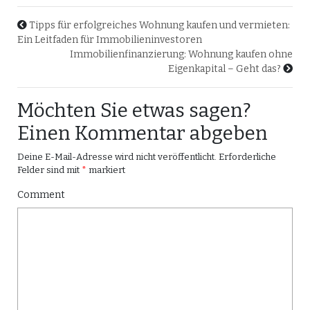
Tipps für erfolgreiches Wohnung kaufen und vermieten:
Ein Leitfaden für Immobilieninvestoren
Immobilienfinanzierung: Wohnung kaufen ohne
Eigenkapital – Geht das?
Möchten Sie etwas sagen?
Einen Kommentar abgeben
Deine E-Mail-Adresse wird nicht veröffentlicht.
Erforderliche
Felder sind mit
*
markiert
Comment