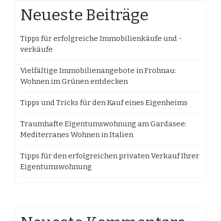
Neueste Beiträge
Tipps für erfolgreiche Immobilienkäufe und -
verkäufe
Vielfältige Immobilienangebote in Frohnau:
Wohnen im Grünen entdecken
Tipps und Tricks für den Kauf eines Eigenheims
Traumhafte Eigentumswohnung am Gardasee:
Mediterranes Wohnen in Italien
Tipps für den erfolgreichen privaten Verkauf Ihrer
Eigentumswohnung