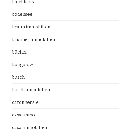
blockhaus
bodensee
braun immobilien
brunner immobilien
bücher
bungalow
busch
busch immobilien
carolinensiel
casa immo
casa immobilien