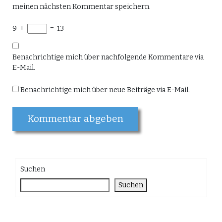
meinen nächsten Kommentar speichern.
9
+
=
13
Benachrichtige mich über nachfolgende Kommentare via
E-Mail.
Benachrichtige mich über neue Beiträge via E-Mail.
Suchen
Suchen