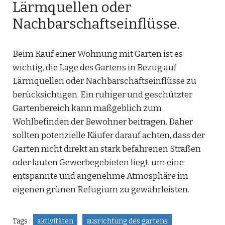
Lärmquellen oder
Nachbarschaftseinflüsse.
Beim Kauf einer Wohnung mit Garten ist es
wichtig, die Lage des Gartens in Bezug auf
Lärmquellen oder Nachbarschaftseinflüsse zu
berücksichtigen. Ein ruhiger und geschützter
Gartenbereich kann maßgeblich zum
Wohlbefinden der Bewohner beitragen. Daher
sollten potenzielle Käufer darauf achten, dass der
Garten nicht direkt an stark befahrenen Straßen
oder lauten Gewerbegebieten liegt, um eine
entspannte und angenehme Atmosphäre im
eigenen grünen Refugium zu gewährleisten.
Tags :
aktivitäten
ausrichtung des gartens