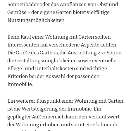
Sonnenbäder oder das Anpflanzen von Obst und
Gemüse – der eigene Garten bietet vielfältige
Nutzungsmöglichkeiten.
Beim Kauf einer Wohnung mit Garten sollten
Interessenten auf verschiedene Aspekte achten.
Die Größe des Gartens, die Ausrichtung zur Sonne,
die Gestaltungsmöglichkeiten sowie eventuelle
Pflege- und Unterhaltskosten sind wichtige
Kriterien bei der Auswahl der passenden
Immobilie.
Ein weiterer Pluspunkt einer Wohnung mit Garten
ist die Wertsteigerung der Immobilie. Ein
gepflegter Außenbereich kann den Verkaufswert
der Wohnung erhöhen und somit eine lohnende