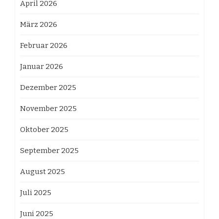
April 2026
März 2026
Februar 2026
Januar 2026
Dezember 2025
November 2025
Oktober 2025
September 2025
August 2025
Juli 2025
Juni 2025