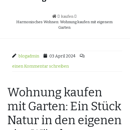
kaufen
Harmonisches Wohnen: Wohnung kaufen mit eigenem
Garten
blogadmin
03 April 2024
einen Kommentar schreiben
Wohnung kaufen
mit Garten: Ein Stück
Natur in den eigenen