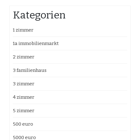
Kategorien
1 zimmer
1a immobilienmarkt
2 zimmer
3 familienhaus
3 zimmer
4 zimmer
5 zimmer
500 euro
5000 euro