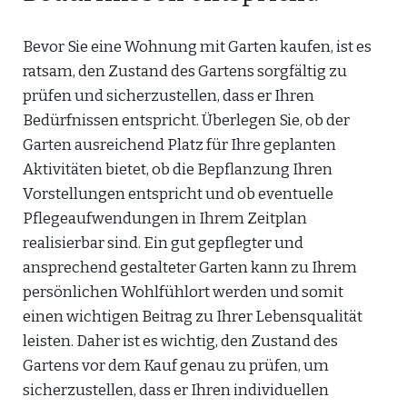
Bevor Sie eine Wohnung mit Garten kaufen, ist es
ratsam, den Zustand des Gartens sorgfältig zu
prüfen und sicherzustellen, dass er Ihren
Bedürfnissen entspricht. Überlegen Sie, ob der
Garten ausreichend Platz für Ihre geplanten
Aktivitäten bietet, ob die Bepflanzung Ihren
Vorstellungen entspricht und ob eventuelle
Pflegeaufwendungen in Ihrem Zeitplan
realisierbar sind. Ein gut gepflegter und
ansprechend gestalteter Garten kann zu Ihrem
persönlichen Wohlfühlort werden und somit
einen wichtigen Beitrag zu Ihrer Lebensqualität
leisten. Daher ist es wichtig, den Zustand des
Gartens vor dem Kauf genau zu prüfen, um
sicherzustellen, dass er Ihren individuellen