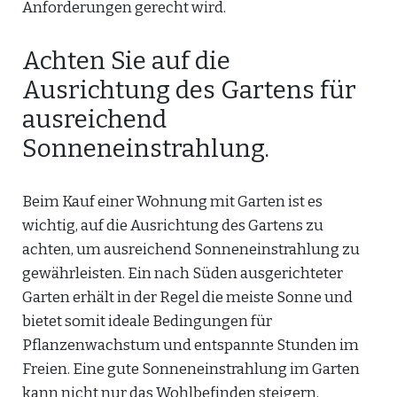
Anforderungen gerecht wird.
Achten Sie auf die
Ausrichtung des Gartens für
ausreichend
Sonneneinstrahlung.
Beim Kauf einer Wohnung mit Garten ist es
wichtig, auf die Ausrichtung des Gartens zu
achten, um ausreichend Sonneneinstrahlung zu
gewährleisten. Ein nach Süden ausgerichteter
Garten erhält in der Regel die meiste Sonne und
bietet somit ideale Bedingungen für
Pflanzenwachstum und entspannte Stunden im
Freien. Eine gute Sonneneinstrahlung im Garten
kann nicht nur das Wohlbefinden steigern,