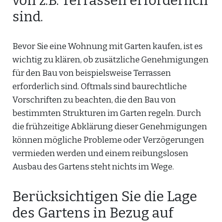
von z.B. Terrassen erforderlich
sind.
Bevor Sie eine Wohnung mit Garten kaufen, ist es
wichtig zu klären, ob zusätzliche Genehmigungen
für den Bau von beispielsweise Terrassen
erforderlich sind. Oftmals sind baurechtliche
Vorschriften zu beachten, die den Bau von
bestimmten Strukturen im Garten regeln. Durch
die frühzeitige Abklärung dieser Genehmigungen
können mögliche Probleme oder Verzögerungen
vermieden werden und einem reibungslosen
Ausbau des Gartens steht nichts im Wege.
Berücksichtigen Sie die Lage
des Gartens in Bezug auf