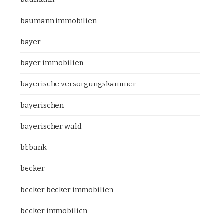
baumann immobilien
bayer
bayer immobilien
bayerische versorgungskammer
bayerischen
bayerischer wald
bbbank
becker
becker becker immobilien
becker immobilien