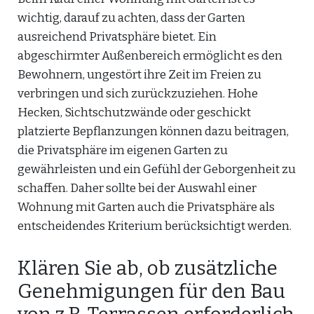
wichtig, darauf zu achten, dass der Garten
ausreichend Privatsphäre bietet. Ein
abgeschirmter Außenbereich ermöglicht es den
Bewohnern, ungestört ihre Zeit im Freien zu
verbringen und sich zurückzuziehen. Hohe
Hecken, Sichtschutzwände oder geschickt
platzierte Bepflanzungen können dazu beitragen,
die Privatsphäre im eigenen Garten zu
gewährleisten und ein Gefühl der Geborgenheit zu
schaffen. Daher sollte bei der Auswahl einer
Wohnung mit Garten auch die Privatsphäre als
entscheidendes Kriterium berücksichtigt werden.
Klären Sie ab, ob zusätzliche
Genehmigungen für den Bau