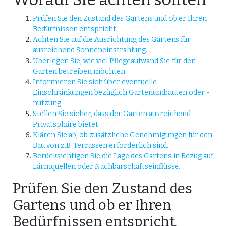
Prüfen Sie den Zustand des Gartens und ob er Ihren
Bedürfnissen entspricht.
Achten Sie auf die Ausrichtung des Gartens für
ausreichend Sonneneinstrahlung.
Überlegen Sie, wie viel Pflegeaufwand Sie für den
Garten betreiben möchten.
Informieren Sie sich über eventuelle
Einschränkungen bezüglich Gartenumbauten oder -
nutzung.
Stellen Sie sicher, dass der Garten ausreichend
Privatsphäre bietet.
Klären Sie ab, ob zusätzliche Genehmigungen für den
Bau von z.B. Terrassen erforderlich sind.
Berücksichtigen Sie die Lage des Gartens in Bezug auf
Lärmquellen oder Nachbarschaftseinflüsse.
Prüfen Sie den Zustand des
Gartens und ob er Ihren
Bedürfnissen entspricht.