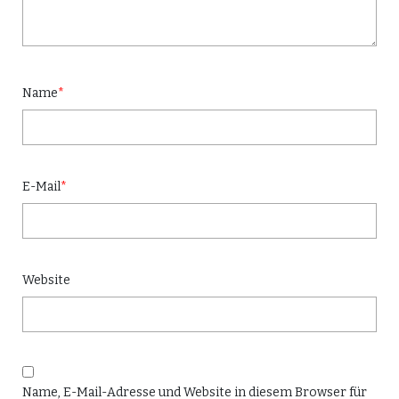
Name
*
E-Mail
*
Website
Name, E-Mail-Adresse und Website in diesem Browser für