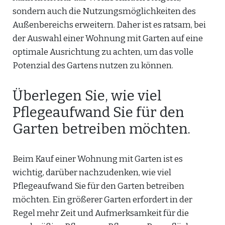
sondern auch die Nutzungsmöglichkeiten des
Außenbereichs erweitern. Daher ist es ratsam, bei
der Auswahl einer Wohnung mit Garten auf eine
optimale Ausrichtung zu achten, um das volle
Potenzial des Gartens nutzen zu können.
Überlegen Sie, wie viel
Pflegeaufwand Sie für den
Garten betreiben möchten.
Beim Kauf einer Wohnung mit Garten ist es
wichtig, darüber nachzudenken, wie viel
Pflegeaufwand Sie für den Garten betreiben
möchten. Ein größerer Garten erfordert in der
Regel mehr Zeit und Aufmerksamkeit für die