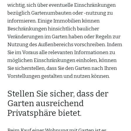
wichtig, sich über eventuelle Einschränkungen
bezüglich Gartenumbauten oder -nutzung zu
informieren. Einige Immobilien können
Beschränkungen hinsichtlich baulicher
Veränderungen im Garten haben oder Regeln zur
Nutzung des Außenbereichs vorschreiben. Indem
Sie im Voraus alle relevanten Informationen zu
möglichen Einschränkungen einholen, können
Sie sicherstellen, dass Sie den Garten nach Ihren
Vorstellungen gestalten und nutzen können.
Stellen Sie sicher, dass der
Garten ausreichend
Privatsphäre bietet.
Beim Kauf einer Wohnung mit Garten ist es