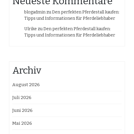
Neueste Kommentare
blogadmin
zu
Den perfekten Pferdestall kaufen:
Tipps und Informationen für Pferdeliebhaber
Ulrike
zu
Den perfekten Pferdestall kaufen:
Tipps und Informationen für Pferdeliebhaber
Archiv
August 2026
Juli 2026
Juni 2026
Mai 2026