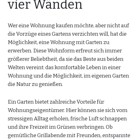
vier Wänden
Wer eine Wohnung kaufen möchte, aber nicht auf
die Vorzüge eines Gartens verzichten will, hat die
Möglichkeit, eine Wohnung mit Garten zu
erwerben. Diese Wohnform erfreut sich immer
größerer Beliebtheit, da sie das Beste aus beiden
Welten vereint: das komfortable Leben in einer
Wohnung und die Möglichkeit, im eigenen Garten
die Natur zu genießen.
Ein Garten bietet zahlreiche Vorteile für
Wohnungseigentümer. Hier können sie sich vom
stressigen Alltag erholen, frische Luft schnappen
und ihre Freizeit im Grünen verbringen. Ob
gemütliche Grillabende mit Freunden, entspannte