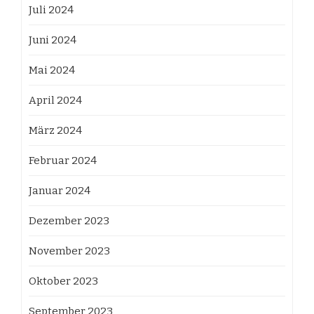
Juli 2024
Juni 2024
Mai 2024
April 2024
März 2024
Februar 2024
Januar 2024
Dezember 2023
November 2023
Oktober 2023
September 2023