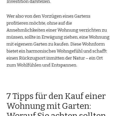
Investition darstellen.
Wer also von den Vorzügen eines Gartens
profitieren möchte, ohne auf die
Annehmlichkeiten einer Wohnung verzichten zu
müssen, sollte in Erwägung ziehen, eine Wohnung
mit eigenem Garten zu kaufen. Diese Wohnform
bietet ein harmonisches Wohngefühl und schafft
einen Rückzugsort inmitten der Natur – ein Ort
zum Wohlfühlen und Entspannen.
7 Tipps für den Kauf einer
Wohnung mit Garten:
Worauf Sie achten sollten