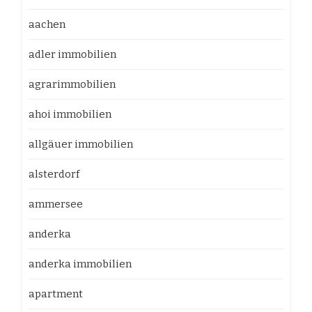
aachen
adler immobilien
agrarimmobilien
ahoi immobilien
allgäuer immobilien
alsterdorf
ammersee
anderka
anderka immobilien
apartment