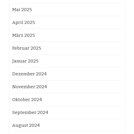
Mai 2025
April 2025
März 2025
Februar 2025
Januar 2025
Dezember 2024
November 2024
Oktober 2024
September 2024
August 2024