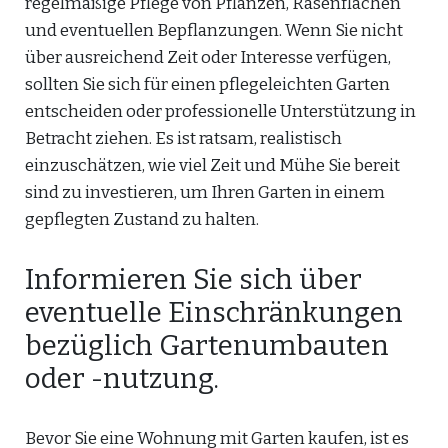
regelmäßige Pflege von Pflanzen, Rasenflächen
und eventuellen Bepflanzungen. Wenn Sie nicht
über ausreichend Zeit oder Interesse verfügen,
sollten Sie sich für einen pflegeleichten Garten
entscheiden oder professionelle Unterstützung in
Betracht ziehen. Es ist ratsam, realistisch
einzuschätzen, wie viel Zeit und Mühe Sie bereit
sind zu investieren, um Ihren Garten in einem
gepflegten Zustand zu halten.
Informieren Sie sich über
eventuelle Einschränkungen
bezüglich Gartenumbauten
oder -nutzung.
Bevor Sie eine Wohnung mit Garten kaufen, ist es