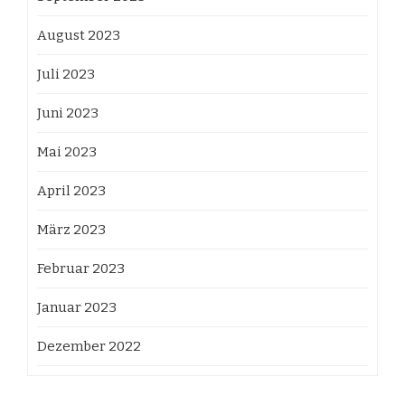
August 2023
Juli 2023
Juni 2023
Mai 2023
April 2023
März 2023
Februar 2023
Januar 2023
Dezember 2022