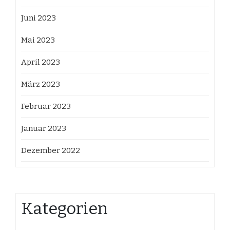
Juni 2023
Mai 2023
April 2023
März 2023
Februar 2023
Januar 2023
Dezember 2022
Kategorien