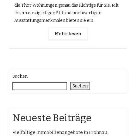
die Thor Wohnungen genau das Richtige für Sie. Mit
ihrem einzigartigen Stil und hochwertigen
Ausstattungsmerkmalen bieten sie ein
Mehr lesen
Suchen
Suchen
Neueste Beiträge
Vielfältige Immobilienangebote in Frohnau: