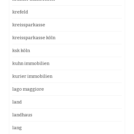
krefeld
kreissparkasse
kreissparkasse köln
ksk köln
kuhn immobilien
kurier immobilien
lago maggiore
land
landhaus
lang