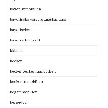
bayer immobilien
bayerische versorgungskammer
bayerischen
bayerischer wald
bbbank
becker
becker becker immobilien
becker immobilien
beg immobilien
bergedorf