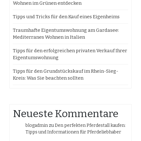
Wohnen im Grünen entdecken
Tipps und Tricks für den Kauf eines Eigenheims
Traumhafte Eigentumswohnung am Gardasee:
Mediterranes Wohnen in Italien
Tipps für den erfolgreichen privaten Verkauf Ihrer
Eigentumswohnung
Tipps für den Grundstückskauf im Rhein-Sieg-
Kreis: Was Sie beachten sollten
Neueste Kommentare
blogadmin
zu
Den perfekten Pferdestall kaufen:
Tipps und Informationen für Pferdeliebhaber