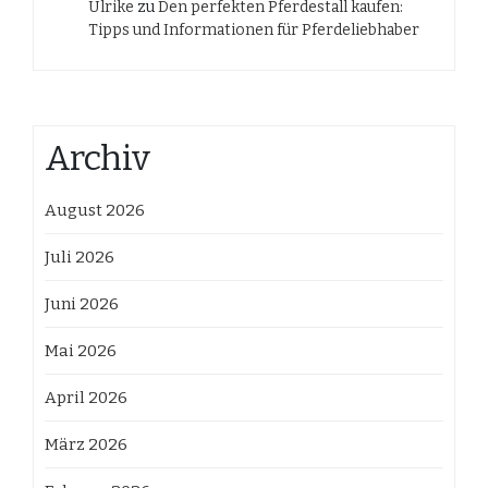
Ulrike
zu
Den perfekten Pferdestall kaufen:
Tipps und Informationen für Pferdeliebhaber
Archiv
August 2026
Juli 2026
Juni 2026
Mai 2026
April 2026
März 2026