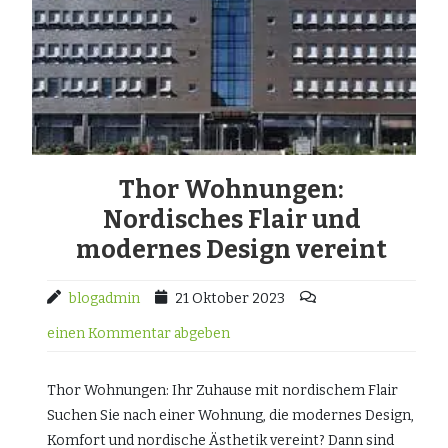
Thor Wohnungen:
Nordisches Flair und
modernes Design vereint
blogadmin
21 Oktober 2023
einen Kommentar abgeben
Thor Wohnungen: Ihr Zuhause mit nordischem Flair
Suchen Sie nach einer Wohnung, die modernes Design,
Komfort und nordische Ästhetik vereint? Dann sind