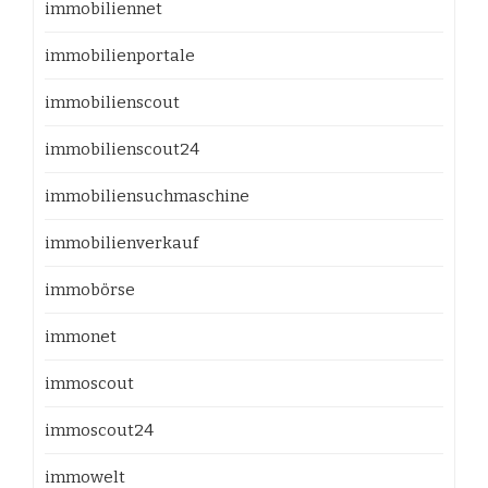
immobiliennet
immobilienportale
immobilienscout
immobilienscout24
immobiliensuchmaschine
immobilienverkauf
immobörse
immonet
immoscout
immoscout24
immowelt