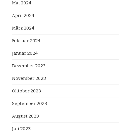
Mai 2024
April 2024
März 2024
Februar 2024
Januar 2024
Dezember 2023
November 2023
Oktober 2023
September 2023
August 2023
Juli 2023