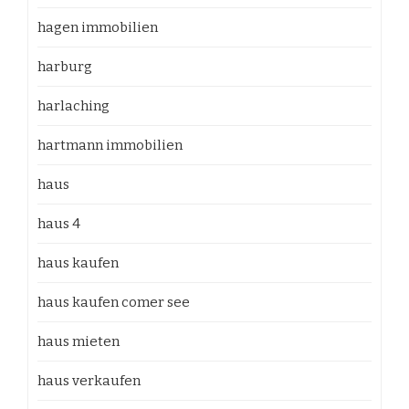
hagen immobilien
harburg
harlaching
hartmann immobilien
haus
haus 4
haus kaufen
haus kaufen comer see
haus mieten
haus verkaufen