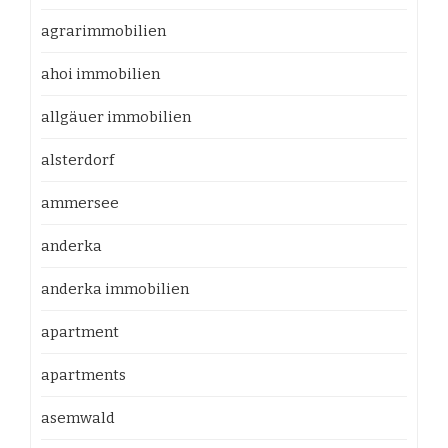
agrarimmobilien
ahoi immobilien
allgäuer immobilien
alsterdorf
ammersee
anderka
anderka immobilien
apartment
apartments
asemwald