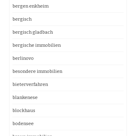
bergen enkheim
bergisch
bergisch gladbach
bergische immobilien
berlinovo
besondere immobilien
bieterverfahren
blankenese
blockhaus
bodensee