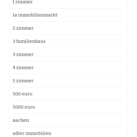
1 zimmer
1a immobilienmarkt
2 zimmer
3 familienhaus
3 zimmer
4 zimmer
5 zimmer
500 euro
5000 euro
aachen
adler immobilien