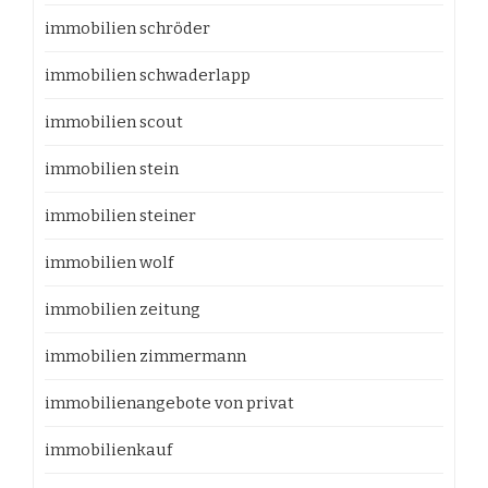
immobilien schröder
immobilien schwaderlapp
immobilien scout
immobilien stein
immobilien steiner
immobilien wolf
immobilien zeitung
immobilien zimmermann
immobilienangebote von privat
immobilienkauf