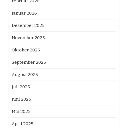
Februar 2026
Januar 2026
Dezember 2025
November 2025
Oktober 2025
September 2025
August 2025
Juli 2025
Juni 2025
Mai 2025
April 2025