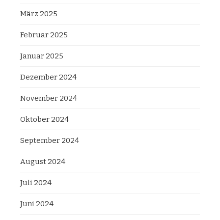
März 2025
Februar 2025
Januar 2025
Dezember 2024
November 2024
Oktober 2024
September 2024
August 2024
Juli 2024
Juni 2024