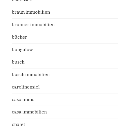
braun immobilien
brunner immobilien
bücher
bungalow
busch
busch immobilien
carolinensiel
casa immo
casa immobilien
chalet