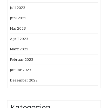
Juli 2023
Juni 2023
Mai 2023
April 2023
März 2023
Februar 2023
Januar 2023
Dezember 2022
Kategorien