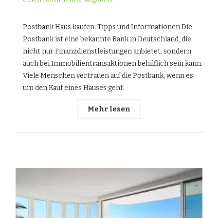
Postbank Haus kaufen: Tipps und Informationen Die
Postbank ist eine bekannte Bank in Deutschland, die
nicht nur Finanzdienstleistungen anbietet, sondern
auch bei Immobilientransaktionen behilflich sein kann.
Viele Menschen vertrauen auf die Postbank, wenn es
um den Kauf eines Hauses geht.
Mehr lesen