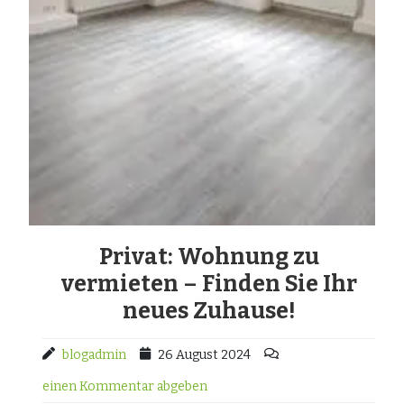
Privat: Wohnung zu
vermieten – Finden Sie Ihr
neues Zuhause!
blogadmin
26 August 2024
einen Kommentar abgeben