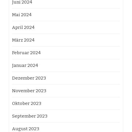
Juni 2024
Mai 2024
April 2024
März 2024
Februar 2024
Januar 2024
Dezember 2023
November 2023
Oktober 2023
September 2023
August 2023