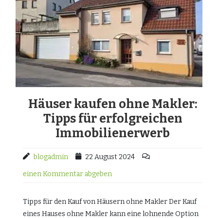
Häuser kaufen ohne Makler:
Tipps für erfolgreichen
Immobilienerwerb
blogadmin
22 August 2024
einen Kommentar abgeben
Tipps für den Kauf von Häusern ohne Makler Der Kauf
eines Hauses ohne Makler kann eine lohnende Option