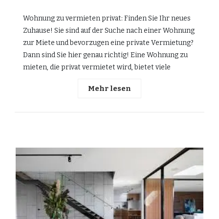
Wohnung zu vermieten privat: Finden Sie Ihr neues
Zuhause! Sie sind auf der Suche nach einer Wohnung
zur Miete und bevorzugen eine private Vermietung?
Dann sind Sie hier genau richtig! Eine Wohnung zu
mieten, die privat vermietet wird, bietet viele
Mehr lesen