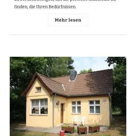
finden, die Ihren Bedürfnissen
Mehr lesen