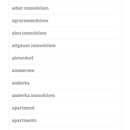
adler immobilien
agrarimmobilien
ahoi immobilien
allgäuer immobilien
alsterdorf
ammersee
anderka
anderka immobilien
apartment
apartments