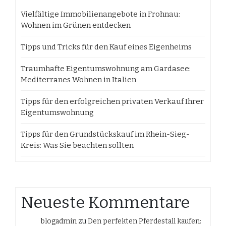
Vielfältige Immobilienangebote in Frohnau:
Wohnen im Grünen entdecken
Tipps und Tricks für den Kauf eines Eigenheims
Traumhafte Eigentumswohnung am Gardasee:
Mediterranes Wohnen in Italien
Tipps für den erfolgreichen privaten Verkauf Ihrer
Eigentumswohnung
Tipps für den Grundstückskauf im Rhein-Sieg-
Kreis: Was Sie beachten sollten
Neueste Kommentare
blogadmin
zu
Den perfekten Pferdestall kaufen: