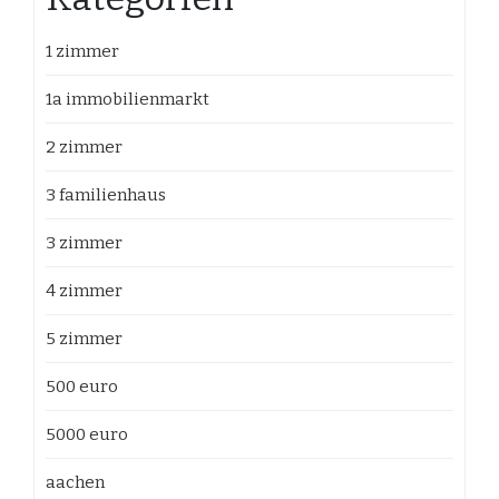
1 zimmer
1a immobilienmarkt
2 zimmer
3 familienhaus
3 zimmer
4 zimmer
5 zimmer
500 euro
5000 euro
aachen