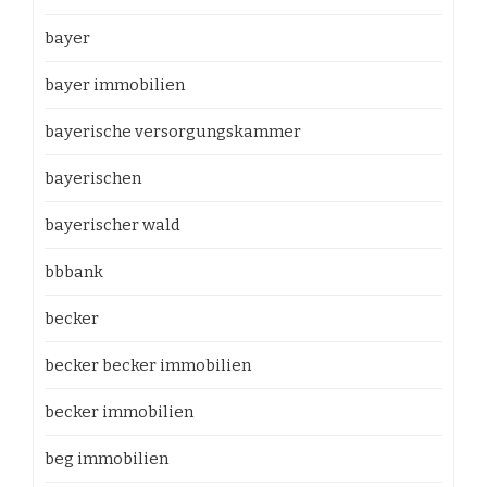
bayer
bayer immobilien
bayerische versorgungskammer
bayerischen
bayerischer wald
bbbank
becker
becker becker immobilien
becker immobilien
beg immobilien