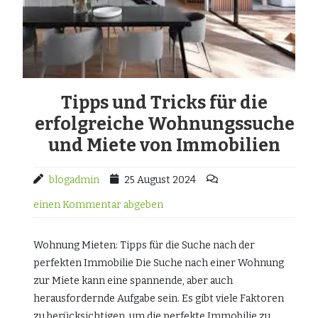
Tipps und Tricks für die
erfolgreiche Wohnungssuche
und Miete von Immobilien
blogadmin
25 August 2024
einen Kommentar abgeben
Wohnung Mieten: Tipps für die Suche nach der
perfekten Immobilie Die Suche nach einer Wohnung
zur Miete kann eine spannende, aber auch
herausfordernde Aufgabe sein. Es gibt viele Faktoren
zu berücksichtigen, um die perfekte Immobilie zu