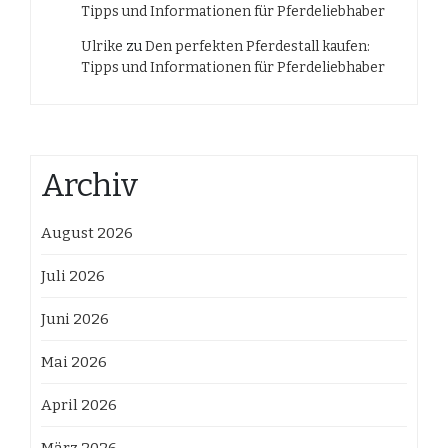
Tipps und Informationen für Pferdeliebhaber
Ulrike
zu
Den perfekten Pferdestall kaufen:
Tipps und Informationen für Pferdeliebhaber
Archiv
August 2026
Juli 2026
Juni 2026
Mai 2026
April 2026
März 2026