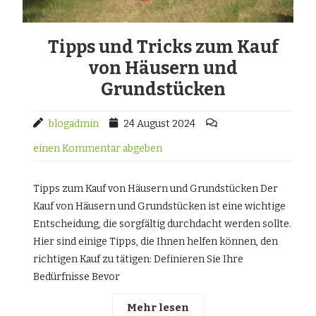
Tipps und Tricks zum Kauf
von Häusern und
Grundstücken
blogadmin
24 August 2024
einen Kommentar abgeben
Tipps zum Kauf von Häusern und Grundstücken Der
Kauf von Häusern und Grundstücken ist eine wichtige
Entscheidung, die sorgfältig durchdacht werden sollte.
Hier sind einige Tipps, die Ihnen helfen können, den
richtigen Kauf zu tätigen: Definieren Sie Ihre
Bedürfnisse Bevor
Mehr lesen