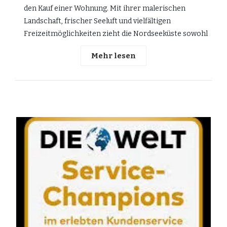
den Kauf einer Wohnung. Mit ihrer malerischen
Landschaft, frischer Seeluft und vielfältigen
Freizeitmöglichkeiten zieht die Nordseeküste sowohl
Mehr lesen