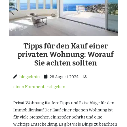
Tipps für den Kauf einer
privaten Wohnung: Worauf
Sie achten sollten
blogadmin
28 August 2024
einen Kommentar abgeben
Privat Wohnung Kaufen: Tipps und Ratschläge für den
Immobilienkauf Der Kauf einer eigenen Wohnung ist
für viele Menschen ein großer Schritt und eine
wichtige Entscheidung. Es gibt viele Dinge zu beachten