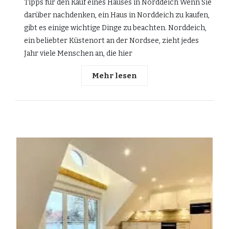
Tipps für den Kauf eines Hauses in Norddeich Wenn Sie
darüber nachdenken, ein Haus in Norddeich zu kaufen,
gibt es einige wichtige Dinge zu beachten. Norddeich,
ein beliebter Küstenort an der Nordsee, zieht jedes
Jahr viele Menschen an, die hier
Mehr lesen