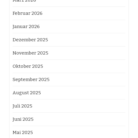
Februar 2026
Januar 2026
Dezember 2025
November 2025
Oktober 2025
September 2025
August 2025
Juli 2025
Juni 2025
Mai 2025