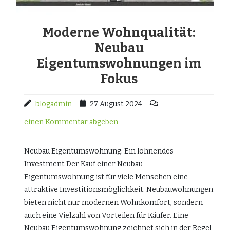
Moderne Wohnqualität:
Neubau
Eigentumswohnungen im
Fokus
blogadmin
27 August 2024
einen Kommentar abgeben
Neubau Eigentumswohnung: Ein lohnendes
Investment Der Kauf einer Neubau
Eigentumswohnung ist für viele Menschen eine
attraktive Investitionsmöglichkeit. Neubauwohnungen
bieten nicht nur modernen Wohnkomfort, sondern
auch eine Vielzahl von Vorteilen für Käufer. Eine
Neubau Eigentumswohnung zeichnet sich in der Regel