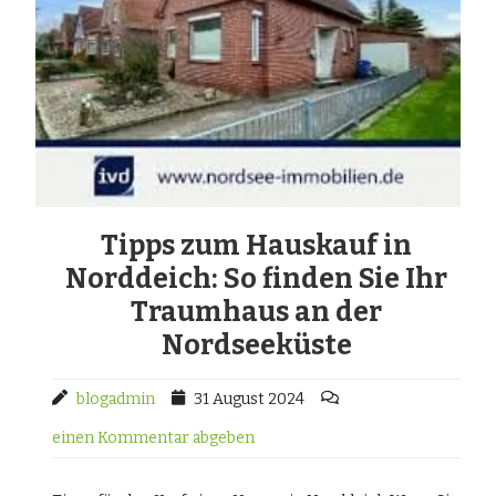
Tipps zum Hauskauf in
Norddeich: So finden Sie Ihr
Traumhaus an der
Nordseeküste
blogadmin
31 August 2024
einen Kommentar abgeben