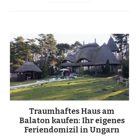
Traumhaftes Haus am
Balaton kaufen: Ihr eigenes
Feriendomizil in Ungarn