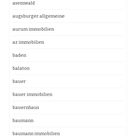
asemwald
augsburger allgemeine
aurum immobilien
az immobilien
baden
balaton
bauer
bauer immobilien
bauernhaus
baumann
baumann immobilien