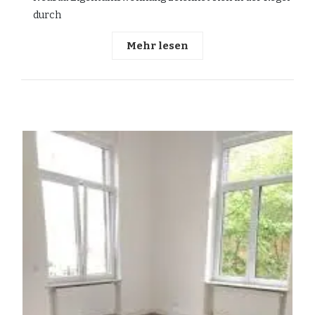
durch
Mehr lesen