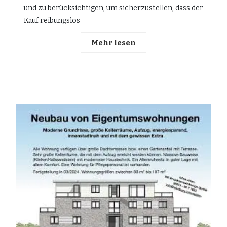
und zu berücksichtigen, um sicherzustellen, dass der
Kauf reibungslos
Mehr lesen