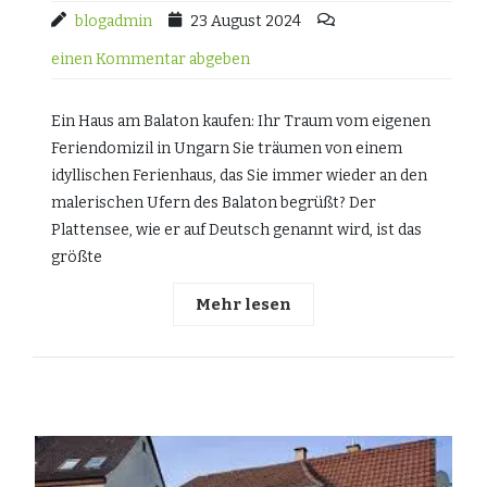
blogadmin
23 August 2024
einen Kommentar abgeben
Ein Haus am Balaton kaufen: Ihr Traum vom eigenen
Feriendomizil in Ungarn Sie träumen von einem
idyllischen Ferienhaus, das Sie immer wieder an den
malerischen Ufern des Balaton begrüßt? Der
Plattensee, wie er auf Deutsch genannt wird, ist das
größte
Mehr lesen