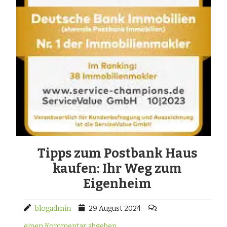
Tipps zum Postbank Haus
kaufen: Ihr Weg zum
Eigenheim
blogadmin
29 August 2024
einen Kommentar abgeben