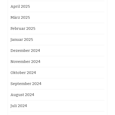
April 2025
März 2025
Februar 2025
Januar 2025
Dezember 2024
November 2024
Oktober 2024
September 2024
August 2024
Juli 2024