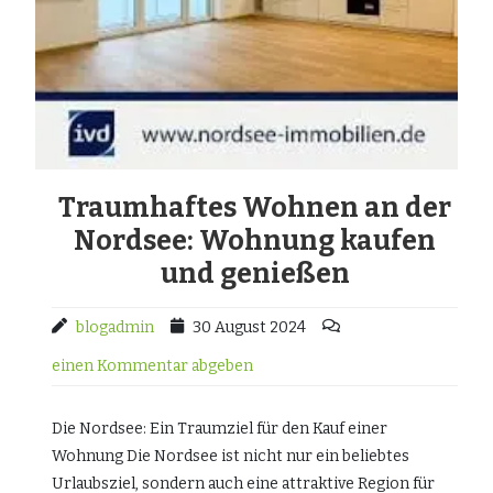
Traumhaftes Wohnen an der
Nordsee: Wohnung kaufen
und genießen
blogadmin
30 August 2024
einen Kommentar abgeben
Die Nordsee: Ein Traumziel für den Kauf einer
Wohnung Die Nordsee ist nicht nur ein beliebtes
Urlaubsziel, sondern auch eine attraktive Region für