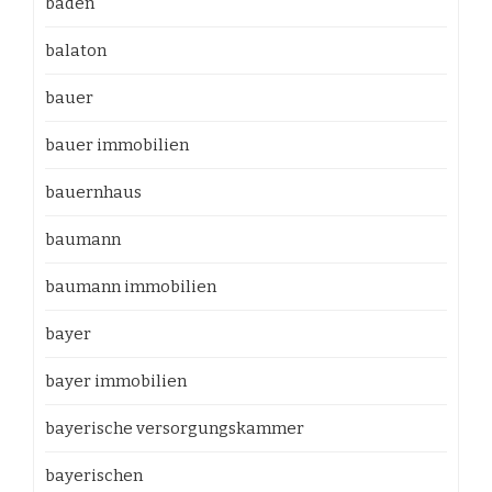
baden
balaton
bauer
bauer immobilien
bauernhaus
baumann
baumann immobilien
bayer
bayer immobilien
bayerische versorgungskammer
bayerischen