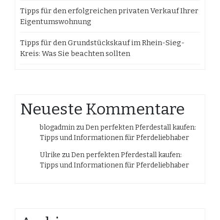
Tipps für den erfolgreichen privaten Verkauf Ihrer
Eigentumswohnung
Tipps für den Grundstückskauf im Rhein-Sieg-
Kreis: Was Sie beachten sollten
Neueste Kommentare
blogadmin
zu
Den perfekten Pferdestall kaufen:
Tipps und Informationen für Pferdeliebhaber
Ulrike
zu
Den perfekten Pferdestall kaufen:
Tipps und Informationen für Pferdeliebhaber