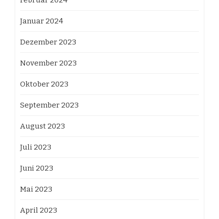
Februar 2024
Januar 2024
Dezember 2023
November 2023
Oktober 2023
September 2023
August 2023
Juli 2023
Juni 2023
Mai 2023
April 2023