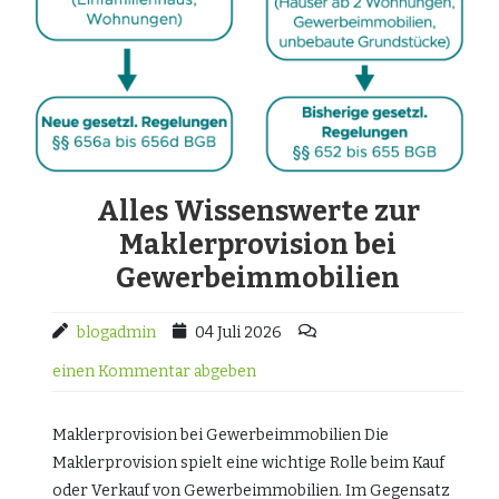
Alles Wissenswerte zur
Maklerprovision bei
Gewerbeimmobilien
blogadmin
04 Juli 2026
einen Kommentar abgeben
Maklerprovision bei Gewerbeimmobilien Die
Maklerprovision spielt eine wichtige Rolle beim Kauf
oder Verkauf von Gewerbeimmobilien. Im Gegensatz