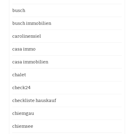
busch
busch immobilien
carolinensiel
casa immo
casa immobilien
chalet
check24
checkliste hauskauf
chiemgau
chiemsee