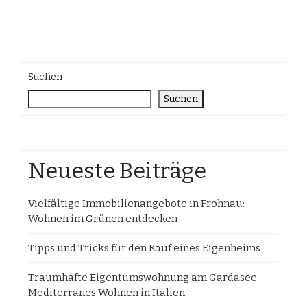
Suchen
Suchen
Neueste Beiträge
Vielfältige Immobilienangebote in Frohnau:
Wohnen im Grünen entdecken
Tipps und Tricks für den Kauf eines Eigenheims
Traumhafte Eigentumswohnung am Gardasee:
Mediterranes Wohnen in Italien