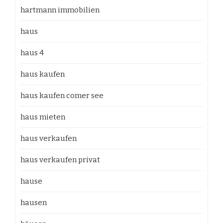
hartmann immobilien
haus
haus 4
haus kaufen
haus kaufen comer see
haus mieten
haus verkaufen
haus verkaufen privat
hause
hausen