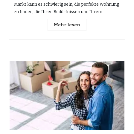
Markt kann es schwierig sein, die perfekte Wohnung
zu finden, die Ihren Bedürfnissen und Ihrem
Mehr lesen