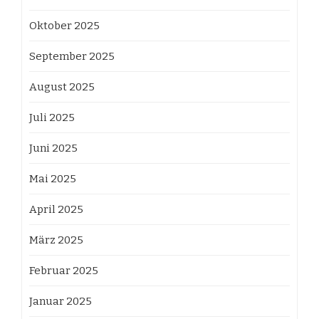
Oktober 2025
September 2025
August 2025
Juli 2025
Juni 2025
Mai 2025
April 2025
März 2025
Februar 2025
Januar 2025