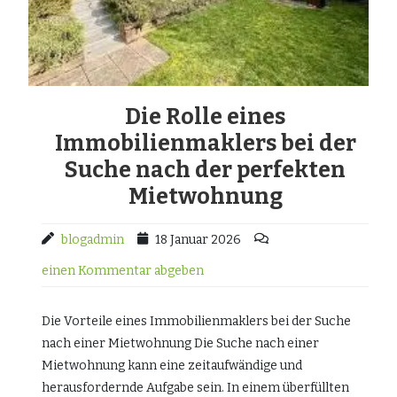
Die Rolle eines
Immobilienmaklers bei der
Suche nach der perfekten
Mietwohnung
blogadmin
18 Januar 2026
einen Kommentar abgeben
Die Vorteile eines Immobilienmaklers bei der Suche
nach einer Mietwohnung Die Suche nach einer
Mietwohnung kann eine zeitaufwändige und
herausfordernde Aufgabe sein. In einem überfüllten