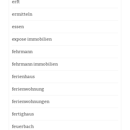
erft
ermitteln
essen
expose immobilien
fehrmann
fehrmann immobilien
ferienhaus
ferienwohnung
ferienwohnungen
fertighaus
feuerbach