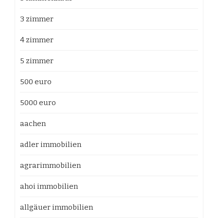
3 zimmer
4 zimmer
5 zimmer
500 euro
5000 euro
aachen
adler immobilien
agrarimmobilien
ahoi immobilien
allgäuer immobilien