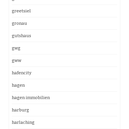
greetsiel
gronau
gutshaus
gwg
gww
hafencity
hagen
hagen immobilien
harburg
harlaching