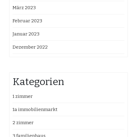
März 2023
Februar 2023
Januar 2023
Dezember 2022
Kategorien
1 zimmer
1a immobilienmarkt
2 zimmer
3 familienhaus