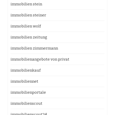
immobilien stein
immobilien steiner
immobilien wolf
immobilien zeitung
immobilien zimmermann
immobilienangebote von privat
immobilienkauf
immobiliennet
immobilienportale
immobilienscout
immobilienscout24