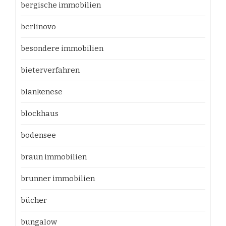
bergische immobilien
berlinovo
besondere immobilien
bieterverfahren
blankenese
blockhaus
bodensee
braun immobilien
brunner immobilien
bücher
bungalow