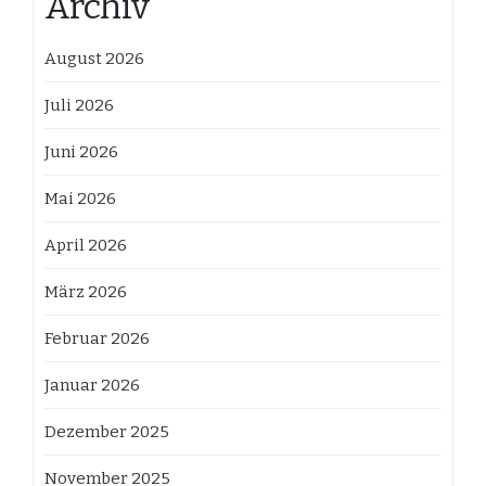
Archiv
August 2026
Juli 2026
Juni 2026
Mai 2026
April 2026
März 2026
Februar 2026
Januar 2026
Dezember 2025
November 2025