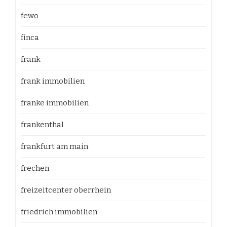
fewo
finca
frank
frank immobilien
franke immobilien
frankenthal
frankfurt am main
frechen
freizeitcenter oberrhein
friedrich immobilien