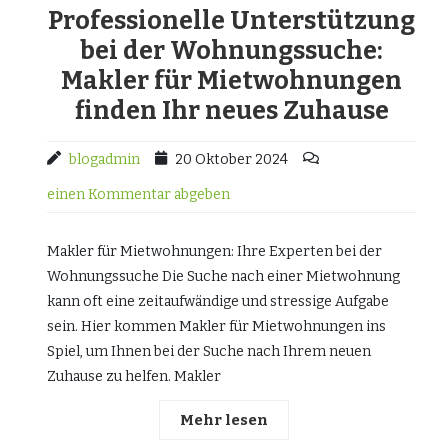
Professionelle Unterstützung
bei der Wohnungssuche:
Makler für Mietwohnungen
finden Ihr neues Zuhause
blogadmin
20 Oktober 2024
einen Kommentar abgeben
Makler für Mietwohnungen: Ihre Experten bei der
Wohnungssuche Die Suche nach einer Mietwohnung
kann oft eine zeitaufwändige und stressige Aufgabe
sein. Hier kommen Makler für Mietwohnungen ins
Spiel, um Ihnen bei der Suche nach Ihrem neuen
Zuhause zu helfen. Makler
Mehr lesen