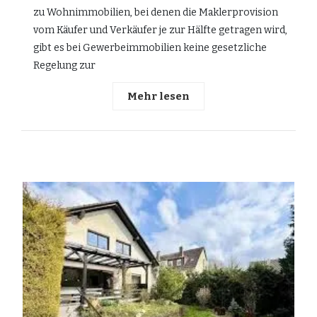
zu Wohnimmobilien, bei denen die Maklerprovision
vom Käufer und Verkäufer je zur Hälfte getragen wird,
gibt es bei Gewerbeimmobilien keine gesetzliche
Regelung zur
Mehr lesen