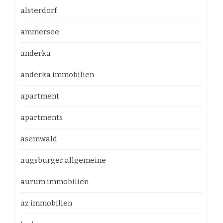
alsterdorf
ammersee
anderka
anderka immobilien
apartment
apartments
asemwald
augsburger allgemeine
aurum immobilien
az immobilien