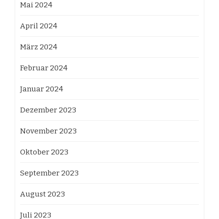
Mai 2024
April 2024
März 2024
Februar 2024
Januar 2024
Dezember 2023
November 2023
Oktober 2023
September 2023
August 2023
Juli 2023