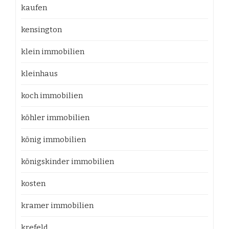
kaufen
kensington
klein immobilien
kleinhaus
koch immobilien
köhler immobilien
könig immobilien
königskinder immobilien
kosten
kramer immobilien
krefeld