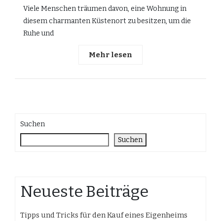
Viele Menschen träumen davon, eine Wohnung in
diesem charmanten Küstenort zu besitzen, um die
Ruhe und
Mehr lesen
Suchen
Suchen
Neueste Beiträge
Tipps und Tricks für den Kauf eines Eigenheims