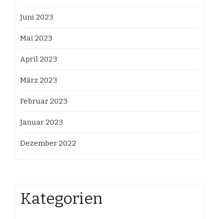
Juni 2023
Mai 2023
April 2023
März 2023
Februar 2023
Januar 2023
Dezember 2022
Kategorien