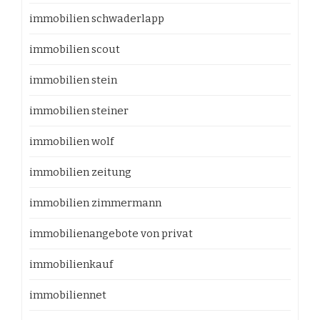
immobilien schwaderlapp
immobilien scout
immobilien stein
immobilien steiner
immobilien wolf
immobilien zeitung
immobilien zimmermann
immobilienangebote von privat
immobilienkauf
immobiliennet