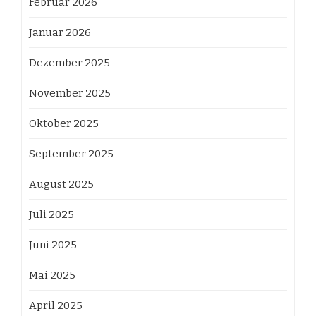
Februar 2026
Januar 2026
Dezember 2025
November 2025
Oktober 2025
September 2025
August 2025
Juli 2025
Juni 2025
Mai 2025
April 2025