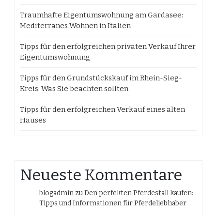
Traumhafte Eigentumswohnung am Gardasee:
Mediterranes Wohnen in Italien
Tipps für den erfolgreichen privaten Verkauf Ihrer
Eigentumswohnung
Tipps für den Grundstückskauf im Rhein-Sieg-
Kreis: Was Sie beachten sollten
Tipps für den erfolgreichen Verkauf eines alten
Hauses
Neueste Kommentare
blogadmin
zu
Den perfekten Pferdestall kaufen:
Tipps und Informationen für Pferdeliebhaber