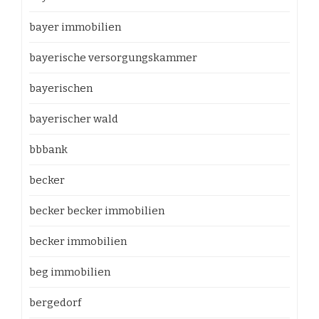
bayer immobilien
bayerische versorgungskammer
bayerischen
bayerischer wald
bbbank
becker
becker becker immobilien
becker immobilien
beg immobilien
bergedorf