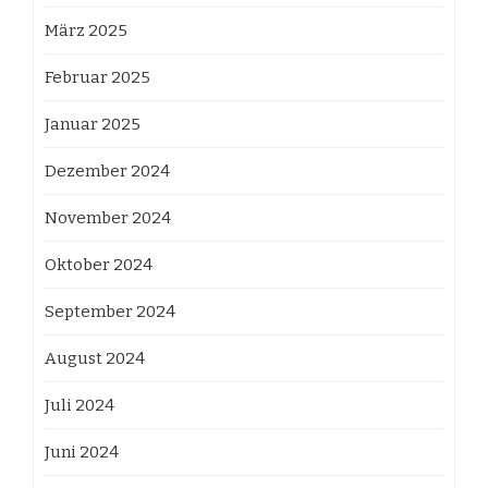
März 2025
Februar 2025
Januar 2025
Dezember 2024
November 2024
Oktober 2024
September 2024
August 2024
Juli 2024
Juni 2024