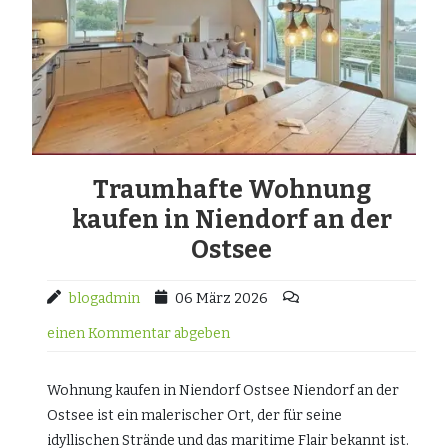
Traumhafte Wohnung
kaufen in Niendorf an der
Ostsee
blogadmin
06 März 2026
einen Kommentar abgeben
Wohnung kaufen in Niendorf Ostsee Niendorf an der
Ostsee ist ein malerischer Ort, der für seine
idyllischen Strände und das maritime Flair bekannt ist.