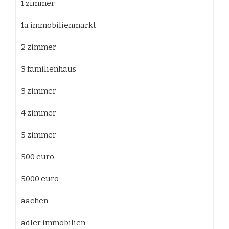
1 zimmer
1a immobilienmarkt
2 zimmer
3 familienhaus
3 zimmer
4 zimmer
5 zimmer
500 euro
5000 euro
aachen
adler immobilien