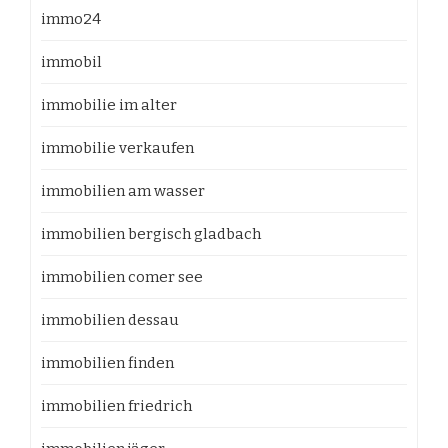
immo24
immobil
immobilie im alter
immobilie verkaufen
immobilien am wasser
immobilien bergisch gladbach
immobilien comer see
immobilien dessau
immobilien finden
immobilien friedrich