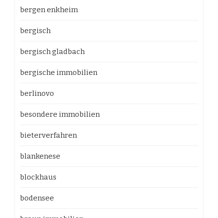
bergen enkheim
bergisch
bergisch gladbach
bergische immobilien
berlinovo
besondere immobilien
bieterverfahren
blankenese
blockhaus
bodensee