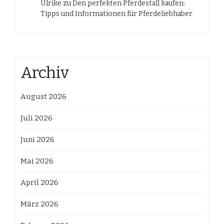
Ulrike
zu
Den perfekten Pferdestall kaufen:
Tipps und Informationen für Pferdeliebhaber
Archiv
August 2026
Juli 2026
Juni 2026
Mai 2026
April 2026
März 2026