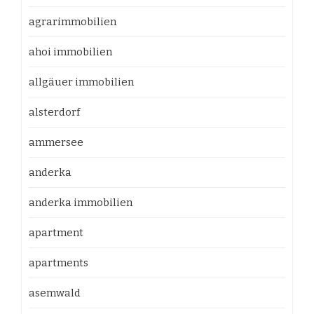
agrarimmobilien
ahoi immobilien
allgäuer immobilien
alsterdorf
ammersee
anderka
anderka immobilien
apartment
apartments
asemwald