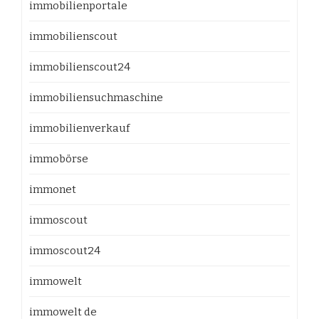
immobilienportale
immobilienscout
immobilienscout24
immobiliensuchmaschine
immobilienverkauf
immobörse
immonet
immoscout
immoscout24
immowelt
immowelt de