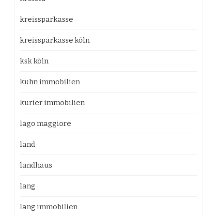
kreissparkasse
kreissparkasse köln
ksk köln
kuhn immobilien
kurier immobilien
lago maggiore
land
landhaus
lang
lang immobilien