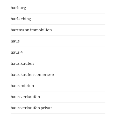
harburg
harlaching
hartmann immobilien
haus
haus 4
haus kaufen
haus kaufen comer see
haus mieten
haus verkaufen
haus verkaufen privat