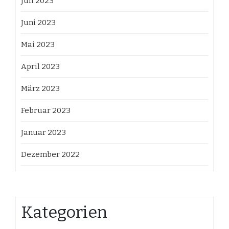
Juli 2023
Juni 2023
Mai 2023
April 2023
März 2023
Februar 2023
Januar 2023
Dezember 2022
Kategorien