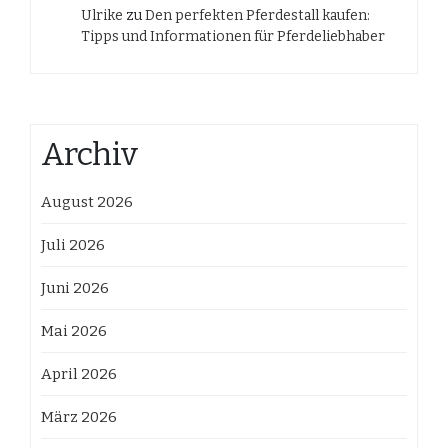
Ulrike
zu
Den perfekten Pferdestall kaufen:
Tipps und Informationen für Pferdeliebhaber
Archiv
August 2026
Juli 2026
Juni 2026
Mai 2026
April 2026
März 2026