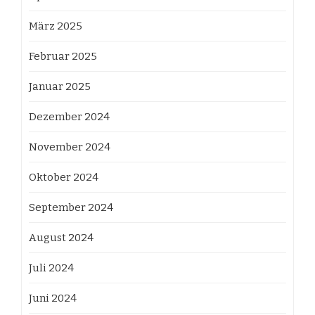
März 2025
Februar 2025
Januar 2025
Dezember 2024
November 2024
Oktober 2024
September 2024
August 2024
Juli 2024
Juni 2024