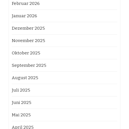
Februar 2026
Januar 2026
Dezember 2025
November 2025
Oktober 2025
September 2025
August 2025
Juli 2025
Juni 2025
Mai 2025
April 2025