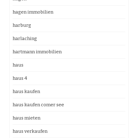
hagen immobilien
harburg
harlaching
hartmann immobilien
haus
haus 4
haus kaufen
haus kaufen comer see
haus mieten
haus verkaufen