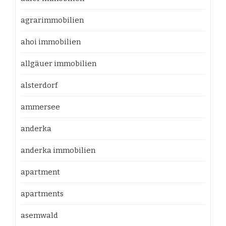
agrarimmobilien
ahoi immobilien
allgäuer immobilien
alsterdorf
ammersee
anderka
anderka immobilien
apartment
apartments
asemwald