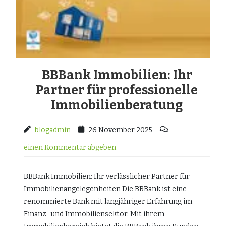
BBBank Immobilien: Ihr
Partner für professionelle
Immobilienberatung
blogadmin
26 November 2025
einen Kommentar abgeben
BBBank Immobilien: Ihr verlässlicher Partner für
Immobilienangelegenheiten Die BBBank ist eine
renommierte Bank mit langjähriger Erfahrung im
Finanz- und Immobiliensektor. Mit ihrem