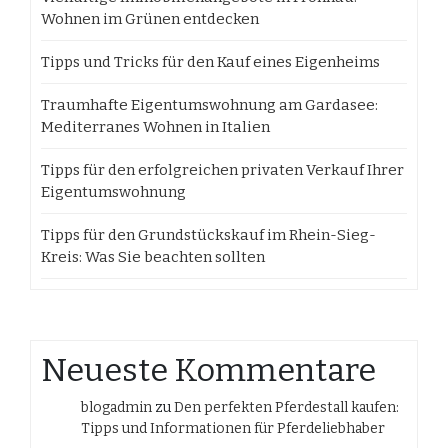
Wohnen im Grünen entdecken
Tipps und Tricks für den Kauf eines Eigenheims
Traumhafte Eigentumswohnung am Gardasee:
Mediterranes Wohnen in Italien
Tipps für den erfolgreichen privaten Verkauf Ihrer
Eigentumswohnung
Tipps für den Grundstückskauf im Rhein-Sieg-
Kreis: Was Sie beachten sollten
Neueste Kommentare
blogadmin
zu
Den perfekten Pferdestall kaufen:
Tipps und Informationen für Pferdeliebhaber