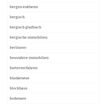
bergen enkheim
bergisch
bergisch gladbach
bergische immobilien
berlinovo
besondere immobilien
bieterverfahren
blankenese
blockhaus
bodensee