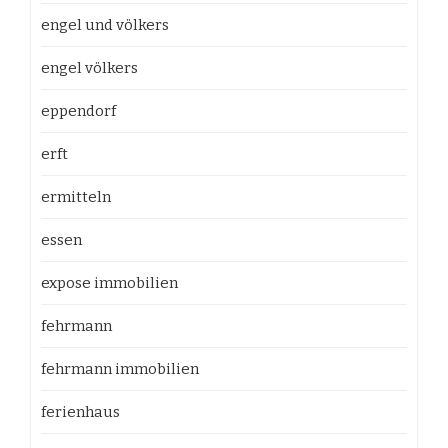
engel und völkers
engel völkers
eppendorf
erft
ermitteln
essen
expose immobilien
fehrmann
fehrmann immobilien
ferienhaus