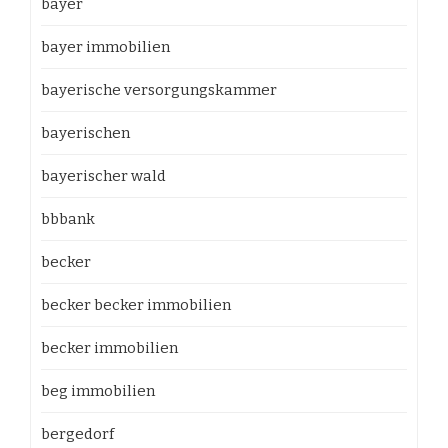
bayer
bayer immobilien
bayerische versorgungskammer
bayerischen
bayerischer wald
bbbank
becker
becker becker immobilien
becker immobilien
beg immobilien
bergedorf