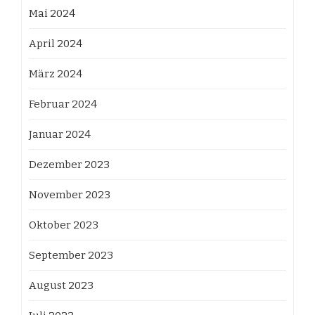
Mai 2024
April 2024
März 2024
Februar 2024
Januar 2024
Dezember 2023
November 2023
Oktober 2023
September 2023
August 2023