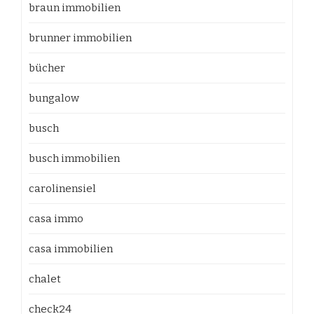
braun immobilien
brunner immobilien
bücher
bungalow
busch
busch immobilien
carolinensiel
casa immo
casa immobilien
chalet
check24