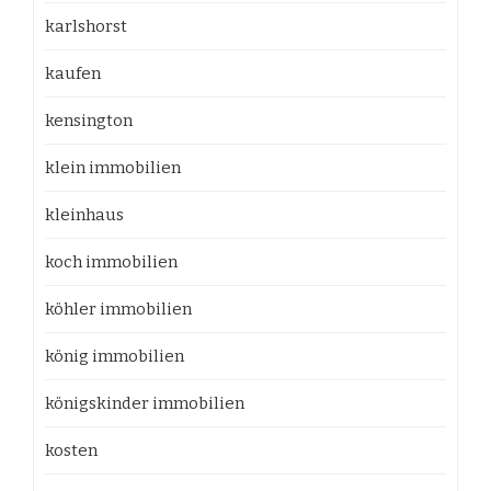
karlshorst
kaufen
kensington
klein immobilien
kleinhaus
koch immobilien
köhler immobilien
könig immobilien
königskinder immobilien
kosten