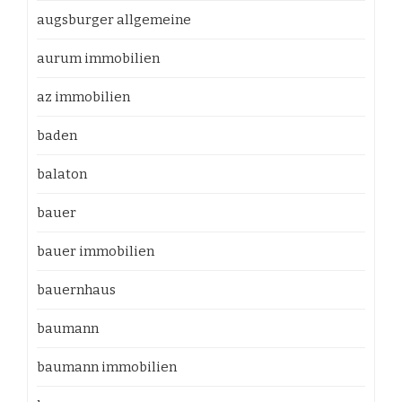
augsburger allgemeine
aurum immobilien
az immobilien
baden
balaton
bauer
bauer immobilien
bauernhaus
baumann
baumann immobilien