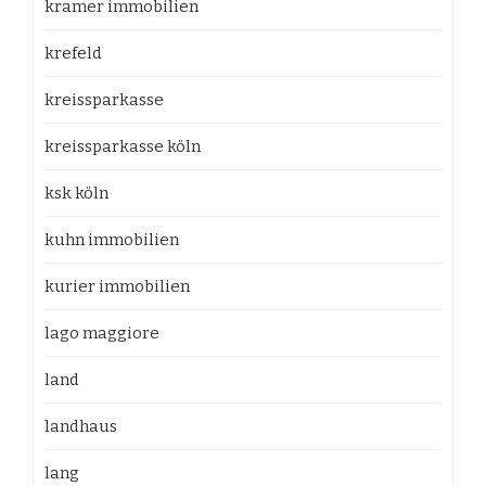
kramer immobilien
krefeld
kreissparkasse
kreissparkasse köln
ksk köln
kuhn immobilien
kurier immobilien
lago maggiore
land
landhaus
lang