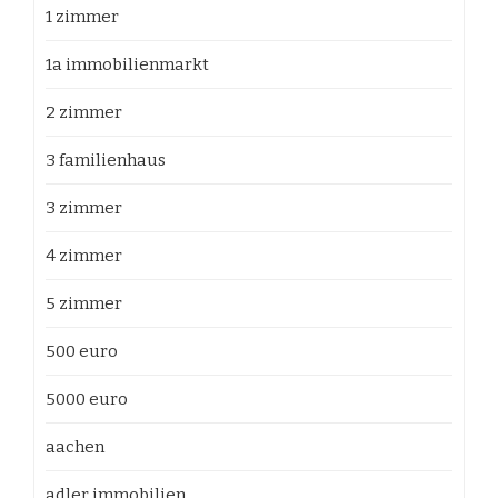
1 zimmer
1a immobilienmarkt
2 zimmer
3 familienhaus
3 zimmer
4 zimmer
5 zimmer
500 euro
5000 euro
aachen
adler immobilien