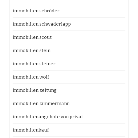
immobilien schröder
immobilien schwaderlapp
immobilien scout
immobilien stein
immobilien steiner
immobilien wolf
immobilien zeitung
immobilien zimmermann
immobilienangebote von privat
immobilienkauf