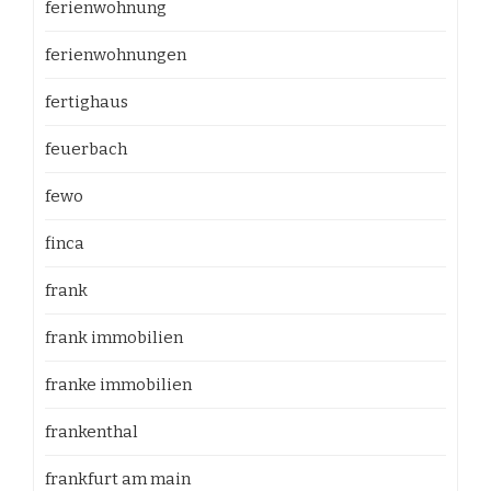
ferienwohnung
ferienwohnungen
fertighaus
feuerbach
fewo
finca
frank
frank immobilien
franke immobilien
frankenthal
frankfurt am main