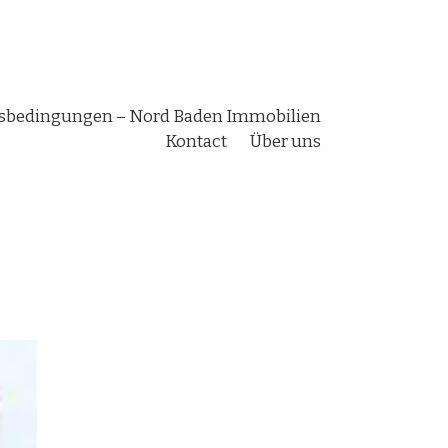
bedingungen – Nord Baden Immobilien
Kontact
Über uns