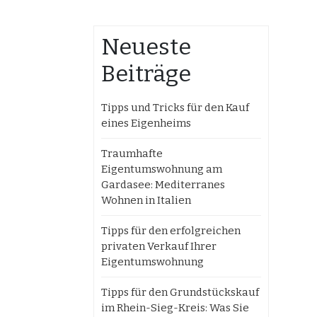
Neueste
Beiträge
Tipps und Tricks für den Kauf
eines Eigenheims
Traumhafte
Eigentumswohnung am
Gardasee: Mediterranes
Wohnen in Italien
Tipps für den erfolgreichen
privaten Verkauf Ihrer
Eigentumswohnung
Tipps für den Grundstückskauf
im Rhein-Sieg-Kreis: Was Sie