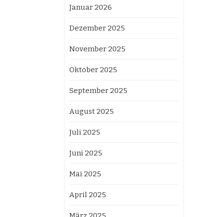
Januar 2026
Dezember 2025
November 2025
Oktober 2025
September 2025
August 2025
Juli 2025
Juni 2025
Mai 2025
April 2025
März 2025