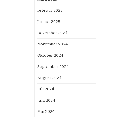
Februar 2025
Januar 2025
Dezember 2024
November 2024
Oktober 2024
September 2024
August 2024
Juli 2024
Juni 2024
Mai 2024