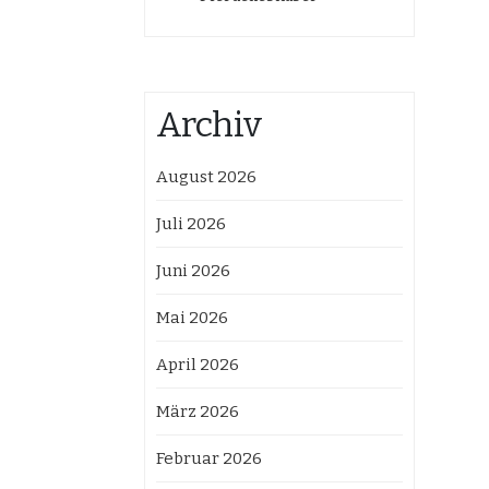
Archiv
August 2026
Juli 2026
Juni 2026
Mai 2026
April 2026
März 2026
Februar 2026