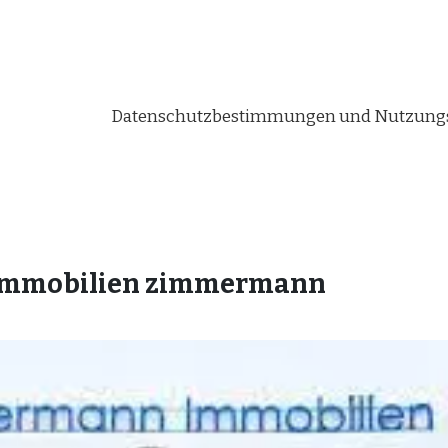
Datenschutzbestimmungen und Nutzungs
immobilien zimmermann