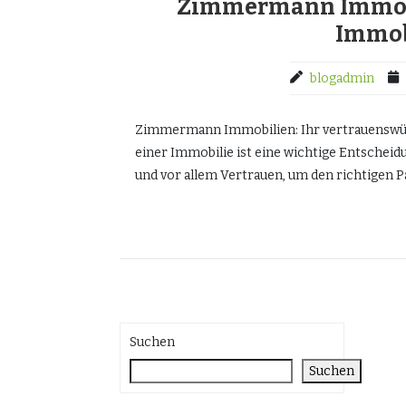
Zimmermann Immobili
Immob
blogadmin
Zimmermann Immobilien: Ihr vertrauenswürd
einer Immobilie ist eine wichtige Entschei
und vor allem Vertrauen, um den richtigen P
Suchen
Suchen