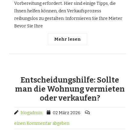
Vorbereitung erfordert. Hier sind einige Tipps, die
Ihnen helfen können, den Verkaufsprozess
reibungslos zu gestalten: Informieren Sie Ihre Mieter
Bevor Sie Ihre
Mehr lesen
Entscheidungshilfe: Sollte
man die Wohnung vermieten
oder verkaufen?
blogadmin
02 März 2026
einen Kommentar abgeben