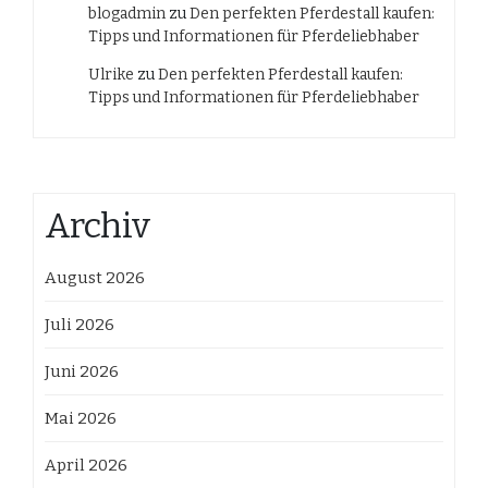
blogadmin
zu
Den perfekten Pferdestall kaufen:
Tipps und Informationen für Pferdeliebhaber
Ulrike
zu
Den perfekten Pferdestall kaufen:
Tipps und Informationen für Pferdeliebhaber
Archiv
August 2026
Juli 2026
Juni 2026
Mai 2026
April 2026