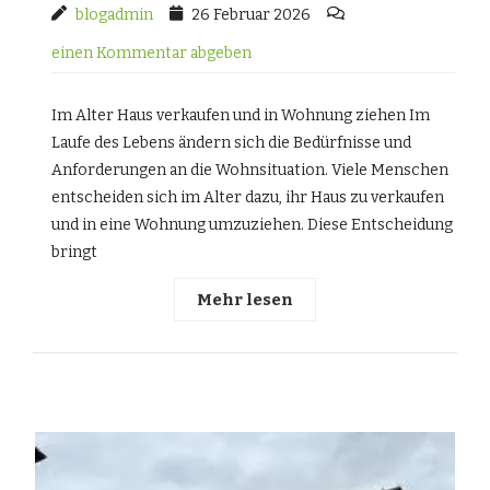
blogadmin
26 Februar 2026
einen Kommentar abgeben
Im Alter Haus verkaufen und in Wohnung ziehen Im
Laufe des Lebens ändern sich die Bedürfnisse und
Anforderungen an die Wohnsituation. Viele Menschen
entscheiden sich im Alter dazu, ihr Haus zu verkaufen
und in eine Wohnung umzuziehen. Diese Entscheidung
bringt
Mehr lesen