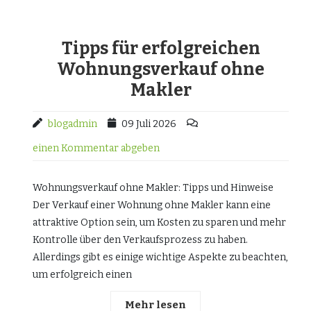
Tipps für erfolgreichen
Wohnungsverkauf ohne
Makler
blogadmin
09 Juli 2026
einen Kommentar abgeben
Wohnungsverkauf ohne Makler: Tipps und Hinweise
Der Verkauf einer Wohnung ohne Makler kann eine
attraktive Option sein, um Kosten zu sparen und mehr
Kontrolle über den Verkaufsprozess zu haben.
Allerdings gibt es einige wichtige Aspekte zu beachten,
um erfolgreich einen
Mehr lesen