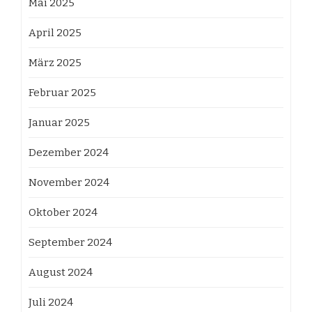
Mai 2025
April 2025
März 2025
Februar 2025
Januar 2025
Dezember 2024
November 2024
Oktober 2024
September 2024
August 2024
Juli 2024