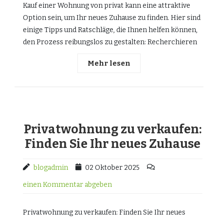
Kauf einer Wohnung von privat kann eine attraktive
Option sein, um Ihr neues Zuhause zu finden. Hier sind
einige Tipps und Ratschläge, die Ihnen helfen können,
den Prozess reibungslos zu gestalten: Recherchieren
Mehr lesen
Privatwohnung zu verkaufen:
Finden Sie Ihr neues Zuhause
blogadmin
02 Oktober 2025
einen Kommentar abgeben
Privatwohnung zu verkaufen: Finden Sie Ihr neues