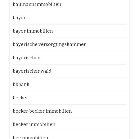
baumann immobilien
bayer
bayer immobilien
bayerische versorgungskammer
bayerischen
bayerischer wald
bbbank
becker
becker becker immobilien
becker immobilien
beg immobilien