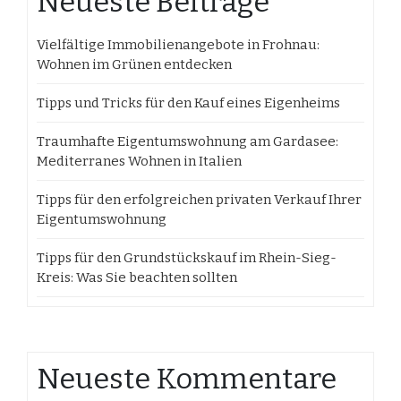
Neueste Beiträge
Vielfältige Immobilienangebote in Frohnau:
Wohnen im Grünen entdecken
Tipps und Tricks für den Kauf eines Eigenheims
Traumhafte Eigentumswohnung am Gardasee:
Mediterranes Wohnen in Italien
Tipps für den erfolgreichen privaten Verkauf Ihrer
Eigentumswohnung
Tipps für den Grundstückskauf im Rhein-Sieg-
Kreis: Was Sie beachten sollten
Neueste Kommentare