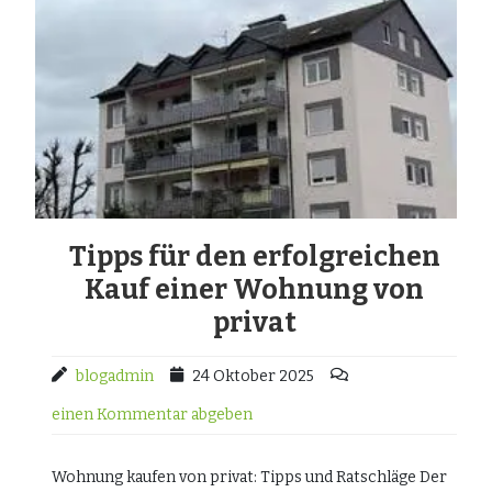
Tipps für den erfolgreichen
Kauf einer Wohnung von
privat
blogadmin
24 Oktober 2025
einen Kommentar abgeben
Wohnung kaufen von privat: Tipps und Ratschläge Der