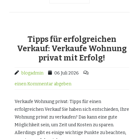
Tipps für erfolgreichen
Verkauf: Verkaufe Wohnung
privat mit Erfolg!
blogadmin
06 Juli 2026
einen Kommentar abgeben
Verkaufe Wohnung privat: Tipps für einen
erfolgreichen Verkauf Sie haben sich entschieden, Ihre
Wohnung privat zu verkaufen? Das kann eine gute
Möglichkeit sein, um Zeit und Kosten zu sparen.
Allerdings gibt es einige wichtige Punkte zu beachten,