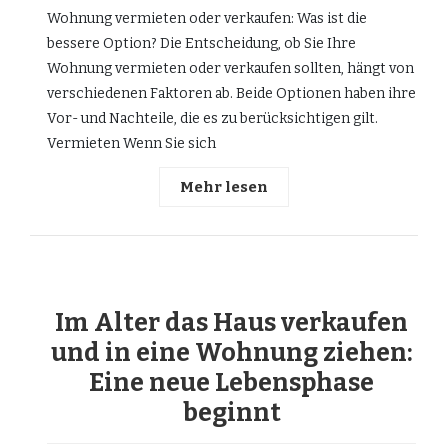
Wohnung vermieten oder verkaufen: Was ist die
bessere Option? Die Entscheidung, ob Sie Ihre
Wohnung vermieten oder verkaufen sollten, hängt von
verschiedenen Faktoren ab. Beide Optionen haben ihre
Vor- und Nachteile, die es zu berücksichtigen gilt.
Vermieten Wenn Sie sich
Mehr lesen
Im Alter das Haus verkaufen
und in eine Wohnung ziehen:
Eine neue Lebensphase
beginnt