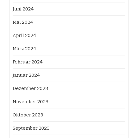
Juni 2024
Mai 2024
April 2024
März 2024
Februar 2024
Januar 2024
Dezember 2023
November 2023
Oktober 2023
September 2023