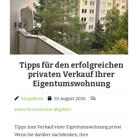
Tipps für den erfolgreichen
privaten Verkauf Ihrer
Eigentumswohnung
blogadmin
02 August 2026
einen Kommentar abgeben
Tipps zum Verkauf einer Eigentumswohnung privat
Wenn Sie darüber nachdenken, Ihre