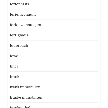
ferienhaus
ferienwohnung
ferienwohnungen
fertighaus
feuerbach
fewo
finca
frank
frank immobilien
franke immobilien
frankenthal