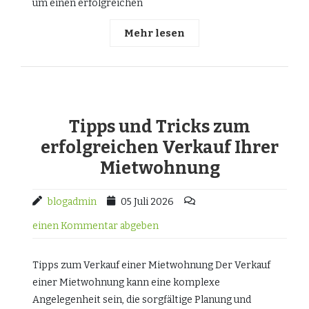
um einen erfolgreichen
Mehr lesen
Tipps und Tricks zum
erfolgreichen Verkauf Ihrer
Mietwohnung
blogadmin
05 Juli 2026
einen Kommentar abgeben
Tipps zum Verkauf einer Mietwohnung Der Verkauf
einer Mietwohnung kann eine komplexe
Angelegenheit sein, die sorgfältige Planung und