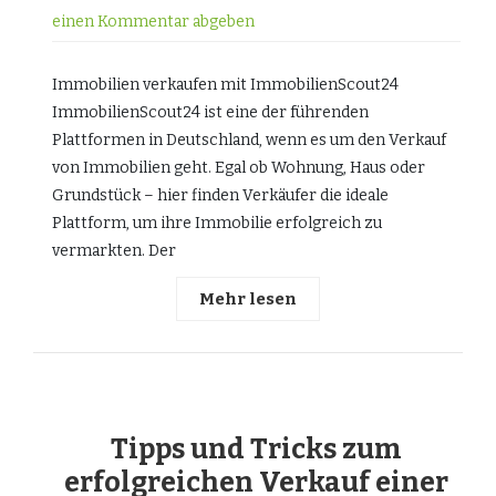
einen Kommentar abgeben
Immobilien verkaufen mit ImmobilienScout24
ImmobilienScout24 ist eine der führenden
Plattformen in Deutschland, wenn es um den Verkauf
von Immobilien geht. Egal ob Wohnung, Haus oder
Grundstück – hier finden Verkäufer die ideale
Plattform, um ihre Immobilie erfolgreich zu
vermarkten. Der
Mehr lesen
Tipps und Tricks zum
erfolgreichen Verkauf einer