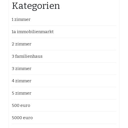
Kategorien
1 zimmer
1a immobilienmarkt
2 zimmer
3 familienhaus
3 zimmer
4 zimmer
5 zimmer
500 euro
5000 euro