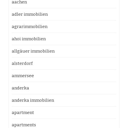
aachen
adler immobilien
agrarimmobilien
ahoi immobilien
allgäuer immobilien
alsterdorf
ammersee
anderka
anderka immobilien
apartment
apartments