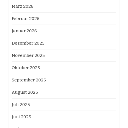
März 2026
Februar 2026
Januar 2026
Dezember 2025
November 2025
Oktober 2025
September 2025
August 2025
Juli 2025
Juni 2025