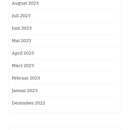
August 2023
Juli 2023
Juni 2023
Mai 2023
April 2023
März 2023
Februar 2023
Januar 2023
Dezember 2022