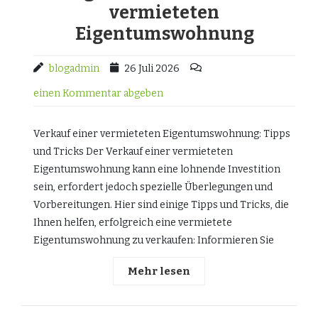
vermieteten
Eigentumswohnung
blogadmin
26 Juli 2026
einen Kommentar abgeben
Verkauf einer vermieteten Eigentumswohnung: Tipps
und Tricks Der Verkauf einer vermieteten
Eigentumswohnung kann eine lohnende Investition
sein, erfordert jedoch spezielle Überlegungen und
Vorbereitungen. Hier sind einige Tipps und Tricks, die
Ihnen helfen, erfolgreich eine vermietete
Eigentumswohnung zu verkaufen: Informieren Sie
Mehr lesen