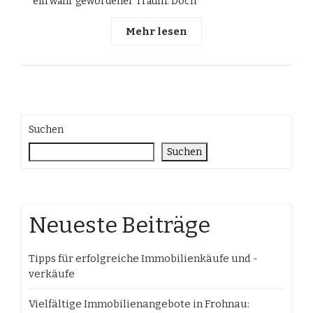
ein wahr gewordener Traum. Doch
Mehr lesen
Suchen
Suchen
Neueste Beiträge
Tipps für erfolgreiche Immobilienkäufe und -
verkäufe
Vielfältige Immobilienangebote in Frohnau: