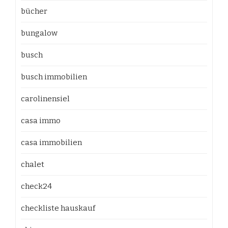
bücher
bungalow
busch
busch immobilien
carolinensiel
casa immo
casa immobilien
chalet
check24
checkliste hauskauf