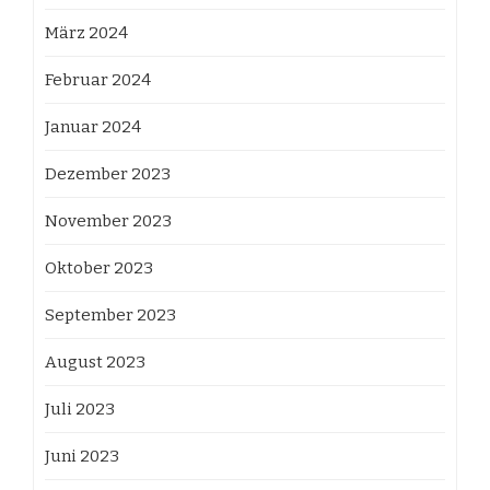
März 2024
Februar 2024
Januar 2024
Dezember 2023
November 2023
Oktober 2023
September 2023
August 2023
Juli 2023
Juni 2023