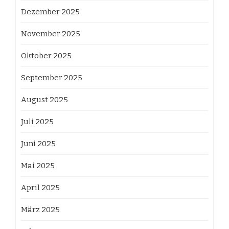
Dezember 2025
November 2025
Oktober 2025
September 2025
August 2025
Juli 2025
Juni 2025
Mai 2025
April 2025
März 2025