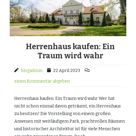
Herrenhaus kaufen: Ein
Traum wird wahr
blogadmin
22 April 2023
einen Kommentar abgeben
Herrenhaus kaufen: Ein Traum wird wahr Wer hat
nicht schon einmal davon geträumt, ein Herrenhaus
zu besitzen? Die Vorstellung von einem großen
Anwesen mit weitläufigem Park, prachtvollen Räumen
und historischer Architektur ist für viele Menschen