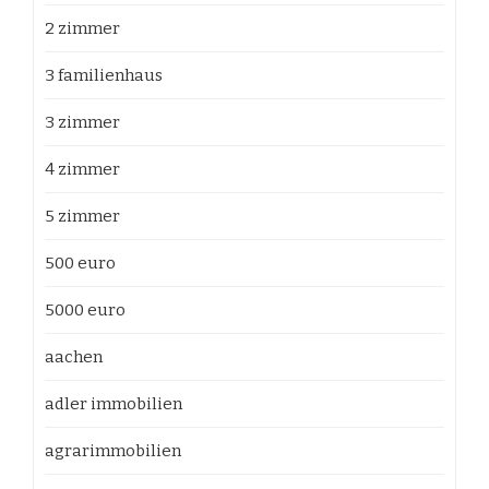
2 zimmer
3 familienhaus
3 zimmer
4 zimmer
5 zimmer
500 euro
5000 euro
aachen
adler immobilien
agrarimmobilien