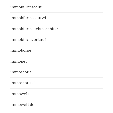
immobilienscout
immobilienscout24
immobiliensuchmaschine
immobilienverkauf
immobörse
immonet
immoscout
immoscout24
immowelt
immowelt de