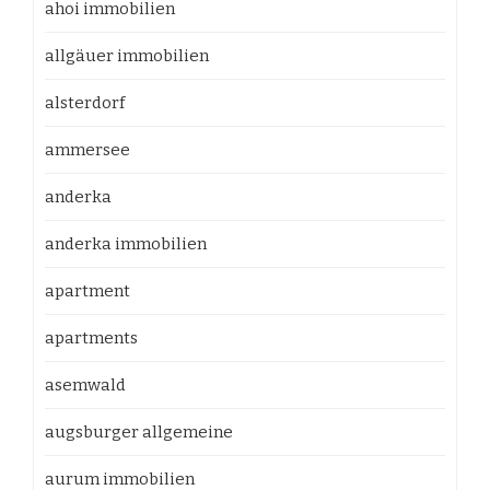
ahoi immobilien
allgäuer immobilien
alsterdorf
ammersee
anderka
anderka immobilien
apartment
apartments
asemwald
augsburger allgemeine
aurum immobilien