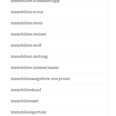
immobilien schwaderlapp
immobilien scout
immobilien stein
immobilien steiner
immobilien wolf
immobilien zeitung
immobilien zimmermann
immobilienangebote von privat
immobilienkauf
immobiliennet
immobilienportale