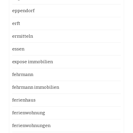
eppendorf
erft
ermitteln
essen
expose immobilien
fehrmann
fehrmann immobilien
ferienhaus
ferienwohnung
ferienwohnungen