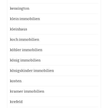
kensington
klein immobilien
kleinhaus
koch immobilien
köhler immobilien
könig immobilien
königskinder immobilien
kosten
kramer immobilien
krefeld