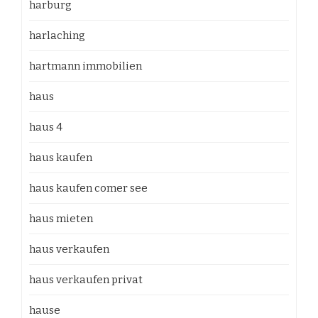
harburg
harlaching
hartmann immobilien
haus
haus 4
haus kaufen
haus kaufen comer see
haus mieten
haus verkaufen
haus verkaufen privat
hause