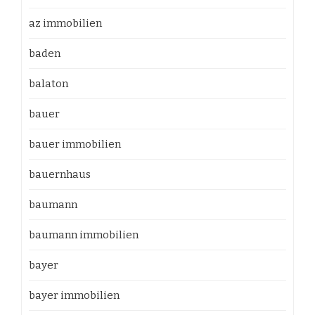
az immobilien
baden
balaton
bauer
bauer immobilien
bauernhaus
baumann
baumann immobilien
bayer
bayer immobilien