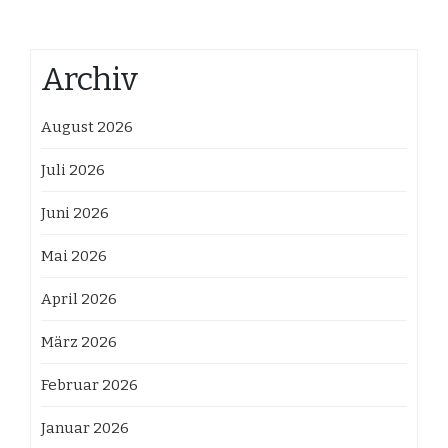
Archiv
August 2026
Juli 2026
Juni 2026
Mai 2026
April 2026
März 2026
Februar 2026
Januar 2026