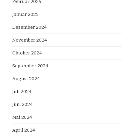
Februar 2025
Januar 2025
Dezember 2024
November 2024
Oktober 2024
September 2024
August 2024
Juli 2024
Juni 2024
Mai 2024
April 2024