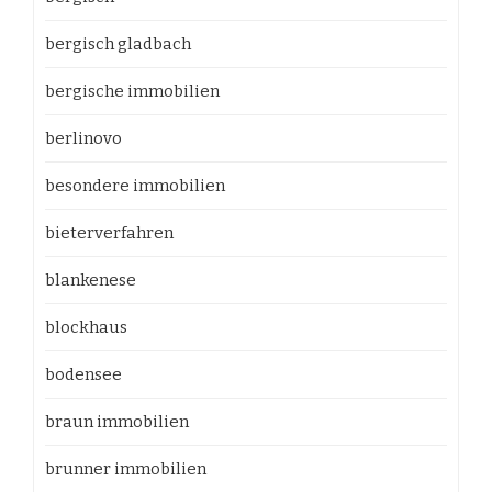
bergisch gladbach
bergische immobilien
berlinovo
besondere immobilien
bieterverfahren
blankenese
blockhaus
bodensee
braun immobilien
brunner immobilien