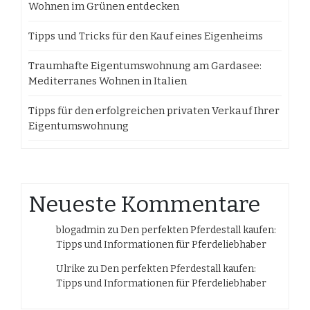
Wohnen im Grünen entdecken
Tipps und Tricks für den Kauf eines Eigenheims
Traumhafte Eigentumswohnung am Gardasee:
Mediterranes Wohnen in Italien
Tipps für den erfolgreichen privaten Verkauf Ihrer
Eigentumswohnung
Neueste Kommentare
blogadmin
zu
Den perfekten Pferdestall kaufen:
Tipps und Informationen für Pferdeliebhaber
Ulrike
zu
Den perfekten Pferdestall kaufen:
Tipps und Informationen für Pferdeliebhaber