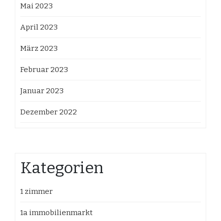
Mai 2023
April 2023
März 2023
Februar 2023
Januar 2023
Dezember 2022
Kategorien
1 zimmer
1a immobilienmarkt