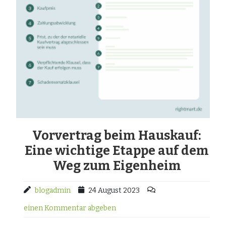
Vorvertrag beim Hauskauf:
Eine wichtige Etappe auf dem
Weg zum Eigenheim
blogadmin
24 August 2023
einen Kommentar abgeben