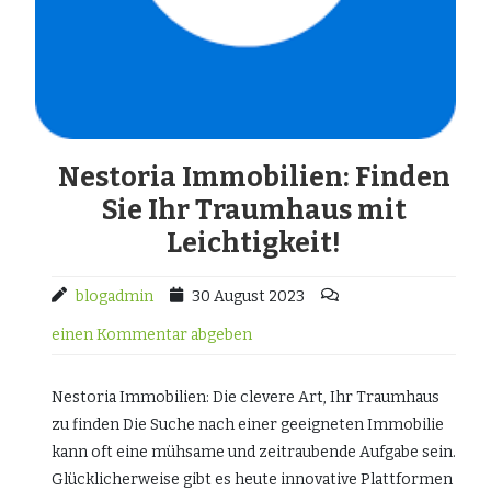
Nestoria Immobilien: Finden
Sie Ihr Traumhaus mit
Leichtigkeit!
blogadmin
30 August 2023
einen Kommentar abgeben
Nestoria Immobilien: Die clevere Art, Ihr Traumhaus
zu finden Die Suche nach einer geeigneten Immobilie
kann oft eine mühsame und zeitraubende Aufgabe sein.
Glücklicherweise gibt es heute innovative Plattformen