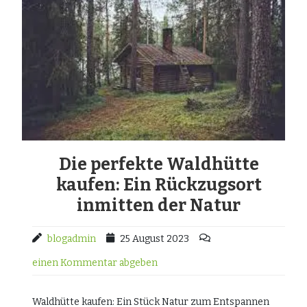
Die perfekte Waldhütte
kaufen: Ein Rückzugsort
inmitten der Natur
blogadmin
25 August 2023
einen Kommentar abgeben
Waldhütte kaufen: Ein Stück Natur zum Entspannen