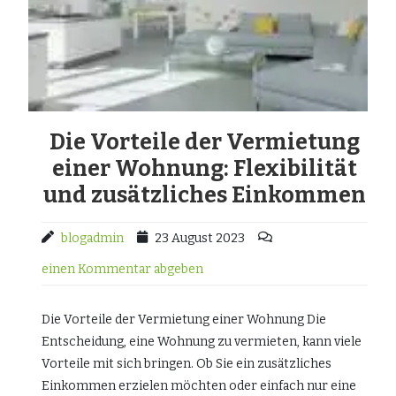
Die Vorteile der Vermietung
einer Wohnung: Flexibilität
und zusätzliches Einkommen
blogadmin
23 August 2023
einen Kommentar abgeben
Die Vorteile der Vermietung einer Wohnung Die
Entscheidung, eine Wohnung zu vermieten, kann viele
Vorteile mit sich bringen. Ob Sie ein zusätzliches
Einkommen erzielen möchten oder einfach nur eine