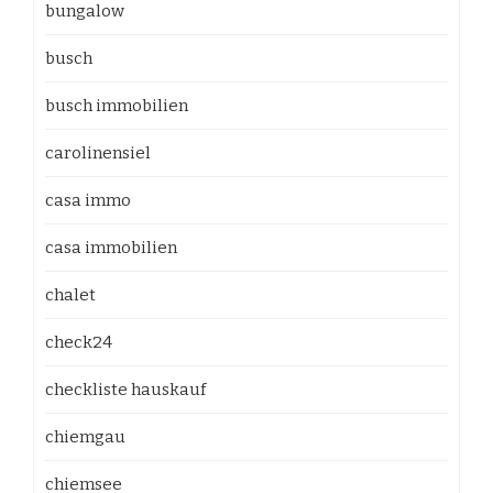
bungalow
busch
busch immobilien
carolinensiel
casa immo
casa immobilien
chalet
check24
checkliste hauskauf
chiemgau
chiemsee