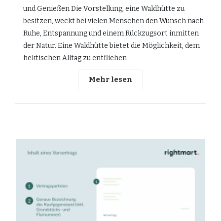
und Genießen Die Vorstellung, eine Waldhütte zu
besitzen, weckt bei vielen Menschen den Wunsch nach
Ruhe, Entspannung und einem Rückzugsort inmitten
der Natur. Eine Waldhütte bietet die Möglichkeit, dem
hektischen Alltag zu entfliehen
Mehr lesen