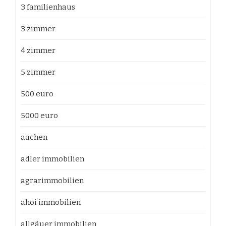
3 familienhaus
3 zimmer
4 zimmer
5 zimmer
500 euro
5000 euro
aachen
adler immobilien
agrarimmobilien
ahoi immobilien
allgäuer immobilien