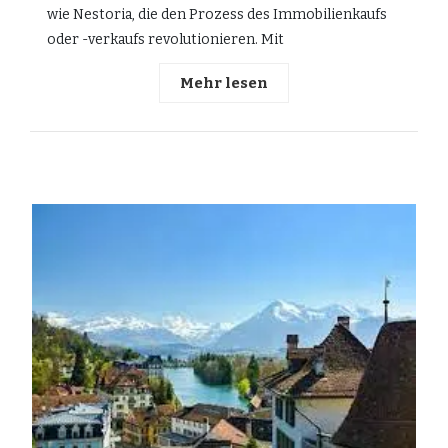
wie Nestoria, die den Prozess des Immobilienkaufs
oder -verkaufs revolutionieren. Mit
Mehr lesen