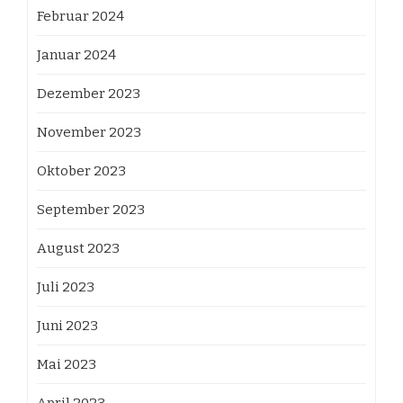
Februar 2024
Januar 2024
Dezember 2023
November 2023
Oktober 2023
September 2023
August 2023
Juli 2023
Juni 2023
Mai 2023
April 2023