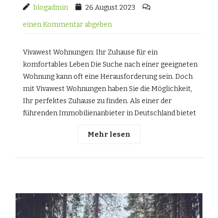
blogadmin
26 August 2023
einen Kommentar abgeben
Vivawest Wohnungen: Ihr Zuhause für ein
komfortables Leben Die Suche nach einer geeigneten
Wohnung kann oft eine Herausforderung sein. Doch
mit Vivawest Wohnungen haben Sie die Möglichkeit,
Ihr perfektes Zuhause zu finden. Als einer der
führenden Immobilienanbieter in Deutschland bietet
Mehr lesen