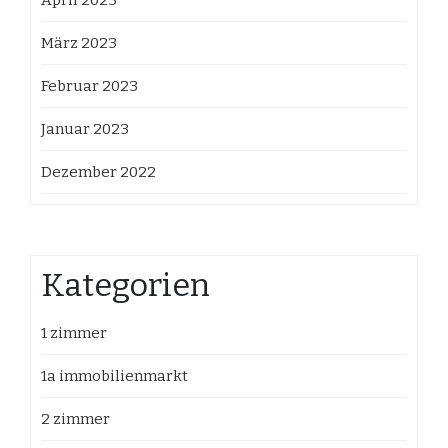
März 2023
Februar 2023
Januar 2023
Dezember 2022
Kategorien
1 zimmer
1a immobilienmarkt
2 zimmer