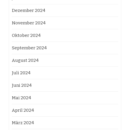
Dezember 2024
November 2024
Oktober 2024
September 2024
August 2024
Juli 2024
Juni 2024
Mai 2024
April 2024
März 2024