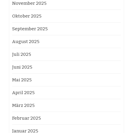
November 2025
Oktober 2025
September 2025
August 2025
Juli 2025
Juni 2025
Mai 2025
April 2025
März 2025
Februar 2025
Januar 2025