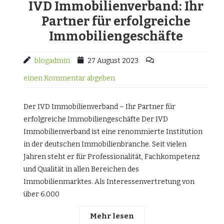
IVD Immobilienverband: Ihr
Partner für erfolgreiche
Immobiliengeschäfte
blogadmin
27 August 2023
einen Kommentar abgeben
Der IVD Immobilienverband – Ihr Partner für
erfolgreiche Immobiliengeschäfte Der IVD
Immobilienverband ist eine renommierte Institution
in der deutschen Immobilienbranche. Seit vielen
Jahren steht er für Professionalität, Fachkompetenz
und Qualität in allen Bereichen des
Immobilienmarktes. Als Interessenvertretung von
über 6.000
Mehr lesen