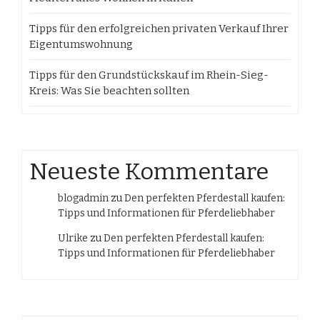
Tipps für den erfolgreichen privaten Verkauf Ihrer
Eigentumswohnung
Tipps für den Grundstückskauf im Rhein-Sieg-
Kreis: Was Sie beachten sollten
Neueste Kommentare
blogadmin
zu
Den perfekten Pferdestall kaufen:
Tipps und Informationen für Pferdeliebhaber
Ulrike
zu
Den perfekten Pferdestall kaufen:
Tipps und Informationen für Pferdeliebhaber