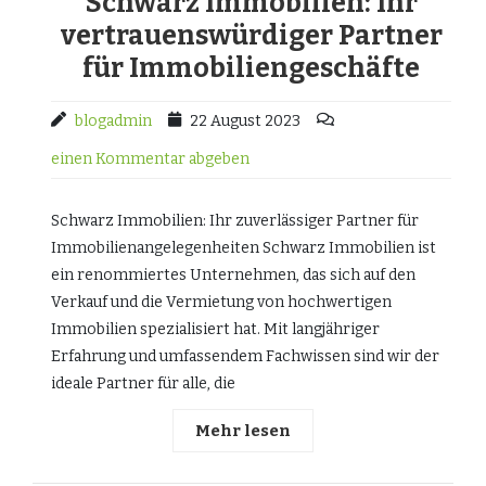
Schwarz Immobilien: Ihr
vertrauenswürdiger Partner
für Immobiliengeschäfte
blogadmin
22 August 2023
einen Kommentar abgeben
Schwarz Immobilien: Ihr zuverlässiger Partner für
Immobilienangelegenheiten Schwarz Immobilien ist
ein renommiertes Unternehmen, das sich auf den
Verkauf und die Vermietung von hochwertigen
Immobilien spezialisiert hat. Mit langjähriger
Erfahrung und umfassendem Fachwissen sind wir der
ideale Partner für alle, die
Mehr lesen