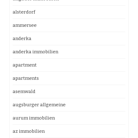
alsterdorf
ammersee
anderka
anderka immobilien
apartment
apartments
asemwald
augsburger allgemeine
aurum immobilien
az immobilien