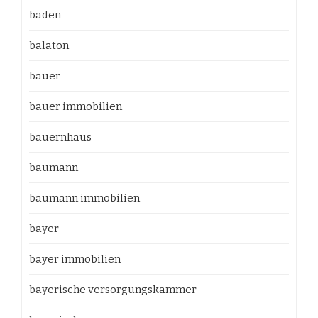
baden
balaton
bauer
bauer immobilien
bauernhaus
baumann
baumann immobilien
bayer
bayer immobilien
bayerische versorgungskammer