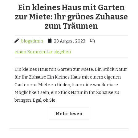
Ein kleines Haus mit Garten
zur Miete: Ihr grünes Zuhause
zum Träumen
blogadmin
28 August 2023
einen Kommentar abgeben
Ein kleines Haus mit Garten zur Miete: Ein Stück Natur
für Ihr Zuhause Ein kleines Haus mit einem eigenen
Garten zur Miete zu finden, kann eine wunderbare
Möglichkeit sein, ein Stück Natur in Ihr Zuhause zu
bringen. Egal, ob Sie
Mehr lesen