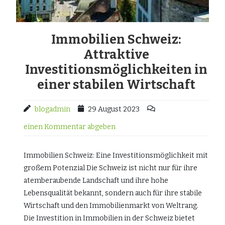
Immobilien Schweiz:
Attraktive
Investitionsmöglichkeiten in
einer stabilen Wirtschaft
blogadmin
29 August 2023
einen Kommentar abgeben
Immobilien Schweiz: Eine Investitionsmöglichkeit mit
großem Potenzial Die Schweiz ist nicht nur für ihre
atemberaubende Landschaft und ihre hohe
Lebensqualität bekannt, sondern auch für ihre stabile
Wirtschaft und den Immobilienmarkt von Weltrang.
Die Investition in Immobilien in der Schweiz bietet