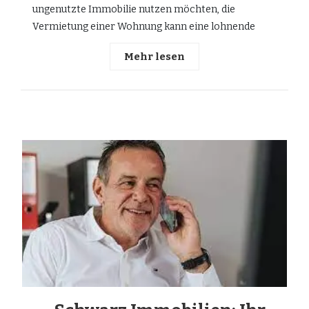
ungenutzte Immobilie nutzen möchten, die
Vermietung einer Wohnung kann eine lohnende
Mehr lesen