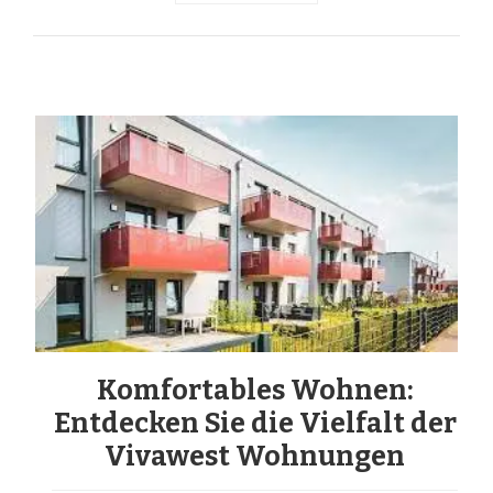
Komfortables Wohnen:
Entdecken Sie die Vielfalt der
Vivawest Wohnungen