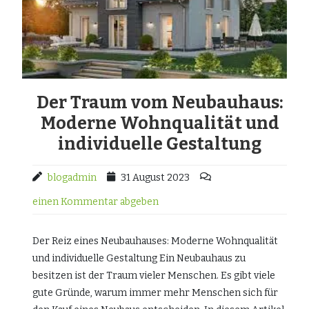
Der Traum vom Neubauhaus:
Moderne Wohnqualität und
individuelle Gestaltung
blogadmin
31 August 2023
einen Kommentar abgeben
Der Reiz eines Neubauhauses: Moderne Wohnqualität
und individuelle Gestaltung Ein Neubauhaus zu
besitzen ist der Traum vieler Menschen. Es gibt viele
gute Gründe, warum immer mehr Menschen sich für