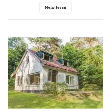
Mehr lesen