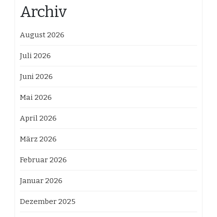
Archiv
August 2026
Juli 2026
Juni 2026
Mai 2026
April 2026
März 2026
Februar 2026
Januar 2026
Dezember 2025