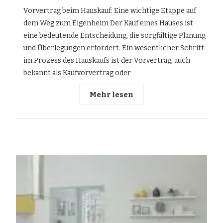
Vorvertrag beim Hauskauf: Eine wichtige Etappe auf
dem Weg zum Eigenheim Der Kauf eines Hauses ist
eine bedeutende Entscheidung, die sorgfältige Planung
und Überlegungen erfordert. Ein wesentlicher Schritt
im Prozess des Hauskaufs ist der Vorvertrag, auch
bekannt als Kaufvorvertrag oder
Mehr lesen