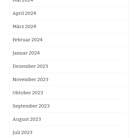
Mai 2024
April 2024
März 2024
Februar 2024
Januar 2024
Dezember 2023
November 2023
Oktober 2023
September 2023
August 2023
Juli 2023