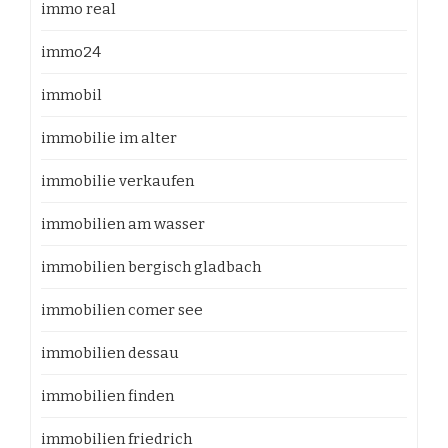
immo real
immo24
immobil
immobilie im alter
immobilie verkaufen
immobilien am wasser
immobilien bergisch gladbach
immobilien comer see
immobilien dessau
immobilien finden
immobilien friedrich