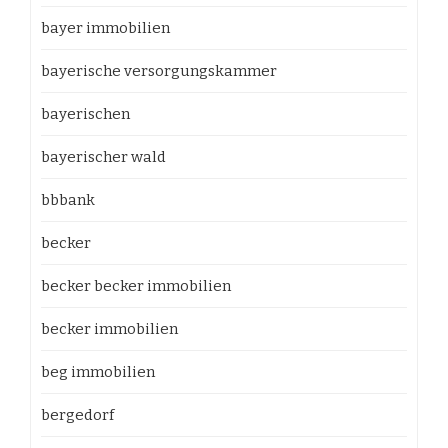
bayer immobilien
bayerische versorgungskammer
bayerischen
bayerischer wald
bbbank
becker
becker becker immobilien
becker immobilien
beg immobilien
bergedorf