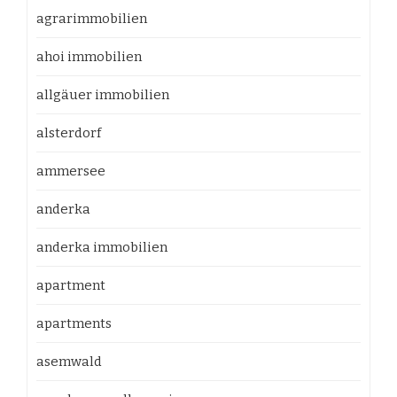
agrarimmobilien
ahoi immobilien
allgäuer immobilien
alsterdorf
ammersee
anderka
anderka immobilien
apartment
apartments
asemwald