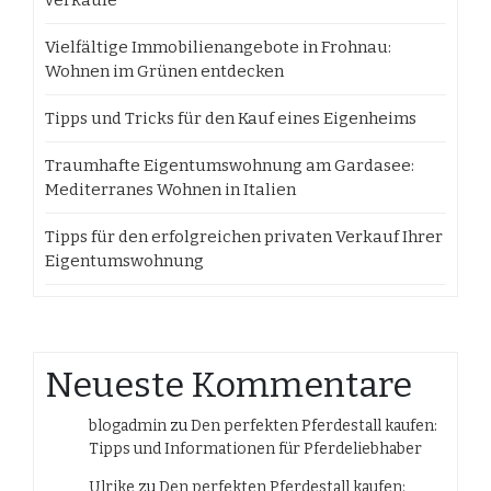
verkäufe
Vielfältige Immobilienangebote in Frohnau:
Wohnen im Grünen entdecken
Tipps und Tricks für den Kauf eines Eigenheims
Traumhafte Eigentumswohnung am Gardasee:
Mediterranes Wohnen in Italien
Tipps für den erfolgreichen privaten Verkauf Ihrer
Eigentumswohnung
Neueste Kommentare
blogadmin
zu
Den perfekten Pferdestall kaufen:
Tipps und Informationen für Pferdeliebhaber
Ulrike
zu
Den perfekten Pferdestall kaufen: