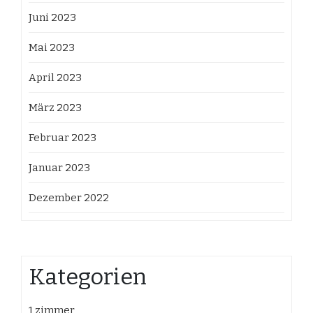
Juni 2023
Mai 2023
April 2023
März 2023
Februar 2023
Januar 2023
Dezember 2022
Kategorien
1 zimmer