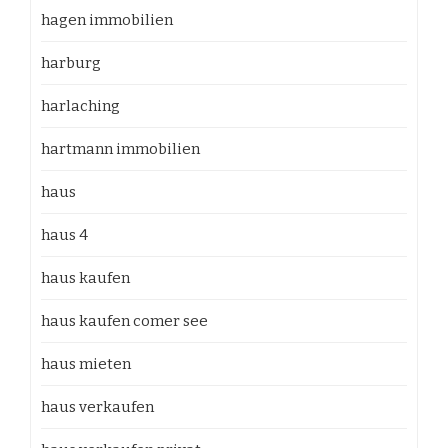
hagen immobilien
harburg
harlaching
hartmann immobilien
haus
haus 4
haus kaufen
haus kaufen comer see
haus mieten
haus verkaufen