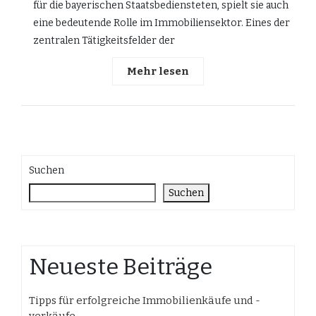
für die bayerischen Staatsbediensteten, spielt sie auch
eine bedeutende Rolle im Immobiliensektor. Eines der
zentralen Tätigkeitsfelder der
Mehr lesen
Suchen
Suchen
Neueste Beiträge
Tipps für erfolgreiche Immobilienkäufe und -