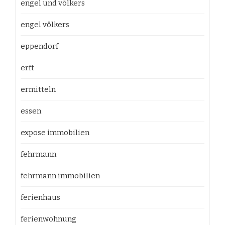
engel und völkers
engel völkers
eppendorf
erft
ermitteln
essen
expose immobilien
fehrmann
fehrmann immobilien
ferienhaus
ferienwohnung