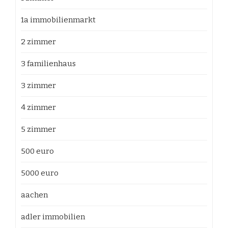
1a immobilienmarkt
2 zimmer
3 familienhaus
3 zimmer
4 zimmer
5 zimmer
500 euro
5000 euro
aachen
adler immobilien