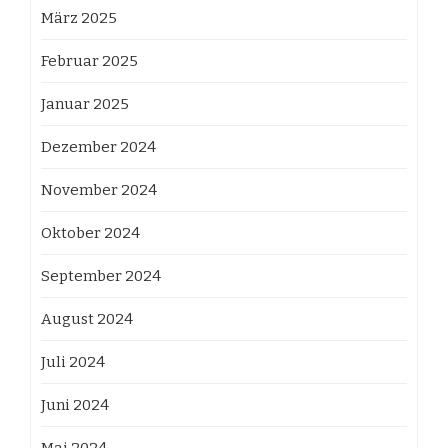
März 2025
Februar 2025
Januar 2025
Dezember 2024
November 2024
Oktober 2024
September 2024
August 2024
Juli 2024
Juni 2024