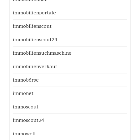
immobilienportale
immobilienscout
immobilienscout24
immobiliensuchmaschine
immobilienverkauf
immobörse
immonet
immoscout
immoscout24
immowelt