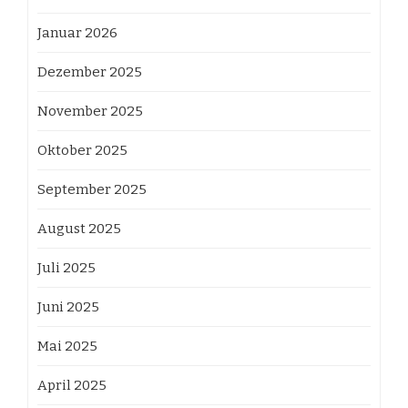
Januar 2026
Dezember 2025
November 2025
Oktober 2025
September 2025
August 2025
Juli 2025
Juni 2025
Mai 2025
April 2025