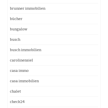
brunner immobilien
bücher
bungalow
busch
busch immobilien
carolinensiel
casa immo
casa immobilien
chalet
check24