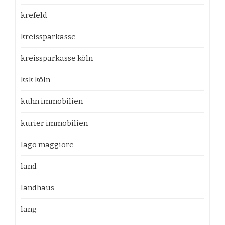
krefeld
kreissparkasse
kreissparkasse köln
ksk köln
kuhn immobilien
kurier immobilien
lago maggiore
land
landhaus
lang