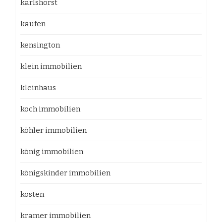
karlshorst
kaufen
kensington
klein immobilien
kleinhaus
koch immobilien
köhler immobilien
könig immobilien
königskinder immobilien
kosten
kramer immobilien