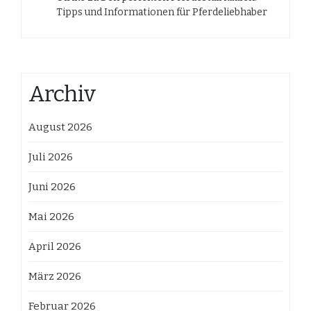
Tipps und Informationen für Pferdeliebhaber
Archiv
August 2026
Juli 2026
Juni 2026
Mai 2026
April 2026
März 2026
Februar 2026