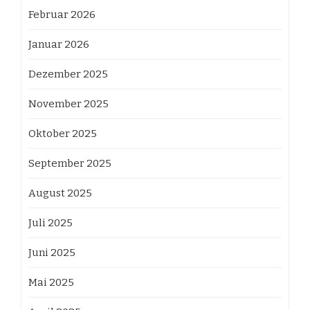
Februar 2026
Januar 2026
Dezember 2025
November 2025
Oktober 2025
September 2025
August 2025
Juli 2025
Juni 2025
Mai 2025