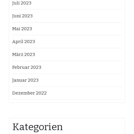
Juli 2023
Juni 2023
Mai 2023
April 2023
März 2023
Februar 2023
Januar 2023
Dezember 2022
Kategorien