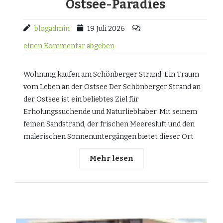
Ostsee-Paradies
blogadmin
19 Juli 2026
einen Kommentar abgeben
Wohnung kaufen am Schönberger Strand: Ein Traum
vom Leben an der Ostsee Der Schönberger Strand an
der Ostsee ist ein beliebtes Ziel für
Erholungssuchende und Naturliebhaber. Mit seinem
feinen Sandstrand, der frischen Meeresluft und den
malerischen Sonnenuntergängen bietet dieser Ort
Mehr lesen