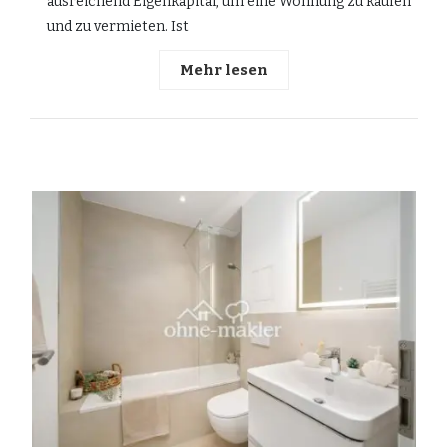
ausreichend Eigenkapital, um eine Wohnung zu kaufen
und zu vermieten. Ist
Mehr lesen