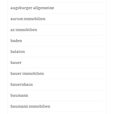
augsburger allgemeine
aurum immobilien
az immobilien
baden
balaton
bauer
bauer immobilien
bauernhaus
baumann
baumann immobilien