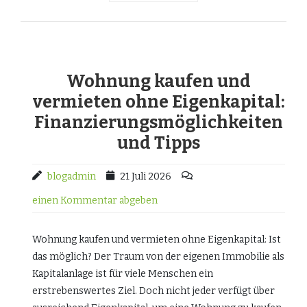
Wohnung kaufen und
vermieten ohne Eigenkapital:
Finanzierungsmöglichkeiten
und Tipps
blogadmin
21 Juli 2026
einen Kommentar abgeben
Wohnung kaufen und vermieten ohne Eigenkapital: Ist
das möglich? Der Traum von der eigenen Immobilie als
Kapitalanlage ist für viele Menschen ein
erstrebenswertes Ziel. Doch nicht jeder verfügt über