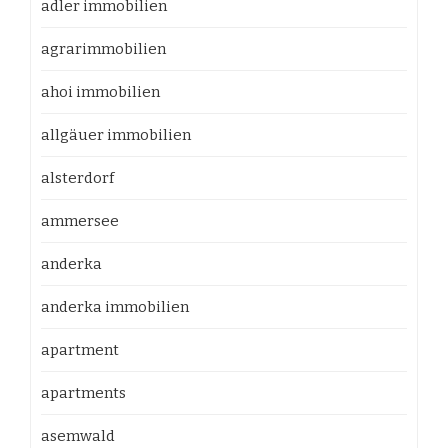
adler immobilien
agrarimmobilien
ahoi immobilien
allgäuer immobilien
alsterdorf
ammersee
anderka
anderka immobilien
apartment
apartments
asemwald