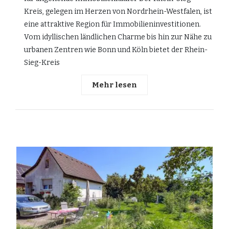
Kreis, gelegen im Herzen von Nordrhein-Westfalen, ist
eine attraktive Region für Immobilieninvestitionen.
Vom idyllischen ländlichen Charme bis hin zur Nähe zu
urbanen Zentren wie Bonn und Köln bietet der Rhein-
Sieg-Kreis
Mehr lesen