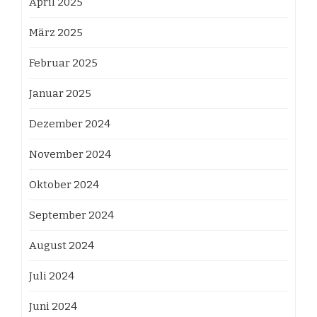
April 2025
März 2025
Februar 2025
Januar 2025
Dezember 2024
November 2024
Oktober 2024
September 2024
August 2024
Juli 2024
Juni 2024