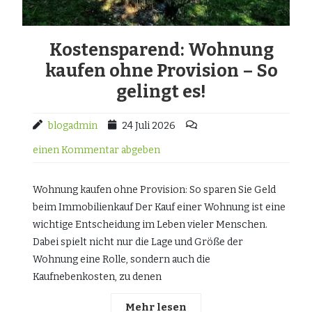
Kostensparend: Wohnung
kaufen ohne Provision – So
gelingt es!
blogadmin
24 Juli 2026
einen Kommentar abgeben
Wohnung kaufen ohne Provision: So sparen Sie Geld
beim Immobilienkauf Der Kauf einer Wohnung ist eine
wichtige Entscheidung im Leben vieler Menschen.
Dabei spielt nicht nur die Lage und Größe der
Wohnung eine Rolle, sondern auch die
Kaufnebenkosten, zu denen
Mehr lesen