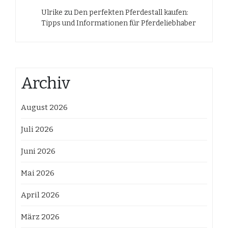
Ulrike
zu
Den perfekten Pferdestall kaufen:
Tipps und Informationen für Pferdeliebhaber
Archiv
August 2026
Juli 2026
Juni 2026
Mai 2026
April 2026
März 2026