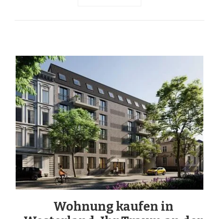
Wohnung kaufen in