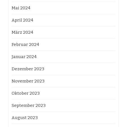
Mai 2024
April 2024
März 2024
Februar 2024
Januar 2024
Dezember 2023
November 2023
Oktober 2023
September 2023
August 2023