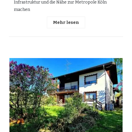
Infrastruktur und die Nähe zur Metropole Köln
machen
Mehr lesen