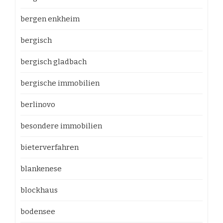
bergen enkheim
bergisch
bergisch gladbach
bergische immobilien
berlinovo
besondere immobilien
bieterverfahren
blankenese
blockhaus
bodensee