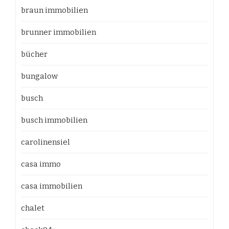
braun immobilien
brunner immobilien
bücher
bungalow
busch
busch immobilien
carolinensiel
casa immo
casa immobilien
chalet