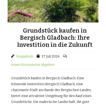
Grundstück kaufen in
Bergisch Gladbach: Ihre
Investition in die Zukunft
blogadmin
27 Juli 2026
einen Kommentar abgeben
Grundstück kaufen in Bergisch Gladbach: Eine
lohnende Investition Bergisch Gladbach, eine
charmante Stadt am Rande des Bergischen Landes,
bietet eine attraktive Umgebung für den Kauf eines
Grundstücks. Die malerische Landschaft, die gute