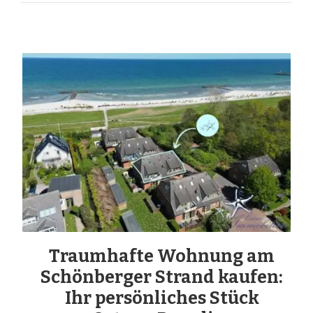
Traumhafte Wohnung am
Schönberger Strand kaufen:
Ihr persönliches Stück