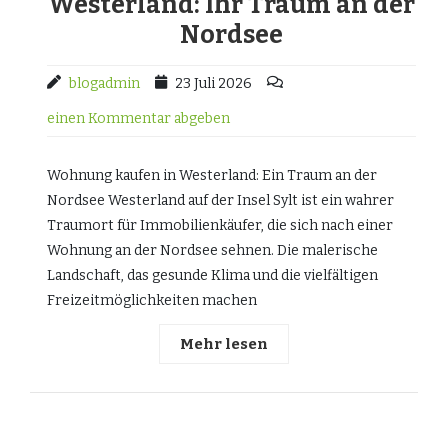
Westerland: Ihr Traum an der
Nordsee
blogadmin
23 Juli 2026
einen Kommentar abgeben
Wohnung kaufen in Westerland: Ein Traum an der
Nordsee Westerland auf der Insel Sylt ist ein wahrer
Traumort für Immobilienkäufer, die sich nach einer
Wohnung an der Nordsee sehnen. Die malerische
Landschaft, das gesunde Klima und die vielfältigen
Freizeitmöglichkeiten machen
Mehr lesen