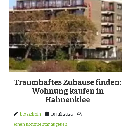
Traumhaftes Zuhause finden:
Wohnung kaufen in
Hahnenklee
blogadmin
18 Juli 2026
einen Kommentar abgeben