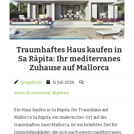
Traumhaftes Haus kaufen in
Sa Ràpita: Ihr mediterranes
Zuhause auf Mallorca
blogadmin
15 Juli 2026
einen Kommentar abgeben
Ein Haus kaufen in Sa Ràpita: Ihr Traumhaus auf
Mallorca Sa Ràpita, ein malerischer Ort auf der
traumhaften Insel Mallorca, ist ein beliebtes Ziel für
Immobilienkäufer, die sich nach einem mediterranen