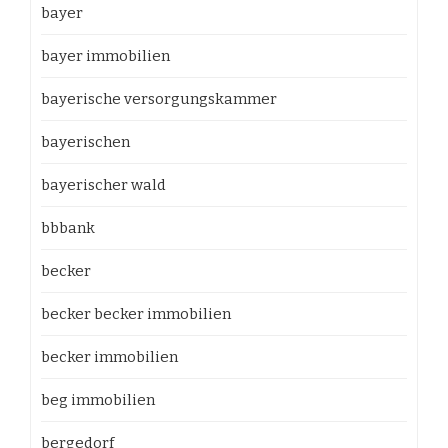
bayer
bayer immobilien
bayerische versorgungskammer
bayerischen
bayerischer wald
bbbank
becker
becker becker immobilien
becker immobilien
beg immobilien
bergedorf