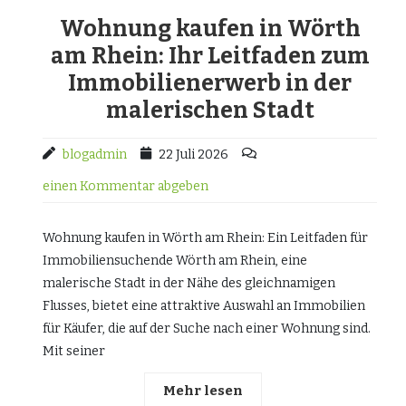
Wohnung kaufen in Wörth
am Rhein: Ihr Leitfaden zum
Immobilienerwerb in der
malerischen Stadt
blogadmin
22 Juli 2026
einen Kommentar abgeben
Wohnung kaufen in Wörth am Rhein: Ein Leitfaden für
Immobiliensuchende Wörth am Rhein, eine
malerische Stadt in der Nähe des gleichnamigen
Flusses, bietet eine attraktive Auswahl an Immobilien
für Käufer, die auf der Suche nach einer Wohnung sind.
Mit seiner
Mehr lesen