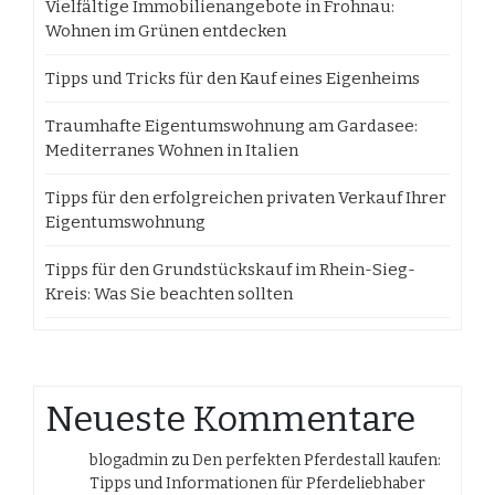
Vielfältige Immobilienangebote in Frohnau:
Wohnen im Grünen entdecken
Tipps und Tricks für den Kauf eines Eigenheims
Traumhafte Eigentumswohnung am Gardasee:
Mediterranes Wohnen in Italien
Tipps für den erfolgreichen privaten Verkauf Ihrer
Eigentumswohnung
Tipps für den Grundstückskauf im Rhein-Sieg-
Kreis: Was Sie beachten sollten
Neueste Kommentare
blogadmin
zu
Den perfekten Pferdestall kaufen:
Tipps und Informationen für Pferdeliebhaber