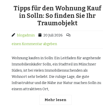
Tipps für den Wohnung Kauf
in Solln: So finden Sie Ihr
Traumobjekt
blogadmin
20 Juli 2026
einen Kommentar abgeben
Wohnung kaufen in Solln: Ein Leitfaden für angehende
Immobilienkäufer Solln, ein Stadtteil im Münchner
Süden, ist bei vielen Immobiliensuchenden als
Wohnort sehr beliebt. Die ruhige Lage, die gute
Infrastruktur und die Nähe zur Natur machen Solln zu
einem attraktiven Ort,
Mehr lesen