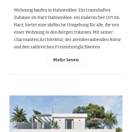
Wohnung kaufen in Hahnenklee: Ein traumhaftes
Zuhause im Harz Hahnenklee, ein malerischer Ort im
Harz, bietet eine idyllische Umgebung für alle, die von
einer Wohnung in den Bergen träumen. Mit seiner
charmanten Architektur, der atemberaubenden Natur
und den zahlreichen Freizeitmöglichkeiten
Mehr lesen