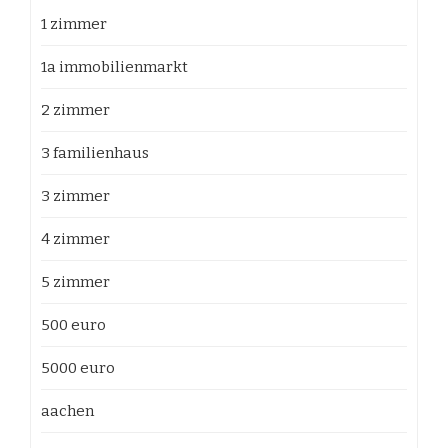
1 zimmer
1a immobilienmarkt
2 zimmer
3 familienhaus
3 zimmer
4 zimmer
5 zimmer
500 euro
5000 euro
aachen