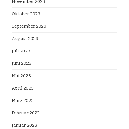
November 2023
Oktober 2023
September 2023
August 2023
Juli 2023
Juni 2023
Mai 2023
April 2023
März 2023
Februar 2023
Januar 2023