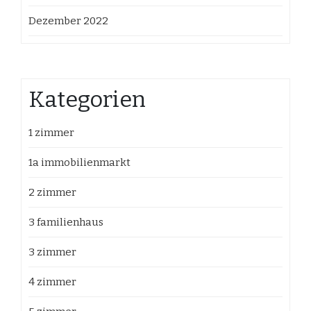
Dezember 2022
Kategorien
1 zimmer
1a immobilienmarkt
2 zimmer
3 familienhaus
3 zimmer
4 zimmer