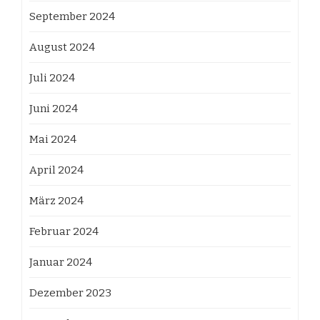
September 2024
August 2024
Juli 2024
Juni 2024
Mai 2024
April 2024
März 2024
Februar 2024
Januar 2024
Dezember 2023