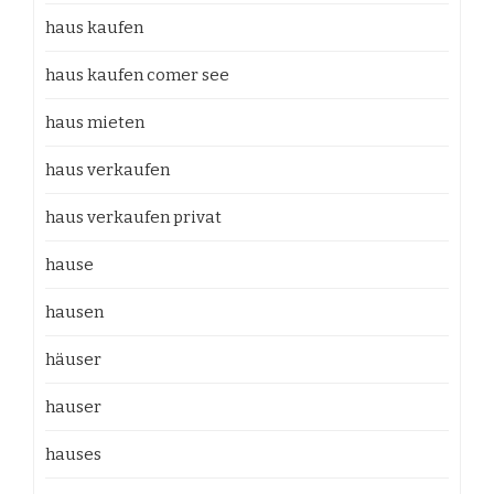
haus kaufen
haus kaufen comer see
haus mieten
haus verkaufen
haus verkaufen privat
hause
hausen
häuser
hauser
hauses