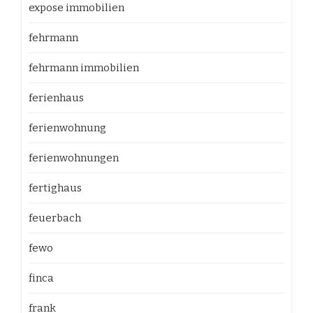
expose immobilien
fehrmann
fehrmann immobilien
ferienhaus
ferienwohnung
ferienwohnungen
fertighaus
feuerbach
fewo
finca
frank