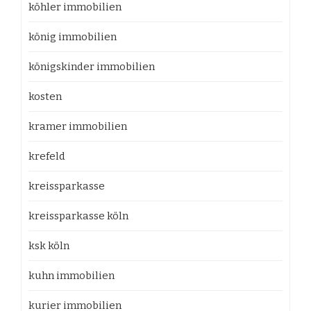
köhler immobilien
könig immobilien
königskinder immobilien
kosten
kramer immobilien
krefeld
kreissparkasse
kreissparkasse köln
ksk köln
kuhn immobilien
kurier immobilien