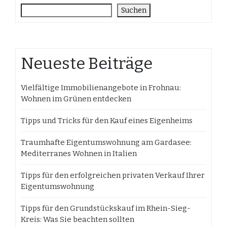
Suchen
Neueste Beiträge
Vielfältige Immobilienangebote in Frohnau:
Wohnen im Grünen entdecken
Tipps und Tricks für den Kauf eines Eigenheims
Traumhafte Eigentumswohnung am Gardasee:
Mediterranes Wohnen in Italien
Tipps für den erfolgreichen privaten Verkauf Ihrer
Eigentumswohnung
Tipps für den Grundstückskauf im Rhein-Sieg-
Kreis: Was Sie beachten sollten