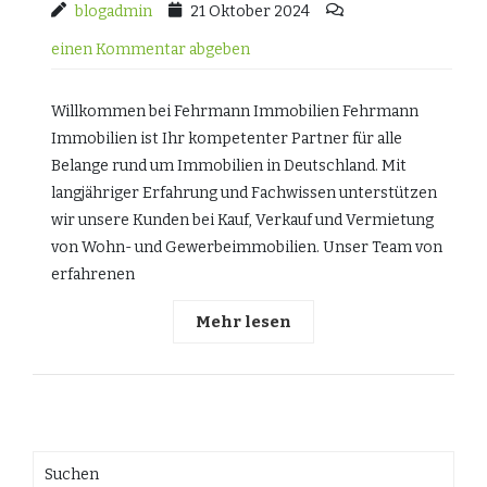
blogadmin
21 Oktober 2024
einen Kommentar abgeben
Willkommen bei Fehrmann Immobilien Fehrmann
Immobilien ist Ihr kompetenter Partner für alle
Belange rund um Immobilien in Deutschland. Mit
langjähriger Erfahrung und Fachwissen unterstützen
wir unsere Kunden bei Kauf, Verkauf und Vermietung
von Wohn- und Gewerbeimmobilien. Unser Team von
erfahrenen
Mehr lesen
Suchen