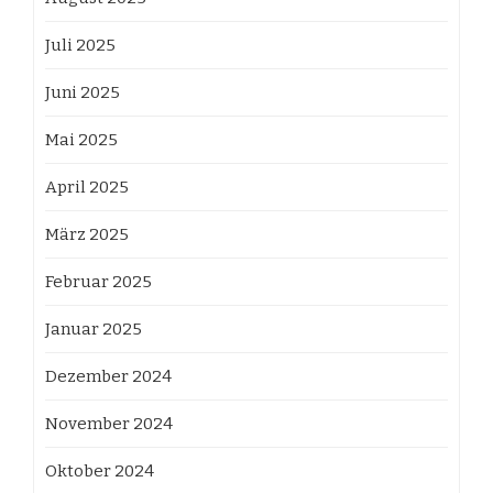
Juli 2025
Juni 2025
Mai 2025
April 2025
März 2025
Februar 2025
Januar 2025
Dezember 2024
November 2024
Oktober 2024