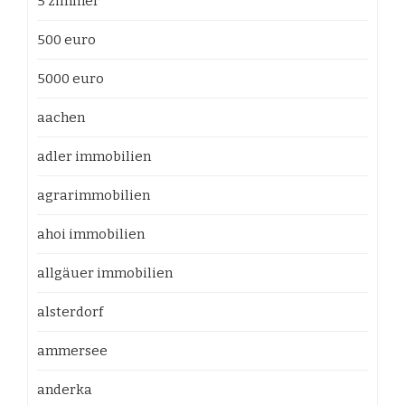
5 zimmer
500 euro
5000 euro
aachen
adler immobilien
agrarimmobilien
ahoi immobilien
allgäuer immobilien
alsterdorf
ammersee
anderka