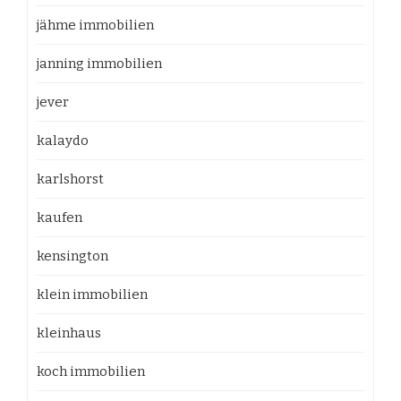
jähme immobilien
janning immobilien
jever
kalaydo
karlshorst
kaufen
kensington
klein immobilien
kleinhaus
koch immobilien