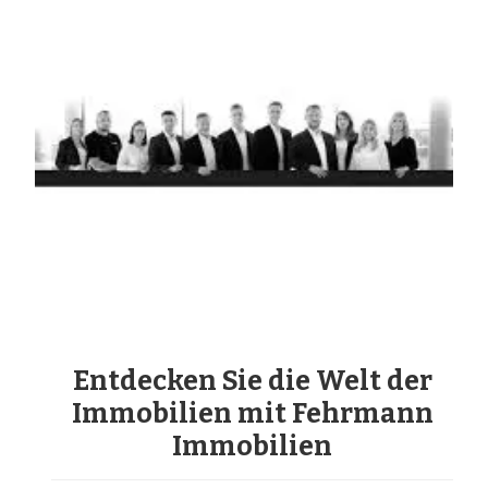
Entdecken Sie die Welt der
Immobilien mit Fehrmann
Immobilien