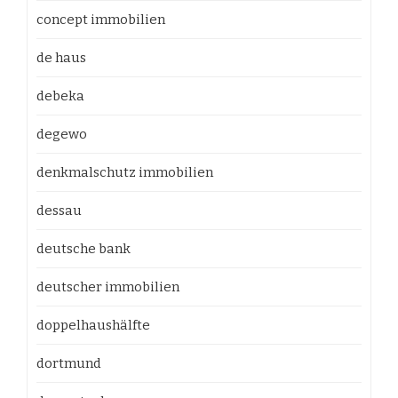
concept immobilien
de haus
debeka
degewo
denkmalschutz immobilien
dessau
deutsche bank
deutscher immobilien
doppelhaushälfte
dortmund