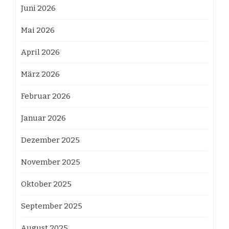
Juni 2026
Mai 2026
April 2026
März 2026
Februar 2026
Januar 2026
Dezember 2025
November 2025
Oktober 2025
September 2025
August 2025