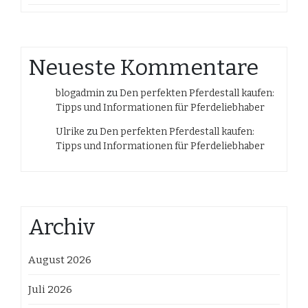
Neueste Kommentare
blogadmin
zu
Den perfekten Pferdestall kaufen:
Tipps und Informationen für Pferdeliebhaber
Ulrike
zu
Den perfekten Pferdestall kaufen:
Tipps und Informationen für Pferdeliebhaber
Archiv
August 2026
Juli 2026