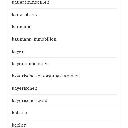
bauer immobilien
bauernhaus
baumann
baumann immobilien
bayer
bayer immobilien
bayerische versorgungskammer
bayerischen
bayerischer wald
bbbank
becker