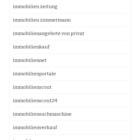
immobilien zeitung
immobilien zimmermann
immobilienangebote von privat
immobilienkauf
immobiliennet
immobilienportale
immobilienscout
immobilienscout24
immobiliensuchmaschine
immobilienverkauf