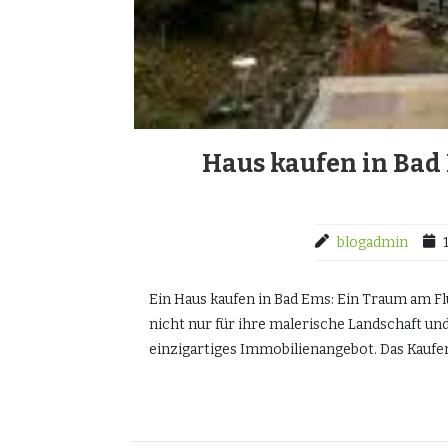
Haus kaufen in Bad
blogadmin
Ein Haus kaufen in Bad Ems: Ein Traum am Flu
nicht nur für ihre malerische Landschaft un
einzigartiges Immobilienangebot. Das Kaufe