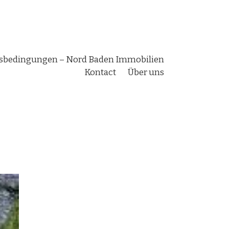
bedingungen – Nord Baden Immobilien
Kontact
Über uns