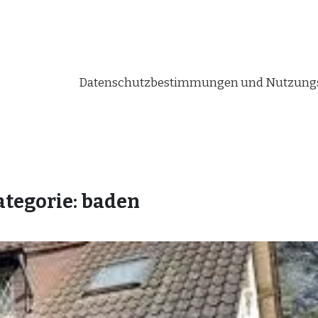
Datenschutzbestimmungen und Nutzungs
ategorie:
baden