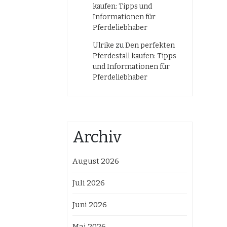
kaufen: Tipps und
Informationen für
Pferdeliebhaber
Ulrike
zu
Den perfekten
Pferdestall kaufen: Tipps
und Informationen für
Pferdeliebhaber
Archiv
August 2026
Juli 2026
Juni 2026
Mai 2026