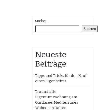
Suchen
Suchen
Neueste
Beiträge
Tipps und Tricks für den Kauf
eines Eigenheims
Traumhafte
Eigentumswohnung am
Gardasee: Mediterranes
Wohnen in Italien