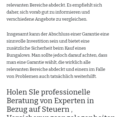
relevanten Bereiche abdeckt. Es empfiehlt sich
daher, sich vorab gut zu informieren und
verschiedene Angebote zu vergleichen.
Insgesamt kann der Abschluss einer Garantie eine
sinnvolle Investition sein und bietet eine
zusätzliche Sicherheit beim Kauf eines
Bungalows. Man sollte jedoch darauf achten, dass
man eine Garantie wählt, die wirklich alle
relevanten Bereiche abdeckt und einem im Falle
von Problemen auch tatsächlich weiterhilft.
Holen SIe professionelle
Beratung von Experten in
Bezug auf Steuern ,