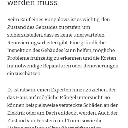
werden muss.
Beim Kauf eines Bungalows ist es wichtig, den
Zustand des Gebäudes zu prüfen, um
sicherzustellen, dass es keine unerwarteten
Renovierungsarbeiten gibt. Eine gründliche
Inspektion des Gebäudes kann helfen, mögliche
Probleme frühzeitig zu erkennen und die Kosten
für notwendige Reparaturen oder Renovierungen
einzuschätzen.
Es ist ratsam, einen Experten hinzuzuziehen, der
das Haus auf mögliche Mängel untersucht. So
können beispielsweise versteckte Schäden an der
Elektrik oder am Dach entdeckt werden. Auch der
Zustand von Fenstern und Türen sowie die