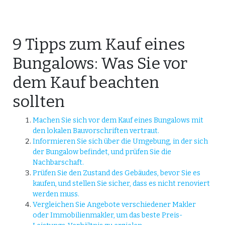
9 Tipps zum Kauf eines
Bungalows: Was Sie vor
dem Kauf beachten
sollten
Machen Sie sich vor dem Kauf eines Bungalows mit
den lokalen Bauvorschriften vertraut.
Informieren Sie sich über die Umgebung, in der sich
der Bungalow befindet, und prüfen Sie die
Nachbarschaft.
Prüfen Sie den Zustand des Gebäudes, bevor Sie es
kaufen, und stellen Sie sicher, dass es nicht renoviert
werden muss.
Vergleichen Sie Angebote verschiedener Makler
oder Immobilienmakler, um das beste Preis-