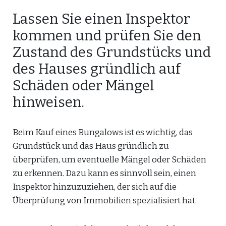
Lassen Sie einen Inspektor
kommen und prüfen Sie den
Zustand des Grundstücks und
des Hauses gründlich auf
Schäden oder Mängel
hinweisen.
Beim Kauf eines Bungalows ist es wichtig, das
Grundstück und das Haus gründlich zu
überprüfen, um eventuelle Mängel oder Schäden
zu erkennen. Dazu kann es sinnvoll sein, einen
Inspektor hinzuzuziehen, der sich auf die
Überprüfung von Immobilien spezialisiert hat.