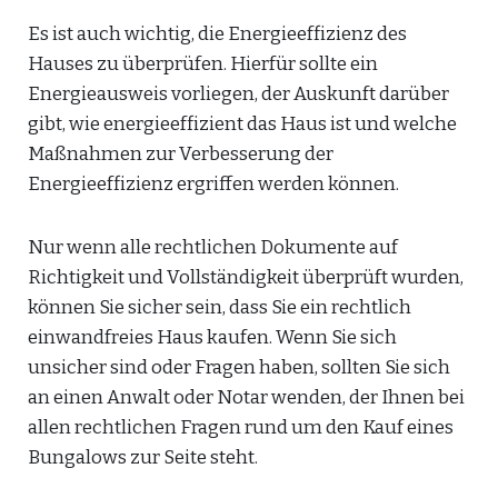
Es ist auch wichtig, die Energieeffizienz des
Hauses zu überprüfen. Hierfür sollte ein
Energieausweis vorliegen, der Auskunft darüber
gibt, wie energieeffizient das Haus ist und welche
Maßnahmen zur Verbesserung der
Energieeffizienz ergriffen werden können.
Nur wenn alle rechtlichen Dokumente auf
Richtigkeit und Vollständigkeit überprüft wurden,
können Sie sicher sein, dass Sie ein rechtlich
einwandfreies Haus kaufen. Wenn Sie sich
unsicher sind oder Fragen haben, sollten Sie sich
an einen Anwalt oder Notar wenden, der Ihnen bei
allen rechtlichen Fragen rund um den Kauf eines
Bungalows zur Seite steht.