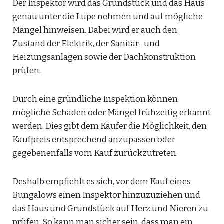
Der Inspektor wird das Grundstück und das Haus
genau unter die Lupe nehmen und auf mögliche
Mängel hinweisen. Dabei wird er auch den
Zustand der Elektrik, der Sanitär- und
Heizungsanlagen sowie der Dachkonstruktion
prüfen.
Durch eine gründliche Inspektion können
mögliche Schäden oder Mängel frühzeitig erkannt
werden. Dies gibt dem Käufer die Möglichkeit, den
Kaufpreis entsprechend anzupassen oder
gegebenenfalls vom Kauf zurückzutreten.
Deshalb empfiehlt es sich, vor dem Kauf eines
Bungalows einen Inspektor hinzuzuziehen und
das Haus und Grundstück auf Herz und Nieren zu
prüfen. So kann man sicher sein, dass man ein