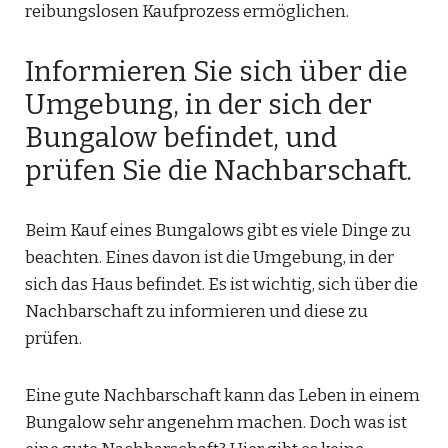
reibungslosen Kaufprozess ermöglichen.
Informieren Sie sich über die
Umgebung, in der sich der
Bungalow befindet, und
prüfen Sie die Nachbarschaft.
Beim Kauf eines Bungalows gibt es viele Dinge zu
beachten. Eines davon ist die Umgebung, in der
sich das Haus befindet. Es ist wichtig, sich über die
Nachbarschaft zu informieren und diese zu
prüfen.
Eine gute Nachbarschaft kann das Leben in einem
Bungalow sehr angenehm machen. Doch was ist