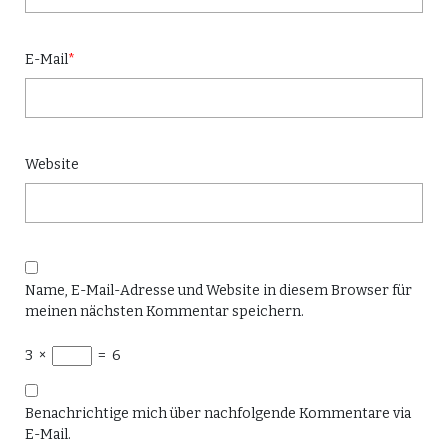
E-Mail
*
Website
Name, E-Mail-Adresse und Website in diesem Browser für
meinen nächsten Kommentar speichern.
3
×
=
6
Benachrichtige mich über nachfolgende Kommentare via
E-Mail.