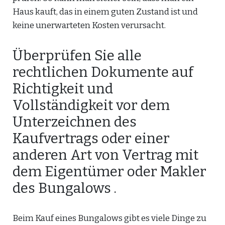
Haus kauft, das in einem guten Zustand ist und
keine unerwarteten Kosten verursacht.
Überprüfen Sie alle
rechtlichen Dokumente auf
Richtigkeit und
Vollständigkeit vor dem
Unterzeichnen des
Kaufvertrags oder einer
anderen Art von Vertrag mit
dem Eigentümer oder Makler
des Bungalows .
Beim Kauf eines Bungalows gibt es viele Dinge zu