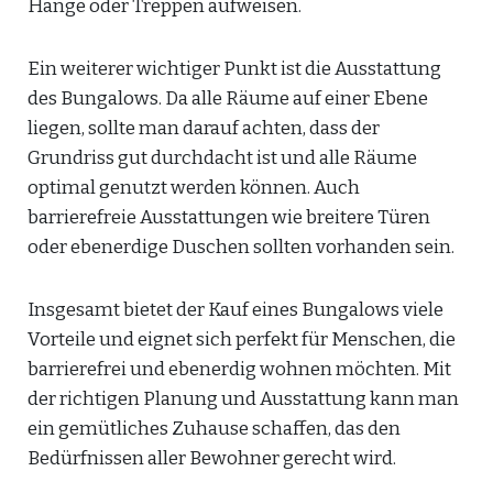
Hänge oder Treppen aufweisen.
Ein weiterer wichtiger Punkt ist die Ausstattung
des Bungalows. Da alle Räume auf einer Ebene
liegen, sollte man darauf achten, dass der
Grundriss gut durchdacht ist und alle Räume
optimal genutzt werden können. Auch
barrierefreie Ausstattungen wie breitere Türen
oder ebenerdige Duschen sollten vorhanden sein.
Insgesamt bietet der Kauf eines Bungalows viele
Vorteile und eignet sich perfekt für Menschen, die
barrierefrei und ebenerdig wohnen möchten. Mit
der richtigen Planung und Ausstattung kann man
ein gemütliches Zuhause schaffen, das den
Bedürfnissen aller Bewohner gerecht wird.