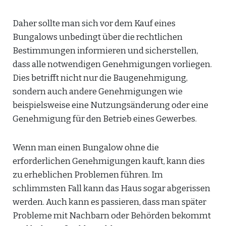
Daher sollte man sich vor dem Kauf eines
Bungalows unbedingt über die rechtlichen
Bestimmungen informieren und sicherstellen,
dass alle notwendigen Genehmigungen vorliegen.
Dies betrifft nicht nur die Baugenehmigung,
sondern auch andere Genehmigungen wie
beispielsweise eine Nutzungsänderung oder eine
Genehmigung für den Betrieb eines Gewerbes.
Wenn man einen Bungalow ohne die
erforderlichen Genehmigungen kauft, kann dies
zu erheblichen Problemen führen. Im
schlimmsten Fall kann das Haus sogar abgerissen
werden. Auch kann es passieren, dass man später
Probleme mit Nachbarn oder Behörden bekommt