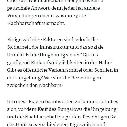
eine gute Nachbarschaft? Hier gibt es keine
pauschale Antwort, denn jeder hat andere
Vorstellungen davon, was eine gute
Nachbarschaft ausmacht.
Einige wichtige Faktoren sind jedoch: die
Sicherheit, die Infrastruktur und das soziale
Umfeld. Ist die Umgebung sicher? Gibt es
genügend Einkaufsmöglichkeiten in der Nähe?
Gibt es öffentliche Verkehrsmittel oder Schulen in
der Umgebung? Wie sind die Beziehungen
zwischen den Nachbarn?
Um diese Fragen beantworten zu können, lohnt es
sich, vor dem Kauf des Bungalows die Umgebung
und die Nachbarschaft zu prüfen. Besichtigen Sie
das Haus zu verschiedenen Tageszeiten und