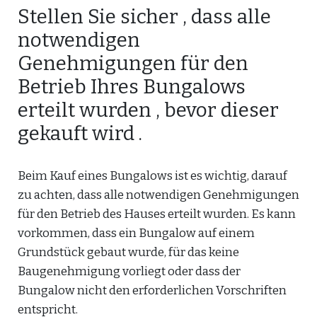
Stellen Sie sicher , dass alle
notwendigen
Genehmigungen für den
Betrieb Ihres Bungalows
erteilt wurden , bevor dieser
gekauft wird .
Beim Kauf eines Bungalows ist es wichtig, darauf
zu achten, dass alle notwendigen Genehmigungen
für den Betrieb des Hauses erteilt wurden. Es kann
vorkommen, dass ein Bungalow auf einem
Grundstück gebaut wurde, für das keine
Baugenehmigung vorliegt oder dass der
Bungalow nicht den erforderlichen Vorschriften
entspricht.