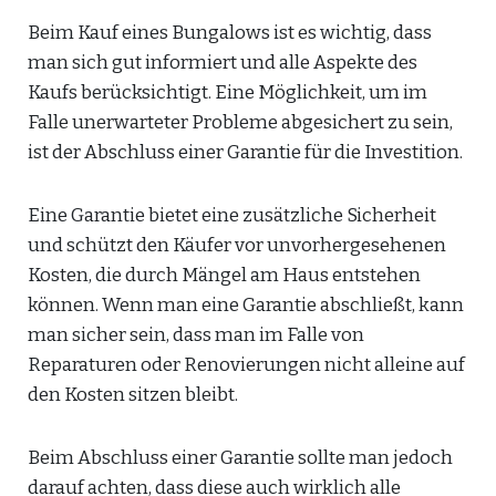
Beim Kauf eines Bungalows ist es wichtig, dass
man sich gut informiert und alle Aspekte des
Kaufs berücksichtigt. Eine Möglichkeit, um im
Falle unerwarteter Probleme abgesichert zu sein,
ist der Abschluss einer Garantie für die Investition.
Eine Garantie bietet eine zusätzliche Sicherheit
und schützt den Käufer vor unvorhergesehenen
Kosten, die durch Mängel am Haus entstehen
können. Wenn man eine Garantie abschließt, kann
man sicher sein, dass man im Falle von
Reparaturen oder Renovierungen nicht alleine auf
den Kosten sitzen bleibt.
Beim Abschluss einer Garantie sollte man jedoch
darauf achten, dass diese auch wirklich alle