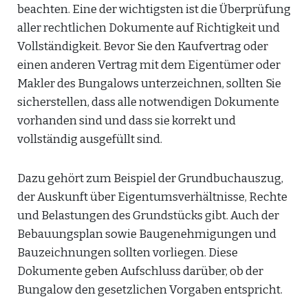
beachten. Eine der wichtigsten ist die Überprüfung
aller rechtlichen Dokumente auf Richtigkeit und
Vollständigkeit. Bevor Sie den Kaufvertrag oder
einen anderen Vertrag mit dem Eigentümer oder
Makler des Bungalows unterzeichnen, sollten Sie
sicherstellen, dass alle notwendigen Dokumente
vorhanden sind und dass sie korrekt und
vollständig ausgefüllt sind.
Dazu gehört zum Beispiel der Grundbuchauszug,
der Auskunft über Eigentumsverhältnisse, Rechte
und Belastungen des Grundstücks gibt. Auch der
Bebauungsplan sowie Baugenehmigungen und
Bauzeichnungen sollten vorliegen. Diese
Dokumente geben Aufschluss darüber, ob der
Bungalow den gesetzlichen Vorgaben entspricht.