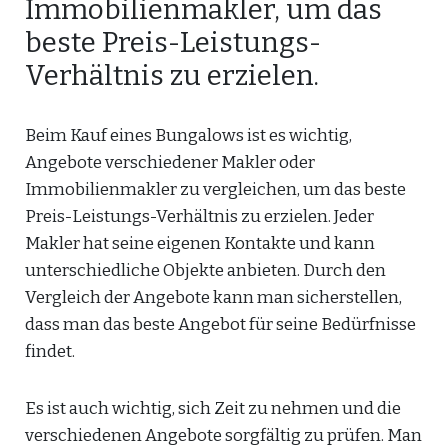
Immobilienmakler, um das
beste Preis-Leistungs-
Verhältnis zu erzielen.
Beim Kauf eines Bungalows ist es wichtig,
Angebote verschiedener Makler oder
Immobilienmakler zu vergleichen, um das beste
Preis-Leistungs-Verhältnis zu erzielen. Jeder
Makler hat seine eigenen Kontakte und kann
unterschiedliche Objekte anbieten. Durch den
Vergleich der Angebote kann man sicherstellen,
dass man das beste Angebot für seine Bedürfnisse
findet.
Es ist auch wichtig, sich Zeit zu nehmen und die
verschiedenen Angebote sorgfältig zu prüfen. Man