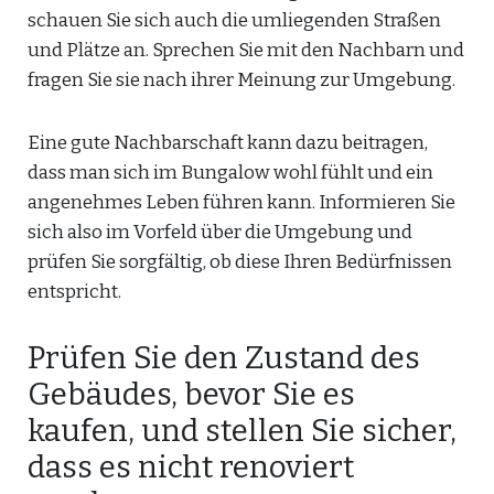
schauen Sie sich auch die umliegenden Straßen
und Plätze an. Sprechen Sie mit den Nachbarn und
fragen Sie sie nach ihrer Meinung zur Umgebung.
Eine gute Nachbarschaft kann dazu beitragen,
dass man sich im Bungalow wohl fühlt und ein
angenehmes Leben führen kann. Informieren Sie
sich also im Vorfeld über die Umgebung und
prüfen Sie sorgfältig, ob diese Ihren Bedürfnissen
entspricht.
Prüfen Sie den Zustand des
Gebäudes, bevor Sie es
kaufen, und stellen Sie sicher,
dass es nicht renoviert