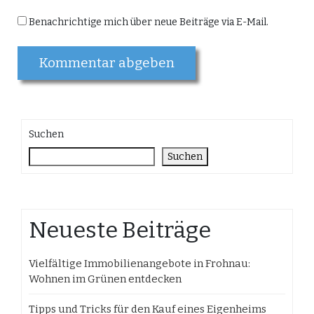
Benachrichtige mich über neue Beiträge via E-Mail.
Suchen
Suchen
Neueste Beiträge
Vielfältige Immobilienangebote in Frohnau:
Wohnen im Grünen entdecken
Tipps und Tricks für den Kauf eines Eigenheims