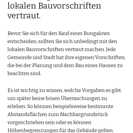
lokalen Bauvorschriften
vertraut.
Bevor Sie sich für den Kauf eines Bungalows
entscheiden, sollten Sie sich unbedingt mit den
lokalen Bauvorschriften vertraut machen. Jede
Gemeinde und Stadt hat ihre eigenen Vorschriften,
die bei der Planung und dem Bau eines Hauses zu
beachten sind.
Es ist wichtig zu wissen, welche Vorgaben es gibt,
um später keine bösen Überraschungen zu
erleben. So können beispielsweise bestimmte
Abstandsflächen zum Nachbargrundstück
vorgeschrieben sein oder es können
Höhenbegrenzungen für das Gebäude gelten.