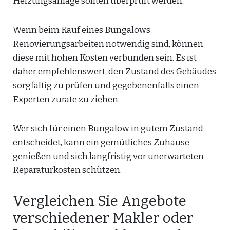
Heizungsanlage sollten überprüft werden.
Wenn beim Kauf eines Bungalows
Renovierungsarbeiten notwendig sind, können
diese mit hohen Kosten verbunden sein. Es ist
daher empfehlenswert, den Zustand des Gebäudes
sorgfältig zu prüfen und gegebenenfalls einen
Experten zurate zu ziehen.
Wer sich für einen Bungalow in gutem Zustand
entscheidet, kann ein gemütliches Zuhause
genießen und sich langfristig vor unerwarteten
Reparaturkosten schützen.
Vergleichen Sie Angebote
verschiedener Makler oder