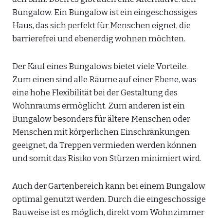
Bungalow. Ein Bungalow ist ein eingeschossiges
Haus, das sich perfekt für Menschen eignet, die
barrierefrei und ebenerdig wohnen möchten.
Der Kauf eines Bungalows bietet viele Vorteile.
Zum einen sind alle Räume auf einer Ebene, was
eine hohe Flexibilität bei der Gestaltung des
Wohnraums ermöglicht. Zum anderen ist ein
Bungalow besonders für ältere Menschen oder
Menschen mit körperlichen Einschränkungen
geeignet, da Treppen vermieden werden können
und somit das Risiko von Stürzen minimiert wird.
Auch der Gartenbereich kann bei einem Bungalow
optimal genutzt werden. Durch die eingeschossige
Bauweise ist es möglich, direkt vom Wohnzimmer