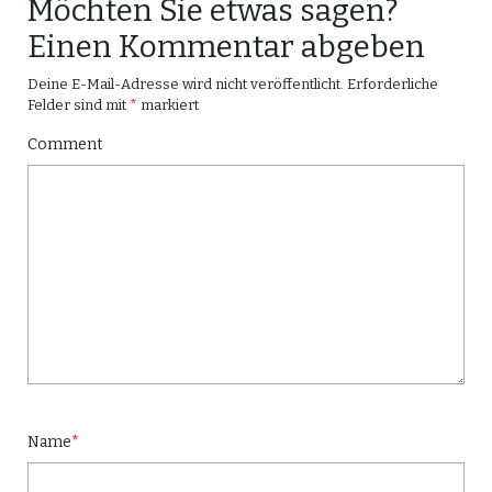
Möchten Sie etwas sagen?
Einen Kommentar abgeben
Deine E-Mail-Adresse wird nicht veröffentlicht.
Erforderliche
Felder sind mit
*
markiert
Comment
Name
*