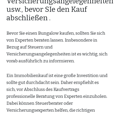
Versicherungsangelegenheiten
usw., bevor SIe den Kauf
abschließen .
Bevor Sie einen Bungalow kaufen, sollten Sie sich
von Experten beraten lassen. Insbesondere in
Bezug auf Steuern und
Versicherungsangelegenheiten ist es wichtig, sich
vorab ausführlich zu informieren.
Ein Immobilienkauf ist eine große Investition und
sollte gut durchdacht sein. Daher empfiehlt es
sich, vor Abschluss des Kaufvertrags
professionelle Beratung von Experten einzuholen.
Dabei können Steuerberater oder
Versicherungsexperten helfen, die richtigen