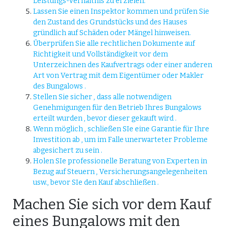
Leistungs-Verhältnis zu erzielen.
Lassen Sie einen Inspektor kommen und prüfen Sie
den Zustand des Grundstücks und des Hauses
gründlich auf Schäden oder Mängel hinweisen.
Überprüfen Sie alle rechtlichen Dokumente auf
Richtigkeit und Vollständigkeit vor dem
Unterzeichnen des Kaufvertrags oder einer anderen
Art von Vertrag mit dem Eigentümer oder Makler
des Bungalows .
Stellen Sie sicher , dass alle notwendigen
Genehmigungen für den Betrieb Ihres Bungalows
erteilt wurden , bevor dieser gekauft wird .
Wenn möglich , schließen SIe eine Garantie für Ihre
Investition ab , um im Falle unerwarteter Probleme
abgesichert zu sein .
Holen SIe professionelle Beratung von Experten in
Bezug auf Steuern , Versicherungsangelegenheiten
usw., bevor SIe den Kauf abschließen .
Machen Sie sich vor dem Kauf
eines Bungalows mit den