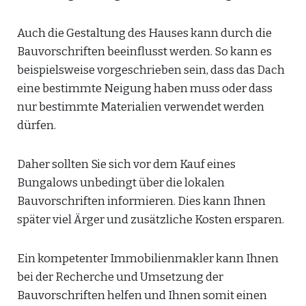
Auch die Gestaltung des Hauses kann durch die
Bauvorschriften beeinflusst werden. So kann es
beispielsweise vorgeschrieben sein, dass das Dach
eine bestimmte Neigung haben muss oder dass
nur bestimmte Materialien verwendet werden
dürfen.
Daher sollten Sie sich vor dem Kauf eines
Bungalows unbedingt über die lokalen
Bauvorschriften informieren. Dies kann Ihnen
später viel Ärger und zusätzliche Kosten ersparen.
Ein kompetenter Immobilienmakler kann Ihnen
bei der Recherche und Umsetzung der
Bauvorschriften helfen und Ihnen somit einen