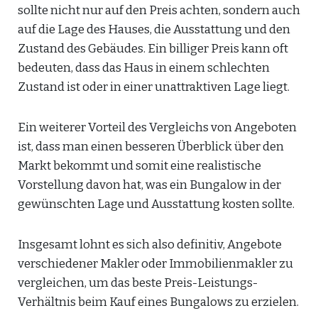
sollte nicht nur auf den Preis achten, sondern auch
auf die Lage des Hauses, die Ausstattung und den
Zustand des Gebäudes. Ein billiger Preis kann oft
bedeuten, dass das Haus in einem schlechten
Zustand ist oder in einer unattraktiven Lage liegt.
Ein weiterer Vorteil des Vergleichs von Angeboten
ist, dass man einen besseren Überblick über den
Markt bekommt und somit eine realistische
Vorstellung davon hat, was ein Bungalow in der
gewünschten Lage und Ausstattung kosten sollte.
Insgesamt lohnt es sich also definitiv, Angebote
verschiedener Makler oder Immobilienmakler zu
vergleichen, um das beste Preis-Leistungs-
Verhältnis beim Kauf eines Bungalows zu erzielen.