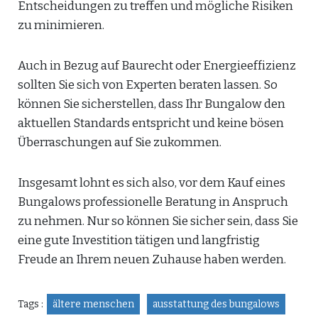
Entscheidungen zu treffen und mögliche Risiken
zu minimieren.
Auch in Bezug auf Baurecht oder Energieeffizienz
sollten Sie sich von Experten beraten lassen. So
können Sie sicherstellen, dass Ihr Bungalow den
aktuellen Standards entspricht und keine bösen
Überraschungen auf Sie zukommen.
Insgesamt lohnt es sich also, vor dem Kauf eines
Bungalows professionelle Beratung in Anspruch
zu nehmen. Nur so können Sie sicher sein, dass Sie
eine gute Investition tätigen und langfristig
Freude an Ihrem neuen Zuhause haben werden.
Tags :
ältere menschen
ausstattung des bungalows