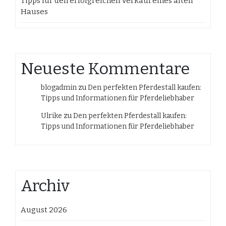
Tipps für den erfolgreichen Verkauf eines alten
Hauses
Neueste Kommentare
blogadmin
zu
Den perfekten Pferdestall kaufen:
Tipps und Informationen für Pferdeliebhaber
Ulrike
zu
Den perfekten Pferdestall kaufen:
Tipps und Informationen für Pferdeliebhaber
Archiv
August 2026