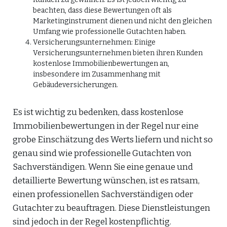
beachten, dass diese Bewertungen oft als
Marketinginstrument dienen und nicht den gleichen
Umfang wie professionelle Gutachten haben.
Versicherungsunternehmen: Einige
Versicherungsunternehmen bieten ihren Kunden
kostenlose Immobilienbewertungen an,
insbesondere im Zusammenhang mit
Gebäudeversicherungen.
Es ist wichtig zu bedenken, dass kostenlose
Immobilienbewertungen in der Regel nur eine
grobe Einschätzung des Werts liefern und nicht so
genau sind wie professionelle Gutachten von
Sachverständigen. Wenn Sie eine genaue und
detaillierte Bewertung wünschen, ist es ratsam,
einen professionellen Sachverständigen oder
Gutachter zu beauftragen. Diese Dienstleistungen
sind jedoch in der Regel kostenpflichtig.