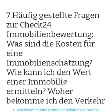
7 Häufig gestellte Fragen
zur Check24
Immobilienbewertung:
Was sind die Kosten für
eine
Immobilienschätzung?
Wie kann ich den Wert
einer Immobilie
ermitteln? Woher
bekomme ich den Verkehr
Was kostet es eine Immobilie schätzen zu lassen?