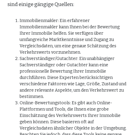
sind einige gängige Quellen:
Immobilienmakler: Ein erfahrener
Immobilienmakler kann Ihnen bei der Bewertung
Ihrer Immobilie helfen. Sie verfügen über
umfangreiche Marktkenntnisse und Zugang zu
Vergleichsdaten, um eine genaue Schätzung des
Verkehrswerts vorzunehmen.
Sachverständiger/Gutachter: Ein unabhängiger
Sachverständiger oder Gutachter kann eine
professionelle Bewertung Ihrer Immobilie
durchführen. Diese Experten berücksichtigen
verschiedene Faktoren wie Lage, Größe, Zustand und
andere relevante Aspekte, um den Verkehrswert zu
bestimmen.
Online-Bewertungstools: Es gibt auch Online-
Plattformen und Tools, die Ihnen eine grobe
Einschätzung des Verkehrswerts Ihrer Immobilie
geben können. Diese basieren oft auf
Vergleichsdaten ähnlicher Objekte in der Umgebung.
Beachten Sie jedoch, dass diese Tools keine genaue