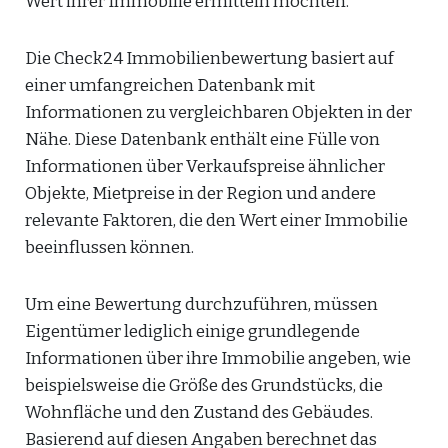
Wert ihrer Immobilie ermitteln möchten.
Die Check24 Immobilienbewertung basiert auf
einer umfangreichen Datenbank mit
Informationen zu vergleichbaren Objekten in der
Nähe. Diese Datenbank enthält eine Fülle von
Informationen über Verkaufspreise ähnlicher
Objekte, Mietpreise in der Region und andere
relevante Faktoren, die den Wert einer Immobilie
beeinflussen können.
Um eine Bewertung durchzuführen, müssen
Eigentümer lediglich einige grundlegende
Informationen über ihre Immobilie angeben, wie
beispielsweise die Größe des Grundstücks, die
Wohnfläche und den Zustand des Gebäudes.
Basierend auf diesen Angaben berechnet das