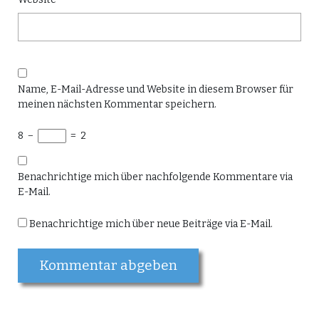
Name, E-Mail-Adresse und Website in diesem Browser für
meinen nächsten Kommentar speichern.
8
−
=
2
Benachrichtige mich über nachfolgende Kommentare via
E-Mail.
Benachrichtige mich über neue Beiträge via E-Mail.