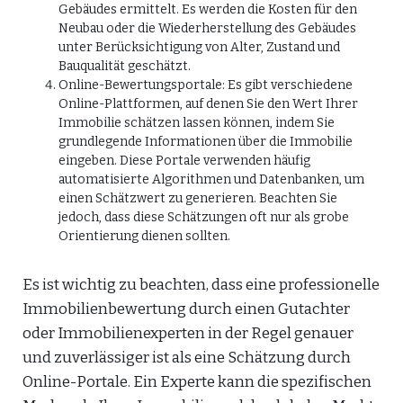
Gebäudes ermittelt. Es werden die Kosten für den
Neubau oder die Wiederherstellung des Gebäudes
unter Berücksichtigung von Alter, Zustand und
Bauqualität geschätzt.
Online-Bewertungsportale: Es gibt verschiedene
Online-Plattformen, auf denen Sie den Wert Ihrer
Immobilie schätzen lassen können, indem Sie
grundlegende Informationen über die Immobilie
eingeben. Diese Portale verwenden häufig
automatisierte Algorithmen und Datenbanken, um
einen Schätzwert zu generieren. Beachten Sie
jedoch, dass diese Schätzungen oft nur als grobe
Orientierung dienen sollten.
Es ist wichtig zu beachten, dass eine professionelle
Immobilienbewertung durch einen Gutachter
oder Immobilienexperten in der Regel genauer
und zuverlässiger ist als eine Schätzung durch
Online-Portale. Ein Experte kann die spezifischen