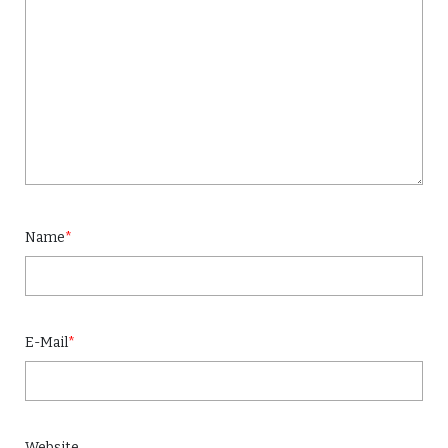
Name
*
E-Mail
*
Website