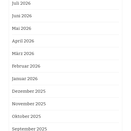
Juli 2026
Juni 2026
Mai 2026
April 2026
März 2026
Februar 2026
Januar 2026
Dezember 2025
November 2025
Oktober 2025
September 2025