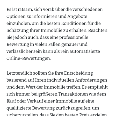
Es ist ratsam, sich vorab über die verschiedenen
Optionen zu informieren und Angebote
einzuholen, um die besten Konditionen für die
Schätzung Ihrer Immobilie zu erhalten. Beachten
Sie jedoch auch, dass eine professionelle
Bewertung in vielen Fällen genauer und
verlässlicher sein kann als rein automatisierte
Online-Bewertungen.
Letztendlich sollten Sie Ihre Entscheidung
basierend auf Ihren individuellen Anforderungen
und dem Wert der Immobilie treffen. Es empfiehlt
sich immer, bei größeren Transaktionen wie dem
Kauf oder Verkauf einer Immobilie auf eine
qualifizierte Bewertung zurückzugreifen, um
sicherzustellen, dass Sie den besten Preis erzielen