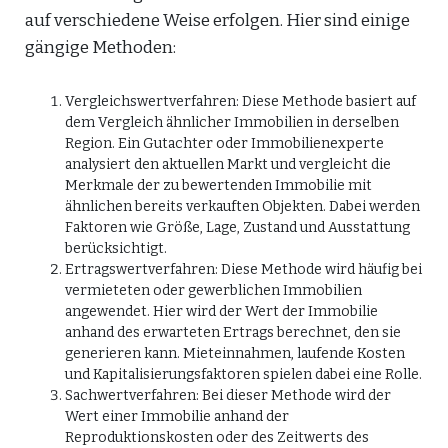
auf verschiedene Weise erfolgen. Hier sind einige
gängige Methoden:
Vergleichswertverfahren: Diese Methode basiert auf
dem Vergleich ähnlicher Immobilien in derselben
Region. Ein Gutachter oder Immobilienexperte
analysiert den aktuellen Markt und vergleicht die
Merkmale der zu bewertenden Immobilie mit
ähnlichen bereits verkauften Objekten. Dabei werden
Faktoren wie Größe, Lage, Zustand und Ausstattung
berücksichtigt.
Ertragswertverfahren: Diese Methode wird häufig bei
vermieteten oder gewerblichen Immobilien
angewendet. Hier wird der Wert der Immobilie
anhand des erwarteten Ertrags berechnet, den sie
generieren kann. Mieteinnahmen, laufende Kosten
und Kapitalisierungsfaktoren spielen dabei eine Rolle.
Sachwertverfahren: Bei dieser Methode wird der
Wert einer Immobilie anhand der
Reproduktionskosten oder des Zeitwerts des