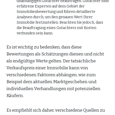
unabhängigen Gutachter beauftragen. Gutachter sind
erfahrene Experten auf dem Gebiet der
Immobilienbewertung und führen detaillierte
Analysen durch, um den genauen Wert Ihrer
Immobilie festzustellen. Beachten Sie jedoch, dass
die Beauftragung eines Gutachters mit Kosten
verbunden sein kann.
Es ist wichtig zu bedenken, dass diese
Bewertungen als Schätzungen dienen und nicht
als endgültige Werte gelten. Der tatsächliche
Verkaufspreis einer Immobilie kann von
verschiedenen Faktoren abhängen, wie zum
Beispiel dem aktuellen Marktgeschehen und
individuellen Verhandlungen mit potenziellen
Käufern.
Es empfiehlt sich daher, verschiedene Quellen zu