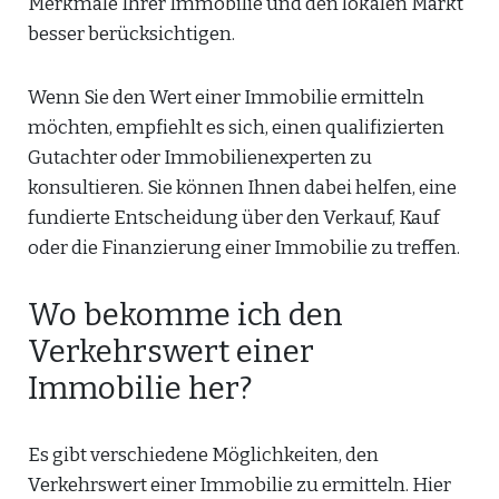
Merkmale Ihrer Immobilie und den lokalen Markt
besser berücksichtigen.
Wenn Sie den Wert einer Immobilie ermitteln
möchten, empfiehlt es sich, einen qualifizierten
Gutachter oder Immobilienexperten zu
konsultieren. Sie können Ihnen dabei helfen, eine
fundierte Entscheidung über den Verkauf, Kauf
oder die Finanzierung einer Immobilie zu treffen.
Wo bekomme ich den
Verkehrswert einer
Immobilie her?
Es gibt verschiedene Möglichkeiten, den
Verkehrswert einer Immobilie zu ermitteln. Hier