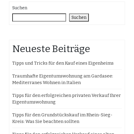
Suchen
Suchen
Neueste Beiträge
Tipps und Tricks für den Kauf eines Eigenheims
Traumhafte Eigentumswohnung am Gardasee:
Mediterranes Wohnen in Italien
Tipps für den erfolgreichen privaten Verkauf Ihrer
Eigentumswohnung
Tipps für den Grundstückskauf im Rhein-Sieg-
Kreis: Was Sie beachten sollten