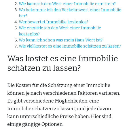
Wie kann ich den Wert einer Immobilie ermitteln?
Wo bekomme ich den Verkehrswert einer Immobilie
her?
Wer bewertet Immobilie kostenlos?
Wie ermittle ich den Wert einer Immobilie
kostenlos?
Wo kann ich sehen was mein Haus Wert ist?
Wie viel kostet es eine Immobilie schätzen zu lassen?
Was kostet es eine Immobilie
schätzen zu lassen?
Die Kosten für die Schätzung einer Immobilie
können je nach verschiedenen Faktoren variieren.
Es gibt verschiedene Möglichkeiten, eine
Immobilie schätzen zu lassen, und jede davon
kann unterschiedliche Preise haben. Hier sind
einige gängige Optionen: