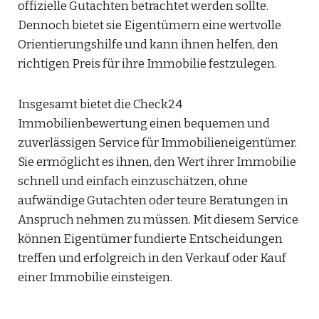
offizielle Gutachten betrachtet werden sollte.
Dennoch bietet sie Eigentümern eine wertvolle
Orientierungshilfe und kann ihnen helfen, den
richtigen Preis für ihre Immobilie festzulegen.
Insgesamt bietet die Check24
Immobilienbewertung einen bequemen und
zuverlässigen Service für Immobilieneigentümer.
Sie ermöglicht es ihnen, den Wert ihrer Immobilie
schnell und einfach einzuschätzen, ohne
aufwändige Gutachten oder teure Beratungen in
Anspruch nehmen zu müssen. Mit diesem Service
können Eigentümer fundierte Entscheidungen
treffen und erfolgreich in den Verkauf oder Kauf
einer Immobilie einsteigen.