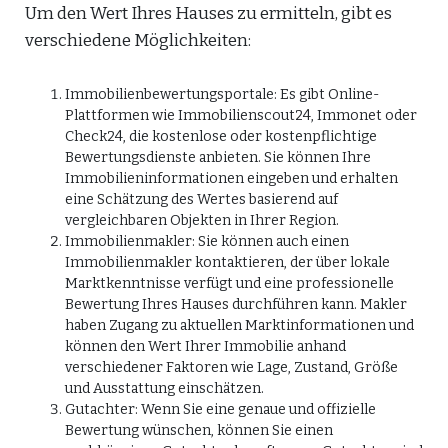
Um den Wert Ihres Hauses zu ermitteln, gibt es
verschiedene Möglichkeiten:
Immobilienbewertungsportale: Es gibt Online-
Plattformen wie Immobilienscout24, Immonet oder
Check24, die kostenlose oder kostenpflichtige
Bewertungsdienste anbieten. Sie können Ihre
Immobilieninformationen eingeben und erhalten
eine Schätzung des Wertes basierend auf
vergleichbaren Objekten in Ihrer Region.
Immobilienmakler: Sie können auch einen
Immobilienmakler kontaktieren, der über lokale
Marktkenntnisse verfügt und eine professionelle
Bewertung Ihres Hauses durchführen kann. Makler
haben Zugang zu aktuellen Marktinformationen und
können den Wert Ihrer Immobilie anhand
verschiedener Faktoren wie Lage, Zustand, Größe
und Ausstattung einschätzen.
Gutachter: Wenn Sie eine genaue und offizielle
Bewertung wünschen, können Sie einen