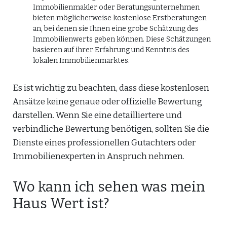
Immobilienmakler oder Beratungsunternehmen
bieten möglicherweise kostenlose Erstberatungen
an, bei denen sie Ihnen eine grobe Schätzung des
Immobilienwerts geben können. Diese Schätzungen
basieren auf ihrer Erfahrung und Kenntnis des
lokalen Immobilienmarktes.
Es ist wichtig zu beachten, dass diese kostenlosen
Ansätze keine genaue oder offizielle Bewertung
darstellen. Wenn Sie eine detailliertere und
verbindliche Bewertung benötigen, sollten Sie die
Dienste eines professionellen Gutachters oder
Immobilienexperten in Anspruch nehmen.
Wo kann ich sehen was mein
Haus Wert ist?