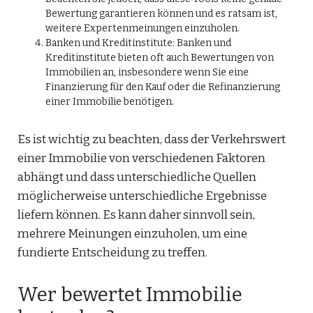
Bewertung garantieren können und es ratsam ist,
weitere Expertenmeinungen einzuholen.
Banken und Kreditinstitute: Banken und
Kreditinstitute bieten oft auch Bewertungen von
Immobilien an, insbesondere wenn Sie eine
Finanzierung für den Kauf oder die Refinanzierung
einer Immobilie benötigen.
Es ist wichtig zu beachten, dass der Verkehrswert
einer Immobilie von verschiedenen Faktoren
abhängt und dass unterschiedliche Quellen
möglicherweise unterschiedliche Ergebnisse
liefern können. Es kann daher sinnvoll sein,
mehrere Meinungen einzuholen, um eine
fundierte Entscheidung zu treffen.
Wer bewertet Immobilie