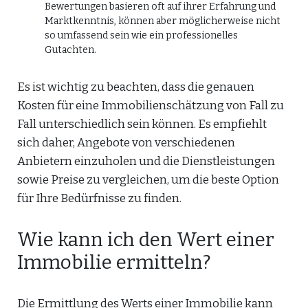
Bewertungen basieren oft auf ihrer Erfahrung und
Marktkenntnis, können aber möglicherweise nicht
so umfassend sein wie ein professionelles
Gutachten.
Es ist wichtig zu beachten, dass die genauen
Kosten für eine Immobilienschätzung von Fall zu
Fall unterschiedlich sein können. Es empfiehlt
sich daher, Angebote von verschiedenen
Anbietern einzuholen und die Dienstleistungen
sowie Preise zu vergleichen, um die beste Option
für Ihre Bedürfnisse zu finden.
Wie kann ich den Wert einer
Immobilie ermitteln?
Die Ermittlung des Werts einer Immobilie kann