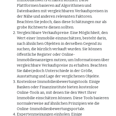
Immobilienwerts erhalten können. Diese
Plattformen basieren auf Algorithmen und
Datenbanken mit vergleichbaren Verkaufspreisen in
der Nähe und anderen relevanten Faktoren.
Beachten Sie jedoch, dass diese Schätzungen nur als
grobe Richtwerte dienen sollten.
Vergleichbare Verkaufspreise: Eine Möglichkeit, den
Wert einer Immobilie einzuschätzen, besteht darin,
nach ähnlichen Objekten in derselben Gegend zu
suchen, die kürzlich verkauft wurden. Sie können
öffentliche Register oder Online-
Immobilienanzeigen nutzen, um Informationen über
vergleichbare Verkaufspreise zu erhalten. Beachten
Sie dabei jedoch Unterschiede in der Größe,
Ausstattung und Lage der verglichenen Objekte.
Kostenlose Immobilienbewertungstools: Einige
Banken oder Finanzinstitute bieten kostenlose
Online-Tools an, mit denen Sie den Wert Ihrer
Immobilie einschätzen können. Diese Tools basieren
normalerweise auf ähnlichen Prinzipien wie die
Online-Immobilienbewertungsportale.
Expertenmeinungen einholen: Einige