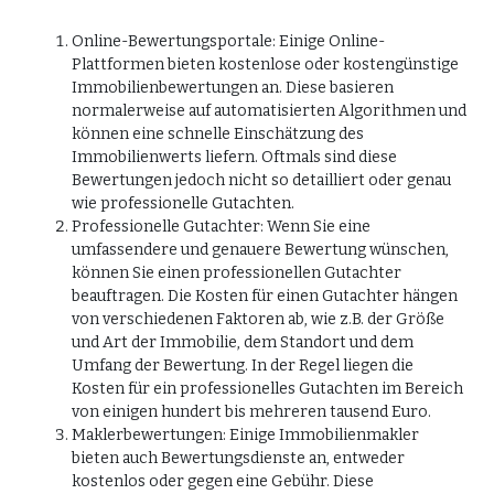
Online-Bewertungsportale: Einige Online-
Plattformen bieten kostenlose oder kostengünstige
Immobilienbewertungen an. Diese basieren
normalerweise auf automatisierten Algorithmen und
können eine schnelle Einschätzung des
Immobilienwerts liefern. Oftmals sind diese
Bewertungen jedoch nicht so detailliert oder genau
wie professionelle Gutachten.
Professionelle Gutachter: Wenn Sie eine
umfassendere und genauere Bewertung wünschen,
können Sie einen professionellen Gutachter
beauftragen. Die Kosten für einen Gutachter hängen
von verschiedenen Faktoren ab, wie z.B. der Größe
und Art der Immobilie, dem Standort und dem
Umfang der Bewertung. In der Regel liegen die
Kosten für ein professionelles Gutachten im Bereich
von einigen hundert bis mehreren tausend Euro.
Maklerbewertungen: Einige Immobilienmakler
bieten auch Bewertungsdienste an, entweder
kostenlos oder gegen eine Gebühr. Diese