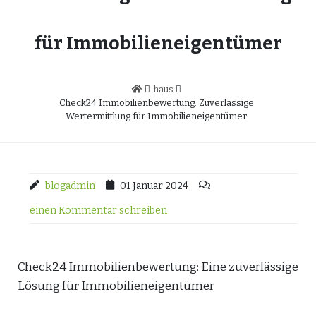
für Immobilieneigentümer
haus
Check24 Immobilienbewertung: Zuverlässige
Wertermittlung für Immobilieneigentümer
blogadmin
01 Januar 2024
einen Kommentar schreiben
Check24 Immobilienbewertung: Eine zuverlässige
Lösung für Immobilieneigentümer