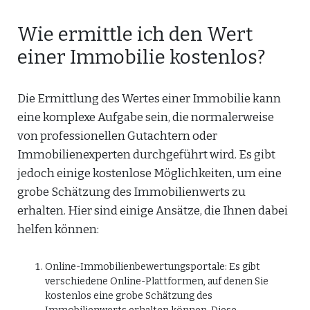
Wie ermittle ich den Wert
einer Immobilie kostenlos?
Die Ermittlung des Wertes einer Immobilie kann
eine komplexe Aufgabe sein, die normalerweise
von professionellen Gutachtern oder
Immobilienexperten durchgeführt wird. Es gibt
jedoch einige kostenlose Möglichkeiten, um eine
grobe Schätzung des Immobilienwerts zu
erhalten. Hier sind einige Ansätze, die Ihnen dabei
helfen können:
Online-Immobilienbewertungsportale: Es gibt
verschiedene Online-Plattformen, auf denen Sie
kostenlos eine grobe Schätzung des