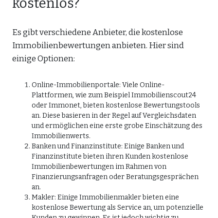
kostenlos?
Es gibt verschiedene Anbieter, die kostenlose
Immobilienbewertungen anbieten. Hier sind
einige Optionen:
Online-Immobilienportale: Viele Online-
Plattformen, wie zum Beispiel Immobilienscout24
oder Immonet, bieten kostenlose Bewertungstools
an. Diese basieren in der Regel auf Vergleichsdaten
und ermöglichen eine erste grobe Einschätzung des
Immobilienwerts.
Banken und Finanzinstitute: Einige Banken und
Finanzinstitute bieten ihren Kunden kostenlose
Immobilienbewertungen im Rahmen von
Finanzierungsanfragen oder Beratungsgesprächen
an.
Makler: Einige Immobilienmakler bieten eine
kostenlose Bewertung als Service an, um potenzielle
Kunden zu gewinnen. Es ist jedoch wichtig zu