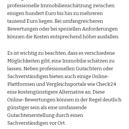
professionelle Immobilienschätzung zwischen
einigen hundert Euro bis hin zu mehreren
tausend Euro liegen. Bei umfangreicheren
Bewertungen oder bei speziellen Anforderungen
können die Kosten entsprechend höher ausfallen.
Es ist wichtig zu beachten, dass es verschiedene
Möglichkeiten gibt, eine Immobilie schätzen zu
lassen. Neben professionellen Gutachtern oder
Sachverständigen bieten auch einige Online-
Plattformen und Vergleichsportale wie Check24
eine kostengünstigere Alternative an. Diese
Online-Bewertungen können in der Regel deutlich
günstiger sein als eine umfassende
Gutachtenerstellung durch einen
Sachverständigen vor Ort.