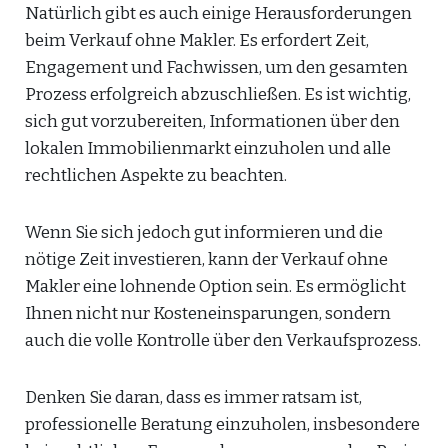
Natürlich gibt es auch einige Herausforderungen
beim Verkauf ohne Makler. Es erfordert Zeit,
Engagement und Fachwissen, um den gesamten
Prozess erfolgreich abzuschließen. Es ist wichtig,
sich gut vorzubereiten, Informationen über den
lokalen Immobilienmarkt einzuholen und alle
rechtlichen Aspekte zu beachten.
Wenn Sie sich jedoch gut informieren und die
nötige Zeit investieren, kann der Verkauf ohne
Makler eine lohnende Option sein. Es ermöglicht
Ihnen nicht nur Kosteneinsparungen, sondern
auch die volle Kontrolle über den Verkaufsprozess.
Denken Sie daran, dass es immer ratsam ist,
professionelle Beratung einzuholen, insbesondere