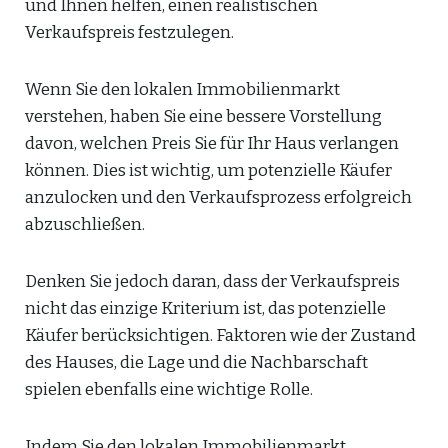
und Ihnen helfen, einen realistischen
Verkaufspreis festzulegen.
Wenn Sie den lokalen Immobilienmarkt
verstehen, haben Sie eine bessere Vorstellung
davon, welchen Preis Sie für Ihr Haus verlangen
können. Dies ist wichtig, um potenzielle Käufer
anzulocken und den Verkaufsprozess erfolgreich
abzuschließen.
Denken Sie jedoch daran, dass der Verkaufspreis
nicht das einzige Kriterium ist, das potenzielle
Käufer berücksichtigen. Faktoren wie der Zustand
des Hauses, die Lage und die Nachbarschaft
spielen ebenfalls eine wichtige Rolle.
Indem Sie den lokalen Immobilienmarkt