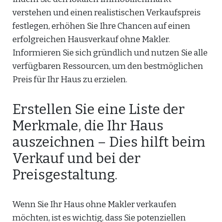
verstehen und einen realistischen Verkaufspreis
festlegen, erhöhen Sie Ihre Chancen auf einen
erfolgreichen Hausverkauf ohne Makler.
Informieren Sie sich gründlich und nutzen Sie alle
verfügbaren Ressourcen, um den bestmöglichen
Preis für Ihr Haus zu erzielen.
Erstellen Sie eine Liste der
Merkmale, die Ihr Haus
auszeichnen – Dies hilft beim
Verkauf und bei der
Preisgestaltung.
Wenn Sie Ihr Haus ohne Makler verkaufen
möchten, ist es wichtig, dass Sie potenziellen