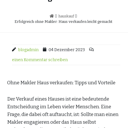
hauskauf
Erfolgreich ohne Makler: Haus verkaufen leicht gemacht
blogadmin
04 Dezember 2023
einen Kommentar schreiben
Ohne Makler Haus verkaufen: Tipps und Vorteile
Der Verkauf eines Hauses ist eine bedeutende
Entscheidung im Leben vieler Menschen. Eine
Frage, die dabei oft auftaucht, ist: Sollte man einen
Makler engagieren oder das Haus selbst