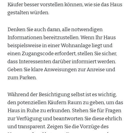
Käufer besser vorstellen können, wie sie das Haus
gestalten würden.
Denken Sie auch daran, alle notwendigen
Informationen bereitzustellen. Wenn Ihr Haus
beispielsweise in einer Wohnanlage liegt und
einen Zugangscode erfordert, stellen Sie sicher,
dass Interessenten darüber informiert werden.
Geben Sie klare Anweisungen zur Anreise und
zum Parken.
Während der Besichtigung selbst ist es wichtig,
den potenziellen Käufern Raum zu geben, um das
Haus in Ruhe zu erkunden. Stehen Sie für Fragen
zur Verfügung und beantworten Sie diese ehrlich
und transparent. Zeigen Sie die Vorzüge des