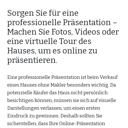
Sorgen Sie für eine
professionelle Präsentation –
Machen Sie Fotos, Videos oder
eine virtuelle Tour des
Hauses, um es online zu
präsentieren.
Eine professionelle Präsentation ist beim Verkauf
eines Hauses ohne Makler besonders wichtig. Da
potenzielle Käufer das Haus nicht persönlich
besichtigen können, müssen sie sich auf visuelle
Darstellungen verlassen, um einen ersten
Eindruck zu gewinnen. Deshalb sollten Sie
sicherstellen, dass Ihre Online-Präsentation