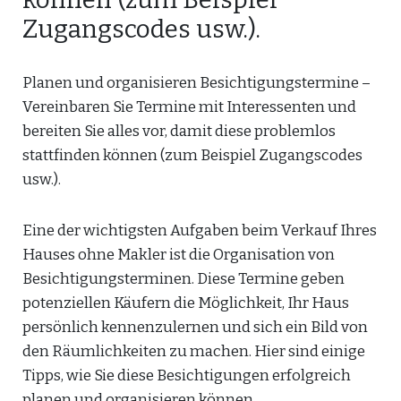
Zugangscodes usw.).
Planen und organisieren Besichtigungstermine –
Vereinbaren Sie Termine mit Interessenten und
bereiten Sie alles vor, damit diese problemlos
stattfinden können (zum Beispiel Zugangscodes
usw.).
Eine der wichtigsten Aufgaben beim Verkauf Ihres
Hauses ohne Makler ist die Organisation von
Besichtigungsterminen. Diese Termine geben
potenziellen Käufern die Möglichkeit, Ihr Haus
persönlich kennenzulernen und sich ein Bild von
den Räumlichkeiten zu machen. Hier sind einige
Tipps, wie Sie diese Besichtigungen erfolgreich
planen und organisieren können.