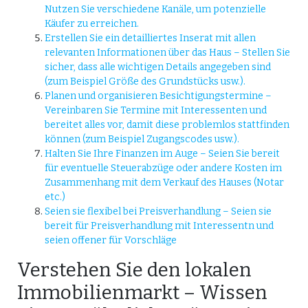
Nutzen Sie verschiedene Kanäle, um potenzielle
Käufer zu erreichen.
Erstellen Sie ein detailliertes Inserat mit allen
relevanten Informationen über das Haus – Stellen Sie
sicher, dass alle wichtigen Details angegeben sind
(zum Beispiel Größe des Grundstücks usw.).
Planen und organisieren Besichtigungstermine –
Vereinbaren Sie Termine mit Interessenten und
bereitet alles vor, damit diese problemlos stattfinden
können (zum Beispiel Zugangscodes usw.).
Halten Sie Ihre Finanzen im Auge – Seien Sie bereit
für eventuelle Steuerabzüge oder andere Kosten im
Zusammenhang mit dem Verkauf des Hauses (Notar
etc.)
Seien sie flexibel bei Preisverhandlung – Seien sie
bereit für Preisverhandlung mit Interessentn und
seien offener für Vorschläge
Verstehen Sie den lokalen
Immobilienmarkt – Wissen