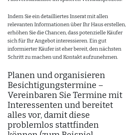
Indem Sie ein detailliertes Inserat mit allen
relevanten Informationen über Ihr Haus erstellen,
erhöhen Sie die Chancen, dass potenzielle Käufer
sich für Ihr Angebot interessieren. Ein gut
informierter Käufer ist eher bereit, den nächsten
Schritt zu machen und Kontakt aufzunehmen.
Planen und organisieren
Besichtigungstermine –
Vereinbaren Sie Termine mit
Interessenten und bereitet
alles vor, damit diese
problemlos stattfinden
können (zum Beispiel