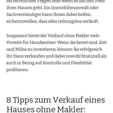
bei rechtlichen Fragen oder wenn es um den Preis
Ihres Hauses geht. Ein Immobilienanwalt oder
Sachverständiger kann Ihnen dabei helfen,
sicherzustellen, dass alles reibungslos verläuft.
Insgesamt bietet der Verkauf ohne Makler viele
Vorteile für Hausbesitzer. Wenn Sie bereit sind, Zeit
und Mühe zu investieren, können Sie erfolgreich
Ihr Haus verkaufen und dabei sowohl finanziell als
auch in Bezug auf Kontrolle und Flexibilität
profitieren.
8 Tipps zum Verkauf eines
Hauses ohne Makler: