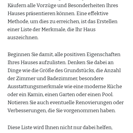
Käufern alle Vorzüge und Besonderheiten Ihres
Hauses präsentieren können. Eine effektive
Methode, um dies zu erreichen, ist das Erstellen
einer Liste der Merkmale, die Ihr Haus
auszeichnen.
Beginnen Sie damit, alle positiven Eigenschaften
Ihres Hauses aufzulisten. Denken Sie dabei an
Dinge wie die Größe des Grundstücks, die Anzahl
der Zimmer und Badezimmer, besondere
Ausstattungsmerkmale wie eine moderne Küche
oder ein Kamin, einen Garten oder einen Pool.
Notieren Sie auch eventuelle Renovierungen oder
Verbesserungen, die Sie vorgenommen haben.
Diese Liste wird Ihnen nicht nur dabei helfen,