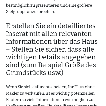
bestmöglich zu präsentieren und eine größere
Zielgruppe anzusprechen.
Erstellen Sie ein detailliertes
Inserat mit allen relevanten
Informationen über das Haus
– Stellen Sie sicher, dass alle
wichtigen Details angegeben
sind (zum Beispiel Größe des
Grundstücks usw.).
Wenn Sie sich dafür entscheiden, Ihr Haus ohne
Makler zu verkaufen, ist es wichtig, potenziellen
Käufern so viele Informationen wie möglich zur