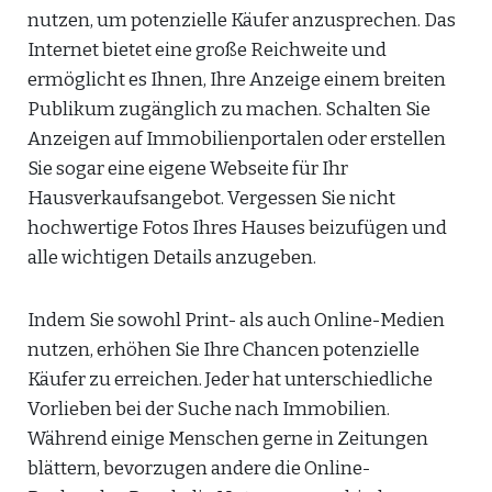
nutzen, um potenzielle Käufer anzusprechen. Das
Internet bietet eine große Reichweite und
ermöglicht es Ihnen, Ihre Anzeige einem breiten
Publikum zugänglich zu machen. Schalten Sie
Anzeigen auf Immobilienportalen oder erstellen
Sie sogar eine eigene Webseite für Ihr
Hausverkaufsangebot. Vergessen Sie nicht
hochwertige Fotos Ihres Hauses beizufügen und
alle wichtigen Details anzugeben.
Indem Sie sowohl Print- als auch Online-Medien
nutzen, erhöhen Sie Ihre Chancen potenzielle
Käufer zu erreichen. Jeder hat unterschiedliche
Vorlieben bei der Suche nach Immobilien.
Während einige Menschen gerne in Zeitungen
blättern, bevorzugen andere die Online-