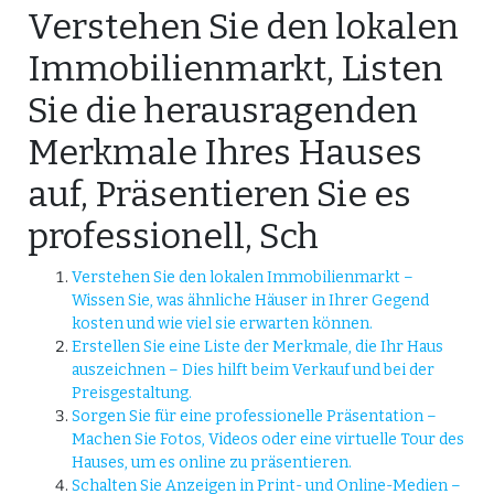
Verstehen Sie den lokalen
Immobilienmarkt, Listen
Sie die herausragenden
Merkmale Ihres Hauses
auf, Präsentieren Sie es
professionell, Sch
Verstehen Sie den lokalen Immobilienmarkt –
Wissen Sie, was ähnliche Häuser in Ihrer Gegend
kosten und wie viel sie erwarten können.
Erstellen Sie eine Liste der Merkmale, die Ihr Haus
auszeichnen – Dies hilft beim Verkauf und bei der
Preisgestaltung.
Sorgen Sie für eine professionelle Präsentation –
Machen Sie Fotos, Videos oder eine virtuelle Tour des
Hauses, um es online zu präsentieren.
Schalten Sie Anzeigen in Print- und Online-Medien –