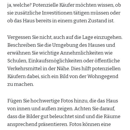
ja, welche? Potenzielle Käufer möchten wissen, ob
sie zusätzliche Investitionen tätigen müssen oder
ob das Haus bereits in einem guten Zustand ist.
Vergessen Sie nicht, auch auf die Lage einzugehen.
Beschreiben Sie die Umgebung des Hauses und
erwähnen Sie wichtige Annehmlichkeiten wie
Schulen, Einkaufsmöglichkeiten oder öffentliche
Verkehrsmittel in der Nähe. Dies hilft potenziellen
Käufern dabei, sich ein Bild von der Wohngegend
zu machen.
Fügen Sie hochwertige Fotos hinzu, die das Haus
von innen und außen zeigen. Achten Sie darauf,
dass die Bilder gut beleuchtet sind und die Räume
ansprechend präsentieren. Fotos können eine