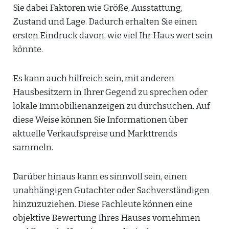
Sie dabei Faktoren wie Größe, Ausstattung,
Zustand und Lage. Dadurch erhalten Sie einen
ersten Eindruck davon, wie viel Ihr Haus wert sein
könnte.
Es kann auch hilfreich sein, mit anderen
Hausbesitzern in Ihrer Gegend zu sprechen oder
lokale Immobilienanzeigen zu durchsuchen. Auf
diese Weise können Sie Informationen über
aktuelle Verkaufspreise und Markttrends
sammeln.
Darüber hinaus kann es sinnvoll sein, einen
unabhängigen Gutachter oder Sachverständigen
hinzuzuziehen. Diese Fachleute können eine
objektive Bewertung Ihres Hauses vornehmen