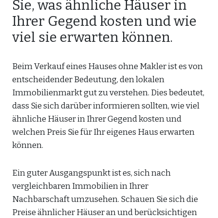
Sie, was ähnliche Häuser in
Ihrer Gegend kosten und wie
viel sie erwarten können.
Beim Verkauf eines Hauses ohne Makler ist es von
entscheidender Bedeutung, den lokalen
Immobilienmarkt gut zu verstehen. Dies bedeutet,
dass Sie sich darüber informieren sollten, wie viel
ähnliche Häuser in Ihrer Gegend kosten und
welchen Preis Sie für Ihr eigenes Haus erwarten
können.
Ein guter Ausgangspunkt ist es, sich nach
vergleichbaren Immobilien in Ihrer
Nachbarschaft umzusehen. Schauen Sie sich die
Preise ähnlicher Häuser an und berücksichtigen