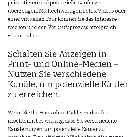
präsentieren und potenzielle Käufer zu
überzeugen. Mit hochwertigen Fotos, Videos oder
einer virtuellen Tour können Sie das Interesse
wecken und den Verkaufsprozess erfolgreich
vorantreiben.
Schalten Sie Anzeigen in
Print- und Online-Medien –
Nutzen Sie verschiedene
Kanäle, um potenzielle Käufer
zu erreichen.
Wenn Sie Ihr Haus ohne Makler verkaufen
möchten, ist es wichtig, dass Sie verschiedene
Kanäle nutzen, um potenzielle Käufer zu