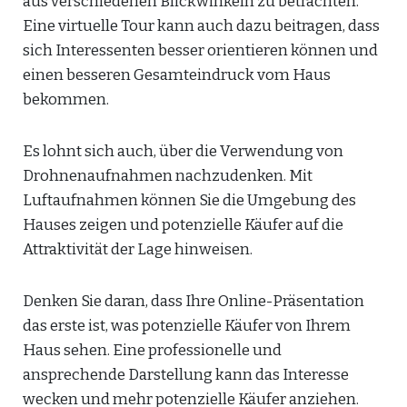
aus verschiedenen Blickwinkeln zu betrachten.
Eine virtuelle Tour kann auch dazu beitragen, dass
sich Interessenten besser orientieren können und
einen besseren Gesamteindruck vom Haus
bekommen.
Es lohnt sich auch, über die Verwendung von
Drohnenaufnahmen nachzudenken. Mit
Luftaufnahmen können Sie die Umgebung des
Hauses zeigen und potenzielle Käufer auf die
Attraktivität der Lage hinweisen.
Denken Sie daran, dass Ihre Online-Präsentation
das erste ist, was potenzielle Käufer von Ihrem
Haus sehen. Eine professionelle und
ansprechende Darstellung kann das Interesse
wecken und mehr potenzielle Käufer anziehen.