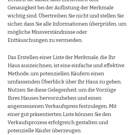
Genauigkeit bei der Auflistung der Merkmale
wichtig sind. Übertreiben Sie nicht und stellen Sie
sicher, dass Sie alle Informationen überprüfen, um
mögliche Missverständnisse oder
Enttäuschungen zu vermeiden.
Das Erstellen einer Liste der Merkmale, die Ihr
Haus auszeichnen, ist eine einfache und effektive
Methode, um potenziellen Käufern einen
umfassenden Überblick über Ihr Haus zu geben.
Nutzen Sie diese Gelegenheit, um die Vorzüge
Ihres Hauses hervorzuheben und einen
angemessenen Verkaufspreis festzulegen. Mit
einer gut präsentierten Liste können Sie den
Verkaufsprozess erfolgreich gestalten und
potenzielle Käufer überzeugen.