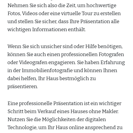
Nehmen Sie sich also die Zeit, um hochwertige
Fotos, Videos oder eine virtuelle Tour zu erstellen
und stellen Sie sicher, dass Ihre Präsentation alle
wichtigen Informationen enthält.
Wenn Sie sich unsicher sind oder Hilfe benötigen,
können Sie auch einen professionellen Fotografen
oder Videografen engagieren. Sie haben Erfahrung
in der Immobilienfotografie und können Ihnen
dabei helfen, Ihr Haus bestmöglich zu
präsentieren.
Eine professionelle Präsentation ist ein wichtiger
Schritt beim Verkauf eines Hauses ohne Makler.
Nutzen Sie die Möglichkeiten der digitalen
Technologie, um Ihr Haus online ansprechend zu