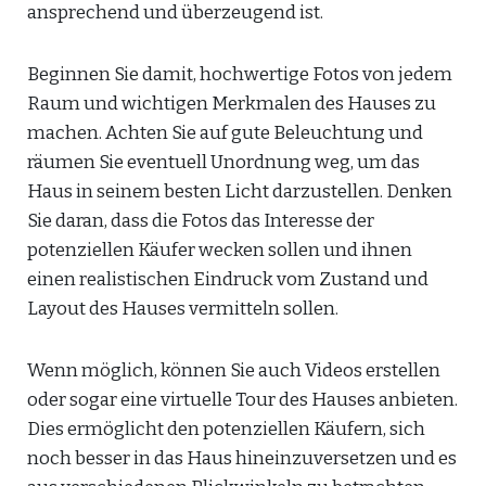
ansprechend und überzeugend ist.
Beginnen Sie damit, hochwertige Fotos von jedem
Raum und wichtigen Merkmalen des Hauses zu
machen. Achten Sie auf gute Beleuchtung und
räumen Sie eventuell Unordnung weg, um das
Haus in seinem besten Licht darzustellen. Denken
Sie daran, dass die Fotos das Interesse der
potenziellen Käufer wecken sollen und ihnen
einen realistischen Eindruck vom Zustand und
Layout des Hauses vermitteln sollen.
Wenn möglich, können Sie auch Videos erstellen
oder sogar eine virtuelle Tour des Hauses anbieten.
Dies ermöglicht den potenziellen Käufern, sich
noch besser in das Haus hineinzuversetzen und es