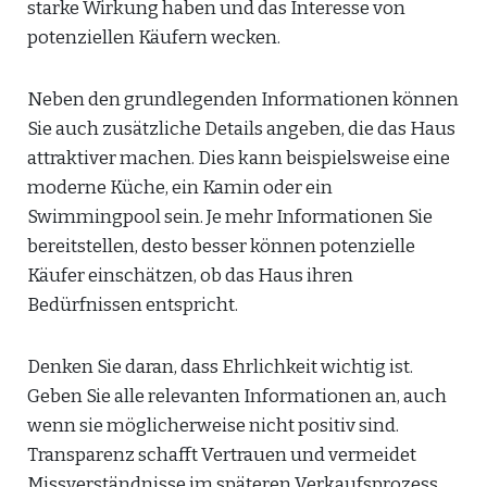
starke Wirkung haben und das Interesse von
potenziellen Käufern wecken.
Neben den grundlegenden Informationen können
Sie auch zusätzliche Details angeben, die das Haus
attraktiver machen. Dies kann beispielsweise eine
moderne Küche, ein Kamin oder ein
Swimmingpool sein. Je mehr Informationen Sie
bereitstellen, desto besser können potenzielle
Käufer einschätzen, ob das Haus ihren
Bedürfnissen entspricht.
Denken Sie daran, dass Ehrlichkeit wichtig ist.
Geben Sie alle relevanten Informationen an, auch
wenn sie möglicherweise nicht positiv sind.
Transparenz schafft Vertrauen und vermeidet
Missverständnisse im späteren Verkaufsprozess.