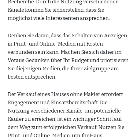
Recherche. Durch die Nutzung verschiedener
Kanäle können Sie sicherstellen, dass Sie
möglichst viele Interessenten ansprechen.
Denken Sie daran, dass das Schalten von Anzeigen
in Print- und Online-Medien mit Kosten
verbunden sein kann. Machen Sie sich daher im
Voraus Gedanken über Ihr Budget und priorisieren
Sie diejenigen Medien, die Ihrer Zielgruppe am
besten entsprechen.
Der Verkauf eines Hauses ohne Makler erfordert
Engagement und Einsatzbereitschaft. Die
Nutzung verschiedener Kanäle, um potenzielle
Käufer zu erreichen, ist ein wichtiger Schritt auf
dem Weg zum erfolgreichen Verkauf. Nutzen Sie
Print- und Online-Medien, um Ihr Haus