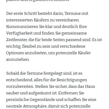
Der erste Schritt besteht darin, Termine mit
interessierten Käufern zu vereinbaren.
Kommunizieren Sie klar und deutlich Ihre
Verfügbarkeit und finden Sie gemeinsame
Zeitfenster, die für beide Seiten passend sind. Es ist
wichtig, flexibel zu sein und verschiedene
Optionen anzubieten, um potenzielle Käufer
anzuziehen.
Sobald die Termine festgelegt sind, ist es
entscheidend, alles für die Besichtigungen
vorzubereiten. Stellen Sie sicher, dass das Haus
sauber und aufgeräumt ist. Entfernen Sie
persönliche Gegenstände und schaffen Sie eine
neutrale Atmosphäre, damit sich potenzielle