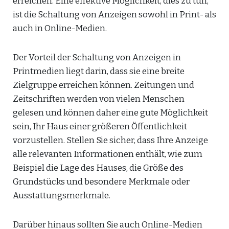
erreichen. Eine effektive Möglichkeit, dies zu tun,
ist die Schaltung von Anzeigen sowohl in Print- als
auch in Online-Medien.
Der Vorteil der Schaltung von Anzeigen in
Printmedien liegt darin, dass sie eine breite
Zielgruppe erreichen können. Zeitungen und
Zeitschriften werden von vielen Menschen
gelesen und können daher eine gute Möglichkeit
sein, Ihr Haus einer größeren Öffentlichkeit
vorzustellen. Stellen Sie sicher, dass Ihre Anzeige
alle relevanten Informationen enthält, wie zum
Beispiel die Lage des Hauses, die Größe des
Grundstücks und besondere Merkmale oder
Ausstattungsmerkmale.
Darüber hinaus sollten Sie auch Online-Medien