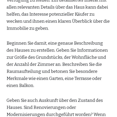
Verfügung zu stellen. Ein detailliertes Inserat mit
allen relevanten Details über das Haus kann dabei
helfen, das Interesse potenzieller Käufer zu
wecken und ihnen einen klaren Überblick über die
Immobilie zu geben.
Beginnen Sie damit, eine genaue Beschreibung
des Hauses zu erstellen. Geben Sie Informationen
zur Größe des Grundstücks, der Wohnfläche und
der Anzahl der Zimmer an. Beschreiben Sie die
Raumaufteilung und betonen Sie besondere
Merkmale wie einen Garten, eine Terrasse oder
einen Balkon.
Geben Sie auch Auskunft über den Zustand des
Hauses. Sind Renovierungen oder
Modernisierungen durchgeführt worden? Wenn