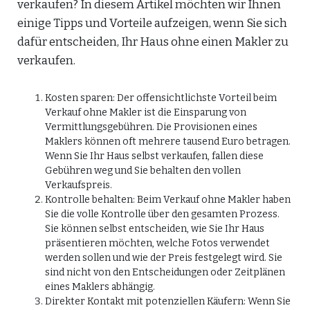
verkaufen? In diesem Artikel möchten wir Ihnen
einige Tipps und Vorteile aufzeigen, wenn Sie sich
dafür entscheiden, Ihr Haus ohne einen Makler zu
verkaufen.
Kosten sparen: Der offensichtlichste Vorteil beim
Verkauf ohne Makler ist die Einsparung von
Vermittlungsgebühren. Die Provisionen eines
Maklers können oft mehrere tausend Euro betragen.
Wenn Sie Ihr Haus selbst verkaufen, fallen diese
Gebühren weg und Sie behalten den vollen
Verkaufspreis.
Kontrolle behalten: Beim Verkauf ohne Makler haben
Sie die volle Kontrolle über den gesamten Prozess.
Sie können selbst entscheiden, wie Sie Ihr Haus
präsentieren möchten, welche Fotos verwendet
werden sollen und wie der Preis festgelegt wird. Sie
sind nicht von den Entscheidungen oder Zeitplänen
eines Maklers abhängig.
Direkter Kontakt mit potenziellen Käufern: Wenn Sie