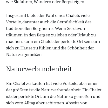
wie Skifahren, Wandern oder Bergsteigen.
Insgesamt bietet der Kauf eines Chalets viele
Vorteile, darunter auch die Gemütlichkeit des
traditionellen Bergheims. Wenn Sie davon
träumen, in den Bergen zu leben oder Urlaub zu
machen, kann ein Chalet der perfekte Ort sein, um
sich zu Hause zu fühlen und die Schönheit der
Natur zu genießen.
Naturverbundenheit
Ein Chalet zu kaufen hat viele Vorteile, aber einer
der größten ist die Naturverbundenheit. Ein Chalet
ist der perfekte Ort, um die Natur zu genießen und
sich vom Alltag abzuschirmen. Abseits von