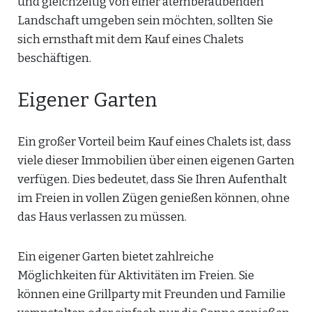
und gleichzeitig von einer atemberaubenden
Landschaft umgeben sein möchten, sollten Sie
sich ernsthaft mit dem Kauf eines Chalets
beschäftigen.
Eigener Garten
Ein großer Vorteil beim Kauf eines Chalets ist, dass
viele dieser Immobilien über einen eigenen Garten
verfügen. Dies bedeutet, dass Sie Ihren Aufenthalt
im Freien in vollen Zügen genießen können, ohne
das Haus verlassen zu müssen.
Ein eigener Garten bietet zahlreiche
Möglichkeiten für Aktivitäten im Freien. Sie
können eine Grillparty mit Freunden und Familie