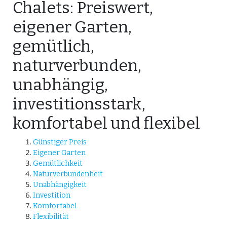
Chalets: Preiswert,
eigener Garten,
gemütlich,
naturverbunden,
unabhängig,
investitionsstark,
komfortabel und flexibel
Günstiger Preis
Eigener Garten
Gemütlichkeit
Naturverbundenheit
Unabhängigkeit
Investition
Komfortabel
Flexibilität