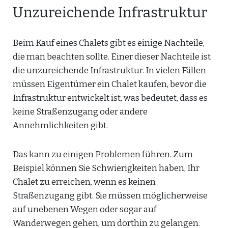
Unzureichende Infrastruktur
Beim Kauf eines Chalets gibt es einige Nachteile,
die man beachten sollte. Einer dieser Nachteile ist
die unzureichende Infrastruktur. In vielen Fällen
müssen Eigentümer ein Chalet kaufen, bevor die
Infrastruktur entwickelt ist, was bedeutet, dass es
keine Straßenzugang oder andere
Annehmlichkeiten gibt.
Das kann zu einigen Problemen führen. Zum
Beispiel können Sie Schwierigkeiten haben, Ihr
Chalet zu erreichen, wenn es keinen
Straßenzugang gibt. Sie müssen möglicherweise
auf unebenen Wegen oder sogar auf
Wanderwegen gehen, um dorthin zu gelangen.