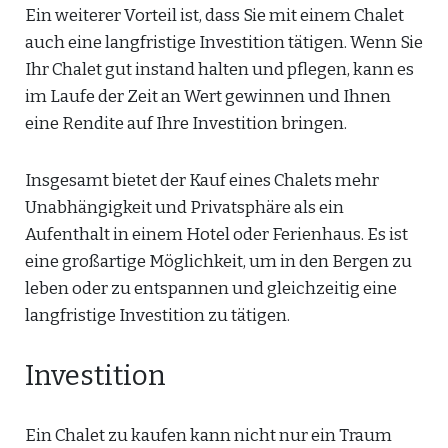
Ein weiterer Vorteil ist, dass Sie mit einem Chalet
auch eine langfristige Investition tätigen. Wenn Sie
Ihr Chalet gut instand halten und pflegen, kann es
im Laufe der Zeit an Wert gewinnen und Ihnen
eine Rendite auf Ihre Investition bringen.
Insgesamt bietet der Kauf eines Chalets mehr
Unabhängigkeit und Privatsphäre als ein
Aufenthalt in einem Hotel oder Ferienhaus. Es ist
eine großartige Möglichkeit, um in den Bergen zu
leben oder zu entspannen und gleichzeitig eine
langfristige Investition zu tätigen.
Investition
Ein Chalet zu kaufen kann nicht nur ein Traum