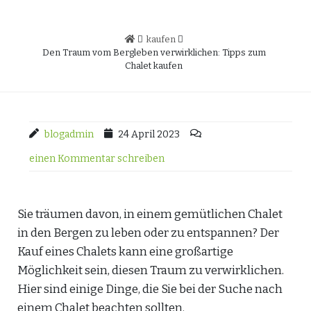
kaufen
Den Traum vom Bergleben verwirklichen: Tipps zum
Chalet kaufen
blogadmin
24 April 2023
einen Kommentar schreiben
Sie träumen davon, in einem gemütlichen Chalet
in den Bergen zu leben oder zu entspannen? Der
Kauf eines Chalets kann eine großartige
Möglichkeit sein, diesen Traum zu verwirklichen.
Hier sind einige Dinge, die Sie bei der Suche nach
einem Chalet beachten sollten.