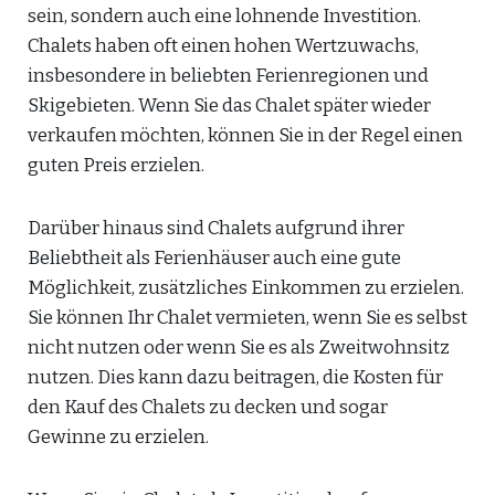
sein, sondern auch eine lohnende Investition.
Chalets haben oft einen hohen Wertzuwachs,
insbesondere in beliebten Ferienregionen und
Skigebieten. Wenn Sie das Chalet später wieder
verkaufen möchten, können Sie in der Regel einen
guten Preis erzielen.
Darüber hinaus sind Chalets aufgrund ihrer
Beliebtheit als Ferienhäuser auch eine gute
Möglichkeit, zusätzliches Einkommen zu erzielen.
Sie können Ihr Chalet vermieten, wenn Sie es selbst
nicht nutzen oder wenn Sie es als Zweitwohnsitz
nutzen. Dies kann dazu beitragen, die Kosten für
den Kauf des Chalets zu decken und sogar
Gewinne zu erzielen.