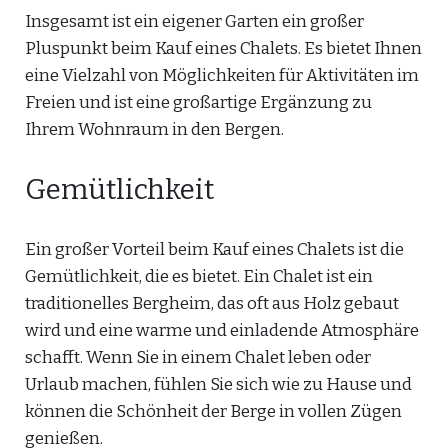
Insgesamt ist ein eigener Garten ein großer
Pluspunkt beim Kauf eines Chalets. Es bietet Ihnen
eine Vielzahl von Möglichkeiten für Aktivitäten im
Freien und ist eine großartige Ergänzung zu
Ihrem Wohnraum in den Bergen.
Gemütlichkeit
Ein großer Vorteil beim Kauf eines Chalets ist die
Gemütlichkeit, die es bietet. Ein Chalet ist ein
traditionelles Bergheim, das oft aus Holz gebaut
wird und eine warme und einladende Atmosphäre
schafft. Wenn Sie in einem Chalet leben oder
Urlaub machen, fühlen Sie sich wie zu Hause und
können die Schönheit der Berge in vollen Zügen
genießen.