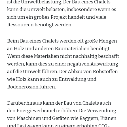
ist die Umweltbelastung. Der Bau eines Chalets
kann die Umwelt belasten, insbesondere wenn es
sich um ein großes Projekt handelt und viele
Ressourcen benötigt werden.
Beim Bau eines Chalets werden oft große Mengen
an Holz und anderen Baumaterialien benötigt.
Wenn diese Materialien nicht nachhaltig beschafft
werden, kann dies zu einer negativen Auswirkung
auf die Umwelt führen. Der Abbau von Rohstoffen
wie Holz kann auch zu Entwaldung und
Bodenerosion führen.
Darüber hinaus kann der Bau von Chalets auch
den Energieverbrauch erhöhen. Die Verwendung
von Maschinen und Geräten wie Baggern, Kränen
und Lastwagen kann zu einem erhöhten CO2-