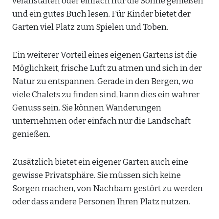
veranstalten oder einfach nur die Sonne genießen
und ein gutes Buch lesen. Für Kinder bietet der
Garten viel Platz zum Spielen und Toben.
Ein weiterer Vorteil eines eigenen Gartens ist die
Möglichkeit, frische Luft zu atmen und sich in der
Natur zu entspannen. Gerade in den Bergen, wo
viele Chalets zu finden sind, kann dies ein wahrer
Genuss sein. Sie können Wanderungen
unternehmen oder einfach nur die Landschaft
genießen.
Zusätzlich bietet ein eigener Garten auch eine
gewisse Privatsphäre. Sie müssen sich keine
Sorgen machen, von Nachbarn gestört zu werden
oder dass andere Personen Ihren Platz nutzen.