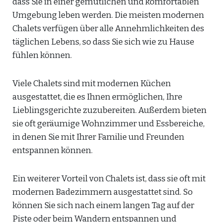
dass Sie in einer gemütlichen und komfortablen
Umgebung leben werden. Die meisten modernen
Chalets verfügen über alle Annehmlichkeiten des
täglichen Lebens, so dass Sie sich wie zu Hause
fühlen können.
Viele Chalets sind mit modernen Küchen
ausgestattet, die es Ihnen ermöglichen, Ihre
Lieblingsgerichte zuzubereiten. Außerdem bieten
sie oft geräumige Wohnzimmer und Essbereiche,
in denen Sie mit Ihrer Familie und Freunden
entspannen können.
Ein weiterer Vorteil von Chalets ist, dass sie oft mit
modernen Badezimmern ausgestattet sind. So
können Sie sich nach einem langen Tag auf der
Piste oder beim Wandern entspannen und