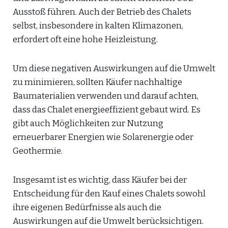
Ausstoß führen. Auch der Betrieb des Chalets
selbst, insbesondere in kalten Klimazonen,
erfordert oft eine hohe Heizleistung.
Um diese negativen Auswirkungen auf die Umwelt
zu minimieren, sollten Käufer nachhaltige
Baumaterialien verwenden und darauf achten,
dass das Chalet energieeffizient gebaut wird. Es
gibt auch Möglichkeiten zur Nutzung
erneuerbarer Energien wie Solarenergie oder
Geothermie.
Insgesamt ist es wichtig, dass Käufer bei der
Entscheidung für den Kauf eines Chalets sowohl
ihre eigenen Bedürfnisse als auch die
Auswirkungen auf die Umwelt berücksichtigen.