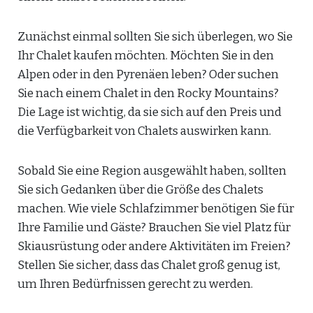
Zunächst einmal sollten Sie sich überlegen, wo Sie
Ihr Chalet kaufen möchten. Möchten Sie in den
Alpen oder in den Pyrenäen leben? Oder suchen
Sie nach einem Chalet in den Rocky Mountains?
Die Lage ist wichtig, da sie sich auf den Preis und
die Verfügbarkeit von Chalets auswirken kann.
Sobald Sie eine Region ausgewählt haben, sollten
Sie sich Gedanken über die Größe des Chalets
machen. Wie viele Schlafzimmer benötigen Sie für
Ihre Familie und Gäste? Brauchen Sie viel Platz für
Skiausrüstung oder andere Aktivitäten im Freien?
Stellen Sie sicher, dass das Chalet groß genug ist,
um Ihren Bedürfnissen gerecht zu werden.