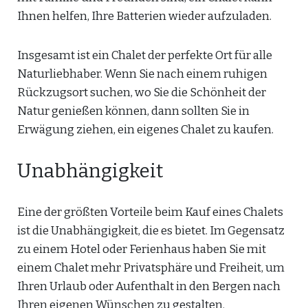
Ihnen helfen, Ihre Batterien wieder aufzuladen.
Insgesamt ist ein Chalet der perfekte Ort für alle
Naturliebhaber. Wenn Sie nach einem ruhigen
Rückzugsort suchen, wo Sie die Schönheit der
Natur genießen können, dann sollten Sie in
Erwägung ziehen, ein eigenes Chalet zu kaufen.
Unabhängigkeit
Eine der größten Vorteile beim Kauf eines Chalets
ist die Unabhängigkeit, die es bietet. Im Gegensatz
zu einem Hotel oder Ferienhaus haben Sie mit
einem Chalet mehr Privatsphäre und Freiheit, um
Ihren Urlaub oder Aufenthalt in den Bergen nach
Ihren eigenen Wünschen zu gestalten.