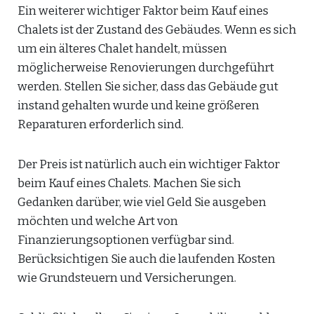
Ein weiterer wichtiger Faktor beim Kauf eines
Chalets ist der Zustand des Gebäudes. Wenn es sich
um ein älteres Chalet handelt, müssen
möglicherweise Renovierungen durchgeführt
werden. Stellen Sie sicher, dass das Gebäude gut
instand gehalten wurde und keine größeren
Reparaturen erforderlich sind.
Der Preis ist natürlich auch ein wichtiger Faktor
beim Kauf eines Chalets. Machen Sie sich
Gedanken darüber, wie viel Geld Sie ausgeben
möchten und welche Art von
Finanzierungsoptionen verfügbar sind.
Berücksichtigen Sie auch die laufenden Kosten
wie Grundsteuern und Versicherungen.