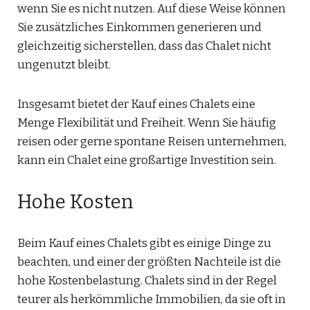
wenn Sie es nicht nutzen. Auf diese Weise können
Sie zusätzliches Einkommen generieren und
gleichzeitig sicherstellen, dass das Chalet nicht
ungenutzt bleibt.
Insgesamt bietet der Kauf eines Chalets eine
Menge Flexibilität und Freiheit. Wenn Sie häufig
reisen oder gerne spontane Reisen unternehmen,
kann ein Chalet eine großartige Investition sein.
Hohe Kosten
Beim Kauf eines Chalets gibt es einige Dinge zu
beachten, und einer der größten Nachteile ist die
hohe Kostenbelastung. Chalets sind in der Regel
teurer als herkömmliche Immobilien, da sie oft in