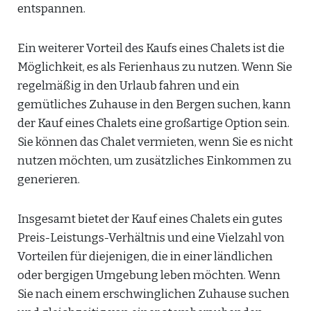
entspannen.
Ein weiterer Vorteil des Kaufs eines Chalets ist die
Möglichkeit, es als Ferienhaus zu nutzen. Wenn Sie
regelmäßig in den Urlaub fahren und ein
gemütliches Zuhause in den Bergen suchen, kann
der Kauf eines Chalets eine großartige Option sein.
Sie können das Chalet vermieten, wenn Sie es nicht
nutzen möchten, um zusätzliches Einkommen zu
generieren.
Insgesamt bietet der Kauf eines Chalets ein gutes
Preis-Leistungs-Verhältnis und eine Vielzahl von
Vorteilen für diejenigen, die in einer ländlichen
oder bergigen Umgebung leben möchten. Wenn
Sie nach einem erschwinglichen Zuhause suchen