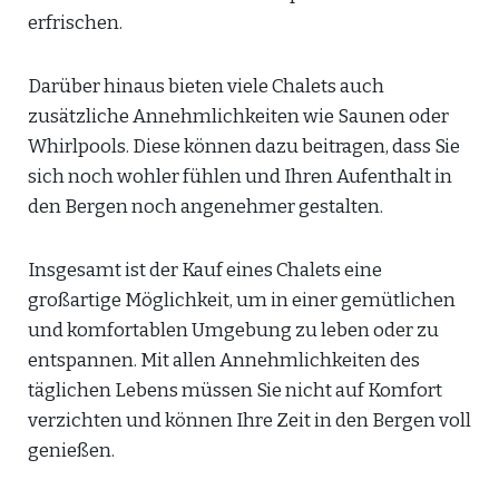
erfrischen.
Darüber hinaus bieten viele Chalets auch
zusätzliche Annehmlichkeiten wie Saunen oder
Whirlpools. Diese können dazu beitragen, dass Sie
sich noch wohler fühlen und Ihren Aufenthalt in
den Bergen noch angenehmer gestalten.
Insgesamt ist der Kauf eines Chalets eine
großartige Möglichkeit, um in einer gemütlichen
und komfortablen Umgebung zu leben oder zu
entspannen. Mit allen Annehmlichkeiten des
täglichen Lebens müssen Sie nicht auf Komfort
verzichten und können Ihre Zeit in den Bergen voll
genießen.