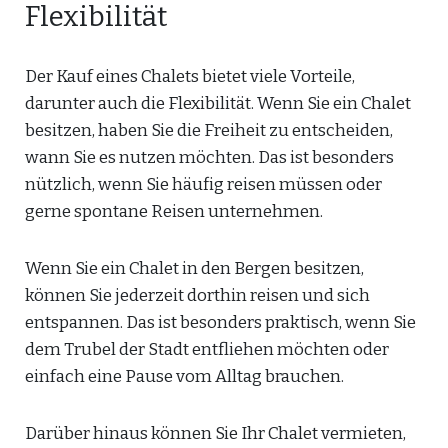
Flexibilität
Der Kauf eines Chalets bietet viele Vorteile,
darunter auch die Flexibilität. Wenn Sie ein Chalet
besitzen, haben Sie die Freiheit zu entscheiden,
wann Sie es nutzen möchten. Das ist besonders
nützlich, wenn Sie häufig reisen müssen oder
gerne spontane Reisen unternehmen.
Wenn Sie ein Chalet in den Bergen besitzen,
können Sie jederzeit dorthin reisen und sich
entspannen. Das ist besonders praktisch, wenn Sie
dem Trubel der Stadt entfliehen möchten oder
einfach eine Pause vom Alltag brauchen.
Darüber hinaus können Sie Ihr Chalet vermieten,