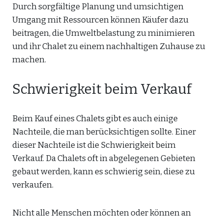
Durch sorgfältige Planung und umsichtigen
Umgang mit Ressourcen können Käufer dazu
beitragen, die Umweltbelastung zu minimieren
und ihr Chalet zu einem nachhaltigen Zuhause zu
machen.
Schwierigkeit beim Verkauf
Beim Kauf eines Chalets gibt es auch einige
Nachteile, die man berücksichtigen sollte. Einer
dieser Nachteile ist die Schwierigkeit beim
Verkauf. Da Chalets oft in abgelegenen Gebieten
gebaut werden, kann es schwierig sein, diese zu
verkaufen.
Nicht alle Menschen möchten oder können an