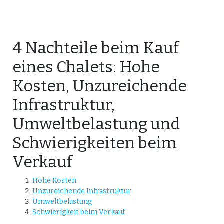
4 Nachteile beim Kauf
eines Chalets: Hohe
Kosten, Unzureichende
Infrastruktur,
Umweltbelastung und
Schwierigkeiten beim
Verkauf
Hohe Kosten
Unzureichende Infrastruktur
Umweltbelastung
Schwierigkeit beim Verkauf