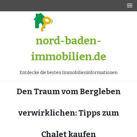
Zum
Inhalt
springen
nord-baden-
immobilien.de
Entdecke die besten Immobilieninformationen
Den Traum vom Bergleben
verwirklichen: Tipps zum
Chalet kaufen