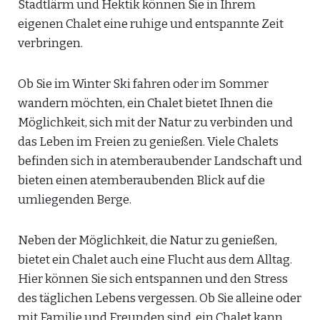
Stadtlärm und Hektik können Sie in Ihrem
eigenen Chalet eine ruhige und entspannte Zeit
verbringen.
Ob Sie im Winter Ski fahren oder im Sommer
wandern möchten, ein Chalet bietet Ihnen die
Möglichkeit, sich mit der Natur zu verbinden und
das Leben im Freien zu genießen. Viele Chalets
befinden sich in atemberaubender Landschaft und
bieten einen atemberaubenden Blick auf die
umliegenden Berge.
Neben der Möglichkeit, die Natur zu genießen,
bietet ein Chalet auch eine Flucht aus dem Alltag.
Hier können Sie sich entspannen und den Stress
des täglichen Lebens vergessen. Ob Sie alleine oder
mit Familie und Freunden sind, ein Chalet kann