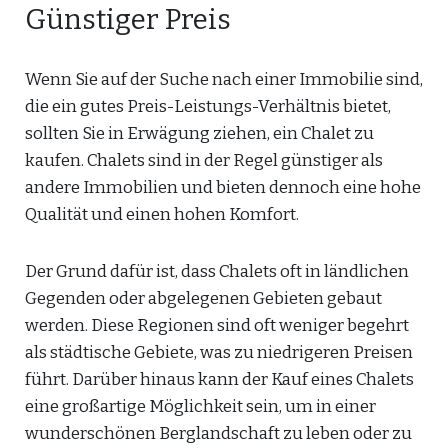
Günstiger Preis
Wenn Sie auf der Suche nach einer Immobilie sind,
die ein gutes Preis-Leistungs-Verhältnis bietet,
sollten Sie in Erwägung ziehen, ein Chalet zu
kaufen. Chalets sind in der Regel günstiger als
andere Immobilien und bieten dennoch eine hohe
Qualität und einen hohen Komfort.
Der Grund dafür ist, dass Chalets oft in ländlichen
Gegenden oder abgelegenen Gebieten gebaut
werden. Diese Regionen sind oft weniger begehrt
als städtische Gebiete, was zu niedrigeren Preisen
führt. Darüber hinaus kann der Kauf eines Chalets
eine großartige Möglichkeit sein, um in einer
wunderschönen Berglandschaft zu leben oder zu