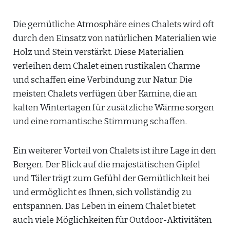
Die gemütliche Atmosphäre eines Chalets wird oft
durch den Einsatz von natürlichen Materialien wie
Holz und Stein verstärkt. Diese Materialien
verleihen dem Chalet einen rustikalen Charme
und schaffen eine Verbindung zur Natur. Die
meisten Chalets verfügen über Kamine, die an
kalten Wintertagen für zusätzliche Wärme sorgen
und eine romantische Stimmung schaffen.
Ein weiterer Vorteil von Chalets ist ihre Lage in den
Bergen. Der Blick auf die majestätischen Gipfel
und Täler trägt zum Gefühl der Gemütlichkeit bei
und ermöglicht es Ihnen, sich vollständig zu
entspannen. Das Leben in einem Chalet bietet
auch viele Möglichkeiten für Outdoor-Aktivitäten