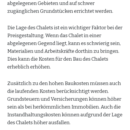
abgelegenen Gebieten und auf schwer
zugänglichen Grundstücken errichtet werden.
Die Lage des Chalets ist ein wichtiger Faktor bei der
Preisgestaltung. Wenn das Chalet in einer
abgelegenen Gegend liegt, kann es schwierig sein,
Materialien und Arbeitskräfte dorthin zu bringen.
Dies kann die Kosten für den Bau des Chalets
erheblich erhöhen.
Zusätzlich zu den hohen Baukosten müssen auch
die laufenden Kosten berücksichtigt werden.
Grundsteuern und Versicherungen können höher
sein als bei herkömmlichen Immobilien. Auch die
Instandhaltungskosten können aufgrund der Lage
des Chalets höher ausfallen.