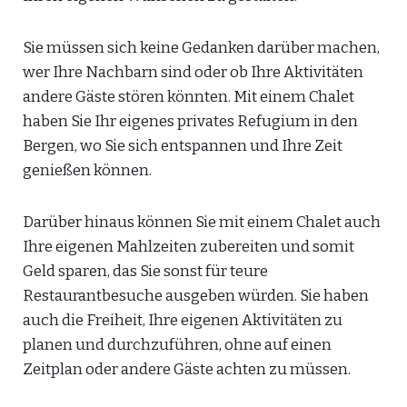
Sie müssen sich keine Gedanken darüber machen,
wer Ihre Nachbarn sind oder ob Ihre Aktivitäten
andere Gäste stören könnten. Mit einem Chalet
haben Sie Ihr eigenes privates Refugium in den
Bergen, wo Sie sich entspannen und Ihre Zeit
genießen können.
Darüber hinaus können Sie mit einem Chalet auch
Ihre eigenen Mahlzeiten zubereiten und somit
Geld sparen, das Sie sonst für teure
Restaurantbesuche ausgeben würden. Sie haben
auch die Freiheit, Ihre eigenen Aktivitäten zu
planen und durchzuführen, ohne auf einen
Zeitplan oder andere Gäste achten zu müssen.