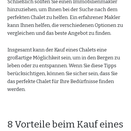
Schließlich sollten Sie einen Immobilienmakler
hinzuziehen, um Ihnen bei der Suche nach dem
perfekten Chalet zu helfen. Ein erfahrener Makler
kann Ihnen helfen, die verschiedenen Optionen zu
vergleichen und das beste Angebot zu finden.
Insgesamt kann der Kauf eines Chalets eine
großartige Möglichkeit sein, um in den Bergen zu
leben oder zu entspannen. Wenn Sie diese Tipps
berücksichtigen, können Sie sicher sein, dass Sie
das perfekte Chalet für Ihre Bedürfnisse finden
werden.
8 Vorteile beim Kauf eines