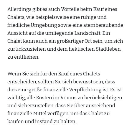
Allerdings gibt es auch Vorteile beim Kauf eines
Chalets, wie beispielsweise eine ruhige und
friedliche Umgebung sowie eine atemberaubende
Aussicht auf die umliegende Landschaft. Ein
Chalet kann auch ein großartiger Ort sein, um sich
zurückzuziehen und dem hektischen Stadtleben
zu entfliehen.
Wenn Sie sich für den Kauf eines Chalets
entscheiden, sollten Sie sich bewusst sein, dass
dies eine große finanzielle Verpflichtung ist. Es ist
wichtig, alle Kosten im Voraus zu berücksichtigen
und sicherzustellen, dass Sie über ausreichend
finanzielle Mittel verfügen, um das Chalet zu
kaufen und instand zu halten.