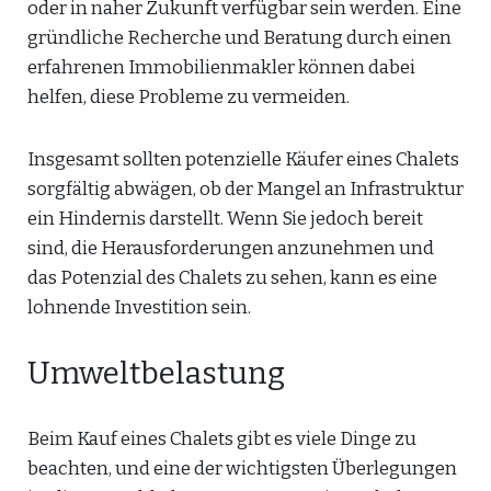
oder in naher Zukunft verfügbar sein werden. Eine
gründliche Recherche und Beratung durch einen
erfahrenen Immobilienmakler können dabei
helfen, diese Probleme zu vermeiden.
Insgesamt sollten potenzielle Käufer eines Chalets
sorgfältig abwägen, ob der Mangel an Infrastruktur
ein Hindernis darstellt. Wenn Sie jedoch bereit
sind, die Herausforderungen anzunehmen und
das Potenzial des Chalets zu sehen, kann es eine
lohnende Investition sein.
Umweltbelastung
Beim Kauf eines Chalets gibt es viele Dinge zu
beachten, und eine der wichtigsten Überlegungen