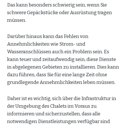
Das kann besonders schwierig sein, wenn Sie
schwere Gepäckstücke oder Ausrüstung tragen
müssen.
Darüber hinaus kann das Fehlen von
Annehmlichkeiten wie Strom- und
Wasseranschlüssen auch ein Problem sein. Es
kann teuer und zeitaufwendig sein, diese Dienste
in abgelegenen Gebieten zu installieren. Dies kann
dazu führen, dass Sie für eine lange Zeit ohne
grundlegende Annehmlichkeiten leben müssen.
Daher ist es wichtig, sich über die Infrastruktur in
der Umgebung des Chalets im Voraus zu
informieren und sicherzustellen, dass alle
notwendigen Dienstleistungen verfügbar sind