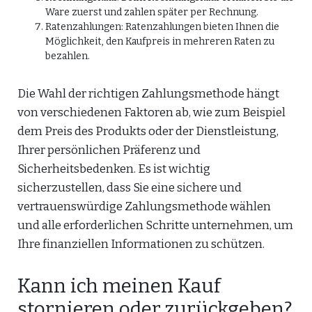
Ware zuerst und zahlen später per Rechnung.
Ratenzahlungen: Ratenzahlungen bieten Ihnen die
Möglichkeit, den Kaufpreis in mehreren Raten zu
bezahlen.
Die Wahl der richtigen Zahlungsmethode hängt
von verschiedenen Faktoren ab, wie zum Beispiel
dem Preis des Produkts oder der Dienstleistung,
Ihrer persönlichen Präferenz und
Sicherheitsbedenken. Es ist wichtig
sicherzustellen, dass Sie eine sichere und
vertrauenswürdige Zahlungsmethode wählen
und alle erforderlichen Schritte unternehmen, um
Ihre finanziellen Informationen zu schützen.
Kann ich meinen Kauf
stornieren oder zurückgeben?