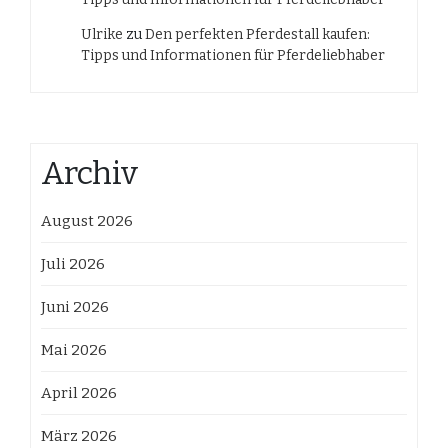
Ulrike
zu
Den perfekten Pferdestall kaufen:
Tipps und Informationen für Pferdeliebhaber
Archiv
August 2026
Juli 2026
Juni 2026
Mai 2026
April 2026
März 2026