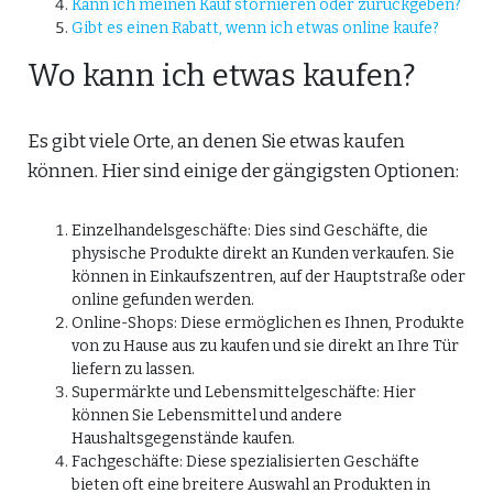
Kann ich meinen Kauf stornieren oder zurückgeben?
Gibt es einen Rabatt, wenn ich etwas online kaufe?
Wo kann ich etwas kaufen?
Es gibt viele Orte, an denen Sie etwas kaufen
können. Hier sind einige der gängigsten Optionen:
Einzelhandelsgeschäfte: Dies sind Geschäfte, die
physische Produkte direkt an Kunden verkaufen. Sie
können in Einkaufszentren, auf der Hauptstraße oder
online gefunden werden.
Online-Shops: Diese ermöglichen es Ihnen, Produkte
von zu Hause aus zu kaufen und sie direkt an Ihre Tür
liefern zu lassen.
Supermärkte und Lebensmittelgeschäfte: Hier
können Sie Lebensmittel und andere
Haushaltsgegenstände kaufen.
Fachgeschäfte: Diese spezialisierten Geschäfte
bieten oft eine breitere Auswahl an Produkten in