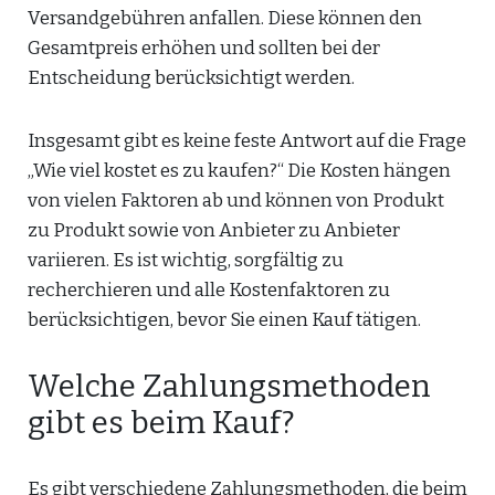
Versandgebühren anfallen. Diese können den
Gesamtpreis erhöhen und sollten bei der
Entscheidung berücksichtigt werden.
Insgesamt gibt es keine feste Antwort auf die Frage
„Wie viel kostet es zu kaufen?“ Die Kosten hängen
von vielen Faktoren ab und können von Produkt
zu Produkt sowie von Anbieter zu Anbieter
variieren. Es ist wichtig, sorgfältig zu
recherchieren und alle Kostenfaktoren zu
berücksichtigen, bevor Sie einen Kauf tätigen.
Welche Zahlungsmethoden
gibt es beim Kauf?
Es gibt verschiedene Zahlungsmethoden, die beim