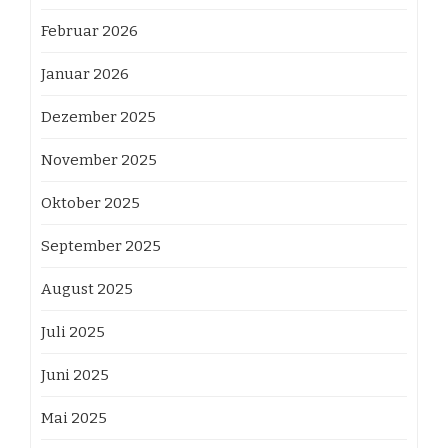
Februar 2026
Januar 2026
Dezember 2025
November 2025
Oktober 2025
September 2025
August 2025
Juli 2025
Juni 2025
Mai 2025