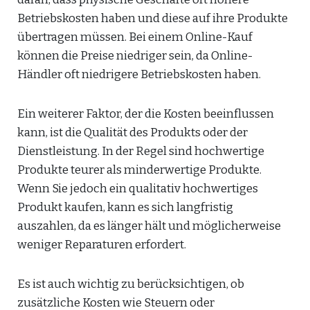
Betriebskosten haben und diese auf ihre Produkte
übertragen müssen. Bei einem Online-Kauf
können die Preise niedriger sein, da Online-
Händler oft niedrigere Betriebskosten haben.
Ein weiterer Faktor, der die Kosten beeinflussen
kann, ist die Qualität des Produkts oder der
Dienstleistung. In der Regel sind hochwertige
Produkte teurer als minderwertige Produkte.
Wenn Sie jedoch ein qualitativ hochwertiges
Produkt kaufen, kann es sich langfristig
auszahlen, da es länger hält und möglicherweise
weniger Reparaturen erfordert.
Es ist auch wichtig zu berücksichtigen, ob
zusätzliche Kosten wie Steuern oder