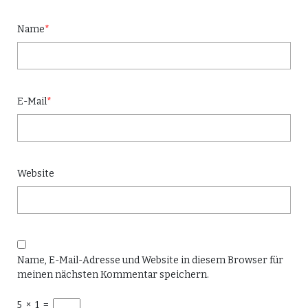
Name
*
E-Mail
*
Website
Name, E-Mail-Adresse und Website in diesem Browser für
meinen nächsten Kommentar speichern.
5
×
1
=