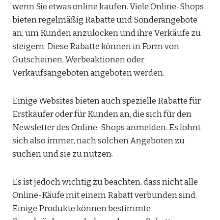
wenn Sie etwas online kaufen. Viele Online-Shops
bieten regelmäßig Rabatte und Sonderangebote
an, um Kunden anzulocken und ihre Verkäufe zu
steigern. Diese Rabatte können in Form von
Gutscheinen, Werbeaktionen oder
Verkaufsangeboten angeboten werden.
Einige Websites bieten auch spezielle Rabatte für
Erstkäufer oder für Kunden an, die sich für den
Newsletter des Online-Shops anmelden. Es lohnt
sich also immer, nach solchen Angeboten zu
suchen und sie zu nutzen.
Es ist jedoch wichtig zu beachten, dass nicht alle
Online-Käufe mit einem Rabatt verbunden sind.
Einige Produkte können bestimmte