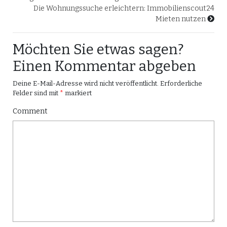
Die Wohnungssuche erleichtern: Immobilienscout24
Mieten nutzen
Möchten Sie etwas sagen?
Einen Kommentar abgeben
Deine E-Mail-Adresse wird nicht veröffentlicht.
Erforderliche
Felder sind mit
*
markiert
Comment