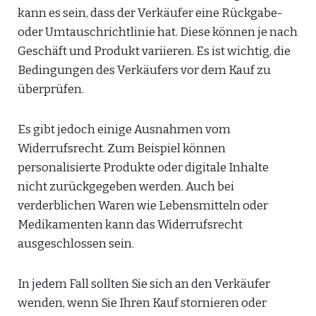
kann es sein, dass der Verkäufer eine Rückgabe-
oder Umtauschrichtlinie hat. Diese können je nach
Geschäft und Produkt variieren. Es ist wichtig, die
Bedingungen des Verkäufers vor dem Kauf zu
überprüfen.
Es gibt jedoch einige Ausnahmen vom
Widerrufsrecht. Zum Beispiel können
personalisierte Produkte oder digitale Inhalte
nicht zurückgegeben werden. Auch bei
verderblichen Waren wie Lebensmitteln oder
Medikamenten kann das Widerrufsrecht
ausgeschlossen sein.
In jedem Fall sollten Sie sich an den Verkäufer
wenden, wenn Sie Ihren Kauf stornieren oder