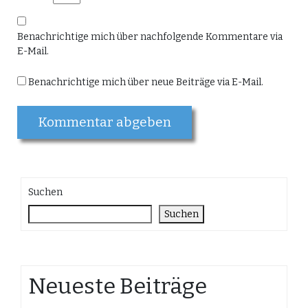
Benachrichtige mich über nachfolgende Kommentare via
E-Mail.
Benachrichtige mich über neue Beiträge via E-Mail.
Suchen
Suchen
Neueste Beiträge