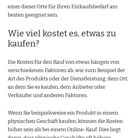
einer dieser Orte für Ihren Einkaufsbedarf am
besten geeignet sein.
Wie viel kostet es, etwas zu
kaufen?
Die Kosten für den Kauf von etwas hängen von
verschiedenen Faktoren ab, wie zum Beispiel der
Art des Produkts oder der Dienstleistung, dem Ort,
an dem Sie es kaufen, dem Anbieter oder
Verkäufer und anderen Faktoren.
Wenn Sie beispielsweise ein Produkt in einem
physischen Geschäft kaufen, können die Kosten
höher sein als bei einem Online-Kauf. Dies liegt
daran, dass physische Geschäfte oft höhere