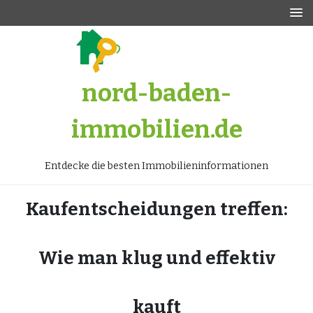
Zum
Inhalt
springen
nord-baden-
immobilien.de
Entdecke die besten Immobilieninformationen
Kaufentscheidungen treffen:
Wie man klug und effektiv
kauft