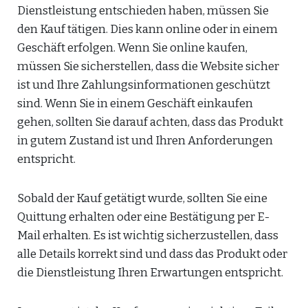
Dienstleistung entschieden haben, müssen Sie
den Kauf tätigen. Dies kann online oder in einem
Geschäft erfolgen. Wenn Sie online kaufen,
müssen Sie sicherstellen, dass die Website sicher
ist und Ihre Zahlungsinformationen geschützt
sind. Wenn Sie in einem Geschäft einkaufen
gehen, sollten Sie darauf achten, dass das Produkt
in gutem Zustand ist und Ihren Anforderungen
entspricht.
Sobald der Kauf getätigt wurde, sollten Sie eine
Quittung erhalten oder eine Bestätigung per E-
Mail erhalten. Es ist wichtig sicherzustellen, dass
alle Details korrekt sind und dass das Produkt oder
die Dienstleistung Ihren Erwartungen entspricht.