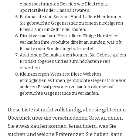
einem bestimmten Bereich wie Elektronik,
Sportartikel oder Haushaltswaren.
Flohmärkte und Second-Hand-Läden: Hier können
Sie gebrauchte Gegenstände zu einem niedrigeren
Preis als im Einzelhandel kaufen.
Direktverkauf von Herstellern: Einige Hersteller
verkaufen ihre Produkte direkt an Kunden, was oft
Rabatte oder Sonderangebote bietet.
Auktionen: Bei Auktionen können Sie Gebote auf ein
Produkt abgeben und es zum höchsten Preis
erwerben.
Kleinanzeigen-Websites: Diese Websites
ermöglichen es Ihnen, gebrauchte Gegenstände von
anderen Privatpersonen zu kaufen oder selbst
gebrauchte Gegenstände zu verkaufen.
Diese Liste ist nicht vollständig, aber sie gibt einen
Überblick über die verschiedenen Orte, an denen
Sie etwas kaufen können. Je nachdem, was Sie
suchen und welche Präferenzen Sie haben, kann