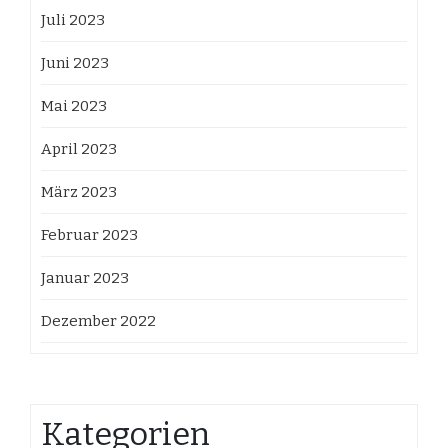
Juli 2023
Juni 2023
Mai 2023
April 2023
März 2023
Februar 2023
Januar 2023
Dezember 2022
Kategorien