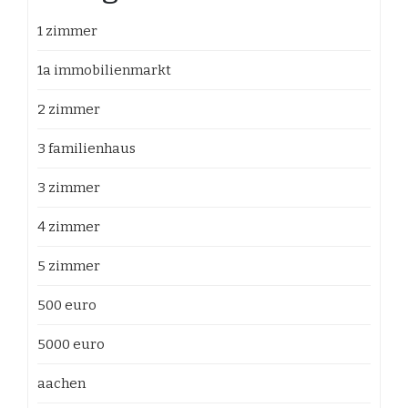
1 zimmer
1a immobilienmarkt
2 zimmer
3 familienhaus
3 zimmer
4 zimmer
5 zimmer
500 euro
5000 euro
aachen