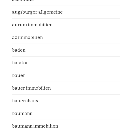
augsburger allgemeine
aurum immobilien
az immobilien
baden
balaton
bauer
bauer immobilien
bauernhaus
baumann
baumann immobilien