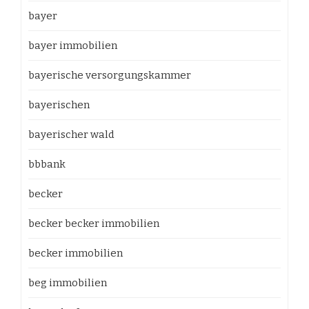
bayer
bayer immobilien
bayerische versorgungskammer
bayerischen
bayerischer wald
bbbank
becker
becker becker immobilien
becker immobilien
beg immobilien