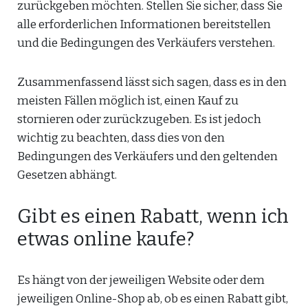
zurückgeben möchten. Stellen Sie sicher, dass Sie
alle erforderlichen Informationen bereitstellen
und die Bedingungen des Verkäufers verstehen.
Zusammenfassend lässt sich sagen, dass es in den
meisten Fällen möglich ist, einen Kauf zu
stornieren oder zurückzugeben. Es ist jedoch
wichtig zu beachten, dass dies von den
Bedingungen des Verkäufers und den geltenden
Gesetzen abhängt.
Gibt es einen Rabatt, wenn ich
etwas online kaufe?
Es hängt von der jeweiligen Website oder dem
jeweiligen Online-Shop ab, ob es einen Rabatt gibt,