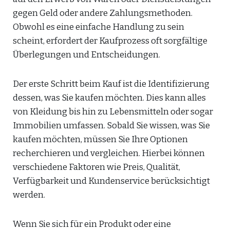
gegen Geld oder andere Zahlungsmethoden.
Obwohl es eine einfache Handlung zu sein
scheint, erfordert der Kaufprozess oft sorgfältige
Überlegungen und Entscheidungen.
Der erste Schritt beim Kauf ist die Identifizierung
dessen, was Sie kaufen möchten. Dies kann alles
von Kleidung bis hin zu Lebensmitteln oder sogar
Immobilien umfassen. Sobald Sie wissen, was Sie
kaufen möchten, müssen Sie Ihre Optionen
recherchieren und vergleichen. Hierbei können
verschiedene Faktoren wie Preis, Qualität,
Verfügbarkeit und Kundenservice berücksichtigt
werden.
Wenn Sie sich für ein Produkt oder eine