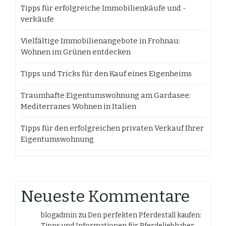
Tipps für erfolgreiche Immobilienkäufe und -
verkäufe
Vielfältige Immobilienangebote in Frohnau:
Wohnen im Grünen entdecken
Tipps und Tricks für den Kauf eines Eigenheims
Traumhafte Eigentumswohnung am Gardasee:
Mediterranes Wohnen in Italien
Tipps für den erfolgreichen privaten Verkauf Ihrer
Eigentumswohnung
Neueste Kommentare
blogadmin
zu
Den perfekten Pferdestall kaufen:
Tipps und Informationen für Pferdeliebhaber