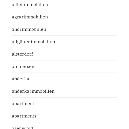
adler immobilien
agrarimmobilien
ahoi immobilien
allgäuer immobilien
alsterdorf
ammersee
anderka
anderka immobilien
apartment
apartments
asemwald