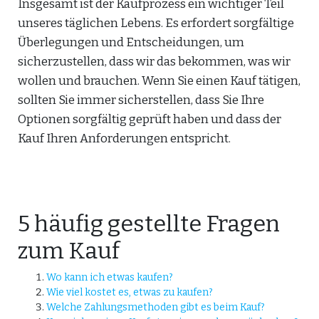
Insgesamt ist der Kaufprozess ein wichtiger Teil
unseres täglichen Lebens. Es erfordert sorgfältige
Überlegungen und Entscheidungen, um
sicherzustellen, dass wir das bekommen, was wir
wollen und brauchen. Wenn Sie einen Kauf tätigen,
sollten Sie immer sicherstellen, dass Sie Ihre
Optionen sorgfältig geprüft haben und dass der
Kauf Ihren Anforderungen entspricht.
5 häufig gestellte Fragen
zum Kauf
Wo kann ich etwas kaufen?
Wie viel kostet es, etwas zu kaufen?
Welche Zahlungsmethoden gibt es beim Kauf?