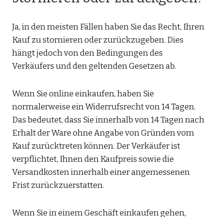
Ja, in den meisten Fällen haben Sie das Recht, Ihren
Kauf zu stornieren oder zurückzugeben. Dies
hängt jedoch von den Bedingungen des
Verkäufers und den geltenden Gesetzen ab.
Wenn Sie online einkaufen, haben Sie
normalerweise ein Widerrufsrecht von 14 Tagen.
Das bedeutet, dass Sie innerhalb von 14 Tagen nach
Erhalt der Ware ohne Angabe von Gründen vom
Kauf zurücktreten können. Der Verkäufer ist
verpflichtet, Ihnen den Kaufpreis sowie die
Versandkosten innerhalb einer angemessenen
Frist zurückzuerstatten.
Wenn Sie in einem Geschäft einkaufen gehen,