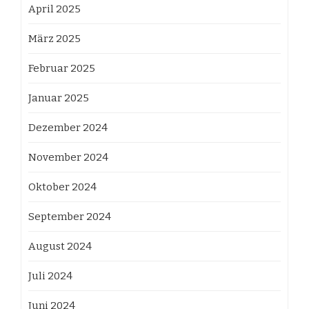
April 2025
März 2025
Februar 2025
Januar 2025
Dezember 2024
November 2024
Oktober 2024
September 2024
August 2024
Juli 2024
Juni 2024