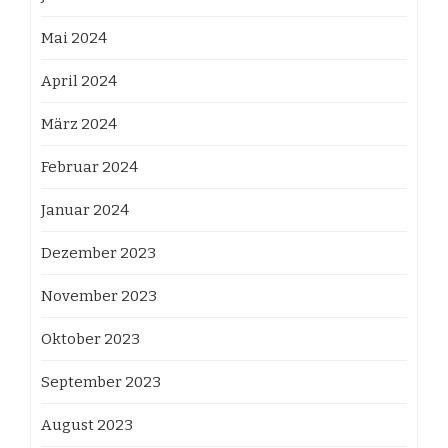
Mai 2024
April 2024
März 2024
Februar 2024
Januar 2024
Dezember 2023
November 2023
Oktober 2023
September 2023
August 2023