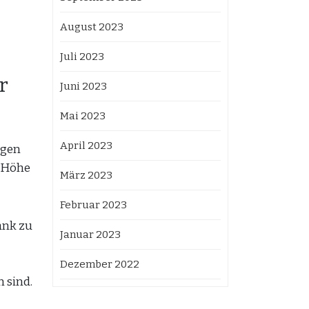
August 2023
Juli 2023
r
Juni 2023
Mai 2023
April 2023
ngen
r Höhe
März 2023
Februar 2023
ank zu
Januar 2023
Dezember 2022
 sind.