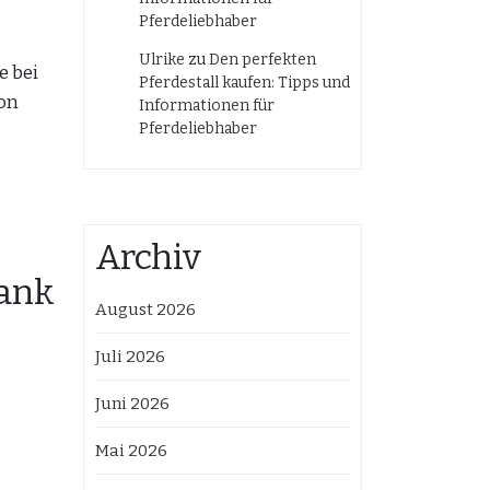
Pferdeliebhaber
Ulrike
zu
Den perfekten
e bei
Pferdestall kaufen: Tipps und
von
Informationen für
Pferdeliebhaber
Archiv
bank
August 2026
Juli 2026
Juni 2026
Mai 2026