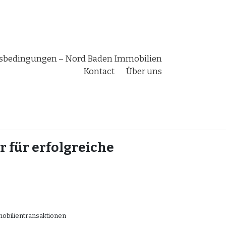
bedingungen – Nord Baden Immobilien
Kontact
Über uns
r für erfolgreiche
mobilientransaktionen