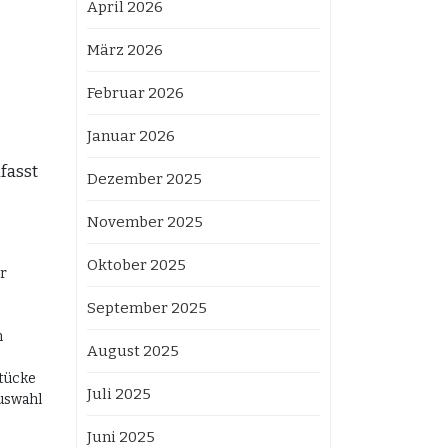
April 2026
März 2026
Februar 2026
Januar 2026
fasst
Dezember 2025
November 2025
Oktober 2025
r
September 2025
n
August 2025
tücke
Juli 2025
uswahl
Juni 2025