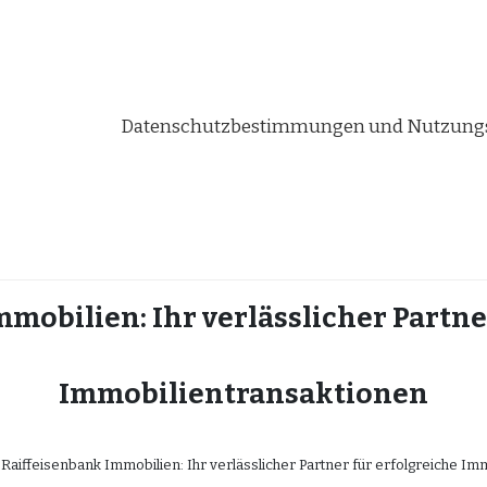
Datenschutzbestimmungen und Nutzungs
mobilien: Ihr verlässlicher Partne
Immobilientransaktionen
Raiffeisenbank Immobilien: Ihr verlässlicher Partner für erfolgreiche Im