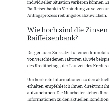
individueller Situation variieren können. Es
Raiffeisenbank in Verbindung zu setzen un
Antragsprozess reibungslos abzuwickeln.
Wie hoch sind die Zinsen
Raiffeisenbank?
Die genauen Zinssätze für einen Immobili
von verschiedenen Faktoren ab, wie beispi
des Kreditbetrags, der Laufzeit des Kredi
Um konkrete Informationen zu den aktuell
erhalten, empfehle ich Ihnen, direkt mit I
aufzunehmen. Die Mitarbeiter stehen Ihne
Informationen zu den aktuellen Konditionen