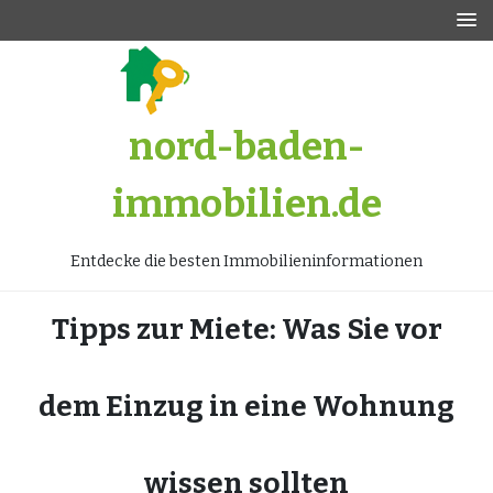
Zum
Inhalt
springen
nord-baden-
immobilien.de
Entdecke die besten Immobilieninformationen
Tipps zur Miete: Was Sie vor
dem Einzug in eine Wohnung
wissen sollten