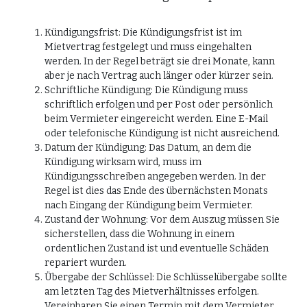
Kündigungsfrist: Die Kündigungsfrist ist im
Mietvertrag festgelegt und muss eingehalten
werden. In der Regel beträgt sie drei Monate, kann
aber je nach Vertrag auch länger oder kürzer sein.
Schriftliche Kündigung: Die Kündigung muss
schriftlich erfolgen und per Post oder persönlich
beim Vermieter eingereicht werden. Eine E-Mail
oder telefonische Kündigung ist nicht ausreichend.
Datum der Kündigung: Das Datum, an dem die
Kündigung wirksam wird, muss im
Kündigungsschreiben angegeben werden. In der
Regel ist dies das Ende des übernächsten Monats
nach Eingang der Kündigung beim Vermieter.
Zustand der Wohnung: Vor dem Auszug müssen Sie
sicherstellen, dass die Wohnung in einem
ordentlichen Zustand ist und eventuelle Schäden
repariert wurden.
Übergabe der Schlüssel: Die Schlüsselübergabe sollte
am letzten Tag des Mietverhältnisses erfolgen.
Vereinbaren Sie einen Termin mit dem Vermieter