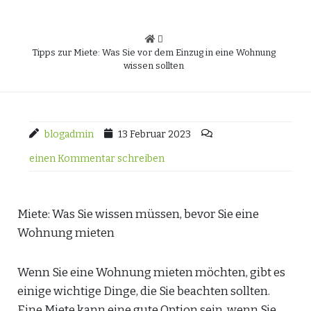
Tipps zur Miete: Was Sie vor dem Einzug in eine Wohnung
wissen sollten
blogadmin
13 Februar 2023
einen Kommentar schreiben
Miete: Was Sie wissen müssen, bevor Sie eine
Wohnung mieten
Wenn Sie eine Wohnung mieten möchten, gibt es
einige wichtige Dinge, die Sie beachten sollten.
Eine Miete kann eine gute Option sein, wenn Sie