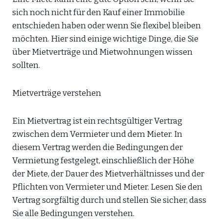
sich noch nicht für den Kauf einer Immobilie
entschieden haben oder wenn Sie flexibel bleiben
möchten. Hier sind einige wichtige Dinge, die Sie
über Mietverträge und Mietwohnungen wissen
sollten.
Mietverträge verstehen
Ein Mietvertrag ist ein rechtsgültiger Vertrag
zwischen dem Vermieter und dem Mieter. In
diesem Vertrag werden die Bedingungen der
Vermietung festgelegt, einschließlich der Höhe
der Miete, der Dauer des Mietverhältnisses und der
Pflichten von Vermieter und Mieter. Lesen Sie den
Vertrag sorgfältig durch und stellen Sie sicher, dass
Sie alle Bedingungen verstehen.