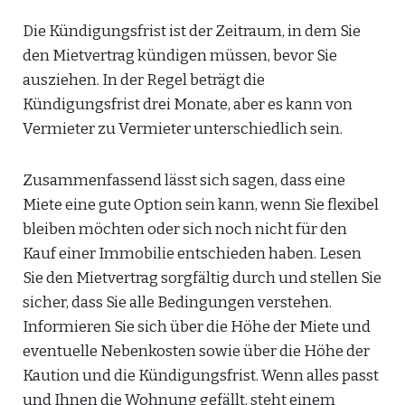
Die Kündigungsfrist ist der Zeitraum, in dem Sie
den Mietvertrag kündigen müssen, bevor Sie
ausziehen. In der Regel beträgt die
Kündigungsfrist drei Monate, aber es kann von
Vermieter zu Vermieter unterschiedlich sein.
Zusammenfassend lässt sich sagen, dass eine
Miete eine gute Option sein kann, wenn Sie flexibel
bleiben möchten oder sich noch nicht für den
Kauf einer Immobilie entschieden haben. Lesen
Sie den Mietvertrag sorgfältig durch und stellen Sie
sicher, dass Sie alle Bedingungen verstehen.
Informieren Sie sich über die Höhe der Miete und
eventuelle Nebenkosten sowie über die Höhe der
Kaution und die Kündigungsfrist. Wenn alles passt
und Ihnen die Wohnung gefällt, steht einem