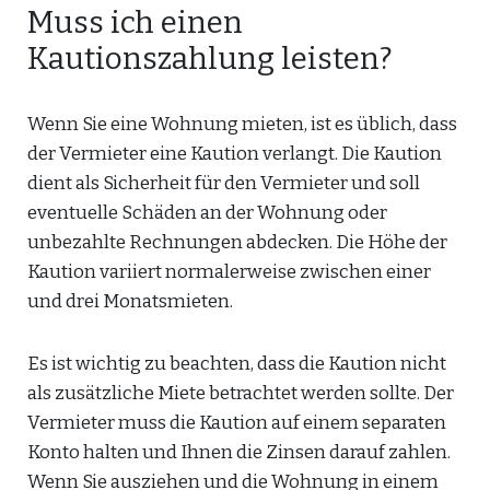
Muss ich einen
Kautionszahlung leisten?
Wenn Sie eine Wohnung mieten, ist es üblich, dass
der Vermieter eine Kaution verlangt. Die Kaution
dient als Sicherheit für den Vermieter und soll
eventuelle Schäden an der Wohnung oder
unbezahlte Rechnungen abdecken. Die Höhe der
Kaution variiert normalerweise zwischen einer
und drei Monatsmieten.
Es ist wichtig zu beachten, dass die Kaution nicht
als zusätzliche Miete betrachtet werden sollte. Der
Vermieter muss die Kaution auf einem separaten
Konto halten und Ihnen die Zinsen darauf zahlen.
Wenn Sie ausziehen und die Wohnung in einem