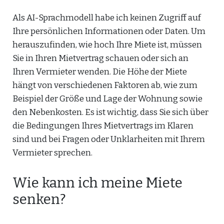
Als AI-Sprachmodell habe ich keinen Zugriff auf
Ihre persönlichen Informationen oder Daten. Um
herauszufinden, wie hoch Ihre Miete ist, müssen
Sie in Ihren Mietvertrag schauen oder sich an
Ihren Vermieter wenden. Die Höhe der Miete
hängt von verschiedenen Faktoren ab, wie zum
Beispiel der Größe und Lage der Wohnung sowie
den Nebenkosten. Es ist wichtig, dass Sie sich über
die Bedingungen Ihres Mietvertrags im Klaren
sind und bei Fragen oder Unklarheiten mit Ihrem
Vermieter sprechen.
Wie kann ich meine Miete
senken?