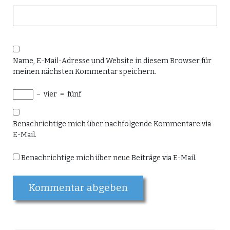
Name, E-Mail-Adresse und Website in diesem Browser für
meinen nächsten Kommentar speichern.
−
vier
=
fünf
Benachrichtige mich über nachfolgende Kommentare via
E-Mail.
Benachrichtige mich über neue Beiträge via E-Mail.