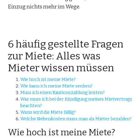
Einzug nichts mehr im Wege.
6 häufig gestellte Fragen
zur Miete: Alles was
Mieter wissen müssen
Wie hoch ist meine Miete?
Wie kann ich meine Miete senken?
Muss ich einen Kautionszahlung leisten?
Was muss ich bei der Kündigung meines Mietvertrags
beachten?
Wann wird die Miete fällig?
Welche Nebenkosten muss man als Mieter bezahlen?
Wie hoch ist meine Miete?