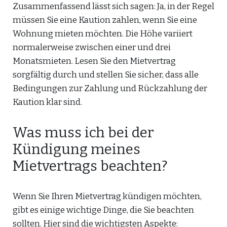
Zusammenfassend lässt sich sagen: Ja, in der Regel
müssen Sie eine Kaution zahlen, wenn Sie eine
Wohnung mieten möchten. Die Höhe variiert
normalerweise zwischen einer und drei
Monatsmieten. Lesen Sie den Mietvertrag
sorgfältig durch und stellen Sie sicher, dass alle
Bedingungen zur Zahlung und Rückzahlung der
Kaution klar sind.
Was muss ich bei der
Kündigung meines
Mietvertrags beachten?
Wenn Sie Ihren Mietvertrag kündigen möchten,
gibt es einige wichtige Dinge, die Sie beachten
sollten. Hier sind die wichtigsten Aspekte: