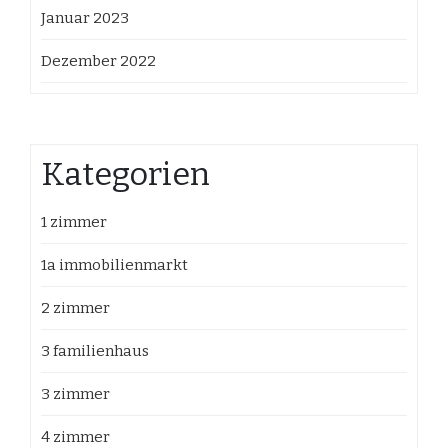
Januar 2023
Dezember 2022
Kategorien
1 zimmer
1a immobilienmarkt
2 zimmer
3 familienhaus
3 zimmer
4 zimmer