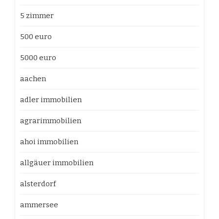
5 zimmer
500 euro
5000 euro
aachen
adler immobilien
agrarimmobilien
ahoi immobilien
allgäuer immobilien
alsterdorf
ammersee