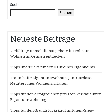
Suchen
Suchen
Neueste Beiträge
Vielfältige Immobilienangebote in Frohnau:
Wohnen im Grünen entdecken
Tipps und Tricks für den Kauf eines Eigenheims
Traumhafte Eigentumswohnung am Gardasee:
Mediterranes Wohnen in Italien
Tipps für den erfolgreichen privaten Verkauf Ihrer
Eigentumswohnung
Tipps für den Grundstückskauf im Rhein-Sieg-