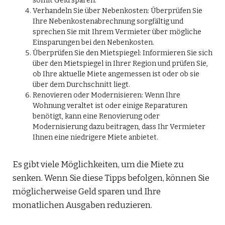
somit Geld sparen.
Verhandeln Sie über Nebenkosten: Überprüfen Sie
Ihre Nebenkostenabrechnung sorgfältig und
sprechen Sie mit Ihrem Vermieter über mögliche
Einsparungen bei den Nebenkosten.
Überprüfen Sie den Mietspiegel: Informieren Sie sich
über den Mietspiegel in Ihrer Region und prüfen Sie,
ob Ihre aktuelle Miete angemessen ist oder ob sie
über dem Durchschnitt liegt.
Renovieren oder Modernisieren: Wenn Ihre
Wohnung veraltet ist oder einige Reparaturen
benötigt, kann eine Renovierung oder
Modernisierung dazu beitragen, dass Ihr Vermieter
Ihnen eine niedrigere Miete anbietet.
Es gibt viele Möglichkeiten, um die Miete zu
senken. Wenn Sie diese Tipps befolgen, können Sie
möglicherweise Geld sparen und Ihre
monatlichen Ausgaben reduzieren.