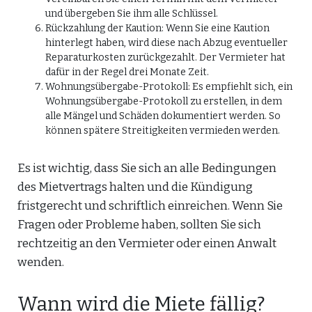
und übergeben Sie ihm alle Schlüssel.
Rückzahlung der Kaution: Wenn Sie eine Kaution
hinterlegt haben, wird diese nach Abzug eventueller
Reparaturkosten zurückgezahlt. Der Vermieter hat
dafür in der Regel drei Monate Zeit.
Wohnungsübergabe-Protokoll: Es empfiehlt sich, ein
Wohnungsübergabe-Protokoll zu erstellen, in dem
alle Mängel und Schäden dokumentiert werden. So
können spätere Streitigkeiten vermieden werden.
Es ist wichtig, dass Sie sich an alle Bedingungen
des Mietvertrags halten und die Kündigung
fristgerecht und schriftlich einreichen. Wenn Sie
Fragen oder Probleme haben, sollten Sie sich
rechtzeitig an den Vermieter oder einen Anwalt
wenden.
Wann wird die Miete fällig?