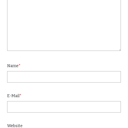
Name
*
E-Mail
*
Website