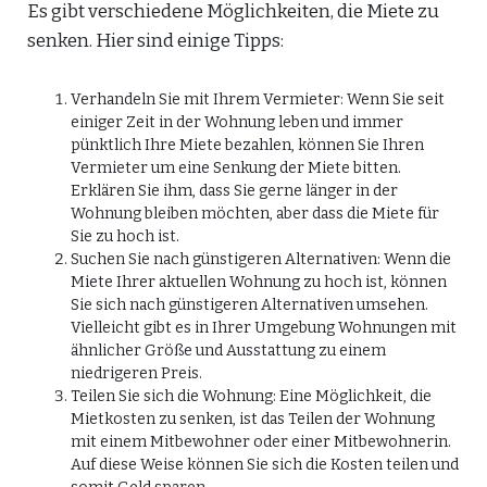
Es gibt verschiedene Möglichkeiten, die Miete zu
senken. Hier sind einige Tipps:
Verhandeln Sie mit Ihrem Vermieter: Wenn Sie seit
einiger Zeit in der Wohnung leben und immer
pünktlich Ihre Miete bezahlen, können Sie Ihren
Vermieter um eine Senkung der Miete bitten.
Erklären Sie ihm, dass Sie gerne länger in der
Wohnung bleiben möchten, aber dass die Miete für
Sie zu hoch ist.
Suchen Sie nach günstigeren Alternativen: Wenn die
Miete Ihrer aktuellen Wohnung zu hoch ist, können
Sie sich nach günstigeren Alternativen umsehen.
Vielleicht gibt es in Ihrer Umgebung Wohnungen mit
ähnlicher Größe und Ausstattung zu einem
niedrigeren Preis.
Teilen Sie sich die Wohnung: Eine Möglichkeit, die
Mietkosten zu senken, ist das Teilen der Wohnung
mit einem Mitbewohner oder einer Mitbewohnerin.
Auf diese Weise können Sie sich die Kosten teilen und