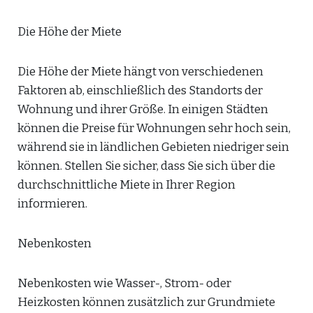
Die Höhe der Miete
Die Höhe der Miete hängt von verschiedenen
Faktoren ab, einschließlich des Standorts der
Wohnung und ihrer Größe. In einigen Städten
können die Preise für Wohnungen sehr hoch sein,
während sie in ländlichen Gebieten niedriger sein
können. Stellen Sie sicher, dass Sie sich über die
durchschnittliche Miete in Ihrer Region
informieren.
Nebenkosten
Nebenkosten wie Wasser-, Strom- oder
Heizkosten können zusätzlich zur Grundmiete