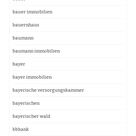
bauer immobilien
bauernhaus
baumann
baumann immobilien
bayer
bayer immobilien
bayerische versorgungskammer
bayerischen
bayerischer wald
bbbank