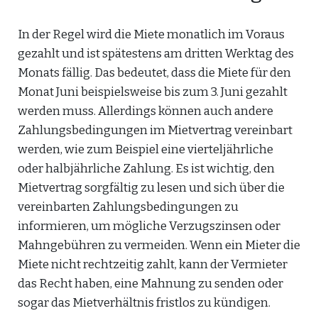
In der Regel wird die Miete monatlich im Voraus
gezahlt und ist spätestens am dritten Werktag des
Monats fällig. Das bedeutet, dass die Miete für den
Monat Juni beispielsweise bis zum 3. Juni gezahlt
werden muss. Allerdings können auch andere
Zahlungsbedingungen im Mietvertrag vereinbart
werden, wie zum Beispiel eine vierteljährliche
oder halbjährliche Zahlung. Es ist wichtig, den
Mietvertrag sorgfältig zu lesen und sich über die
vereinbarten Zahlungsbedingungen zu
informieren, um mögliche Verzugszinsen oder
Mahngebühren zu vermeiden. Wenn ein Mieter die
Miete nicht rechtzeitig zahlt, kann der Vermieter
das Recht haben, eine Mahnung zu senden oder
sogar das Mietverhältnis fristlos zu kündigen.