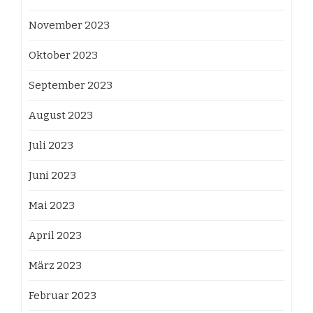
November 2023
Oktober 2023
September 2023
August 2023
Juli 2023
Juni 2023
Mai 2023
April 2023
März 2023
Februar 2023