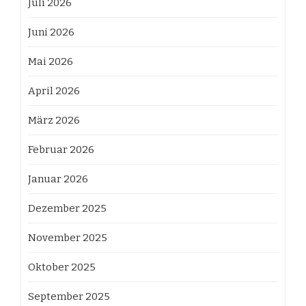
Juli 2026
Juni 2026
Mai 2026
April 2026
März 2026
Februar 2026
Januar 2026
Dezember 2025
November 2025
Oktober 2025
September 2025