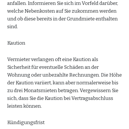
anfallen. Informieren Sie sich im Vorfeld darüber,
welche Nebenkosten auf Sie zukommen werden
und ob diese bereits in der Grundmiete enthalten
sind.
Kaution
Vermieter verlangen oft eine Kaution als
Sicherheit für eventuelle Schäden an der
Wohnung oder unbezahlte Rechnungen. Die Höhe
der Kaution variiert, kann aber normalerweise bis
zu drei Monatsmieten betragen. Vergewissern Sie
sich, dass Sie die Kaution bei Vertragsabschluss
leisten können.
Kündigungsfrist