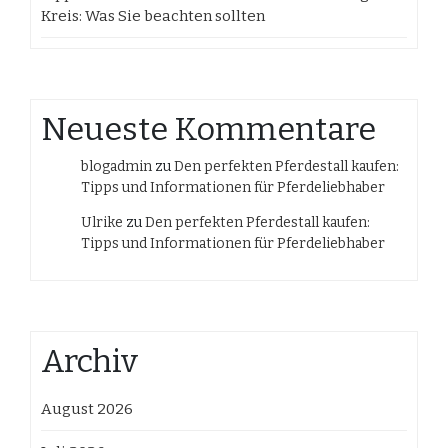
Kreis: Was Sie beachten sollten
Neueste Kommentare
blogadmin
zu
Den perfekten Pferdestall kaufen:
Tipps und Informationen für Pferdeliebhaber
Ulrike
zu
Den perfekten Pferdestall kaufen:
Tipps und Informationen für Pferdeliebhaber
Archiv
August 2026