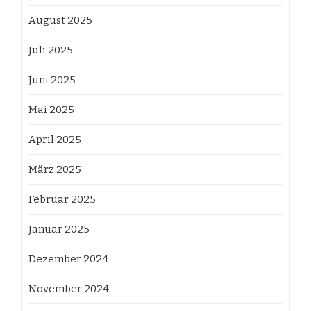
August 2025
Juli 2025
Juni 2025
Mai 2025
April 2025
März 2025
Februar 2025
Januar 2025
Dezember 2024
November 2024