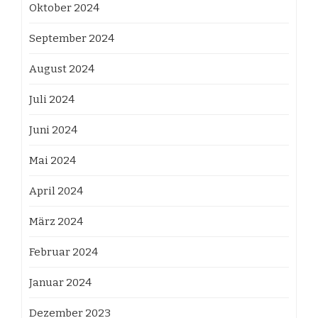
Oktober 2024
September 2024
August 2024
Juli 2024
Juni 2024
Mai 2024
April 2024
März 2024
Februar 2024
Januar 2024
Dezember 2023