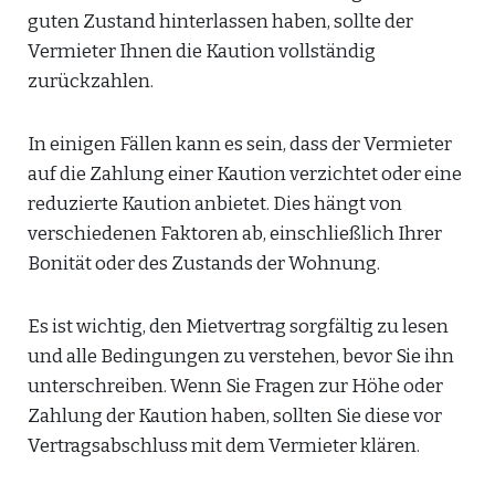
guten Zustand hinterlassen haben, sollte der
Vermieter Ihnen die Kaution vollständig
zurückzahlen.
In einigen Fällen kann es sein, dass der Vermieter
auf die Zahlung einer Kaution verzichtet oder eine
reduzierte Kaution anbietet. Dies hängt von
verschiedenen Faktoren ab, einschließlich Ihrer
Bonität oder des Zustands der Wohnung.
Es ist wichtig, den Mietvertrag sorgfältig zu lesen
und alle Bedingungen zu verstehen, bevor Sie ihn
unterschreiben. Wenn Sie Fragen zur Höhe oder
Zahlung der Kaution haben, sollten Sie diese vor
Vertragsabschluss mit dem Vermieter klären.