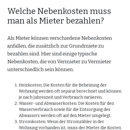
Welche Nebenkosten muss
man als Mieter bezahlen?
Als Mieter können verschiedene Nebenkosten
anfallen, die zusätzlich zur Grundmiete zu
bezahlen sind. Hier sind einige typische
Nebenkosten, die von Vermieter zu Vermieter
unterschiedlich sein können:
Heizkosten: Die Kosten für die Beheizung der
Wohnung werden oft separat berechnet und können
je nach Jahreszeit und Verbrauch variieren.
Wasser- und Abwasserkosten: Die Kosten für den
Wasserverbrauch sowie für die Entsorgung des
Abwassers werden oft auf den Mieter umgelegt.
Stromkosten: Wenn der Stromzähler in der
Wohnung vorhanden ist, muss der Mieter die Kosten