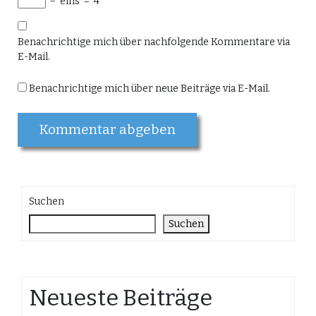
−
eins
=
4
Benachrichtige mich über nachfolgende Kommentare via
E-Mail.
Benachrichtige mich über neue Beiträge via E-Mail.
Suchen
Suchen
Neueste Beiträge