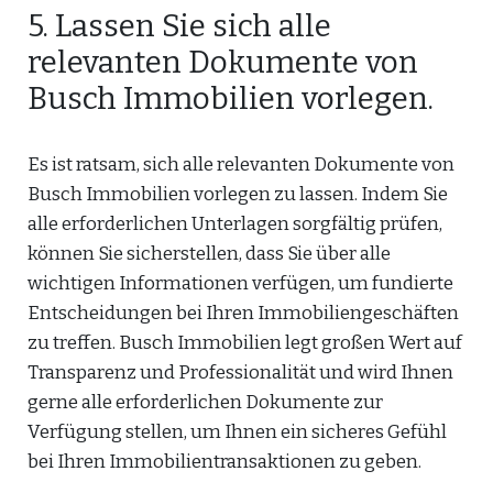
5. Lassen Sie sich alle
relevanten Dokumente von
Busch Immobilien vorlegen.
Es ist ratsam, sich alle relevanten Dokumente von
Busch Immobilien vorlegen zu lassen. Indem Sie
alle erforderlichen Unterlagen sorgfältig prüfen,
können Sie sicherstellen, dass Sie über alle
wichtigen Informationen verfügen, um fundierte
Entscheidungen bei Ihren Immobiliengeschäften
zu treffen. Busch Immobilien legt großen Wert auf
Transparenz und Professionalität und wird Ihnen
gerne alle erforderlichen Dokumente zur
Verfügung stellen, um Ihnen ein sicheres Gefühl
bei Ihren Immobilientransaktionen zu geben.