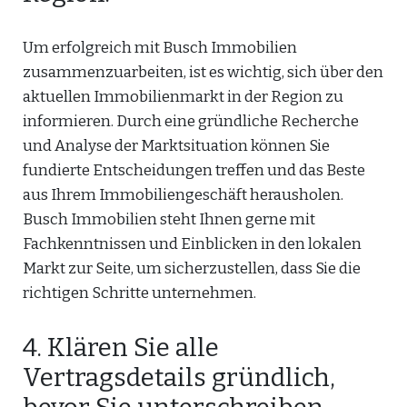
Um erfolgreich mit Busch Immobilien
zusammenzuarbeiten, ist es wichtig, sich über den
aktuellen Immobilienmarkt in der Region zu
informieren. Durch eine gründliche Recherche
und Analyse der Marktsituation können Sie
fundierte Entscheidungen treffen und das Beste
aus Ihrem Immobiliengeschäft herausholen.
Busch Immobilien steht Ihnen gerne mit
Fachkenntnissen und Einblicken in den lokalen
Markt zur Seite, um sicherzustellen, dass Sie die
richtigen Schritte unternehmen.
4. Klären Sie alle
Vertragsdetails gründlich,