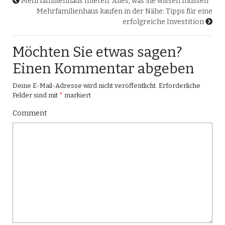
Mehrfamilienhaus mieten: Alles, was Sie wissen müssen
Mehrfamilienhaus kaufen in der Nähe: Tipps für eine
erfolgreiche Investition
Möchten Sie etwas sagen?
Einen Kommentar abgeben
Deine E-Mail-Adresse wird nicht veröffentlicht.
Erforderliche
Felder sind mit
*
markiert
Comment