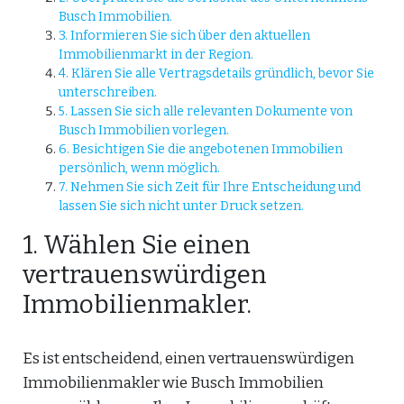
Busch Immobilien.
3. Informieren Sie sich über den aktuellen
Immobilienmarkt in der Region.
4. Klären Sie alle Vertragsdetails gründlich, bevor Sie
unterschreiben.
5. Lassen Sie sich alle relevanten Dokumente von
Busch Immobilien vorlegen.
6. Besichtigen Sie die angebotenen Immobilien
persönlich, wenn möglich.
7. Nehmen Sie sich Zeit für Ihre Entscheidung und
lassen Sie sich nicht unter Druck setzen.
1. Wählen Sie einen
vertrauenswürdigen
Immobilienmakler.
Es ist entscheidend, einen vertrauenswürdigen
Immobilienmakler wie Busch Immobilien