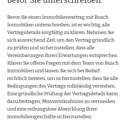
bevor Sie unterschreiben.
Bevor Sie einen Immobilienvertrag mit Busch
Immobilien unterschreiben, ist es wichtig, alle
Vertragsdetails sorgfältig zu klären. Nehmen Sie
sich ausreichend Zeit, um den Vertrag gründlich
zu prüfen und sicherzustellen, dass alle
Vereinbarungen Ihren Erwartungen entsprechen.
Klären Sie offene Fragen mit dem Team von Busch
Immobilien und lassen Sie sich bei Bedarf
rechtlich beraten, um sicherzustellen, dass Sie alle
Bedingungen des Vertrags vollständig verstehen.
Eine gründliche Prüfung der Vertragsdetails kann
dazu beitragen, Missverständnisse zu vermeiden
und eine reibungslose Abwicklung Ihrer
Immobiliengeschäfte sicherzustellen.