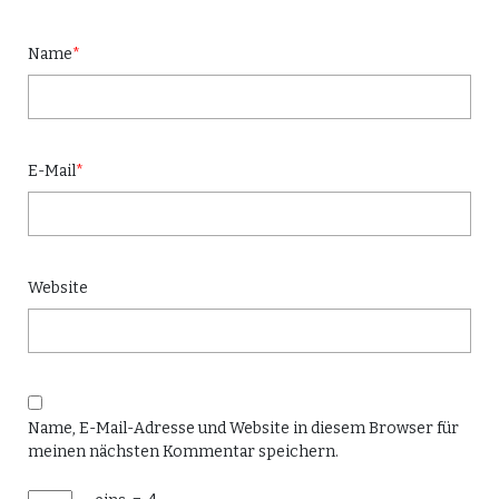
Name
*
E-Mail
*
Website
Name, E-Mail-Adresse und Website in diesem Browser für
meinen nächsten Kommentar speichern.