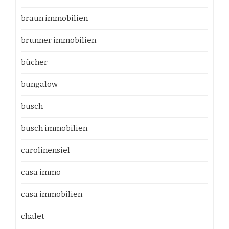
braun immobilien
brunner immobilien
bücher
bungalow
busch
busch immobilien
carolinensiel
casa immo
casa immobilien
chalet