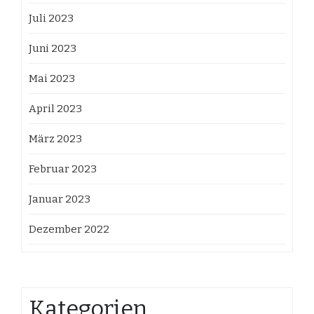
Juli 2023
Juni 2023
Mai 2023
April 2023
März 2023
Februar 2023
Januar 2023
Dezember 2022
Kategorien