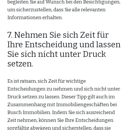
begleiten Sie auf Wunsch bei den Besichtigungen,
um sicherzustellen, dass Sie alle relevanten
Informationen erhalten.
7. Nehmen Sie sich Zeit für
Ihre Entscheidung und lassen
Sie sich nicht unter Druck
setzen.
Es ist ratsam, sich Zeit für wichtige
Entscheidungen zu nehmen und sich nicht unter
Druck setzen zu lassen. Dieser Tipp gilt auch im
Zusammenhang mit Immobiliengeschäften bei
Busch Immobilien. Indem Sie sich ausreichend
Zeit nehmen, können Sie Ihre Entscheidungen
sorgfältig abwägen und sicherstellen, dass sie