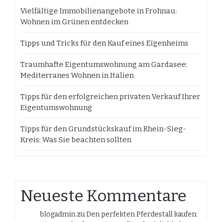
Vielfältige Immobilienangebote in Frohnau:
Wohnen im Grünen entdecken
Tipps und Tricks für den Kauf eines Eigenheims
Traumhafte Eigentumswohnung am Gardasee:
Mediterranes Wohnen in Italien
Tipps für den erfolgreichen privaten Verkauf Ihrer
Eigentumswohnung
Tipps für den Grundstückskauf im Rhein-Sieg-
Kreis: Was Sie beachten sollten
Neueste Kommentare
blogadmin
zu
Den perfekten Pferdestall kaufen: