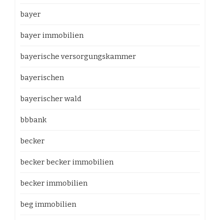
bayer
bayer immobilien
bayerische versorgungskammer
bayerischen
bayerischer wald
bbbank
becker
becker becker immobilien
becker immobilien
beg immobilien