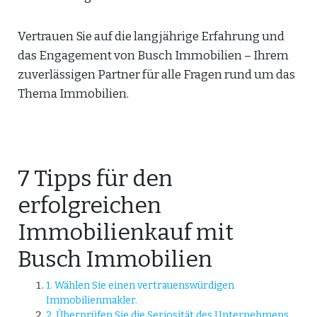
Vertrauen Sie auf die langjährige Erfahrung und
das Engagement von Busch Immobilien – Ihrem
zuverlässigen Partner für alle Fragen rund um das
Thema Immobilien.
7 Tipps für den
erfolgreichen
Immobilienkauf mit
Busch Immobilien
1. Wählen Sie einen vertrauenswürdigen
Immobilienmakler.
2. Überprüfen Sie die Seriosität des Unternehmens