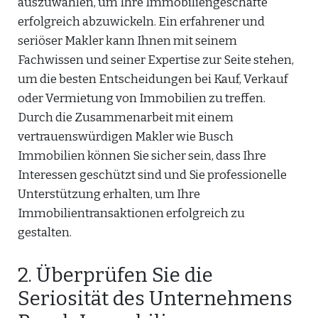
auszuwählen, um Ihre Immobiliengeschäfte
erfolgreich abzuwickeln. Ein erfahrener und
seriöser Makler kann Ihnen mit seinem
Fachwissen und seiner Expertise zur Seite stehen,
um die besten Entscheidungen bei Kauf, Verkauf
oder Vermietung von Immobilien zu treffen.
Durch die Zusammenarbeit mit einem
vertrauenswürdigen Makler wie Busch
Immobilien können Sie sicher sein, dass Ihre
Interessen geschützt sind und Sie professionelle
Unterstützung erhalten, um Ihre
Immobilientransaktionen erfolgreich zu
gestalten.
2. Überprüfen Sie die
Seriosität des Unternehmens