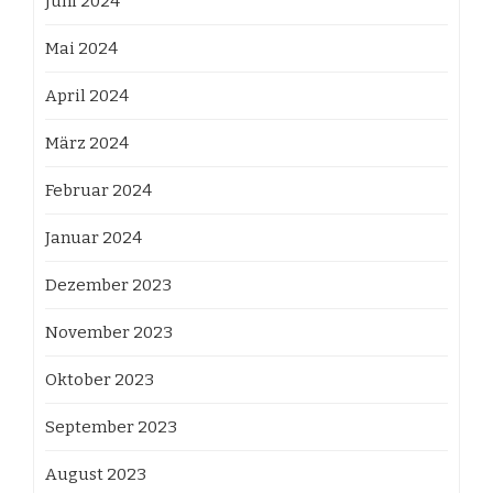
Juni 2024
Mai 2024
April 2024
März 2024
Februar 2024
Januar 2024
Dezember 2023
November 2023
Oktober 2023
September 2023
August 2023