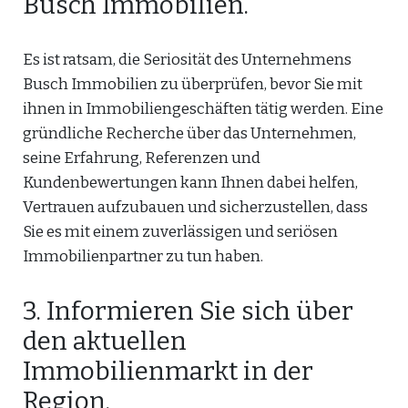
Busch Immobilien.
Es ist ratsam, die Seriosität des Unternehmens
Busch Immobilien zu überprüfen, bevor Sie mit
ihnen in Immobiliengeschäften tätig werden. Eine
gründliche Recherche über das Unternehmen,
seine Erfahrung, Referenzen und
Kundenbewertungen kann Ihnen dabei helfen,
Vertrauen aufzubauen und sicherzustellen, dass
Sie es mit einem zuverlässigen und seriösen
Immobilienpartner zu tun haben.
3. Informieren Sie sich über
den aktuellen
Immobilienmarkt in der
Region.