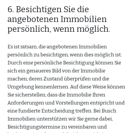
6. Besichtigen Sie die
angebotenen Immobilien
persönlich, wenn möglich.
Es ist ratsam, die angebotenen Immobilien
persönlich zu besichtigen, wenn dies möglich ist.
Durch eine persönliche Besichtigung können Sie
sich ein genaueres Bild von der Immobilie
machen, deren Zustand überprüfen und die
Umgebung kennenlernen. Auf diese Weise können
Sie sicherstellen, dass die Immobilie Ihren
Anforderungen und Vorstellungen entspricht und
eine fundierte Entscheidung treffen. Bei Busch
Immobilien unterstützen wir Sie gerne dabei,
Besichtigungstermine zu vereinbaren und