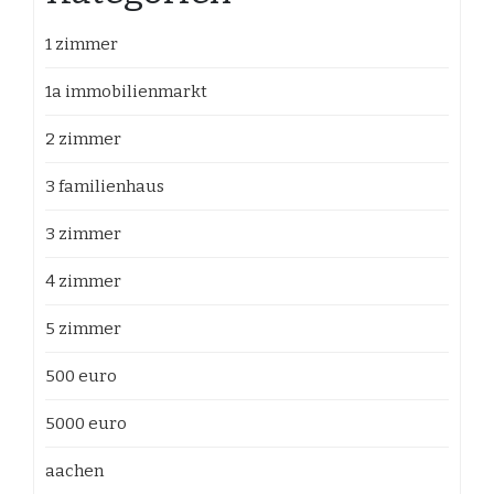
1 zimmer
1a immobilienmarkt
2 zimmer
3 familienhaus
3 zimmer
4 zimmer
5 zimmer
500 euro
5000 euro
aachen