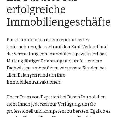
erfolgreiche
Immobiliengeschäfte
Busch Immobilien ist ein renommiertes
Unternehmen, das sich auf den Kauf, Verkauf und
die Vermietung von Immobilien spezialisiert hat.
Mit langjähriger Erfahrung und umfassendem
Fachwissen unterstützen wir unsere Kunden bei
allen Belangen rund um ihre
Immobilientransaktionen.
Unser Team von Experten bei Busch Immobilien
steht Ihnen jederzeit zur Verfügung, um Sie
professionell und kompetent zu beraten. Egal ob es