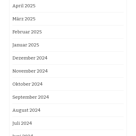
April 2025
März 2025
Februar 2025
Januar 2025
Dezember 2024
November 2024
Oktober 2024
September 2024
August 2024
Juli 2024