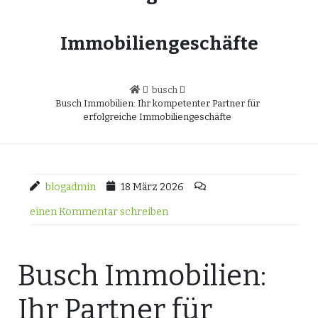
Immobiliengeschäfte
busch
Busch Immobilien: Ihr kompetenter Partner für
erfolgreiche Immobiliengeschäfte
blogadmin
18 März 2026
einen Kommentar schreiben
Busch Immobilien:
Ihr Partner für