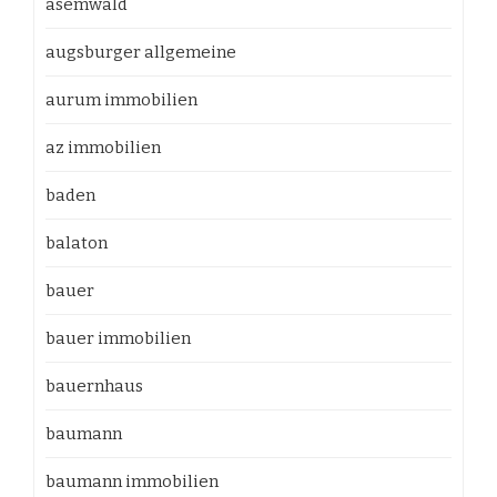
asemwald
augsburger allgemeine
aurum immobilien
az immobilien
baden
balaton
bauer
bauer immobilien
bauernhaus
baumann
baumann immobilien