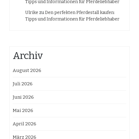
Tipps und Informationen für Pferdeliebhaber
Ulrike
zu
Den perfekten Pferdestall kaufen:
Tipps und Informationen für Pferdeliebhaber
Archiv
August 2026
Juli 2026
Juni 2026
Mai 2026
April 2026
März 2026