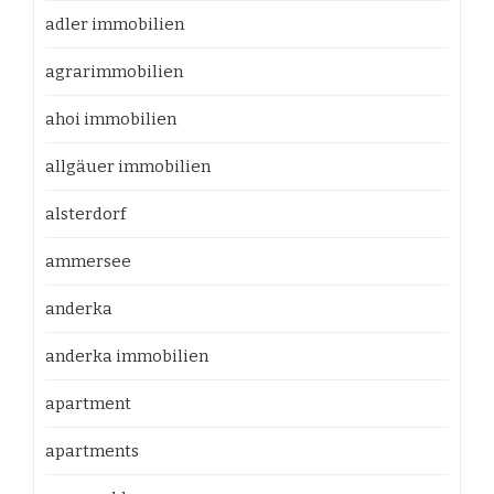
adler immobilien
agrarimmobilien
ahoi immobilien
allgäuer immobilien
alsterdorf
ammersee
anderka
anderka immobilien
apartment
apartments