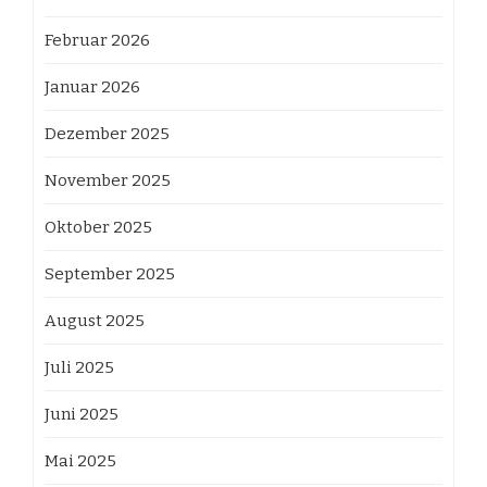
Februar 2026
Januar 2026
Dezember 2025
November 2025
Oktober 2025
September 2025
August 2025
Juli 2025
Juni 2025
Mai 2025