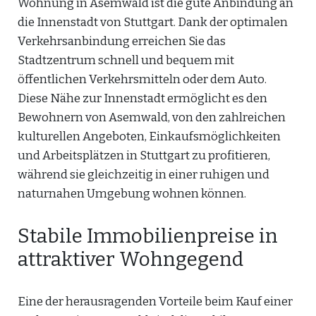
Wohnung in Asemwald ist die gute Anbindung an
die Innenstadt von Stuttgart. Dank der optimalen
Verkehrsanbindung erreichen Sie das
Stadtzentrum schnell und bequem mit
öffentlichen Verkehrsmitteln oder dem Auto.
Diese Nähe zur Innenstadt ermöglicht es den
Bewohnern von Asemwald, von den zahlreichen
kulturellen Angeboten, Einkaufsmöglichkeiten
und Arbeitsplätzen in Stuttgart zu profitieren,
während sie gleichzeitig in einer ruhigen und
naturnahen Umgebung wohnen können.
Stabile Immobilienpreise in
attraktiver Wohngegend
Eine der herausragenden Vorteile beim Kauf einer