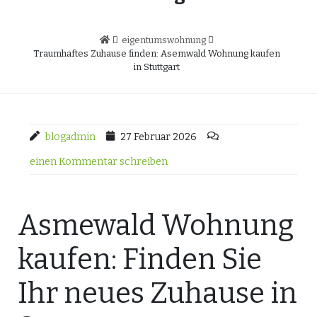
eigentumswohnung
Traumhaftes Zuhause finden: Asemwald Wohnung kaufen
in Stuttgart
blogadmin
27 Februar 2026
einen Kommentar schreiben
Asmewald Wohnung
kaufen: Finden Sie
Ihr neues Zuhause in