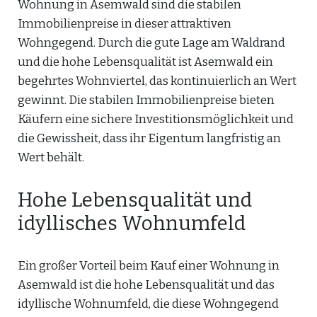
Wohnung in Asemwald sind die stabilen
Immobilienpreise in dieser attraktiven
Wohngegend. Durch die gute Lage am Waldrand
und die hohe Lebensqualität ist Asemwald ein
begehrtes Wohnviertel, das kontinuierlich an Wert
gewinnt. Die stabilen Immobilienpreise bieten
Käufern eine sichere Investitionsmöglichkeit und
die Gewissheit, dass ihr Eigentum langfristig an
Wert behält.
Hohe Lebensqualität und
idyllisches Wohnumfeld
Ein großer Vorteil beim Kauf einer Wohnung in
Asemwald ist die hohe Lebensqualität und das
idyllische Wohnumfeld, die diese Wohngegend