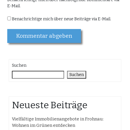
E-Mail.
Benachrichtige mich über neue Beiträge via E-Mail.
Suchen
Suchen
Neueste Beiträge
Vielfältige Immobilienangebote in Frohnau:
Wohnen im Grünen entdecken