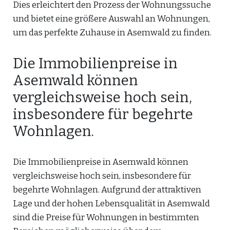
Dies erleichtert den Prozess der Wohnungssuche
und bietet eine größere Auswahl an Wohnungen,
um das perfekte Zuhause in Asemwald zu finden.
Die Immobilienpreise in
Asemwald können
vergleichsweise hoch sein,
insbesondere für begehrte
Wohnlagen.
Die Immobilienpreise in Asemwald können
vergleichsweise hoch sein, insbesondere für
begehrte Wohnlagen. Aufgrund der attraktiven
Lage und der hohen Lebensqualität in Asemwald
sind die Preise für Wohnungen in bestimmten