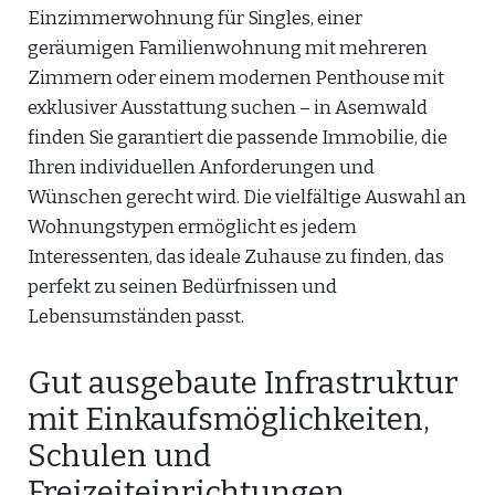
Einzimmerwohnung für Singles, einer
geräumigen Familienwohnung mit mehreren
Zimmern oder einem modernen Penthouse mit
exklusiver Ausstattung suchen – in Asemwald
finden Sie garantiert die passende Immobilie, die
Ihren individuellen Anforderungen und
Wünschen gerecht wird. Die vielfältige Auswahl an
Wohnungstypen ermöglicht es jedem
Interessenten, das ideale Zuhause zu finden, das
perfekt zu seinen Bedürfnissen und
Lebensumständen passt.
Gut ausgebaute Infrastruktur
mit Einkaufsmöglichkeiten,
Schulen und
Freizeiteinrichtungen