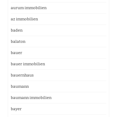
aurum immobilien
az immobilien
baden
balaton
bauer
bauer immobilien
bauernhaus
baumann
baumann immobilien
bayer