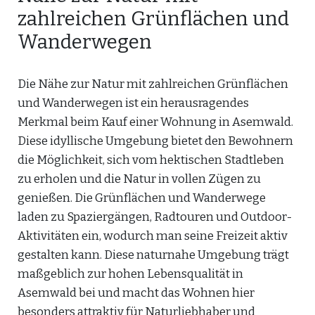
zahlreichen Grünflächen und
Wanderwegen
Die Nähe zur Natur mit zahlreichen Grünflächen
und Wanderwegen ist ein herausragendes
Merkmal beim Kauf einer Wohnung in Asemwald.
Diese idyllische Umgebung bietet den Bewohnern
die Möglichkeit, sich vom hektischen Stadtleben
zu erholen und die Natur in vollen Zügen zu
genießen. Die Grünflächen und Wanderwege
laden zu Spaziergängen, Radtouren und Outdoor-
Aktivitäten ein, wodurch man seine Freizeit aktiv
gestalten kann. Diese naturnahe Umgebung trägt
maßgeblich zur hohen Lebensqualität in
Asemwald bei und macht das Wohnen hier
besonders attraktiv für Naturliebhaber und