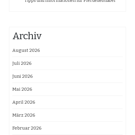
Tipps und Informationen für Pferdeliebhaber
Archiv
August 2026
Juli 2026
Juni 2026
Mai 2026
April 2026
März 2026
Februar 2026