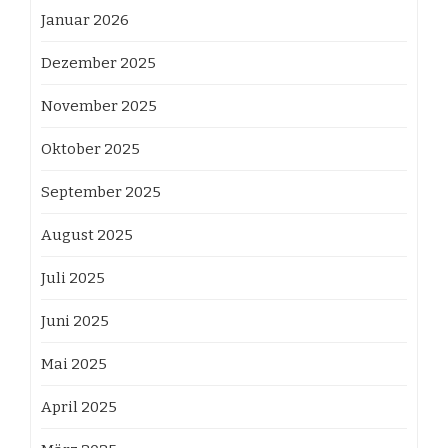
Januar 2026
Dezember 2025
November 2025
Oktober 2025
September 2025
August 2025
Juli 2025
Juni 2025
Mai 2025
April 2025