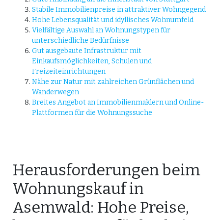
Stabile Immobilienpreise in attraktiver Wohngegend
Hohe Lebensqualität und idyllisches Wohnumfeld
Vielfältige Auswahl an Wohnungstypen für
unterschiedliche Bedürfnisse
Gut ausgebaute Infrastruktur mit
Einkaufsmöglichkeiten, Schulen und
Freizeiteinrichtungen
Nähe zur Natur mit zahlreichen Grünflächen und
Wanderwegen
Breites Angebot an Immobilienmaklern und Online-
Plattformen für die Wohnungssuche
Herausforderungen beim
Wohnungskauf in
Asemwald: Hohe Preise,