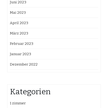
Juni 2023
Mai 2023
April 2023
März 2023
Februar 2023
Januar 2023
Dezember 2022
Kategorien
1 zimmer