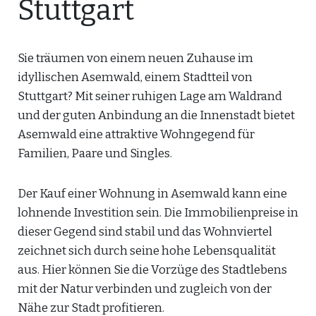
Stuttgart
Sie träumen von einem neuen Zuhause im
idyllischen Asemwald, einem Stadtteil von
Stuttgart? Mit seiner ruhigen Lage am Waldrand
und der guten Anbindung an die Innenstadt bietet
Asemwald eine attraktive Wohngegend für
Familien, Paare und Singles.
Der Kauf einer Wohnung in Asemwald kann eine
lohnende Investition sein. Die Immobilienpreise in
dieser Gegend sind stabil und das Wohnviertel
zeichnet sich durch seine hohe Lebensqualität
aus. Hier können Sie die Vorzüge des Stadtlebens
mit der Natur verbinden und zugleich von der
Nähe zur Stadt profitieren.