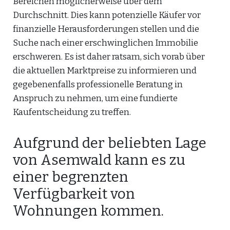
Bereichen möglicherweise über dem
Durchschnitt. Dies kann potenzielle Käufer vor
finanzielle Herausforderungen stellen und die
Suche nach einer erschwinglichen Immobilie
erschweren. Es ist daher ratsam, sich vorab über
die aktuellen Marktpreise zu informieren und
gegebenenfalls professionelle Beratung in
Anspruch zu nehmen, um eine fundierte
Kaufentscheidung zu treffen.
Aufgrund der beliebten Lage
von Asemwald kann es zu
einer begrenzten
Verfügbarkeit von
Wohnungen kommen.