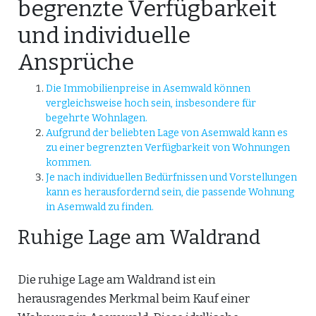
begrenzte Verfügbarkeit
und individuelle
Ansprüche
Die Immobilienpreise in Asemwald können
vergleichsweise hoch sein, insbesondere für
begehrte Wohnlagen.
Aufgrund der beliebten Lage von Asemwald kann es
zu einer begrenzten Verfügbarkeit von Wohnungen
kommen.
Je nach individuellen Bedürfnissen und Vorstellungen
kann es herausfordernd sein, die passende Wohnung
in Asemwald zu finden.
Ruhige Lage am Waldrand
Die ruhige Lage am Waldrand ist ein
herausragendes Merkmal beim Kauf einer