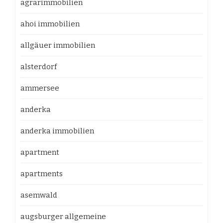
agrarimmobilien
ahoi immobilien
allgäuer immobilien
alsterdorf
ammersee
anderka
anderka immobilien
apartment
apartments
asemwald
augsburger allgemeine