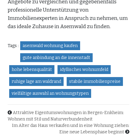
Angebote zu vergleichen und gegebenenfalls
professionelle Unterstützung von
Immobilienexperten in Anspruch zu nehmen, um
das ideale Zuhause in Asemwald zu finden.
Tags :
asemwald wohnung kaufen
gute anbindung an die innenstadt
hohe lebensqualität
idyllisches wohnumfeld
ruhige lage am waldrand
stabile immobilienpreise
vielfältige auswahl an wohnungstypen
Attraktive Eigentumswohnungen in Bergen-Enkheim:
Wohnen mit Stil und Naturverbundenheit
Im Alter das Haus verkaufen und in eine Wohnung ziehen:
Eine neue Lebensphase beginnt