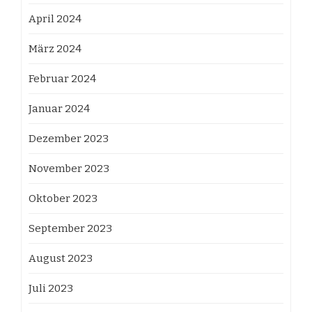
April 2024
März 2024
Februar 2024
Januar 2024
Dezember 2023
November 2023
Oktober 2023
September 2023
August 2023
Juli 2023