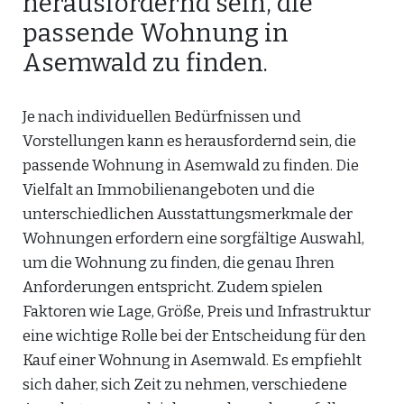
herausfordernd sein, die
passende Wohnung in
Asemwald zu finden.
Je nach individuellen Bedürfnissen und
Vorstellungen kann es herausfordernd sein, die
passende Wohnung in Asemwald zu finden. Die
Vielfalt an Immobilienangeboten und die
unterschiedlichen Ausstattungsmerkmale der
Wohnungen erfordern eine sorgfältige Auswahl,
um die Wohnung zu finden, die genau Ihren
Anforderungen entspricht. Zudem spielen
Faktoren wie Lage, Größe, Preis und Infrastruktur
eine wichtige Rolle bei der Entscheidung für den
Kauf einer Wohnung in Asemwald. Es empfiehlt
sich daher, sich Zeit zu nehmen, verschiedene