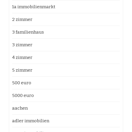
1a immobilienmarkt
2 zimmer
3 familienhaus
3 zimmer
4 zimmer
5 zimmer
500 euro
5000 euro
aachen
adler immobilien