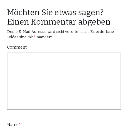
Möchten Sie etwas sagen?
Einen Kommentar abgeben
Deine E-Mail-Adresse wird nicht veröffentlicht.
Erforderliche
Felder sind mit
*
markiert
Comment
Name
*