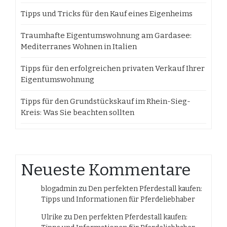
Tipps und Tricks für den Kauf eines Eigenheims
Traumhafte Eigentumswohnung am Gardasee:
Mediterranes Wohnen in Italien
Tipps für den erfolgreichen privaten Verkauf Ihrer
Eigentumswohnung
Tipps für den Grundstückskauf im Rhein-Sieg-
Kreis: Was Sie beachten sollten
Neueste Kommentare
blogadmin
zu
Den perfekten Pferdestall kaufen:
Tipps und Informationen für Pferdeliebhaber
Ulrike
zu
Den perfekten Pferdestall kaufen: