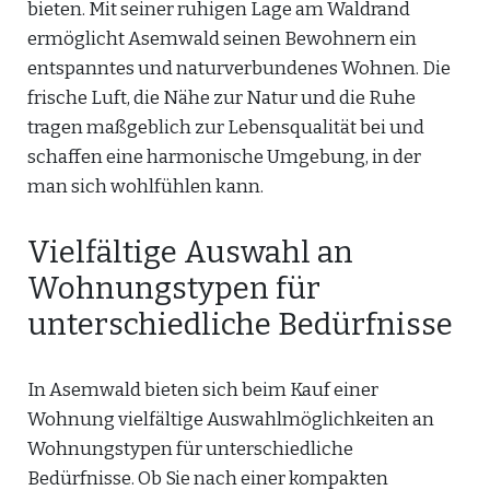
bieten. Mit seiner ruhigen Lage am Waldrand
ermöglicht Asemwald seinen Bewohnern ein
entspanntes und naturverbundenes Wohnen. Die
frische Luft, die Nähe zur Natur und die Ruhe
tragen maßgeblich zur Lebensqualität bei und
schaffen eine harmonische Umgebung, in der
man sich wohlfühlen kann.
Vielfältige Auswahl an
Wohnungstypen für
unterschiedliche Bedürfnisse
In Asemwald bieten sich beim Kauf einer
Wohnung vielfältige Auswahlmöglichkeiten an
Wohnungstypen für unterschiedliche
Bedürfnisse. Ob Sie nach einer kompakten