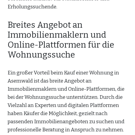
Erholungssuchende.
Breites Angebot an
Immobilienmaklern und
Online-Plattformen für die
Wohnungssuche
Ein großer Vorteil beim Kauf einer Wohnung in
Asemwald ist das breite Angebot an
Immobilienmaklern und Online-Plattformen, die
bei der Wohnungssuche unterstützen. Durch die
Vielzahl an Experten und digitalen Plattformen
haben Käufer die Möglichkeit, gezielt nach
passenden Immobilienangeboten zu suchen und
professionelle Beratung in Anspruch zu nehmen.