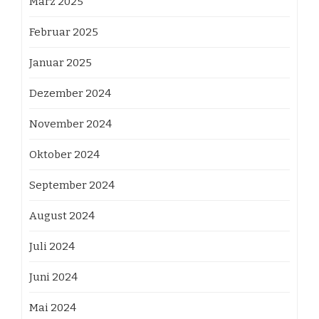
März 2025
Februar 2025
Januar 2025
Dezember 2024
November 2024
Oktober 2024
September 2024
August 2024
Juli 2024
Juni 2024
Mai 2024