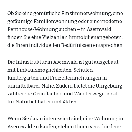
Ob Sie eine gemütliche Einzimmerwohnung, eine
geräumige Familienwohnung oder eine moderne
Penthouse-Wohnung suchen – in Asemwald
finden Sie eine Vielzahl an Immobilienangeboten,
die Ihren individuellen Bedürfnissen entsprechen.
Die Infrastruktur in Asemwald ist gut ausgebaut,
mit Einkaufsmöglichkeiten, Schulen,
Kindergärten und Freizeiteinrichtungen in
unmittelbarer Nähe. Zudem bietet die Umgebung
zahlreiche Grünflächen und Wanderwege, ideal
für Naturliebhaber und Aktive.
Wenn Sie daran interessiert sind, eine Wohnung in
Asemwald zu kaufen, stehen Ihnen verschiedene