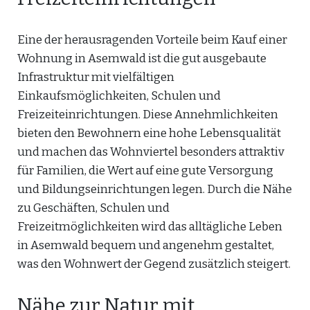
Eine der herausragenden Vorteile beim Kauf einer
Wohnung in Asemwald ist die gut ausgebaute
Infrastruktur mit vielfältigen
Einkaufsmöglichkeiten, Schulen und
Freizeiteinrichtungen. Diese Annehmlichkeiten
bieten den Bewohnern eine hohe Lebensqualität
und machen das Wohnviertel besonders attraktiv
für Familien, die Wert auf eine gute Versorgung
und Bildungseinrichtungen legen. Durch die Nähe
zu Geschäften, Schulen und
Freizeitmöglichkeiten wird das alltägliche Leben
in Asemwald bequem und angenehm gestaltet,
was den Wohnwert der Gegend zusätzlich steigert.
Nähe zur Natur mit