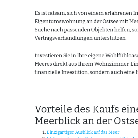
Es ist ratsam, sich von einem erfahrenen 
Eigentumswohnung an der Ostsee mit Meerb
Suche nach passenden Objekten helfen, so
Vertragsverhandlungen unterstützen.
Investieren Sie in Ihre eigene Wohlfühloas
Meeres direkt aus Ihrem Wohnzimmer. Ein
finanzielle Investition, sondern auch eine I
Vorteile des Kaufs e
Meerblick an der Osts
Einzigartiger Ausblick auf das Meer