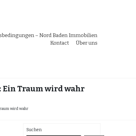
bedingungen – Nord Baden Immobilien
Kontact
Über uns
 Ein Traum wird wahr
Traum wird wahr
Suchen