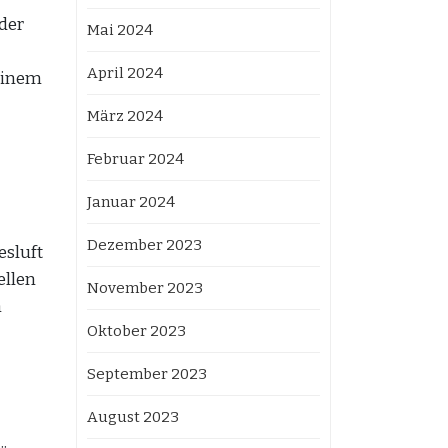
der
Mai 2024
April 2024
 einem
März 2024
Februar 2024
Januar 2024
Dezember 2023
esluft
ellen
November 2023
m
Oktober 2023
September 2023
August 2023