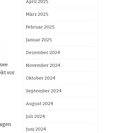
April 2025
März 2025
Februar 2025
Januar 2025
t
Dezember 2024
tsee
November 2024
ekt vor
Oktober 2024
September 2024
August 2024
Juli 2024
lagen
Juni 2024