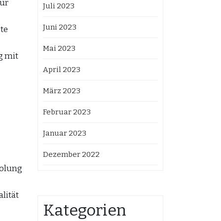
für
Juli 2023
Juni 2023
te
Mai 2023
g mit
April 2023
März 2023
Februar 2023
Januar 2023
Dezember 2022
holung
lität
Kategorien