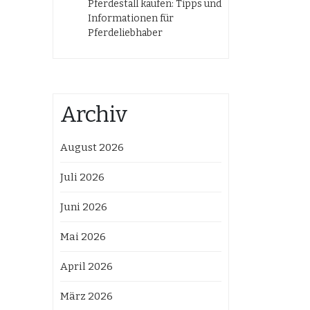
Pferdestall kaufen: Tipps und
Informationen für
Pferdeliebhaber
Archiv
August 2026
Juli 2026
Juni 2026
Mai 2026
April 2026
März 2026