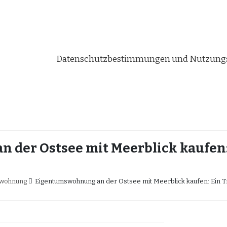
Datenschutzbestimmungen und Nutzungs
 der Ostsee mit Meerblick kaufen:
swohnung
Eigentumswohnung an der Ostsee mit Meerblick kaufen: Ein 