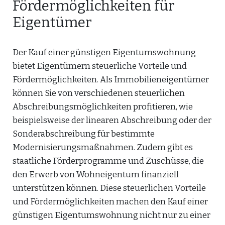
Fördermöglichkeiten für
Eigentümer
Der Kauf einer günstigen Eigentumswohnung
bietet Eigentümern steuerliche Vorteile und
Fördermöglichkeiten. Als Immobilieneigentümer
können Sie von verschiedenen steuerlichen
Abschreibungsmöglichkeiten profitieren, wie
beispielsweise der linearen Abschreibung oder der
Sonderabschreibung für bestimmte
Modernisierungsmaßnahmen. Zudem gibt es
staatliche Förderprogramme und Zuschüsse, die
den Erwerb von Wohneigentum finanziell
unterstützen können. Diese steuerlichen Vorteile
und Fördermöglichkeiten machen den Kauf einer
günstigen Eigentumswohnung nicht nur zu einer