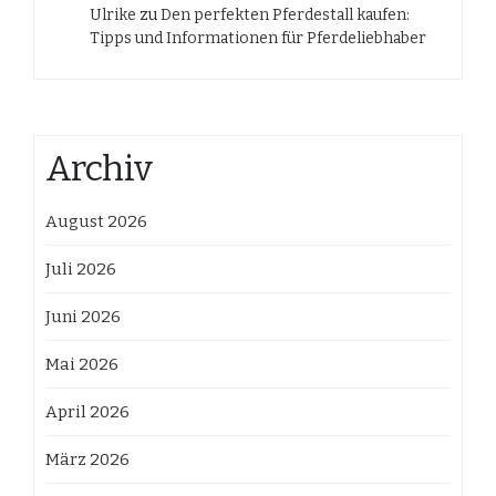
Ulrike
zu
Den perfekten Pferdestall kaufen:
Tipps und Informationen für Pferdeliebhaber
Archiv
August 2026
Juli 2026
Juni 2026
Mai 2026
April 2026
März 2026