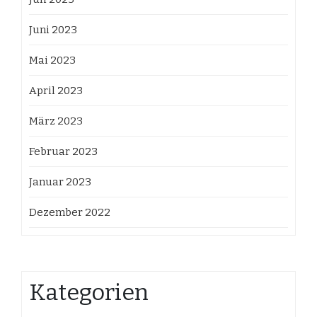
Juni 2023
Mai 2023
April 2023
März 2023
Februar 2023
Januar 2023
Dezember 2022
Kategorien