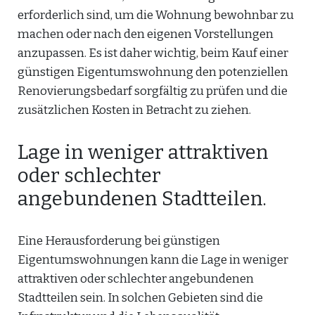
erforderlich sind, um die Wohnung bewohnbar zu
machen oder nach den eigenen Vorstellungen
anzupassen. Es ist daher wichtig, beim Kauf einer
günstigen Eigentumswohnung den potenziellen
Renovierungsbedarf sorgfältig zu prüfen und die
zusätzlichen Kosten in Betracht zu ziehen.
Lage in weniger attraktiven
oder schlechter
angebundenen Stadtteilen.
Eine Herausforderung bei günstigen
Eigentumswohnungen kann die Lage in weniger
attraktiven oder schlechter angebundenen
Stadtteilen sein. In solchen Gebieten sind die