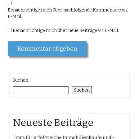
Benachrichtige mich über nachfolgende Kommentare via
E-Mail.
Benachrichtige mich über neue Beiträge via E-Mail.
Suchen
Suchen
Neueste Beiträge
Tipps für erfolgreiche Immobilienkäufe und -