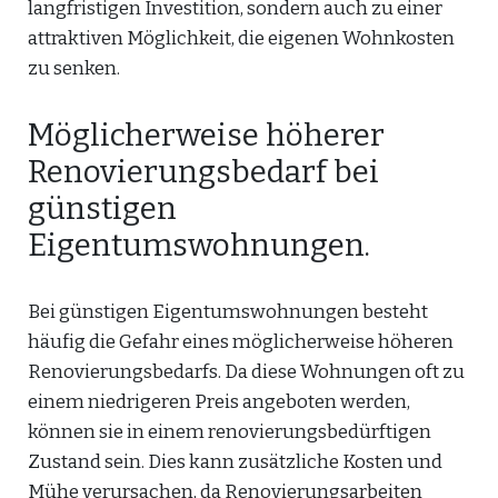
langfristigen Investition, sondern auch zu einer
attraktiven Möglichkeit, die eigenen Wohnkosten
zu senken.
Möglicherweise höherer
Renovierungsbedarf bei
günstigen
Eigentumswohnungen.
Bei günstigen Eigentumswohnungen besteht
häufig die Gefahr eines möglicherweise höheren
Renovierungsbedarfs. Da diese Wohnungen oft zu
einem niedrigeren Preis angeboten werden,
können sie in einem renovierungsbedürftigen
Zustand sein. Dies kann zusätzliche Kosten und
Mühe verursachen, da Renovierungsarbeiten