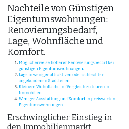
Nachteile von Günstigen
Eigentumswohnungen:
Renovierungsbedarf,
Lage, Wohnfläche und
Komfort.
Möglicherweise höherer Renovierungsbedarf bei
günstigen Eigentumswohnungen.
Lage in weniger attraktiven oder schlechter
angebundenen Stadtteilen.
Kleinere Wohnfläche im Vergleich zu teureren
Immobilien.
Weniger Ausstattung und Komfort in preiswerten
Eigentumswohnungen.
Erschwinglicher Einstieg in
den Immobilienmarkt