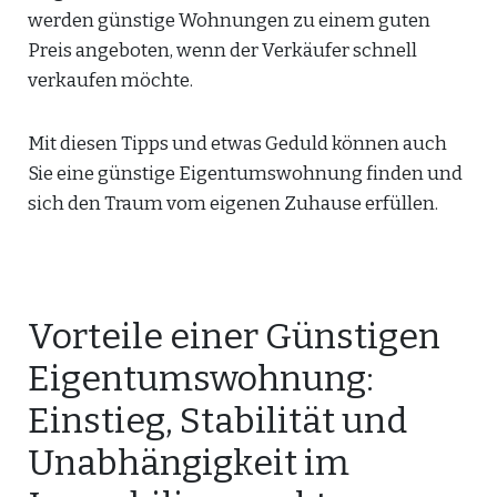
werden günstige Wohnungen zu einem guten
Preis angeboten, wenn der Verkäufer schnell
verkaufen möchte.
Mit diesen Tipps und etwas Geduld können auch
Sie eine günstige Eigentumswohnung finden und
sich den Traum vom eigenen Zuhause erfüllen.
Vorteile einer Günstigen
Eigentumswohnung:
Einstieg, Stabilität und
Unabhängigkeit im