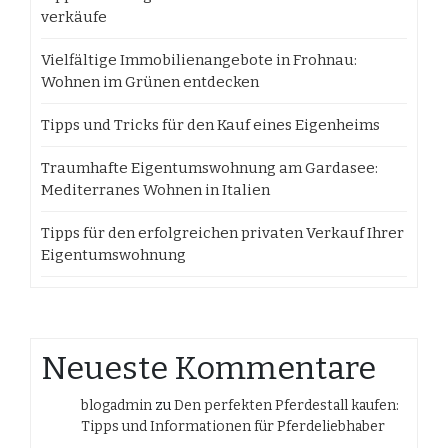
verkäufe
Vielfältige Immobilienangebote in Frohnau:
Wohnen im Grünen entdecken
Tipps und Tricks für den Kauf eines Eigenheims
Traumhafte Eigentumswohnung am Gardasee:
Mediterranes Wohnen in Italien
Tipps für den erfolgreichen privaten Verkauf Ihrer
Eigentumswohnung
Neueste Kommentare
blogadmin
zu
Den perfekten Pferdestall kaufen:
Tipps und Informationen für Pferdeliebhaber