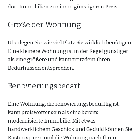
dort Immobilien zu einem günstigeren Preis.
Größe der Wohnung
Überlegen Sie, wie viel Platz Sie wirklich benötigen.
Eine kleinere Wohnung ist in der Regel günstiger
als eine größere und kann trotzdem Ihren
Bedürfnissen entsprechen.
Renovierungsbedarf
Eine Wohnung, die renovierungsbedürftig ist,
kann preiswerter sein als eine bereits
modernisierte Immobilie. Mit etwas
handwerklichem Geschick und Geduld können Sie
Kosten sparen und die Wohnung nach Ihren