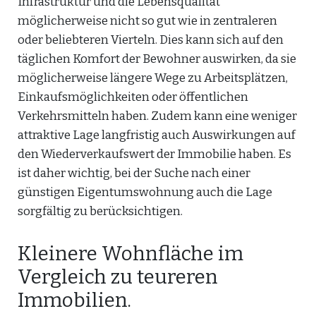
Infrastruktur und die Lebensqualität
möglicherweise nicht so gut wie in zentraleren
oder beliebteren Vierteln. Dies kann sich auf den
täglichen Komfort der Bewohner auswirken, da sie
möglicherweise längere Wege zu Arbeitsplätzen,
Einkaufsmöglichkeiten oder öffentlichen
Verkehrsmitteln haben. Zudem kann eine weniger
attraktive Lage langfristig auch Auswirkungen auf
den Wiederverkaufswert der Immobilie haben. Es
ist daher wichtig, bei der Suche nach einer
günstigen Eigentumswohnung auch die Lage
sorgfältig zu berücksichtigen.
Kleinere Wohnfläche im
Vergleich zu teureren
Immobilien.