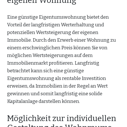
eigenen Wohnung
Eine günstige Eigentumswohnung bietet den
Vorteil der langfristigen Werterhaltung und
potenziellen Wertsteigerung der eigenen
Immobilie. Durch den Erwerb einer Wohnung zu
einem erschwinglichen Preis können Sie von
möglichen Wertsteigerungen auf dem
Immobilienmarkt profitieren. Langfristig
betrachtet kann sich eine günstige
Eigentumswohnung als rentable Investition
erweisen, da Immobilien in der Regel an Wert
gewinnen und somit langfristig eine solide
Kapitalanlage darstellen können.
Möglichkeit zur individuellen