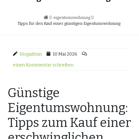
eigentumswohnung
Tipps für den Kauf einer günstigen Eigentumswohnung
blogadmin
10 Mai 2026
einen Kommentar schreiben
Günstige
Eigentumswohnung:
Tipps zum Kauf einer
erschwinglichen