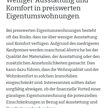
Weniger Ausstattung und
Komfort in preiswerten
Eigentumswohnungen.
Bei preiswerten Eigentumswohnungen besteht
oft das Risiko, dass sie über weniger Ausstattung
und Komfort verfügen. Aufgrund des niedrigeren
Kaufpreises werden manchmal Abstriche bei der
Qualität der Materialien, der Ausstattung oder den
zusätzlichen Annehmlichkeiten gemacht. Dies
kann dazu führen, dass die Wohnqualität und der
Wohnkomfort in solchen Immobilien
eingeschränkt sind. Interessenten sollten daher
sorgfältig abwägen, ob der finanzielle Vorteil einer
günstigen Eigentumswohnung die potenziellen
Einschränkungen in Bezug auf Ausstattung und