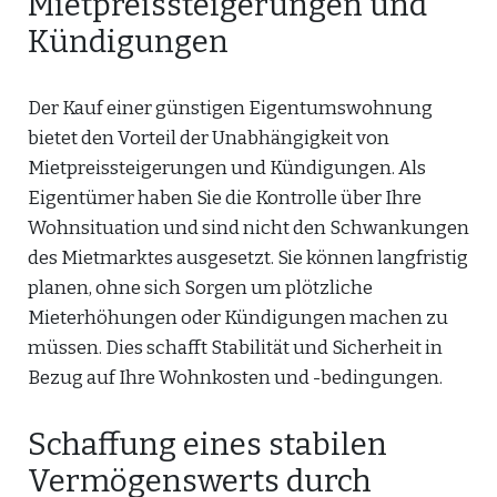
Mietpreissteigerungen und
Kündigungen
Der Kauf einer günstigen Eigentumswohnung
bietet den Vorteil der Unabhängigkeit von
Mietpreissteigerungen und Kündigungen. Als
Eigentümer haben Sie die Kontrolle über Ihre
Wohnsituation und sind nicht den Schwankungen
des Mietmarktes ausgesetzt. Sie können langfristig
planen, ohne sich Sorgen um plötzliche
Mieterhöhungen oder Kündigungen machen zu
müssen. Dies schafft Stabilität und Sicherheit in
Bezug auf Ihre Wohnkosten und -bedingungen.
Schaffung eines stabilen
Vermögenswerts durch