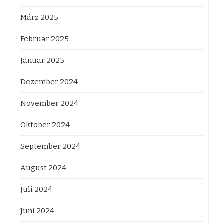
März 2025
Februar 2025
Januar 2025
Dezember 2024
November 2024
Oktober 2024
September 2024
August 2024
Juli 2024
Juni 2024