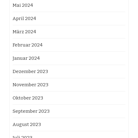
Mai 2024
April 2024
März 2024
Februar 2024
Januar 2024
Dezember 2023
November 2023
Oktober 2023
September 2023
August 2023
Juli 2023