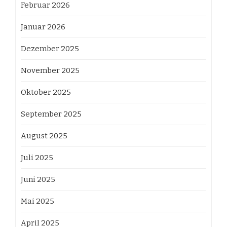
Februar 2026
Januar 2026
Dezember 2025
November 2025
Oktober 2025
September 2025
August 2025
Juli 2025
Juni 2025
Mai 2025
April 2025