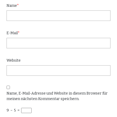
Name
*
E-Mail
*
Website
Name, E-Mail-Adresse und Website in diesem Browser für
meinen nächsten Kommentar speichern.
9
−
5
=