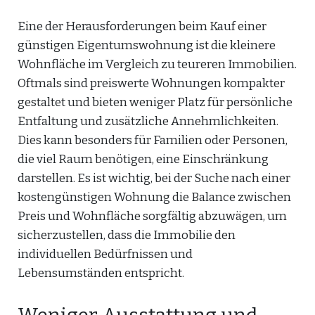
Eine der Herausforderungen beim Kauf einer
günstigen Eigentumswohnung ist die kleinere
Wohnfläche im Vergleich zu teureren Immobilien.
Oftmals sind preiswerte Wohnungen kompakter
gestaltet und bieten weniger Platz für persönliche
Entfaltung und zusätzliche Annehmlichkeiten.
Dies kann besonders für Familien oder Personen,
die viel Raum benötigen, eine Einschränkung
darstellen. Es ist wichtig, bei der Suche nach einer
kostengünstigen Wohnung die Balance zwischen
Preis und Wohnfläche sorgfältig abzuwägen, um
sicherzustellen, dass die Immobilie den
individuellen Bedürfnissen und
Lebensumständen entspricht.