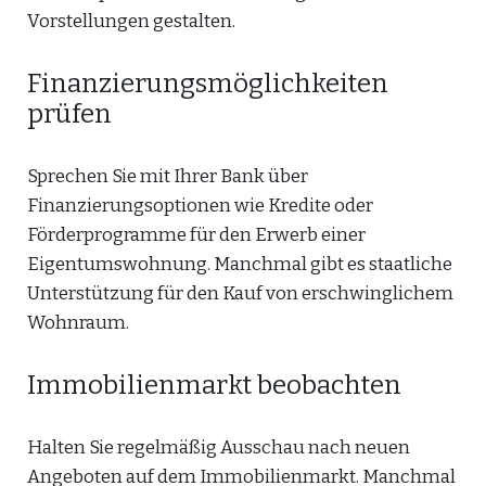
Vorstellungen gestalten.
Finanzierungsmöglichkeiten
prüfen
Sprechen Sie mit Ihrer Bank über
Finanzierungsoptionen wie Kredite oder
Förderprogramme für den Erwerb einer
Eigentumswohnung. Manchmal gibt es staatliche
Unterstützung für den Kauf von erschwinglichem
Wohnraum.
Immobilienmarkt beobachten
Halten Sie regelmäßig Ausschau nach neuen
Angeboten auf dem Immobilienmarkt. Manchmal