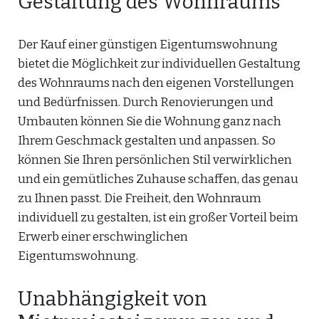
Gestaltung des Wohnraums
Der Kauf einer günstigen Eigentumswohnung
bietet die Möglichkeit zur individuellen Gestaltung
des Wohnraums nach den eigenen Vorstellungen
und Bedürfnissen. Durch Renovierungen und
Umbauten können Sie die Wohnung ganz nach
Ihrem Geschmack gestalten und anpassen. So
können Sie Ihren persönlichen Stil verwirklichen
und ein gemütliches Zuhause schaffen, das genau
zu Ihnen passt. Die Freiheit, den Wohnraum
individuell zu gestalten, ist ein großer Vorteil beim
Erwerb einer erschwinglichen
Eigentumswohnung.
Unabhängigkeit von