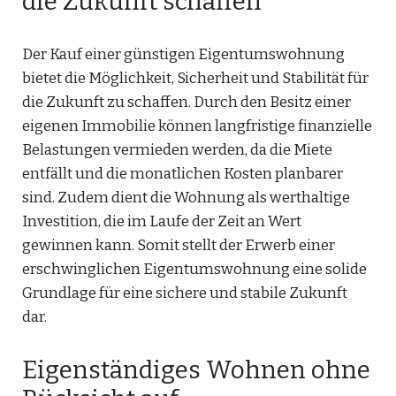
die Zukunft schaffen
Der Kauf einer günstigen Eigentumswohnung
bietet die Möglichkeit, Sicherheit und Stabilität für
die Zukunft zu schaffen. Durch den Besitz einer
eigenen Immobilie können langfristige finanzielle
Belastungen vermieden werden, da die Miete
entfällt und die monatlichen Kosten planbarer
sind. Zudem dient die Wohnung als werthaltige
Investition, die im Laufe der Zeit an Wert
gewinnen kann. Somit stellt der Erwerb einer
erschwinglichen Eigentumswohnung eine solide
Grundlage für eine sichere und stabile Zukunft
dar.
Eigenständiges Wohnen ohne