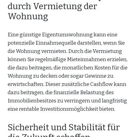
durch Vermietung der
Wohnung
Eine günstige Eigentumswohnung kann eine
potenzielle Einnahmequelle darstellen, wenn Sie
die Wohnung vermieten. Durch die Vermietung
können Sie regelmäßige Mieteinnahmen erzielen,
die dazu beitragen, die monatlichen Kosten für die
Wohnung zu decken oder sogar Gewinne zu
erwirtschaften. Dieser zusätzliche Cashflow kann
dazu beitragen, die finanzielle Belastung des
Immobilienbesitzes zu verringern und langfristig
eine rentable Investitionsmöglichkeit bieten.
Sicherheit und Stabilität für