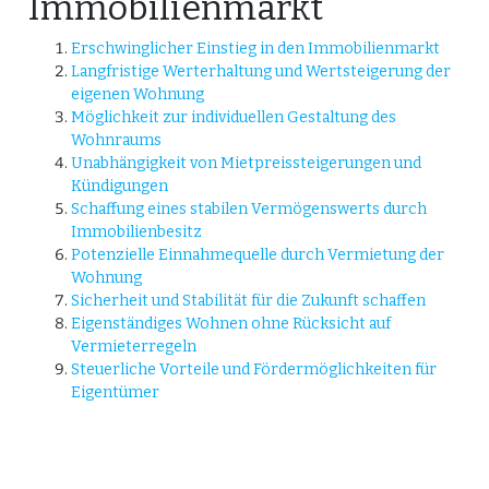
Immobilienmarkt
Erschwinglicher Einstieg in den Immobilienmarkt
Langfristige Werterhaltung und Wertsteigerung der
eigenen Wohnung
Möglichkeit zur individuellen Gestaltung des
Wohnraums
Unabhängigkeit von Mietpreissteigerungen und
Kündigungen
Schaffung eines stabilen Vermögenswerts durch
Immobilienbesitz
Potenzielle Einnahmequelle durch Vermietung der
Wohnung
Sicherheit und Stabilität für die Zukunft schaffen
Eigenständiges Wohnen ohne Rücksicht auf
Vermieterregeln
Steuerliche Vorteile und Fördermöglichkeiten für
Eigentümer