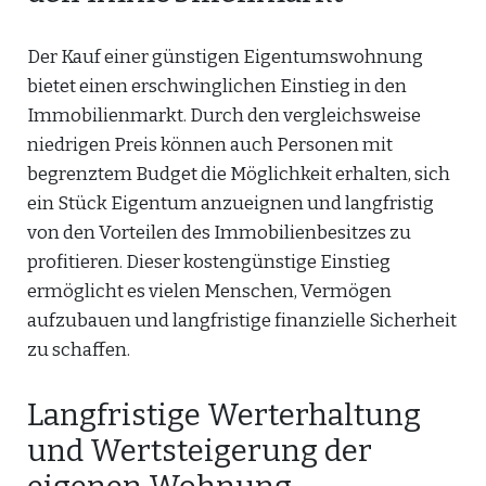
Der Kauf einer günstigen Eigentumswohnung
bietet einen erschwinglichen Einstieg in den
Immobilienmarkt. Durch den vergleichsweise
niedrigen Preis können auch Personen mit
begrenztem Budget die Möglichkeit erhalten, sich
ein Stück Eigentum anzueignen und langfristig
von den Vorteilen des Immobilienbesitzes zu
profitieren. Dieser kostengünstige Einstieg
ermöglicht es vielen Menschen, Vermögen
aufzubauen und langfristige finanzielle Sicherheit
zu schaffen.
Langfristige Werterhaltung
und Wertsteigerung der