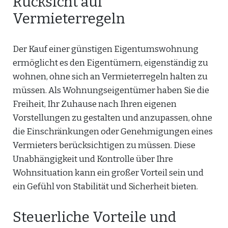
Rücksicht auf
Vermieterregeln
Der Kauf einer günstigen Eigentumswohnung
ermöglicht es den Eigentümern, eigenständig zu
wohnen, ohne sich an Vermieterregeln halten zu
müssen. Als Wohnungseigentümer haben Sie die
Freiheit, Ihr Zuhause nach Ihren eigenen
Vorstellungen zu gestalten und anzupassen, ohne
die Einschränkungen oder Genehmigungen eines
Vermieters berücksichtigen zu müssen. Diese
Unabhängigkeit und Kontrolle über Ihre
Wohnsituation kann ein großer Vorteil sein und
ein Gefühl von Stabilität und Sicherheit bieten.
Steuerliche Vorteile und