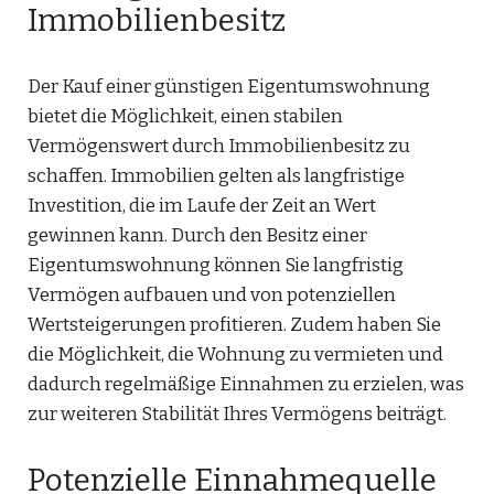
Immobilienbesitz
Der Kauf einer günstigen Eigentumswohnung
bietet die Möglichkeit, einen stabilen
Vermögenswert durch Immobilienbesitz zu
schaffen. Immobilien gelten als langfristige
Investition, die im Laufe der Zeit an Wert
gewinnen kann. Durch den Besitz einer
Eigentumswohnung können Sie langfristig
Vermögen aufbauen und von potenziellen
Wertsteigerungen profitieren. Zudem haben Sie
die Möglichkeit, die Wohnung zu vermieten und
dadurch regelmäßige Einnahmen zu erzielen, was
zur weiteren Stabilität Ihres Vermögens beiträgt.
Potenzielle Einnahmequelle