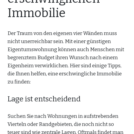
Immobilie
Der Traum von den eigenen vier Wänden muss
nicht unerreichbar sein. Mit einer günstigen
Eigentumswohnung können auch Menschen mit
begrenztem Budget ihren Wunsch nach einem
Eigenheim verwirklichen. Hier sind einige Tipps,
die Ihnen helfen, eine erschwingliche Immobilie
zu finden:
Lage ist entscheidend
Suchen Sie nach Wohnungen in aufstrebenden
Vierteln oder Randgebieten, die noch nicht so
teuer sind wie zentrale Lagen. Oftmals findet man