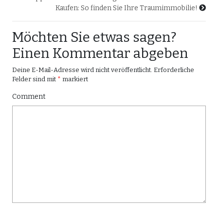
Kaufen: So finden Sie Ihre Traumimmobilie!
Möchten Sie etwas sagen?
Einen Kommentar abgeben
Deine E-Mail-Adresse wird nicht veröffentlicht.
Erforderliche
Felder sind mit
*
markiert
Comment