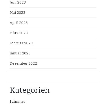
Juni 2023
Mai 2023
April 2023
März 2023
Februar 2023
Januar 2023
Dezember 2022
Kategorien
1 zimmer