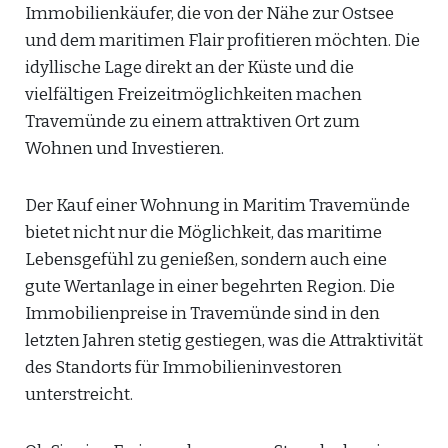
Immobilienkäufer, die von der Nähe zur Ostsee
und dem maritimen Flair profitieren möchten. Die
idyllische Lage direkt an der Küste und die
vielfältigen Freizeitmöglichkeiten machen
Travemünde zu einem attraktiven Ort zum
Wohnen und Investieren.
Der Kauf einer Wohnung in Maritim Travemünde
bietet nicht nur die Möglichkeit, das maritime
Lebensgefühl zu genießen, sondern auch eine
gute Wertanlage in einer begehrten Region. Die
Immobilienpreise in Travemünde sind in den
letzten Jahren stetig gestiegen, was die Attraktivität
des Standorts für Immobilieninvestoren
unterstreicht.