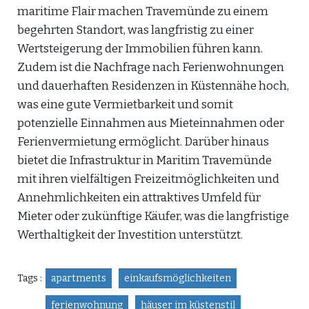
maritime Flair machen Travemünde zu einem
begehrten Standort, was langfristig zu einer
Wertsteigerung der Immobilien führen kann.
Zudem ist die Nachfrage nach Ferienwohnungen
und dauerhaften Residenzen in Küstennähe hoch,
was eine gute Vermietbarkeit und somit
potenzielle Einnahmen aus Mieteinnahmen oder
Ferienvermietung ermöglicht. Darüber hinaus
bietet die Infrastruktur in Maritim Travemünde
mit ihren vielfältigen Freizeitmöglichkeiten und
Annehmlichkeiten ein attraktives Umfeld für
Mieter oder zukünftige Käufer, was die langfristige
Werthaltigkeit der Investition unterstützt.
Tags :
apartments
einkaufsmöglichkeiten
ferienwohnung
häuser im küstenstil