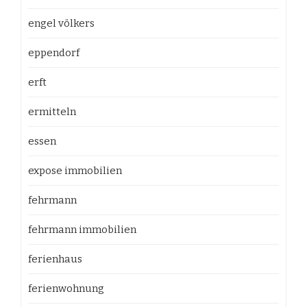
engel völkers
eppendorf
erft
ermitteln
essen
expose immobilien
fehrmann
fehrmann immobilien
ferienhaus
ferienwohnung