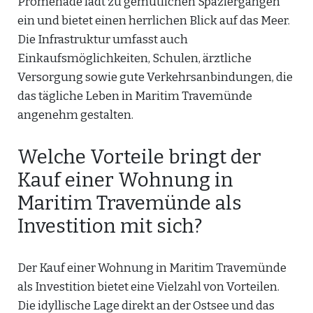
Promenade lädt zu gemütlichen Spaziergängen
ein und bietet einen herrlichen Blick auf das Meer.
Die Infrastruktur umfasst auch
Einkaufsmöglichkeiten, Schulen, ärztliche
Versorgung sowie gute Verkehrsanbindungen, die
das tägliche Leben in Maritim Travemünde
angenehm gestalten.
Welche Vorteile bringt der
Kauf einer Wohnung in
Maritim Travemünde als
Investition mit sich?
Der Kauf einer Wohnung in Maritim Travemünde
als Investition bietet eine Vielzahl von Vorteilen.
Die idyllische Lage direkt an der Ostsee und das