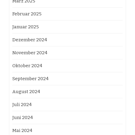
März 2025
Februar 2025
Januar 2025
Dezember 2024
November 2024
Oktober 2024
September 2024
August 2024
Juli 2024
Juni 2024
Mai 2024