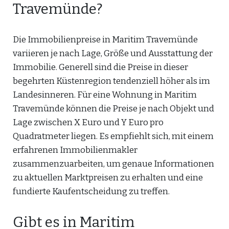
Travemünde?
Die Immobilienpreise in Maritim Travemünde
variieren je nach Lage, Größe und Ausstattung der
Immobilie. Generell sind die Preise in dieser
begehrten Küstenregion tendenziell höher als im
Landesinneren. Für eine Wohnung in Maritim
Travemünde können die Preise je nach Objekt und
Lage zwischen X Euro und Y Euro pro
Quadratmeter liegen. Es empfiehlt sich, mit einem
erfahrenen Immobilienmakler
zusammenzuarbeiten, um genaue Informationen
zu aktuellen Marktpreisen zu erhalten und eine
fundierte Kaufentscheidung zu treffen.
Gibt es in Maritim