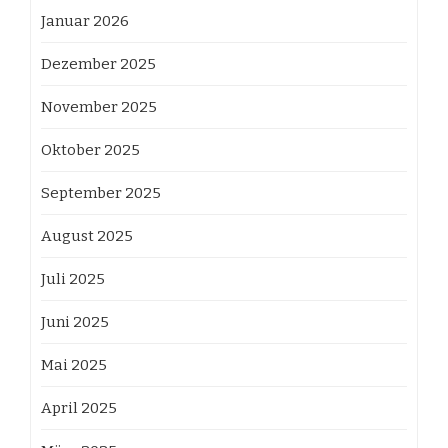
Januar 2026
Dezember 2025
November 2025
Oktober 2025
September 2025
August 2025
Juli 2025
Juni 2025
Mai 2025
April 2025