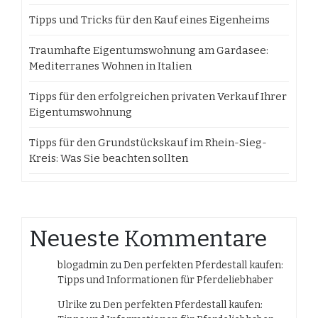
Tipps und Tricks für den Kauf eines Eigenheims
Traumhafte Eigentumswohnung am Gardasee:
Mediterranes Wohnen in Italien
Tipps für den erfolgreichen privaten Verkauf Ihrer
Eigentumswohnung
Tipps für den Grundstückskauf im Rhein-Sieg-
Kreis: Was Sie beachten sollten
Neueste Kommentare
blogadmin
zu
Den perfekten Pferdestall kaufen:
Tipps und Informationen für Pferdeliebhaber
Ulrike
zu
Den perfekten Pferdestall kaufen: