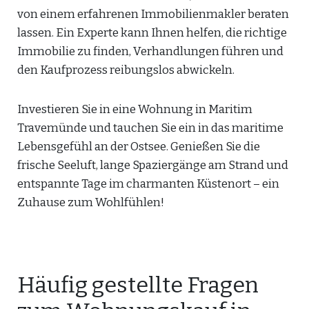
von einem erfahrenen Immobilienmakler beraten
lassen. Ein Experte kann Ihnen helfen, die richtige
Immobilie zu finden, Verhandlungen führen und
den Kaufprozess reibungslos abwickeln.
Investieren Sie in eine Wohnung in Maritim
Travemünde und tauchen Sie ein in das maritime
Lebensgefühl an der Ostsee. Genießen Sie die
frische Seeluft, lange Spaziergänge am Strand und
entspannte Tage im charmanten Küstenort – ein
Zuhause zum Wohlfühlen!
Häufig gestellte Fragen