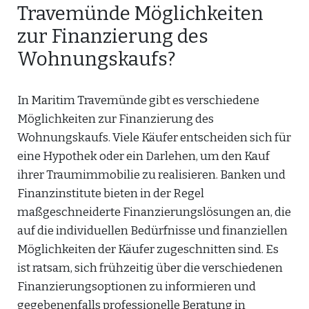
Travemünde Möglichkeiten
zur Finanzierung des
Wohnungskaufs?
In Maritim Travemünde gibt es verschiedene
Möglichkeiten zur Finanzierung des
Wohnungskaufs. Viele Käufer entscheiden sich für
eine Hypothek oder ein Darlehen, um den Kauf
ihrer Traumimmobilie zu realisieren. Banken und
Finanzinstitute bieten in der Regel
maßgeschneiderte Finanzierungslösungen an, die
auf die individuellen Bedürfnisse und finanziellen
Möglichkeiten der Käufer zugeschnitten sind. Es
ist ratsam, sich frühzeitig über die verschiedenen
Finanzierungsoptionen zu informieren und
gegebenenfalls professionelle Beratung in