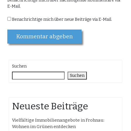
Benachrichtige mich über nachfolgende Kommentare via
E-Mail.
Benachrichtige mich über neue Beiträge via E-Mail.
Suchen
Suchen
Neueste Beiträge
Vielfältige Immobilienangebote in Frohnau:
Wohnen im Grünen entdecken