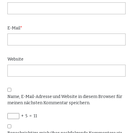
E-Mail
*
Website
Name, E-Mail-Adresse und Website in diesem Browser für
meinen nächsten Kommentar speichern.
+
5
=
11