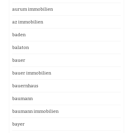
aurum immobilien
az immobilien
baden
balaton
bauer
bauer immobilien
bauernhaus
baumann
baumann immobilien
bayer