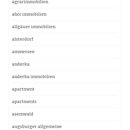
agrarimmobilien
ahoi immobilien
allgäuer immobilien
alsterdorf
ammersee
anderka
anderka immobilien
apartment
apartments
asemwald
augsburger allgemeine