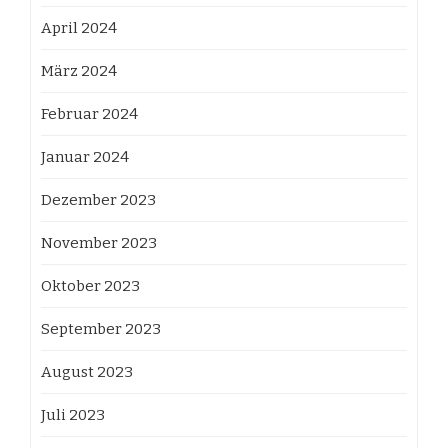
April 2024
März 2024
Februar 2024
Januar 2024
Dezember 2023
November 2023
Oktober 2023
September 2023
August 2023
Juli 2023