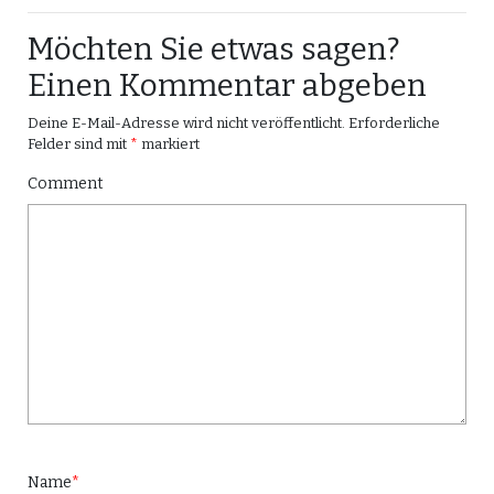
Möchten Sie etwas sagen?
Einen Kommentar abgeben
Deine E-Mail-Adresse wird nicht veröffentlicht.
Erforderliche
Felder sind mit
*
markiert
Comment
Name
*