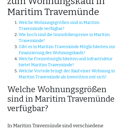
zum Wohnungskauf in
Maritim Travemünde
Welche Wohnungsgrößen sind in Maritim
Travemünde verfügbar?
Wie hoch sind die Immobilienpreise in Maritim
Travemünde?
Gibt es in Maritim Travemünde Möglichkeiten zur
Finanzierung des Wohnungskaufs?
Welche Freizeitmöglichkeiten und Infrastruktur
bietet Maritim Travemünde?
Welche Vorteile bringt der Kauf einer Wohnung in
Maritim Travemünde als Investition mit sich?
Welche Wohnungsgrößen
sind in Maritim Travemünde
verfügbar?
In Maritim Travemünde sind verschiedene