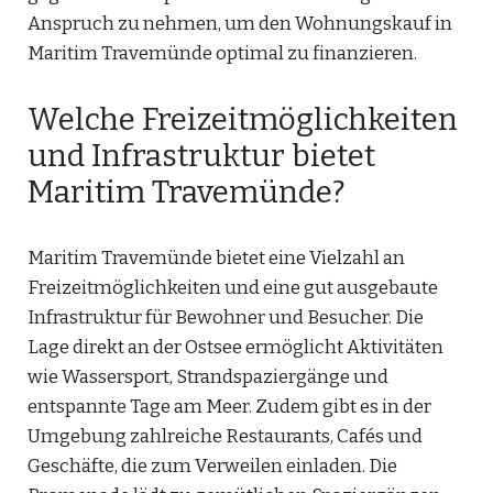
Anspruch zu nehmen, um den Wohnungskauf in
Maritim Travemünde optimal zu finanzieren.
Welche Freizeitmöglichkeiten
und Infrastruktur bietet
Maritim Travemünde?
Maritim Travemünde bietet eine Vielzahl an
Freizeitmöglichkeiten und eine gut ausgebaute
Infrastruktur für Bewohner und Besucher. Die
Lage direkt an der Ostsee ermöglicht Aktivitäten
wie Wassersport, Strandspaziergänge und
entspannte Tage am Meer. Zudem gibt es in der
Umgebung zahlreiche Restaurants, Cafés und
Geschäfte, die zum Verweilen einladen. Die