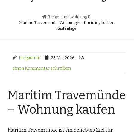
eigentumswohnung
Maritim Travemünde: Wohnung kaufen in idyllischer
Küstenlage
blogadmin
28 Mai 2026
einen Kommentar schreiben
Maritim Travemünde
– Wohnung kaufen
Maritim Travemünde ist ein beliebtes Ziel für