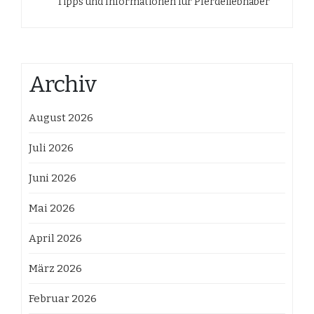
Tipps und Informationen für Pferdeliebhaber
Archiv
August 2026
Juli 2026
Juni 2026
Mai 2026
April 2026
März 2026
Februar 2026