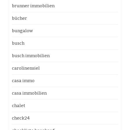
brunner immobilien
bücher
bungalow
busch
busch immobilien
carolinensiel
casa immo
casa immobilien
chalet
check24