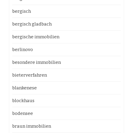
bergisch
bergisch gladbach
bergische immobilien
berlinovo
besondere immobilien
bieterverfahren
blankenese
blockhaus
bodensee
braun immobilien