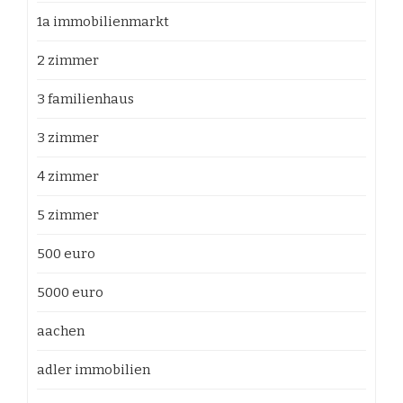
1a immobilienmarkt
2 zimmer
3 familienhaus
3 zimmer
4 zimmer
5 zimmer
500 euro
5000 euro
aachen
adler immobilien