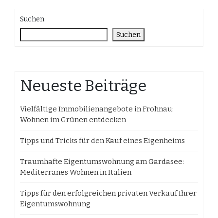
Suchen
Suchen
Neueste Beiträge
Vielfältige Immobilienangebote in Frohnau:
Wohnen im Grünen entdecken
Tipps und Tricks für den Kauf eines Eigenheims
Traumhafte Eigentumswohnung am Gardasee:
Mediterranes Wohnen in Italien
Tipps für den erfolgreichen privaten Verkauf Ihrer
Eigentumswohnung