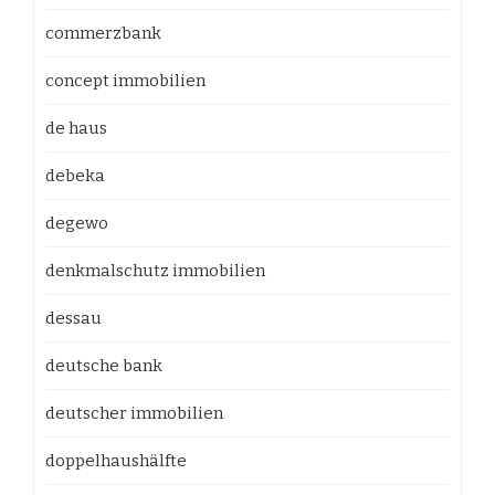
commerzbank
concept immobilien
de haus
debeka
degewo
denkmalschutz immobilien
dessau
deutsche bank
deutscher immobilien
doppelhaushälfte