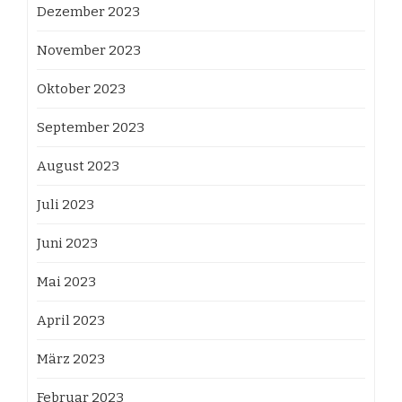
Dezember 2023
November 2023
Oktober 2023
September 2023
August 2023
Juli 2023
Juni 2023
Mai 2023
April 2023
März 2023
Februar 2023