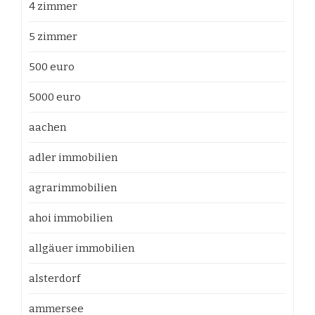
4 zimmer
5 zimmer
500 euro
5000 euro
aachen
adler immobilien
agrarimmobilien
ahoi immobilien
allgäuer immobilien
alsterdorf
ammersee