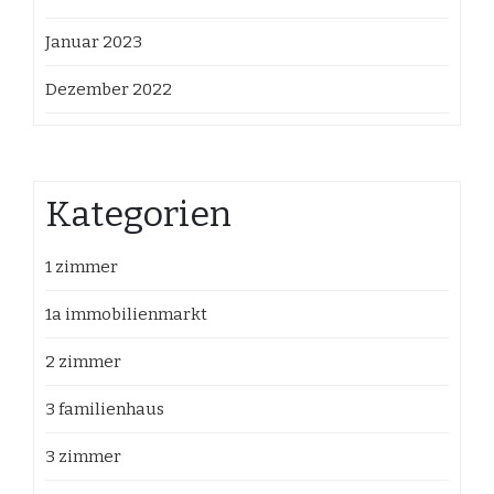
Januar 2023
Dezember 2022
Kategorien
1 zimmer
1a immobilienmarkt
2 zimmer
3 familienhaus
3 zimmer