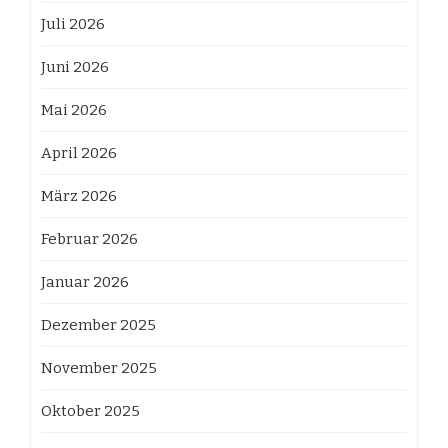
Juli 2026
Juni 2026
Mai 2026
April 2026
März 2026
Februar 2026
Januar 2026
Dezember 2025
November 2025
Oktober 2025