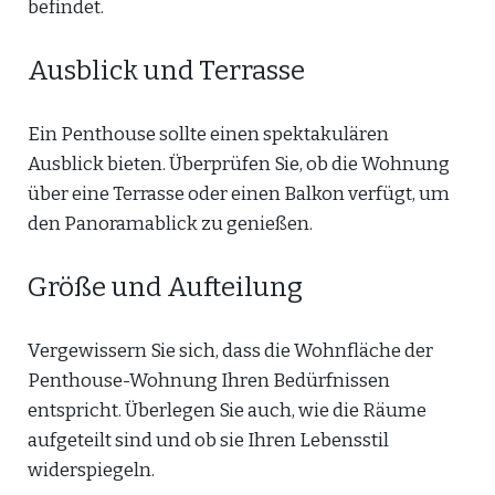
befindet.
Ausblick und Terrasse
Ein Penthouse sollte einen spektakulären
Ausblick bieten. Überprüfen Sie, ob die Wohnung
über eine Terrasse oder einen Balkon verfügt, um
den Panoramablick zu genießen.
Größe und Aufteilung
Vergewissern Sie sich, dass die Wohnfläche der
Penthouse-Wohnung Ihren Bedürfnissen
entspricht. Überlegen Sie auch, wie die Räume
aufgeteilt sind und ob sie Ihren Lebensstil
widerspiegeln.