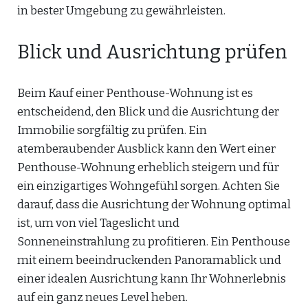
in bester Umgebung zu gewährleisten.
Blick und Ausrichtung prüfen
Beim Kauf einer Penthouse-Wohnung ist es
entscheidend, den Blick und die Ausrichtung der
Immobilie sorgfältig zu prüfen. Ein
atemberaubender Ausblick kann den Wert einer
Penthouse-Wohnung erheblich steigern und für
ein einzigartiges Wohngefühl sorgen. Achten Sie
darauf, dass die Ausrichtung der Wohnung optimal
ist, um von viel Tageslicht und
Sonneneinstrahlung zu profitieren. Ein Penthouse
mit einem beeindruckenden Panoramablick und
einer idealen Ausrichtung kann Ihr Wohnerlebnis
auf ein ganz neues Level heben.