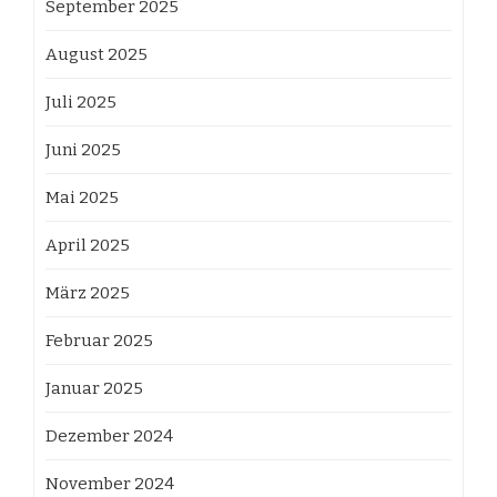
September 2025
August 2025
Juli 2025
Juni 2025
Mai 2025
April 2025
März 2025
Februar 2025
Januar 2025
Dezember 2024
November 2024