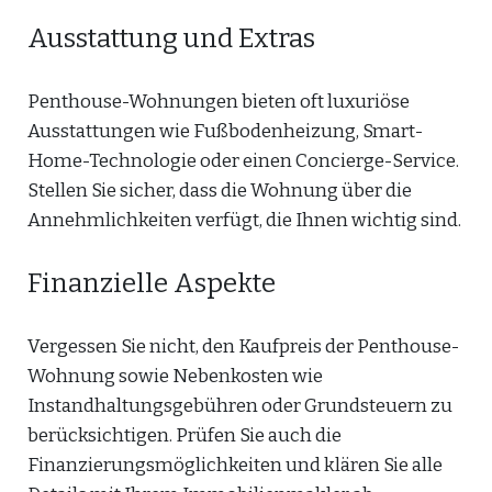
Ausstattung und Extras
Penthouse-Wohnungen bieten oft luxuriöse
Ausstattungen wie Fußbodenheizung, Smart-
Home-Technologie oder einen Concierge-Service.
Stellen Sie sicher, dass die Wohnung über die
Annehmlichkeiten verfügt, die Ihnen wichtig sind.
Finanzielle Aspekte
Vergessen Sie nicht, den Kaufpreis der Penthouse-
Wohnung sowie Nebenkosten wie
Instandhaltungsgebühren oder Grundsteuern zu
berücksichtigen. Prüfen Sie auch die
Finanzierungsmöglichkeiten und klären Sie alle