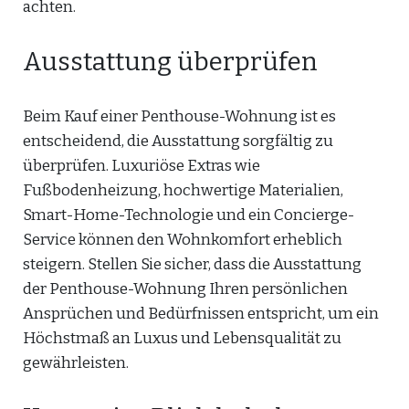
achten.
Ausstattung überprüfen
Beim Kauf einer Penthouse-Wohnung ist es
entscheidend, die Ausstattung sorgfältig zu
überprüfen. Luxuriöse Extras wie
Fußbodenheizung, hochwertige Materialien,
Smart-Home-Technologie und ein Concierge-
Service können den Wohnkomfort erheblich
steigern. Stellen Sie sicher, dass die Ausstattung
der Penthouse-Wohnung Ihren persönlichen
Ansprüchen und Bedürfnissen entspricht, um ein
Höchstmaß an Luxus und Lebensqualität zu
gewährleisten.