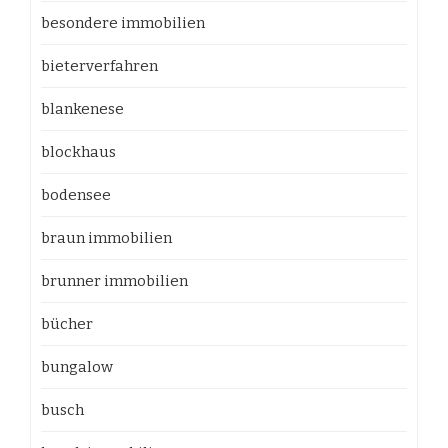
besondere immobilien
bieterverfahren
blankenese
blockhaus
bodensee
braun immobilien
brunner immobilien
bücher
bungalow
busch