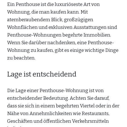
Ein Penthouse ist die luxuriöseste Art von
Wohnung, die man kaufen kann. Mit
atemberaubendem Blick, großzügigen
Wohnflächen und exklusiven Ausstattungen sind
Penthouse-Wohnungen begehrte Immobilien.
Wenn Sie darüber nachdenken, eine Penthouse-
Wohnung zu kaufen, gibt es einige wichtige Dinge
zu beachten.
Lage ist entscheidend
Die Lage einer Penthouse-Wohnung ist von
entscheidender Bedeutung. Achten Sie darauf,
dass sie sich in einem begehrten Viertel oder in der
Nähe von Annehmlichkeiten wie Restaurants,
Geschäften und öffentlichen Verkehrsmitteln