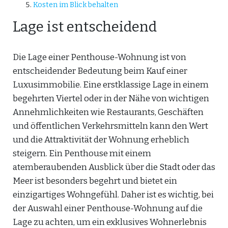
Kosten im Blick behalten
Lage ist entscheidend
Die Lage einer Penthouse-Wohnung ist von
entscheidender Bedeutung beim Kauf einer
Luxusimmobilie. Eine erstklassige Lage in einem
begehrten Viertel oder in der Nähe von wichtigen
Annehmlichkeiten wie Restaurants, Geschäften
und öffentlichen Verkehrsmitteln kann den Wert
und die Attraktivität der Wohnung erheblich
steigern. Ein Penthouse mit einem
atemberaubenden Ausblick über die Stadt oder das
Meer ist besonders begehrt und bietet ein
einzigartiges Wohngefühl. Daher ist es wichtig, bei
der Auswahl einer Penthouse-Wohnung auf die
Lage zu achten, um ein exklusives Wohnerlebnis