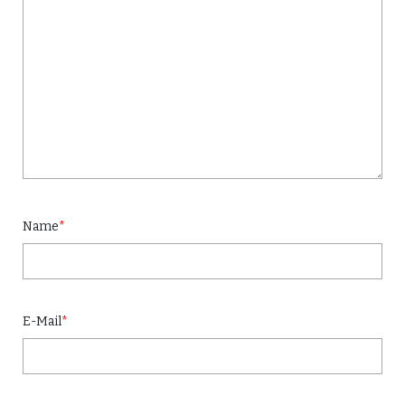
Name
*
E-Mail
*