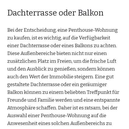
Dachterrasse oder Balkon
Bei der Entscheidung, eine Penthouse-Wohnung
zu kaufen, ist es wichtig, auf die Verfügbarkeit
einer Dachterrasse oder eines Balkons zu achten.
Diese Außenbereiche bieten nicht nur einen
zusätzlichen Platz im Freien, um die frische Luft
und den Ausblick zu genießen, sondern können
auch den Wert der Immobilie steigern. Eine gut
gestaltete Dachterrasse oder ein geräumiger
Balkon können zu einem beliebten Treffpunkt für
Freunde und Familie werden und eine entspannte
Atmosphäre schaffen. Daher ist es ratsam, bei der
Auswahl einer Penthouse-Wohnung auf die
Anwesenheit eines solchen Außenbereichs zu