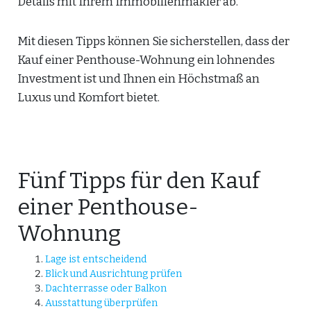
Details mit Ihrem Immobilienmakler ab.
Mit diesen Tipps können Sie sicherstellen, dass der
Kauf einer Penthouse-Wohnung ein lohnendes
Investment ist und Ihnen ein Höchstmaß an
Luxus und Komfort bietet.
Fünf Tipps für den Kauf
einer Penthouse-
Wohnung
Lage ist entscheidend
Blick und Ausrichtung prüfen
Dachterrasse oder Balkon
Ausstattung überprüfen