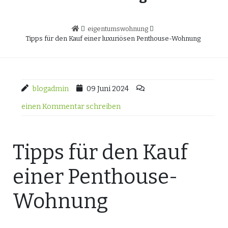
eigentumswohnung
Tipps für den Kauf einer luxuriösen Penthouse-Wohnung
blogadmin
09 Juni 2024
einen Kommentar schreiben
Tipps für den Kauf
einer Penthouse-
Wohnung