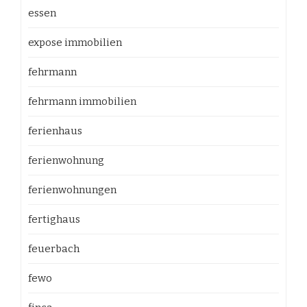
essen
expose immobilien
fehrmann
fehrmann immobilien
ferienhaus
ferienwohnung
ferienwohnungen
fertighaus
feuerbach
fewo