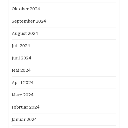
Oktober 2024
September 2024
August 2024
Juli 2024
Juni 2024
Mai 2024
April 2024
März 2024
Februar 2024
Januar 2024