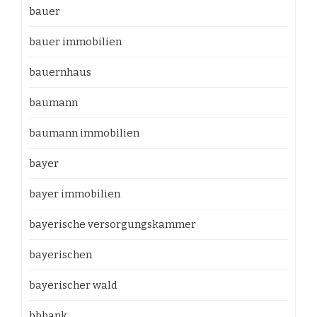
bauer
bauer immobilien
bauernhaus
baumann
baumann immobilien
bayer
bayer immobilien
bayerische versorgungskammer
bayerischen
bayerischer wald
bbbank