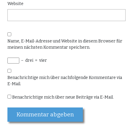
Website
Name, E-Mail-Adresse und Website in diesem Browser für
meinen nächsten Kommentar speichern.
−
drei
=
vier
Benachrichtige mich über nachfolgende Kommentare via
E-Mail.
Benachrichtige mich über neue Beiträge via E-Mail.