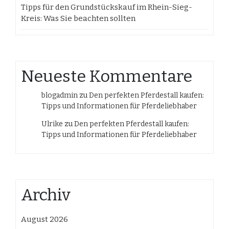
Tipps für den Grundstückskauf im Rhein-Sieg-
Kreis: Was Sie beachten sollten
Neueste Kommentare
blogadmin
zu
Den perfekten Pferdestall kaufen:
Tipps und Informationen für Pferdeliebhaber
Ulrike
zu
Den perfekten Pferdestall kaufen:
Tipps und Informationen für Pferdeliebhaber
Archiv
August 2026