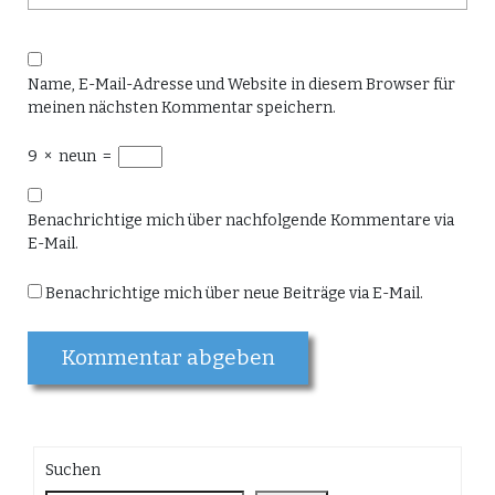
Name, E-Mail-Adresse und Website in diesem Browser für
meinen nächsten Kommentar speichern.
9
×
neun
=
Benachrichtige mich über nachfolgende Kommentare via
E-Mail.
Benachrichtige mich über neue Beiträge via E-Mail.
Suchen