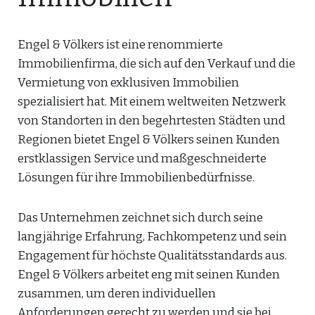
Engel & Völkers ist eine renommierte
Immobilienfirma, die sich auf den Verkauf und die
Vermietung von exklusiven Immobilien
spezialisiert hat. Mit einem weltweiten Netzwerk
von Standorten in den begehrtesten Städten und
Regionen bietet Engel & Völkers seinen Kunden
erstklassigen Service und maßgeschneiderte
Lösungen für ihre Immobilienbedürfnisse.
Das Unternehmen zeichnet sich durch seine
langjährige Erfahrung, Fachkompetenz und sein
Engagement für höchste Qualitätsstandards aus.
Engel & Völkers arbeitet eng mit seinen Kunden
zusammen, um deren individuellen
Anforderungen gerecht zu werden und sie bei