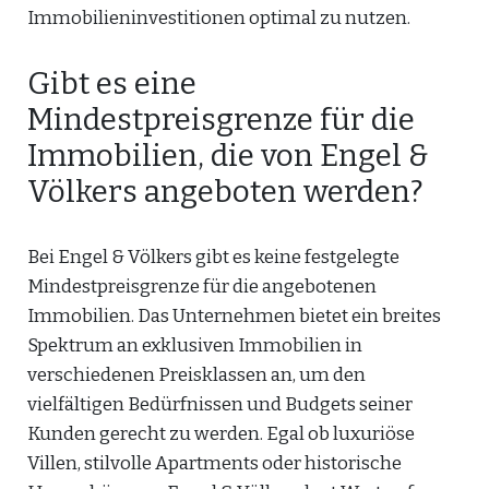
Immobilieninvestitionen optimal zu nutzen.
Gibt es eine
Mindestpreisgrenze für die
Immobilien, die von Engel &
Völkers angeboten werden?
Bei Engel & Völkers gibt es keine festgelegte
Mindestpreisgrenze für die angebotenen
Immobilien. Das Unternehmen bietet ein breites
Spektrum an exklusiven Immobilien in
verschiedenen Preisklassen an, um den
vielfältigen Bedürfnissen und Budgets seiner
Kunden gerecht zu werden. Egal ob luxuriöse
Villen, stilvolle Apartments oder historische