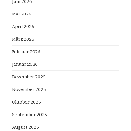
Juni 2026
Mai 2026
April 2026
März 2026
Februar 2026
Januar 2026
Dezember 2025
November 2025
Oktober 2025
September 2025
August 2025