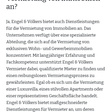
an?
Ja, Engel & Völkers bietet auch Dienstleistungen
für die Vermietung von Immobilien an. Das
Unternehmen verfügt über eine spezialisierte
Abteilung, die sich auf die Vermietung von
exklusiven Wohn- und Gewerbeimmobilien
konzentriert. Mit langjähriger Erfahrung und
Fachkompetenz unterstützt Engel & Völkers
Vermieter dabei, qualifizierte Mieter zu finden und
einen reibungslosen Vermietungsprozess zu
gewährleisten. Egal ob es sich um die Vermietung
einer Luxusvilla, eines stilvollen Apartments oder
einer repräsentativen Geschäftsfläche handelt,
Engel & Völkers bietet maßgeschneiderte
Dienstleistungen für Vermieter an, um deren