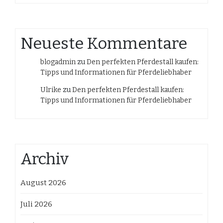
Neueste Kommentare
blogadmin
zu
Den perfekten Pferdestall kaufen:
Tipps und Informationen für Pferdeliebhaber
Ulrike
zu
Den perfekten Pferdestall kaufen:
Tipps und Informationen für Pferdeliebhaber
Archiv
August 2026
Juli 2026