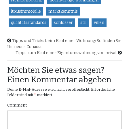
fachkompetenz
hochwertige wohnungen
luxusimmobilie
marktkenntnis
qualitätsstandards
schlösser
stil
villen
Tipps und Tricks beim Kauf einer Wohnung: So finden Sie
Ihr neues Zuhause
Tipps zum Kauf einer Eigentumswohnung von privat
Möchten Sie etwas sagen?
Einen Kommentar abgeben
Deine E-Mail-Adresse wird nicht veröffentlicht.
Erforderliche
Felder sind mit
*
markiert
Comment