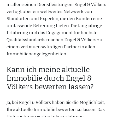
in allen seinen Dienstleistungen. Engel & Völkers
verfügt über ein weltweites Netzwerk von
Standorten und Experten, die den Kunden eine
umfassende Betreuung bieten. Die langjährige
Erfahrung und das Engagement für höchste
Qualitätsstandards machen Engel & Völkers zu
einem vertrauenswürdigen Partner in allen
Immobilienangelegenheiten.
Kann ich meine aktuelle
Immobilie durch Engel &
Völkers bewerten lassen?
Ja, bei Engel & Völkers haben Sie die Möglichkeit,
Ihre aktuelle Immobilie bewerten zu lassen. Das
Unternehmen verfügt über erfahrene