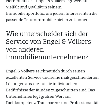
Herrenhäuser – Engel & Völkers legt Wert auf
Vielfalt und Qualität in seinem
Immobilienportfolio, um jedem Interessenten die
passende Traumimmobilie bieten zu können.
Wie unterscheidet sich der
Service von Engel & Völkers
von anderen
Immobilienunternehmen?
Engel & Völkers zeichnet sich durch seinen
exzellenten Service und seine maßgeschneiderten
Lösungen aus, die auf die individuellen
Bedürfnisse der Kunden zugeschnitten sind. Das
Unternehmen legt großen Wert auf
Fachkompetenz, Transparenz und Professionalität