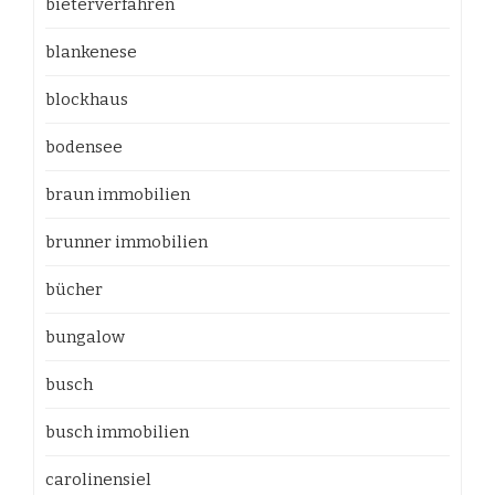
bieterverfahren
blankenese
blockhaus
bodensee
braun immobilien
brunner immobilien
bücher
bungalow
busch
busch immobilien
carolinensiel