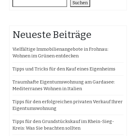
Suchen
Neueste Beiträge
Vielfältige Immobilienangebote in Frohnau:
Wohnen im Grünen entdecken
Tipps und Tricks für den Kauf eines Eigenheims
Traumhafte Eigentumswohnung am Gardasee:
Mediterranes Wohnen in Italien
Tipps für den erfolgreichen privaten Verkauf Ihrer
Eigentumswohnung
Tipps für den Grundstückskauf im Rhein-Sieg-
Kreis: Was Sie beachten sollten