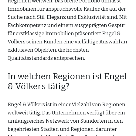
Regionen weltweit. Das breite Portfolio umfasst
Immobilien für anspruchsvolle Käufer, die auf der
Suche nach Stil, Eleganz und Exklusivität sind. Mit
Fachkompetenz und einem ausgeprägten Gespür
für erstklassige Immobilien präsentiert Engel &
Völkers seinen Kunden eine vielfältige Auswahl an
exklusiven Objekten, die höchsten
Qualitätsstandards entsprechen.
In welchen Regionen ist Engel
& Völkers tätig?
Engel & Völkers ist in einer Vielzahl von Regionen
weltweit tätig. Das Unternehmen verfügt über ein
umfangreiches Netzwerk von Standorten in den
begehrtesten Städten und Regionen, darunter