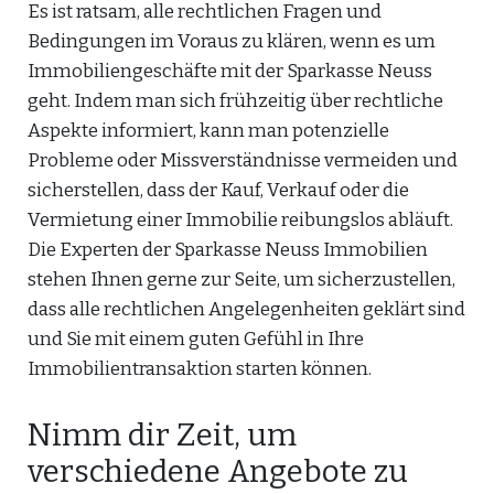
Es ist ratsam, alle rechtlichen Fragen und
Bedingungen im Voraus zu klären, wenn es um
Immobiliengeschäfte mit der Sparkasse Neuss
geht. Indem man sich frühzeitig über rechtliche
Aspekte informiert, kann man potenzielle
Probleme oder Missverständnisse vermeiden und
sicherstellen, dass der Kauf, Verkauf oder die
Vermietung einer Immobilie reibungslos abläuft.
Die Experten der Sparkasse Neuss Immobilien
stehen Ihnen gerne zur Seite, um sicherzustellen,
dass alle rechtlichen Angelegenheiten geklärt sind
und Sie mit einem guten Gefühl in Ihre
Immobilientransaktion starten können.
Nimm dir Zeit, um
verschiedene Angebote zu