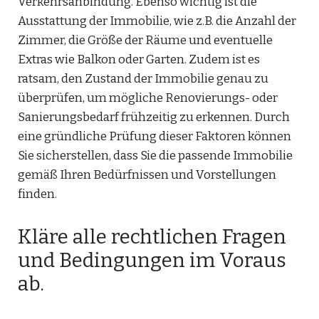
Verkehrsanbindung. Ebenso wichtig ist die
Ausstattung der Immobilie, wie z.B. die Anzahl der
Zimmer, die Größe der Räume und eventuelle
Extras wie Balkon oder Garten. Zudem ist es
ratsam, den Zustand der Immobilie genau zu
überprüfen, um mögliche Renovierungs- oder
Sanierungsbedarf frühzeitig zu erkennen. Durch
eine gründliche Prüfung dieser Faktoren können
Sie sicherstellen, dass Sie die passende Immobilie
gemäß Ihren Bedürfnissen und Vorstellungen
finden.
Kläre alle rechtlichen Fragen
und Bedingungen im Voraus
ab.