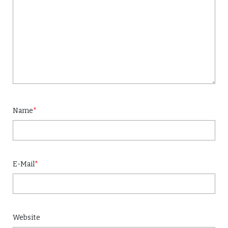
Name
*
E-Mail
*
Website