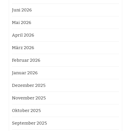
Juni 2026
Mai 2026
April 2026
März 2026
Februar 2026
Januar 2026
Dezember 2025
November 2025
Oktober 2025
September 2025