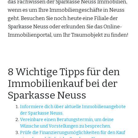
das Fachwissen der Sparkasse Neuss Immobilien,
wenn es um Ihre Immobiliengeschäfte in Neuss
geht. Besuchen Sie noch heute eine Filiale der
Sparkasse Neuss oder erkunden Sie das Online-
Immobilienportal, um Ihr Traumobjekt zu finden!
8 Wichtige Tipps für den
Immobilienkauf bei der
Sparkasse Neuss
Informiere dich über aktuelle Immobilienangebote
der Sparkasse Neuss.
Vereinbare einen Beratungstermin, um deine
Wünsche und Vorstellungen zu besprechen.
Prüfe die Finanzierungsmöglichkeiten für den Kauf