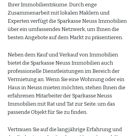
Ihrer Immobilienträume. Durch enge
Zusammenarbeit mit lokalen Maklern und
Experten verfügt die Sparkasse Neuss Immobilien
über ein umfassendes Netzwerk, um Ihnen die
besten Angebote auf dem Markt zu präsentieren.
Neben dem Kauf und Verkauf von Immobilien
bietet die Sparkasse Neuss Immobilien auch
professionelle Dienstleistungen im Bereich der
Vermietung an. Wenn Sie eine Wohnung oder ein
Haus in Neuss mieten möchten, stehen Ihnen die
erfahrenen Mitarbeiter der Sparkasse Neuss
Immobilien mit Rat und Tat zur Seite, um das
passende Objekt für Sie zu finden.
Vertrauen Sie auf die langjährige Erfahrung und