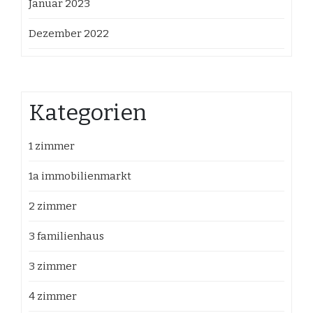
Januar 2023
Dezember 2022
Kategorien
1 zimmer
1a immobilienmarkt
2 zimmer
3 familienhaus
3 zimmer
4 zimmer