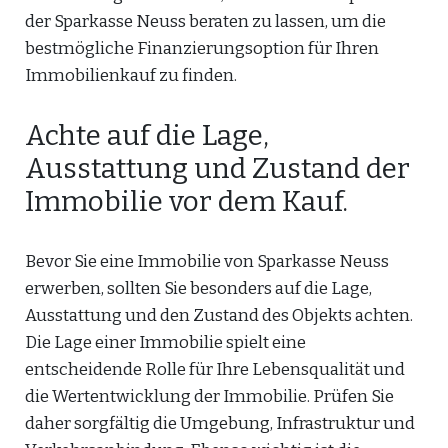
der Sparkasse Neuss beraten zu lassen, um die
bestmögliche Finanzierungsoption für Ihren
Immobilienkauf zu finden.
Achte auf die Lage,
Ausstattung und Zustand der
Immobilie vor dem Kauf.
Bevor Sie eine Immobilie von Sparkasse Neuss
erwerben, sollten Sie besonders auf die Lage,
Ausstattung und den Zustand des Objekts achten.
Die Lage einer Immobilie spielt eine
entscheidende Rolle für Ihre Lebensqualität und
die Wertentwicklung der Immobilie. Prüfen Sie
daher sorgfältig die Umgebung, Infrastruktur und