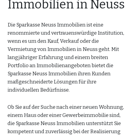
Immobilien in Neuss
Die Sparkasse Neuss Immobilien ist eine
renommierte und vertrauenswürdige Institution,
wenn es um den Kauf, Verkauf oder die
Vermietung von Immobilien in Neuss geht. Mit
langjähriger Erfahrung und einem breiten
Portfolio an Immobilienangeboten bietet die
Sparkasse Neuss Immobilien ihren Kunden
maßgeschneiderte Lösungen für ihre
individuellen Bedürfnisse.
Ob Sie auf der Suche nach einer neuen Wohnung,
einem Haus oder einer Gewerbeimmobilie sind,
die Sparkasse Neuss Immobilien unterstützt Sie
kompetent und zuverlässig bei der Realisierung