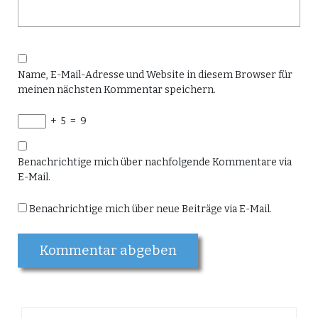
Name, E-Mail-Adresse und Website in diesem Browser für
meinen nächsten Kommentar speichern.
+
5
=
9
Benachrichtige mich über nachfolgende Kommentare via
E-Mail.
Benachrichtige mich über neue Beiträge via E-Mail.