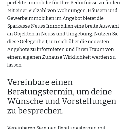
perfekte Immobilie für Ihre Bedürfnisse zu finden.
Mit einer Vielzahl von Wohnungen, Häusern und
Gewerbeimmobilien im Angebot bietet die
Sparkasse Neuss Immobilien eine breite Auswahl
an Objekten in Neuss und Umgebung. Nutzen Sie
diese Gelegenheit, um sich über die neuesten
Angebote zu informieren und Ihren Traum von
einem eigenen Zuhause Wirklichkeit werden zu
lassen.
Vereinbare einen
Beratungstermin, um deine
Wünsche und Vorstellungen
zu besprechen.
Vereinbaren Sie einen Beratungstermin mit