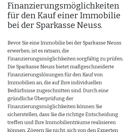
Finanzierungsmöglichkeiten
für den Kauf einer Immobilie
bei der Sparkasse Neuss.
Bevor Sie eine Immobilie bei der Sparkasse Neuss
erwerben, ist es ratsam, die
Finanzierungsmöglichkeiten sorgfältig zu prüfen.
Die Sparkasse Neuss bietet maßgeschneiderte
Finanzierungslösungen für den Kauf von
Immobilien an, die auf Ihre individuellen
Bedürfnisse zugeschnitten sind. Durch eine
gründliche Überprüfung der
Finanzierungsmöglichkeiten können Sie
sicherstellen, dass Sie die richtige Entscheidung
treffen und Ihre Immobilienträume realisieren
können. Zögern Sie nicht, sich von den Experten