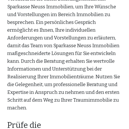
Sparkasse Neuss Immobilien, um Ihre Wünsche
und Vorstellungen im Bereich Immobilien zu
besprechen. Ein persönliches Gespräch
ermöglicht es Ihnen, Ihre individuellen
Anforderungen und Vorstellungen zu erläutern,
damit das Team von Sparkasse Neuss Immobilien
maßgeschneiderte Lösungen für Sie entwickeln
kann. Durch die Beratung erhalten Sie wertvolle
Informationen und Unterstützung bei der
Realisierung Ihrer Immobilienträume. Nutzen Sie
die Gelegenheit, um professionelle Beratung und
Expertise in Anspruch zu nehmen und den ersten
Schritt auf dem Weg zu Ihrer Traumimmobilie zu
machen.
Prüfe die