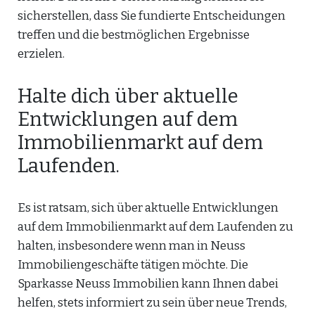
sicherstellen, dass Sie fundierte Entscheidungen
treffen und die bestmöglichen Ergebnisse
erzielen.
Halte dich über aktuelle
Entwicklungen auf dem
Immobilienmarkt auf dem
Laufenden.
Es ist ratsam, sich über aktuelle Entwicklungen
auf dem Immobilienmarkt auf dem Laufenden zu
halten, insbesondere wenn man in Neuss
Immobiliengeschäfte tätigen möchte. Die
Sparkasse Neuss Immobilien kann Ihnen dabei
helfen, stets informiert zu sein über neue Trends,