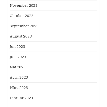
November 2023
Oktober 2023
September 2023
August 2023
Juli 2023
Juni 2023
Mai 2023
April 2023
März 2023
Februar 2023