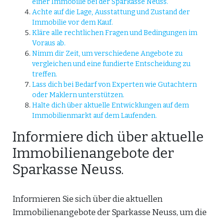
einer Immobilie bei der Sparkasse Neuss.
Achte auf die Lage, Ausstattung und Zustand der
Immobilie vor dem Kauf.
Kläre alle rechtlichen Fragen und Bedingungen im
Voraus ab.
Nimm dir Zeit, um verschiedene Angebote zu
vergleichen und eine fundierte Entscheidung zu
treffen.
Lass dich bei Bedarf von Experten wie Gutachtern
oder Maklern unterstützen.
Halte dich über aktuelle Entwicklungen auf dem
Immobilienmarkt auf dem Laufenden.
Informiere dich über aktuelle
Immobilienangebote der
Sparkasse Neuss.
Informieren Sie sich über die aktuellen
Immobilienangebote der Sparkasse Neuss, um die