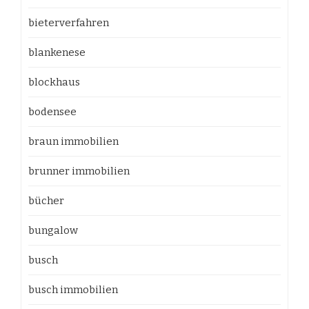
bieterverfahren
blankenese
blockhaus
bodensee
braun immobilien
brunner immobilien
bücher
bungalow
busch
busch immobilien