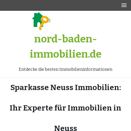
Zum
Inhalt
springen
nord-baden-
immobilien.de
Entdecke die besten Immobilieninformationen
Sparkasse Neuss Immobilien:
Ihr Experte für Immobilien in
Neuss