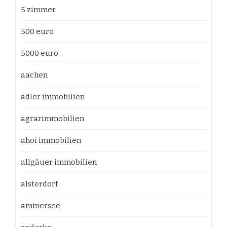
5 zimmer
500 euro
5000 euro
aachen
adler immobilien
agrarimmobilien
ahoi immobilien
allgäuer immobilien
alsterdorf
ammersee