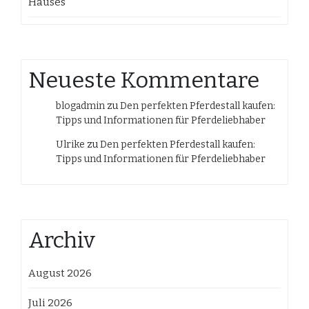
Hauses
Neueste Kommentare
blogadmin
zu
Den perfekten Pferdestall kaufen:
Tipps und Informationen für Pferdeliebhaber
Ulrike
zu
Den perfekten Pferdestall kaufen:
Tipps und Informationen für Pferdeliebhaber
Archiv
August 2026
Juli 2026