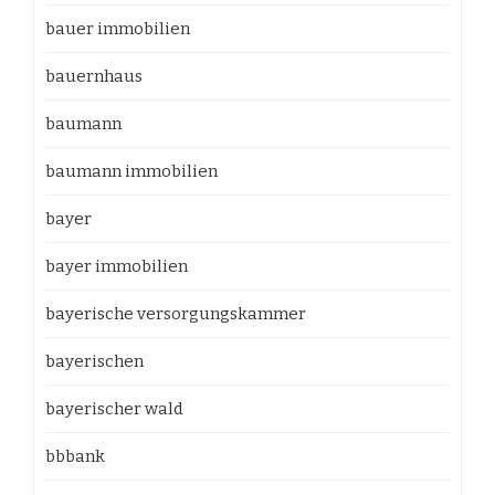
bauer immobilien
bauernhaus
baumann
baumann immobilien
bayer
bayer immobilien
bayerische versorgungskammer
bayerischen
bayerischer wald
bbbank