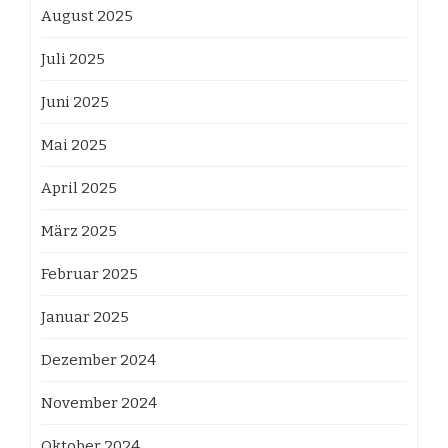
August 2025
Juli 2025
Juni 2025
Mai 2025
April 2025
März 2025
Februar 2025
Januar 2025
Dezember 2024
November 2024
Oktober 2024