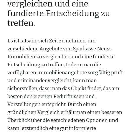
vergleichen und eine
fundierte Entscheidung zu
treffen.
Es ist ratsam, sich Zeit zu nehmen, um
verschiedene Angebote von Sparkasse Neuss
Immobilien zu vergleichen und eine fundierte
Entscheidung zu treffen. Indem man die
verfügbaren Immobilienangebote sorgfältig prüft
und miteinander vergleicht, kann man
sicherstellen, dass man das Objekt findet, das am
besten den eigenen Bedürfnissen und
Vorstellungen entspricht. Durch einen
gründlichen Vergleich erhält man einen besseren
Überblick über die verschiedenen Optionen und
kann letztendlich eine gut informierte