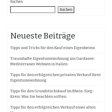
Suchen
Suchen
Neueste Beiträge
Tipps und Tricks für den Kauf eines Eigenheims
Traumhafte Eigentumswohnung am Gardasee:
Mediterranes Wohnen in Italien
Tipps für den erfolgreichen privaten Verkauf Ihrer
Eigentumswohnung
Tipps für den Grundstückskauf im Rhein-Sieg-
Kreis: Was Sie beachten sollten
Tipps für den erfolgreichen Verkauf eines alten