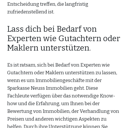
Entscheidung treffen, die langfristig
zufriedenstellend ist.
Lass dich bei Bedarf von
Experten wie Gutachtern oder
Maklern unterstützen.
Es ist ratsam, sich bei Bedarf von Experten wie
Gutachtern oder Maklern unterstützen zu lassen,
wenn es um Immobiliengeschäfte mit der
Sparkasse Neuss Immobilien geht. Diese
Fachleute verfügen über das notwendige Know-
how und die Erfahrung, um Ihnen bei der
Bewertung von Immobilien, der Verhandlung von
Preisen und anderen wichtigen Aspekten zu
helfen. Durch ihre Unterstützung können Sie