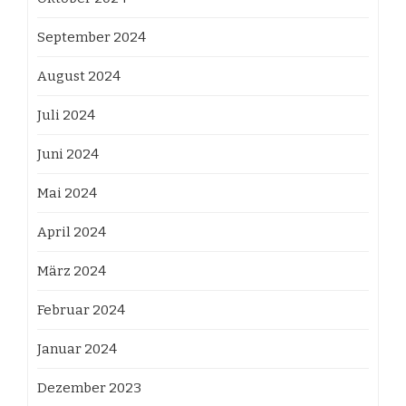
September 2024
August 2024
Juli 2024
Juni 2024
Mai 2024
April 2024
März 2024
Februar 2024
Januar 2024
Dezember 2023