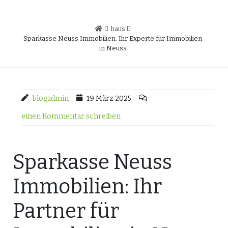
haus
Sparkasse Neuss Immobilien: Ihr Experte für Immobilien
in Neuss
blogadmin
19 März 2025
einen Kommentar schreiben
Sparkasse Neuss
Immobilien: Ihr
Partner für