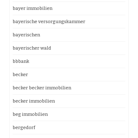
bayer immobilien
bayerische versorgungskammer
bayerischen
bayerischer wald
bbbank
becker
becker becker immobilien
becker immobilien
beg immobilien
bergedorf