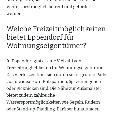
Viertels bestmöglich betreut und gefördert
werden.
Welche Freizeitmöglichkeiten
bietet Eppendorf für
Wohnungseigentümer?
In Eppendorf gibt es eine Vielzahl von
Freizeitmöglichkeiten für Wohnungseigentümer.
Das Viertel zeichnet sich durch seine grünen Parks
aus, die ideal zum Entspannen, Spazierengehen
oder Picknicken sind. Die Nähe zur Außenalster
bietet zudem zahlreiche
Wassersportmöglichkeiten wie Segeln, Rudern
oder Stand-up-Paddling. Darüber hinaus laden