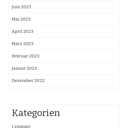
Juni 2023
Mai 2023
April 2023
März 2023
Februar 2023
Januar 2023
Dezember 2022
Kategorien
1 zimmer