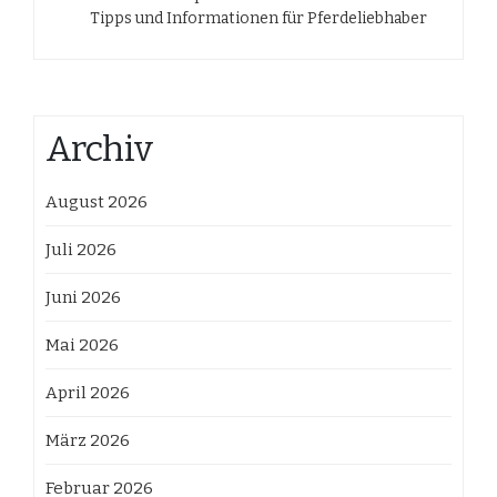
Tipps und Informationen für Pferdeliebhaber
Archiv
August 2026
Juli 2026
Juni 2026
Mai 2026
April 2026
März 2026
Februar 2026