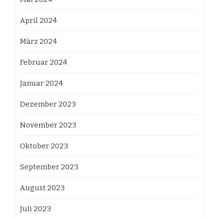
April 2024
März 2024
Februar 2024
Januar 2024
Dezember 2023
November 2023
Oktober 2023
September 2023
August 2023
Juli 2023