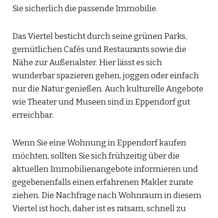
Sie sicherlich die passende Immobilie.
Das Viertel besticht durch seine grünen Parks,
gemütlichen Cafés und Restaurants sowie die
Nähe zur Außenalster. Hier lässt es sich
wunderbar spazieren gehen, joggen oder einfach
nur die Natur genießen. Auch kulturelle Angebote
wie Theater und Museen sind in Eppendorf gut
erreichbar.
Wenn Sie eine Wohnung in Eppendorf kaufen
möchten, sollten Sie sich frühzeitig über die
aktuellen Immobilienangebote informieren und
gegebenenfalls einen erfahrenen Makler zurate
ziehen. Die Nachfrage nach Wohnraum in diesem
Viertel ist hoch, daher ist es ratsam, schnell zu