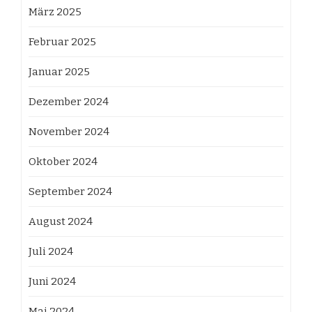
März 2025
Februar 2025
Januar 2025
Dezember 2024
November 2024
Oktober 2024
September 2024
August 2024
Juli 2024
Juni 2024
Mai 2024