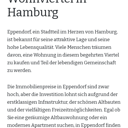
Hamburg
Eppendorf, ein Stadtteil im Herzen von Hamburg,
ist bekannt für seine attraktive Lage und seine
hohe Lebensqualität. Viele Menschen träumen
davon, eine Wohnung in diesem begehrten Viertel
zu kaufen und Teil der lebendigen Gemeinschaft
zu werden.
Die Immobilienpreise in Eppendorf sind zwar
hoch, aber die Investition lohnt sich aufgrund der
erstklassigen Infrastruktur, der schönen Altbauten
und der vielfältigen Freizeitmöglichkeiten. Egal ob
Sie eine geräumige Altbauwohnung oder ein
modernes Apartment suchen, in Eppendorf finden