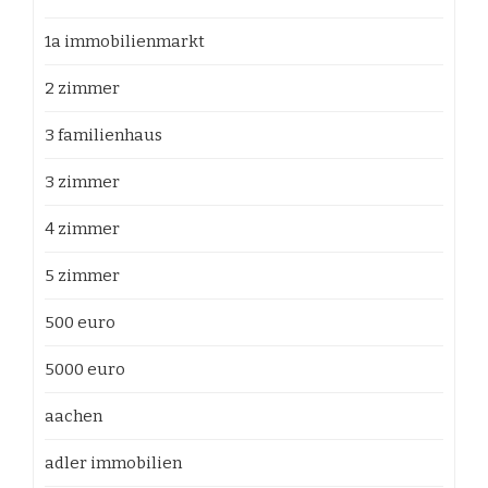
1a immobilienmarkt
2 zimmer
3 familienhaus
3 zimmer
4 zimmer
5 zimmer
500 euro
5000 euro
aachen
adler immobilien