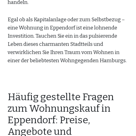
handeln.
Egal ob als Kapitalanlage oder zum Selbstbezug –
eine Wohnung in Eppendorf ist eine lohnende
Investition. Tauchen Sie ein in das pulsierende
Leben dieses charmanten Stadtteils und
verwirklichen Sie Ihren Traum vom Wohnen in
einer der beliebtesten Wohngegenden Hamburgs.
Häufig gestellte Fragen
zum Wohnungskauf in
Eppendorf: Preise,
Angebote und