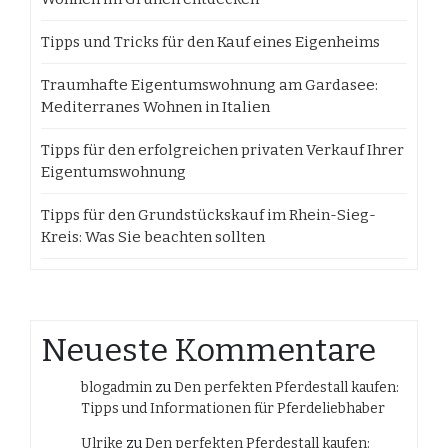
Tipps und Tricks für den Kauf eines Eigenheims
Traumhafte Eigentumswohnung am Gardasee:
Mediterranes Wohnen in Italien
Tipps für den erfolgreichen privaten Verkauf Ihrer
Eigentumswohnung
Tipps für den Grundstückskauf im Rhein-Sieg-
Kreis: Was Sie beachten sollten
Neueste Kommentare
blogadmin
zu
Den perfekten Pferdestall kaufen:
Tipps und Informationen für Pferdeliebhaber
Ulrike
zu
Den perfekten Pferdestall kaufen: