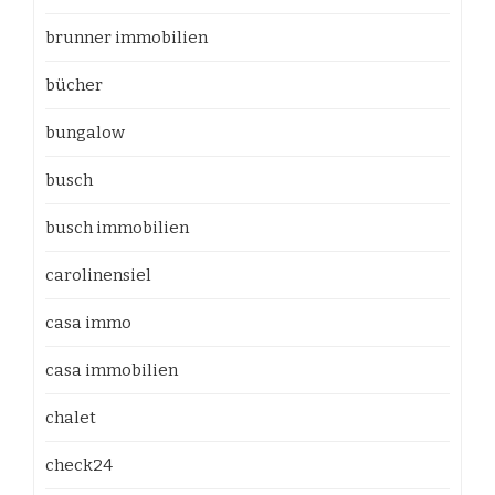
brunner immobilien
bücher
bungalow
busch
busch immobilien
carolinensiel
casa immo
casa immobilien
chalet
check24