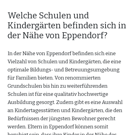
Welche Schulen und
Kindergärten befinden sich in
der Nähe von Eppendorf?
In der Nähe von Eppendorf befinden sich eine
Vielzahl von Schulen und Kindergärten, die eine
optimale Bildungs- und Betreuungsumgebung
für Familien bieten. Von renommierten
Grundschulen bis hin zu weiterführenden
Schulen ist für eine qualitativ hochwertige
Ausbildung gesorgt. Zudem gibt es eine Auswahl
an Kindertagesstätten und Kindergärten, die den
Bedürfnissen der jüngsten Bewohner gerecht
werden. Eltern in Eppendorf können somit
beruhigt sein, dass ihre Kinder in der Nähe des