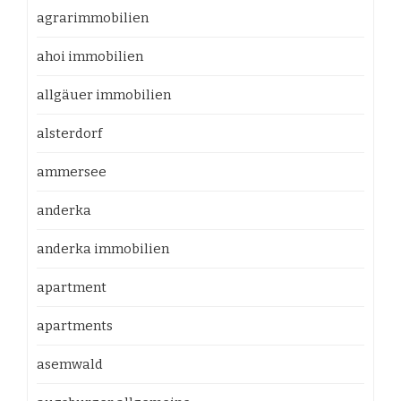
agrarimmobilien
ahoi immobilien
allgäuer immobilien
alsterdorf
ammersee
anderka
anderka immobilien
apartment
apartments
asemwald