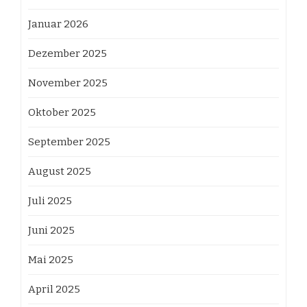
Januar 2026
Dezember 2025
November 2025
Oktober 2025
September 2025
August 2025
Juli 2025
Juni 2025
Mai 2025
April 2025