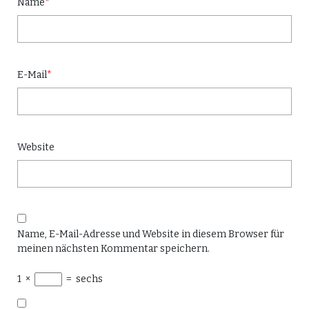
Name
*
E-Mail
*
Website
Name, E-Mail-Adresse und Website in diesem Browser für
meinen nächsten Kommentar speichern.
1
×
=
sechs