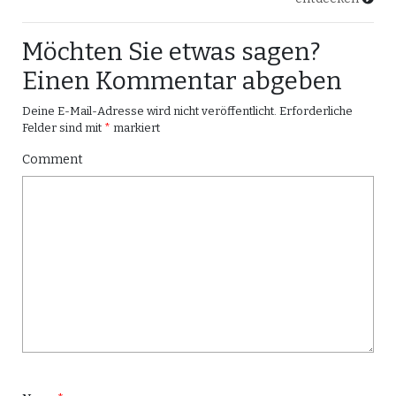
Möchten Sie etwas sagen?
Einen Kommentar abgeben
Deine E-Mail-Adresse wird nicht veröffentlicht.
Erforderliche
Felder sind mit
*
markiert
Comment