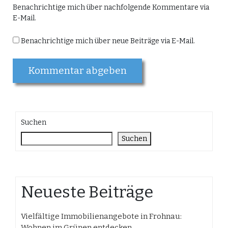
Benachrichtige mich über nachfolgende Kommentare via
E-Mail.
Benachrichtige mich über neue Beiträge via E-Mail.
Suchen
Suchen
Neueste Beiträge
Vielfältige Immobilienangebote in Frohnau:
Wohnen im Grünen entdecken