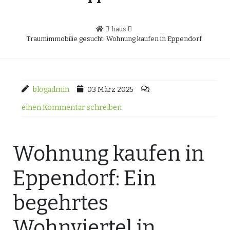
haus
Traumimmobilie gesucht: Wohnung kaufen in Eppendorf
blogadmin
03 März 2025
einen Kommentar schreiben
Wohnung kaufen in
Eppendorf: Ein
begehrtes
Wohnviertel in