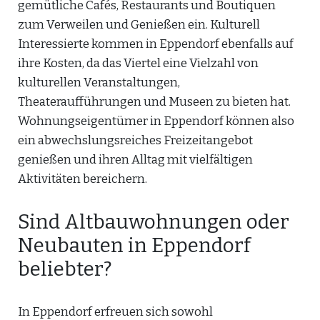
gemütliche Cafés, Restaurants und Boutiquen
zum Verweilen und Genießen ein. Kulturell
Interessierte kommen in Eppendorf ebenfalls auf
ihre Kosten, da das Viertel eine Vielzahl von
kulturellen Veranstaltungen,
Theateraufführungen und Museen zu bieten hat.
Wohnungseigentümer in Eppendorf können also
ein abwechslungsreiches Freizeitangebot
genießen und ihren Alltag mit vielfältigen
Aktivitäten bereichern.
Sind Altbauwohnungen oder
Neubauten in Eppendorf
beliebter?
In Eppendorf erfreuen sich sowohl