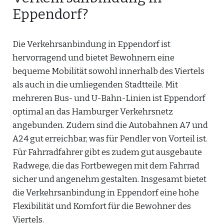
Eppendorf?
Die Verkehrsanbindung in Eppendorf ist
hervorragend und bietet Bewohnern eine
bequeme Mobilität sowohl innerhalb des Viertels
als auch in die umliegenden Stadtteile. Mit
mehreren Bus- und U-Bahn-Linien ist Eppendorf
optimal an das Hamburger Verkehrsnetz
angebunden. Zudem sind die Autobahnen A7 und
A24 gut erreichbar, was für Pendler von Vorteil ist.
Für Fahrradfahrer gibt es zudem gut ausgebaute
Radwege, die das Fortbewegen mit dem Fahrrad
sicher und angenehm gestalten. Insgesamt bietet
die Verkehrsanbindung in Eppendorf eine hohe
Flexibilität und Komfort für die Bewohner des
Viertels.