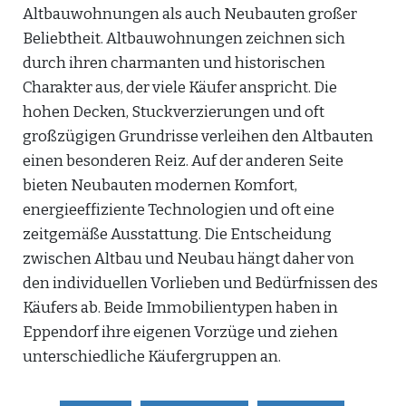
Altbauwohnungen als auch Neubauten großer
Beliebtheit. Altbauwohnungen zeichnen sich
durch ihren charmanten und historischen
Charakter aus, der viele Käufer anspricht. Die
hohen Decken, Stuckverzierungen und oft
großzügigen Grundrisse verleihen den Altbauten
einen besonderen Reiz. Auf der anderen Seite
bieten Neubauten modernen Komfort,
energieeffiziente Technologien und oft eine
zeitgemäße Ausstattung. Die Entscheidung
zwischen Altbau und Neubau hängt daher von
den individuellen Vorlieben und Bedürfnissen des
Käufers ab. Beide Immobilientypen haben in
Eppendorf ihre eigenen Vorzüge und ziehen
unterschiedliche Käufergruppen an.