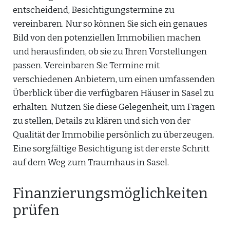
entscheidend, Besichtigungstermine zu
vereinbaren. Nur so können Sie sich ein genaues
Bild von den potenziellen Immobilien machen
und herausfinden, ob sie zu Ihren Vorstellungen
passen. Vereinbaren Sie Termine mit
verschiedenen Anbietern, um einen umfassenden
Überblick über die verfügbaren Häuser in Sasel zu
erhalten. Nutzen Sie diese Gelegenheit, um Fragen
zu stellen, Details zu klären und sich von der
Qualität der Immobilie persönlich zu überzeugen.
Eine sorgfältige Besichtigung ist der erste Schritt
auf dem Weg zum Traumhaus in Sasel.
Finanzierungsmöglichkeiten
prüfen