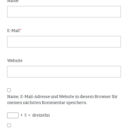
Name
*
E-Mail
*
Website
Name, E-Mail-Adresse und Website in diesem Browser für
meinen nächsten Kommentar speichern.
+
5
=
dreizehn