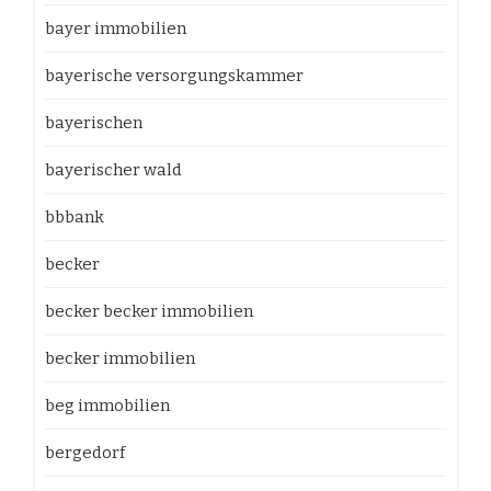
bayer immobilien
bayerische versorgungskammer
bayerischen
bayerischer wald
bbbank
becker
becker becker immobilien
becker immobilien
beg immobilien
bergedorf