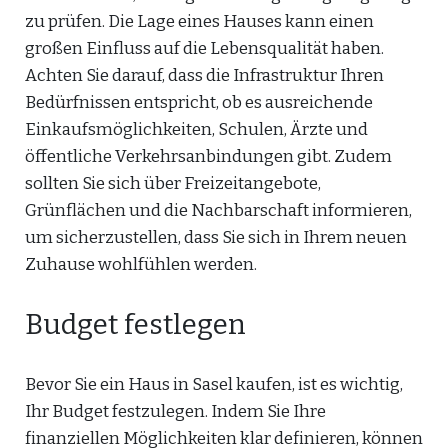
zu prüfen. Die Lage eines Hauses kann einen
großen Einfluss auf die Lebensqualität haben.
Achten Sie darauf, dass die Infrastruktur Ihren
Bedürfnissen entspricht, ob es ausreichende
Einkaufsmöglichkeiten, Schulen, Ärzte und
öffentliche Verkehrsanbindungen gibt. Zudem
sollten Sie sich über Freizeitangebote,
Grünflächen und die Nachbarschaft informieren,
um sicherzustellen, dass Sie sich in Ihrem neuen
Zuhause wohlfühlen werden.
Budget festlegen
Bevor Sie ein Haus in Sasel kaufen, ist es wichtig,
Ihr Budget festzulegen. Indem Sie Ihre
finanziellen Möglichkeiten klar definieren, können