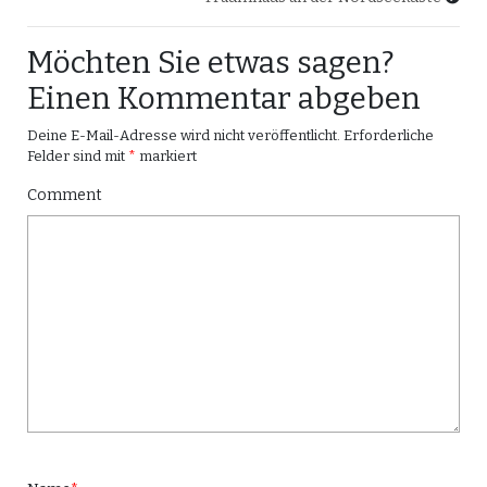
Möchten Sie etwas sagen?
Einen Kommentar abgeben
Deine E-Mail-Adresse wird nicht veröffentlicht.
Erforderliche
Felder sind mit
*
markiert
Comment