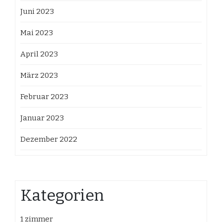
Juni 2023
Mai 2023
April 2023
März 2023
Februar 2023
Januar 2023
Dezember 2022
Kategorien
1 zimmer