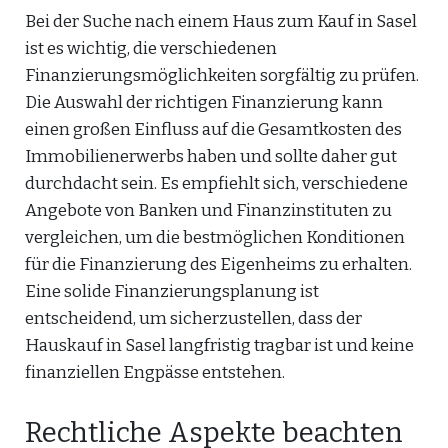
Bei der Suche nach einem Haus zum Kauf in Sasel
ist es wichtig, die verschiedenen
Finanzierungsmöglichkeiten sorgfältig zu prüfen.
Die Auswahl der richtigen Finanzierung kann
einen großen Einfluss auf die Gesamtkosten des
Immobilienerwerbs haben und sollte daher gut
durchdacht sein. Es empfiehlt sich, verschiedene
Angebote von Banken und Finanzinstituten zu
vergleichen, um die bestmöglichen Konditionen
für die Finanzierung des Eigenheims zu erhalten.
Eine solide Finanzierungsplanung ist
entscheidend, um sicherzustellen, dass der
Hauskauf in Sasel langfristig tragbar ist und keine
finanziellen Engpässe entstehen.
Rechtliche Aspekte beachten