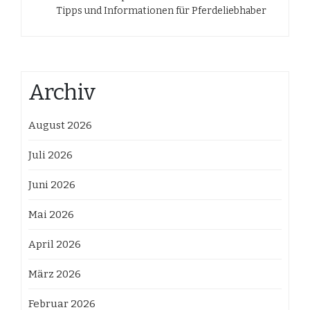
Tipps und Informationen für Pferdeliebhaber
Archiv
August 2026
Juli 2026
Juni 2026
Mai 2026
April 2026
März 2026
Februar 2026