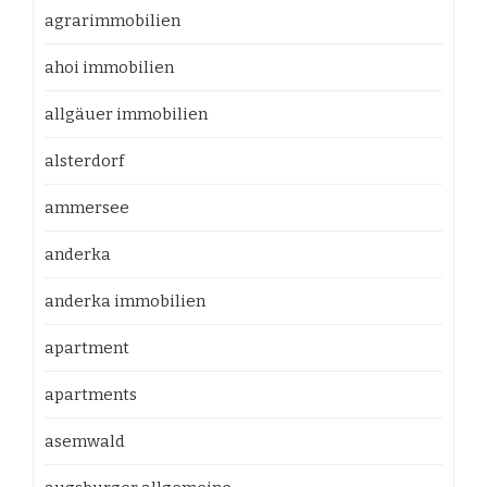
agrarimmobilien
ahoi immobilien
allgäuer immobilien
alsterdorf
ammersee
anderka
anderka immobilien
apartment
apartments
asemwald