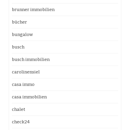
brunner immobilien
bücher
bungalow
busch
busch immobilien
carolinensiel
casa immo
casa immobilien
chalet
check24