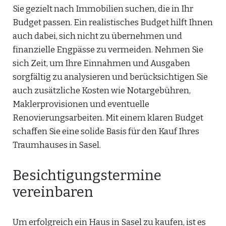
Sie gezielt nach Immobilien suchen, die in Ihr
Budget passen. Ein realistisches Budget hilft Ihnen
auch dabei, sich nicht zu übernehmen und
finanzielle Engpässe zu vermeiden. Nehmen Sie
sich Zeit, um Ihre Einnahmen und Ausgaben
sorgfältig zu analysieren und berücksichtigen Sie
auch zusätzliche Kosten wie Notargebühren,
Maklerprovisionen und eventuelle
Renovierungsarbeiten. Mit einem klaren Budget
schaffen Sie eine solide Basis für den Kauf Ihres
Traumhauses in Sasel.
Besichtigungstermine
vereinbaren
Um erfolgreich ein Haus in Sasel zu kaufen, ist es