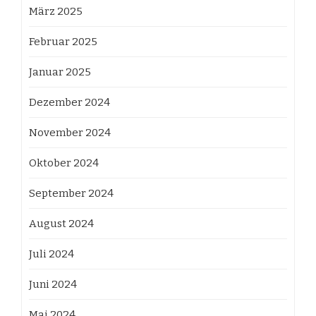
März 2025
Februar 2025
Januar 2025
Dezember 2024
November 2024
Oktober 2024
September 2024
August 2024
Juli 2024
Juni 2024
Mai 2024