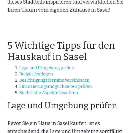
dieses Stadtteils inspirieren und verwirklichen Sie
Ihren Traum vom eigenen Zuhause in Sasel!
5 Wichtige Tipps für den
Hauskauf in Sasel
Lage und Umgebung prüfen
Budget festlegen
Besichtigungstermine vereinbaren
Finanzierungsmöglichkeiten prüfen
Rechtliche Aspekte beachten
Lage und Umgebung prüfen
Bevor Sie ein Haus in Sasel kaufen, ist es
entscheidend, die Lage und Umgebung sorgfältig