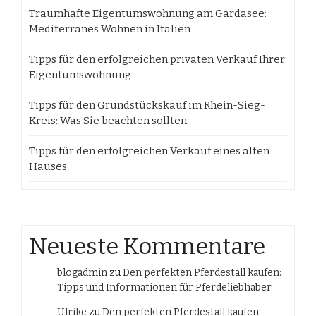
Traumhafte Eigentumswohnung am Gardasee:
Mediterranes Wohnen in Italien
Tipps für den erfolgreichen privaten Verkauf Ihrer
Eigentumswohnung
Tipps für den Grundstückskauf im Rhein-Sieg-
Kreis: Was Sie beachten sollten
Tipps für den erfolgreichen Verkauf eines alten
Hauses
Neueste Kommentare
blogadmin
zu
Den perfekten Pferdestall kaufen:
Tipps und Informationen für Pferdeliebhaber
Ulrike
zu
Den perfekten Pferdestall kaufen: