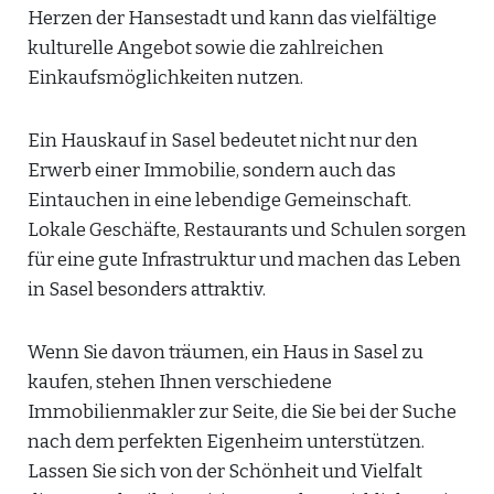
Herzen der Hansestadt und kann das vielfältige
kulturelle Angebot sowie die zahlreichen
Einkaufsmöglichkeiten nutzen.
Ein Hauskauf in Sasel bedeutet nicht nur den
Erwerb einer Immobilie, sondern auch das
Eintauchen in eine lebendige Gemeinschaft.
Lokale Geschäfte, Restaurants und Schulen sorgen
für eine gute Infrastruktur und machen das Leben
in Sasel besonders attraktiv.
Wenn Sie davon träumen, ein Haus in Sasel zu
kaufen, stehen Ihnen verschiedene
Immobilienmakler zur Seite, die Sie bei der Suche
nach dem perfekten Eigenheim unterstützen.
Lassen Sie sich von der Schönheit und Vielfalt