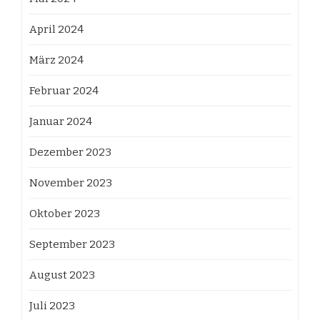
April 2024
März 2024
Februar 2024
Januar 2024
Dezember 2023
November 2023
Oktober 2023
September 2023
August 2023
Juli 2023