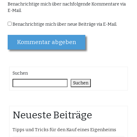
Benachrichtige mich über nachfolgende Kommentare via
E-Mail.
Benachrichtige mich über neue Beiträge via E-Mail.
Suchen
Suchen
Neueste Beiträge
Tipps und Tricks für den Kauf eines Eigenheims