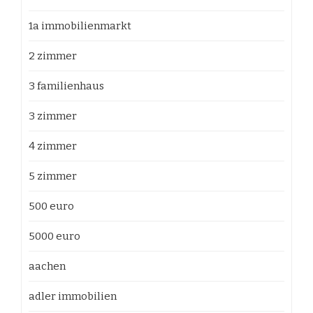
1a immobilienmarkt
2 zimmer
3 familienhaus
3 zimmer
4 zimmer
5 zimmer
500 euro
5000 euro
aachen
adler immobilien