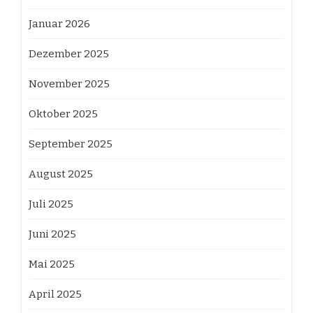
Januar 2026
Dezember 2025
November 2025
Oktober 2025
September 2025
August 2025
Juli 2025
Juni 2025
Mai 2025
April 2025