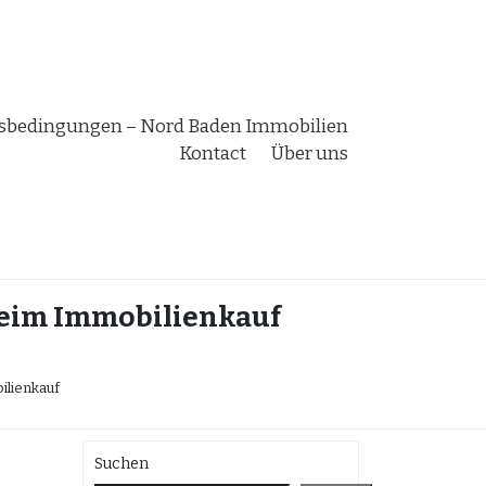
bedingungen – Nord Baden Immobilien
Kontact
Über uns
 beim Immobilienkauf
ilienkauf
Suchen