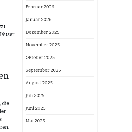
Februar 2026
Januar 2026
 zu
Dezember 2025
Häuser
November 2025
Oktober 2025
September 2025
den
August 2025
Juli 2025
 die
Juni 2025
der
s
Mai 2025
ren,