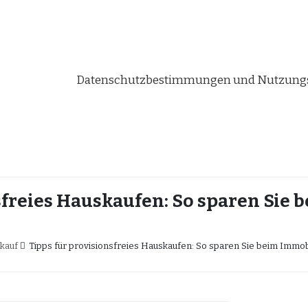
Datenschutzbestimmungen und Nutzungs
sfreies Hauskaufen: So sparen Sie
kauf
Tipps für provisionsfreies Hauskaufen: So sparen Sie beim Immob