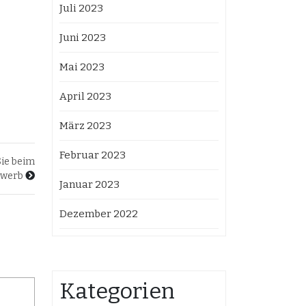
Juli 2023
Juni 2023
Mai 2023
April 2023
März 2023
Februar 2023
Sie beim
rwerb
Januar 2023
Dezember 2022
Kategorien