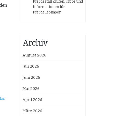
Pferdestall kaufen: Tipps und
 den
Informationen für
Pferdeliebhaber
Archiv
August 2026
Juli 2026
Juni 2026
Mai 2026
los
April 2026
März 2026