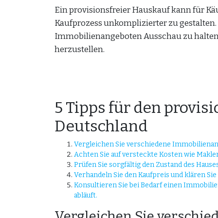
Ein provisionsfreier Hauskauf kann für Käu
Kaufprozess unkomplizierter zu gestalten. 
Immobilienangeboten Ausschau zu halten 
herzustellen.
5 Tipps für den provis
Deutschland
Vergleichen Sie verschiedene Immobilienang
Achten Sie auf versteckte Kosten wie Makle
Prüfen Sie sorgfältig den Zustand des Hause
Verhandeln Sie den Kaufpreis und klären Sie
Konsultieren Sie bei Bedarf einen Immobilie
abläuft.
Vergleichen Sie verschi