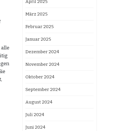
April 2025
März 2025
e
Februar 2025
Januar 2025
alle
Dezember 2024
itig
igen
November 2024
Sie
Oktober 2024
,
September 2024
August 2024
Juli 2024
Juni 2024