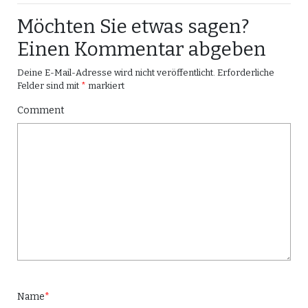
Möchten Sie etwas sagen?
Einen Kommentar abgeben
Deine E-Mail-Adresse wird nicht veröffentlicht.
Erforderliche
Felder sind mit
*
markiert
Comment
Name
*