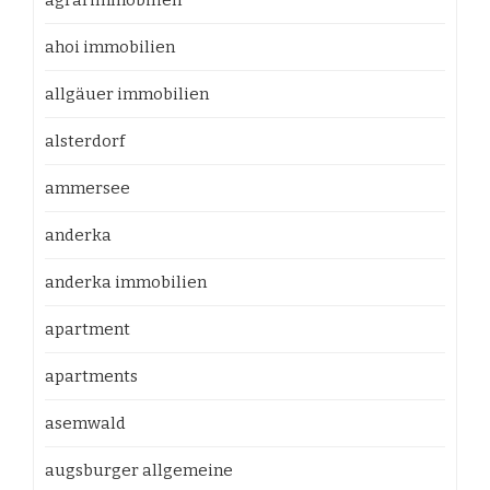
agrarimmobilien
ahoi immobilien
allgäuer immobilien
alsterdorf
ammersee
anderka
anderka immobilien
apartment
apartments
asemwald
augsburger allgemeine