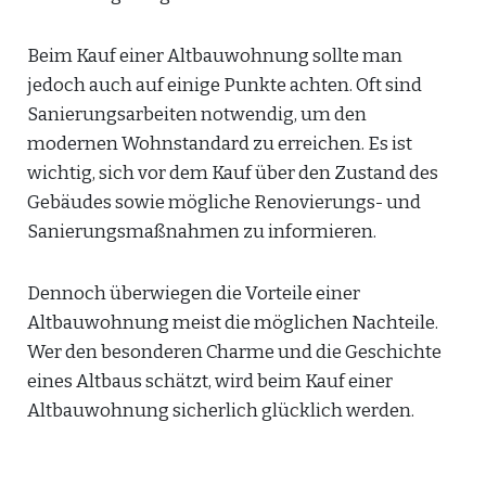
Beim Kauf einer Altbauwohnung sollte man
jedoch auch auf einige Punkte achten. Oft sind
Sanierungsarbeiten notwendig, um den
modernen Wohnstandard zu erreichen. Es ist
wichtig, sich vor dem Kauf über den Zustand des
Gebäudes sowie mögliche Renovierungs- und
Sanierungsmaßnahmen zu informieren.
Dennoch überwiegen die Vorteile einer
Altbauwohnung meist die möglichen Nachteile.
Wer den besonderen Charme und die Geschichte
eines Altbaus schätzt, wird beim Kauf einer
Altbauwohnung sicherlich glücklich werden.