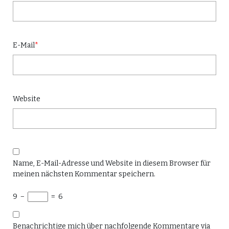
E-Mail
*
Website
Name, E-Mail-Adresse und Website in diesem Browser für
meinen nächsten Kommentar speichern.
9
−
=
6
Benachrichtige mich über nachfolgende Kommentare via