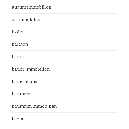
aurum immobilien
az immobilien
baden
balaton
bauer
bauer immobilien
bauernhaus
baumann
baumann immobilien
bayer