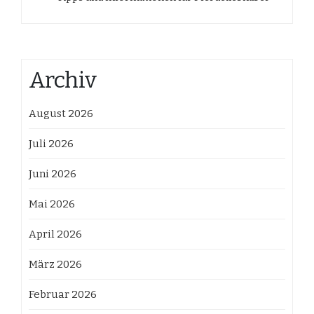
Archiv
August 2026
Juli 2026
Juni 2026
Mai 2026
April 2026
März 2026
Februar 2026