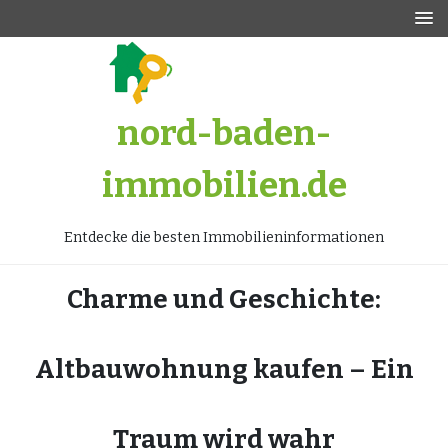
Zum
Inhalt
springen
nord-baden-
immobilien.de
Entdecke die besten Immobilieninformationen
Charme und Geschichte:
Altbauwohnung kaufen – Ein
Traum wird wahr