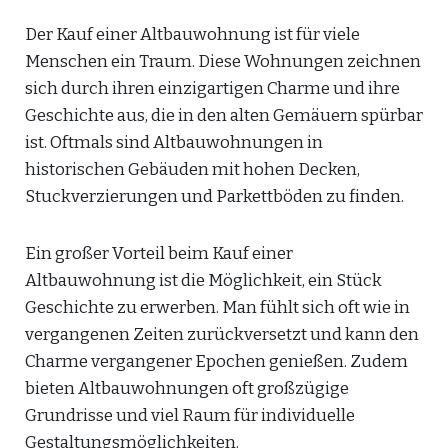
Der Kauf einer Altbauwohnung ist für viele
Menschen ein Traum. Diese Wohnungen zeichnen
sich durch ihren einzigartigen Charme und ihre
Geschichte aus, die in den alten Gemäuern spürbar
ist. Oftmals sind Altbauwohnungen in
historischen Gebäuden mit hohen Decken,
Stuckverzierungen und Parkettböden zu finden.
Ein großer Vorteil beim Kauf einer
Altbauwohnung ist die Möglichkeit, ein Stück
Geschichte zu erwerben. Man fühlt sich oft wie in
vergangenen Zeiten zurückversetzt und kann den
Charme vergangener Epochen genießen. Zudem
bieten Altbauwohnungen oft großzügige
Grundrisse und viel Raum für individuelle
Gestaltungsmöglichkeiten.