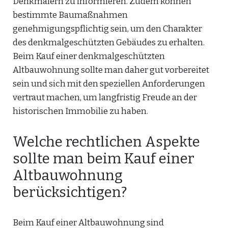
Denkmälern zu informieren. Zudem können
bestimmte Baumaßnahmen
genehmigungspflichtig sein, um den Charakter
des denkmalgeschützten Gebäudes zu erhalten.
Beim Kauf einer denkmalgeschützten
Altbauwohnung sollte man daher gut vorbereitet
sein und sich mit den speziellen Anforderungen
vertraut machen, um langfristig Freude an der
historischen Immobilie zu haben.
Welche rechtlichen Aspekte
sollte man beim Kauf einer
Altbauwohnung
berücksichtigen?
Beim Kauf einer Altbauwohnung sind