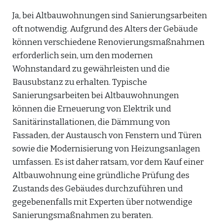
Ja, bei Altbauwohnungen sind Sanierungsarbeiten
oft notwendig. Aufgrund des Alters der Gebäude
können verschiedene Renovierungsmaßnahmen
erforderlich sein, um den modernen
Wohnstandard zu gewährleisten und die
Bausubstanz zu erhalten. Typische
Sanierungsarbeiten bei Altbauwohnungen
können die Erneuerung von Elektrik und
Sanitärinstallationen, die Dämmung von
Fassaden, der Austausch von Fenstern und Türen
sowie die Modernisierung von Heizungsanlagen
umfassen. Es ist daher ratsam, vor dem Kauf einer
Altbauwohnung eine gründliche Prüfung des
Zustands des Gebäudes durchzuführen und
gegebenenfalls mit Experten über notwendige
Sanierungsmaßnahmen zu beraten.