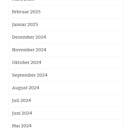
Februar 2025
Januar 2025
Dezember 2024
November 2024
Oktober 2024
September 2024
August 2024
Juli 2024
Juni 2024
Mai 2024