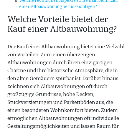
Welche rechtlichen Aspekte sollte man beim Kauf
einer Altbauwohnung berücksichtigen?
Welche Vorteile bietet der
Kauf einer Altbauwohnung?
Der Kauf einer Altbauwohnung bietet eine Vielzahl
von Vorteilen. Zum einen überzeugen
Altbauwohnungen durch ihren einzigartigen
Charme und ihre historische Atmosphäre, die in
den alten Gemäuern spürbar ist. Darüber hinaus
zeichnen sich Altbauwohnungen oft durch
großzügige Grundrisse, hohe Decken,
Stuckverzierungen und Parkettböden aus, die
einen besonderen Wohnkomfort bieten. Zudem
ermöglichen Altbauwohnungen oft individuelle
Gestaltungsmöglichkeiten und lassen Raum für