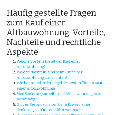
Häufig gestellte Fragen
zum Kauf einer
Altbauwohnung: Vorteile,
Nachteile und rechtliche
Aspekte
Welche Vorteile bietet der Kauf einer
Altbauwohnung?
Welche Nachteile sind beim Kauf einer
Altbauwohnung zu beachten?
Wie hoch sind in der Regel die Kosten für den Kauf
einer Altbauwohnung?
Sind Sanierungsarbeiten bei Altbauwohnungen oft
notwendig?
Gibt es Besonderheiten beim Erwerb einer
denkmalgeschützten Altbauwohnung?