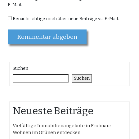
E-Mail.
Benachrichtige mich über neue Beiträge via E-Mail.
Suchen
Suchen
Neueste Beiträge
Vielfältige Immobilienangebote in Frohnau:
Wohnen im Grünen entdecken