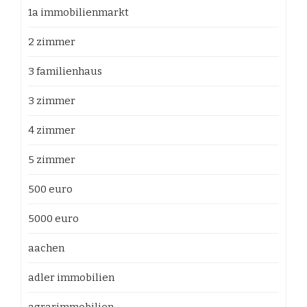
1a immobilienmarkt
2 zimmer
3 familienhaus
3 zimmer
4 zimmer
5 zimmer
500 euro
5000 euro
aachen
adler immobilien