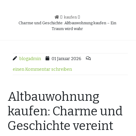
kaufen
Charme und Geschichte: Altbauwohnung kaufen – Ein
Traum wird wahr
blogadmin
01 Januar 2026
einen Kommentar schreiben
Altbauwohnung
kaufen: Charme und
Geschichte vereint