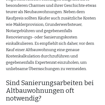
besonderen Charmes und ihrer Geschichte etwas
teurer als Neubauwohnungen. Neben dem
Kaufpreis sollten Käufer auch zusätzliche Kosten
wie Maklerprovision, Grunderwerbsteuer,
Notargebühren und gegebenenfalls
Renovierungs- oder Sanierungskosten
einkalkulieren. Es empfiehlt sich daher, vor dem
Kauf einer Altbauwohnung eine genaue
Kostenkalkulation durchzuführen und
gegebenenfalls Expertenrat einzuholen, um
unliebsame Überraschungen zu vermeiden.
Sind Sanierungsarbeiten bei
Altbauwohnungen oft
notwendig?