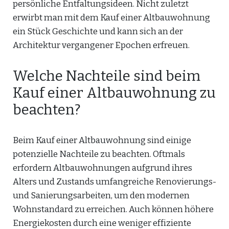
persönliche Entfaltungsideen. Nicht zuletzt
erwirbt man mit dem Kauf einer Altbauwohnung
ein Stück Geschichte und kann sich an der
Architektur vergangener Epochen erfreuen.
Welche Nachteile sind beim
Kauf einer Altbauwohnung zu
beachten?
Beim Kauf einer Altbauwohnung sind einige
potenzielle Nachteile zu beachten. Oftmals
erfordern Altbauwohnungen aufgrund ihres
Alters und Zustands umfangreiche Renovierungs-
und Sanierungsarbeiten, um den modernen
Wohnstandard zu erreichen. Auch können höhere
Energiekosten durch eine weniger effiziente