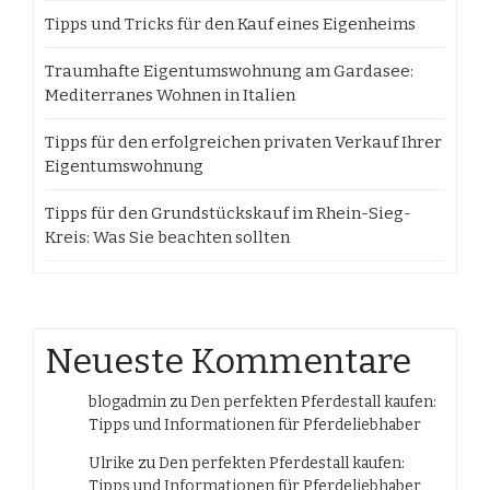
Tipps und Tricks für den Kauf eines Eigenheims
Traumhafte Eigentumswohnung am Gardasee:
Mediterranes Wohnen in Italien
Tipps für den erfolgreichen privaten Verkauf Ihrer
Eigentumswohnung
Tipps für den Grundstückskauf im Rhein-Sieg-
Kreis: Was Sie beachten sollten
Neueste Kommentare
blogadmin
zu
Den perfekten Pferdestall kaufen:
Tipps und Informationen für Pferdeliebhaber
Ulrike
zu
Den perfekten Pferdestall kaufen:
Tipps und Informationen für Pferdeliebhaber