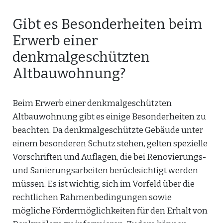
Gibt es Besonderheiten beim
Erwerb einer
denkmalgeschützten
Altbauwohnung?
Beim Erwerb einer denkmalgeschützten
Altbauwohnung gibt es einige Besonderheiten zu
beachten. Da denkmalgeschützte Gebäude unter
einem besonderen Schutz stehen, gelten spezielle
Vorschriften und Auflagen, die bei Renovierungs-
und Sanierungsarbeiten berücksichtigt werden
müssen. Es ist wichtig, sich im Vorfeld über die
rechtlichen Rahmenbedingungen sowie
mögliche Fördermöglichkeiten für den Erhalt von