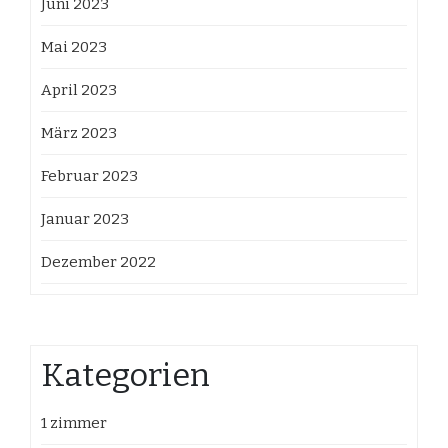
Juni 2023
Mai 2023
April 2023
März 2023
Februar 2023
Januar 2023
Dezember 2022
Kategorien
1 zimmer