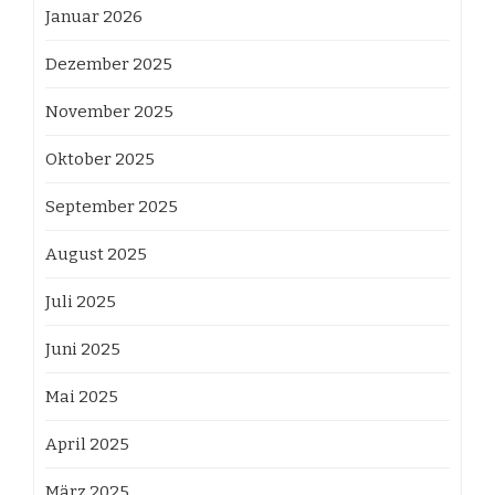
Januar 2026
Dezember 2025
November 2025
Oktober 2025
September 2025
August 2025
Juli 2025
Juni 2025
Mai 2025
April 2025
März 2025