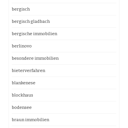
bergisch
bergisch gladbach
bergische immobilien
berlinovo
besondere immobilien
bieterverfahren
blankenese
blockhaus
bodensee
braun immobilien