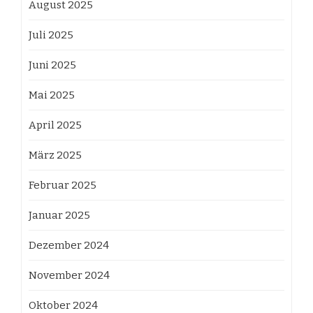
August 2025
Juli 2025
Juni 2025
Mai 2025
April 2025
März 2025
Februar 2025
Januar 2025
Dezember 2024
November 2024
Oktober 2024