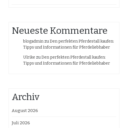
Neueste Kommentare
blogadmin
zu
Den perfekten Pferdestall kaufen:
Tipps und Informationen für Pferdeliebhaber
Ulrike
zu
Den perfekten Pferdestall kaufen:
Tipps und Informationen für Pferdeliebhaber
Archiv
August 2026
Juli 2026