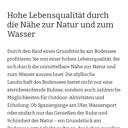
Hohe Lebensqualität durch
die Nähe zur Natur und zum
Wasser
Durch den Kauf eines Grundstücks am Bodensee
profitieren Sie von einer hohen Lebensqualität, die
sich durch die unmittelbare Nähe zur Natur und
zum Wasser auszeichnet. Die idyllische
Landschaft des Bodensees bietet nicht nur eine
atemberaubende Kulisse, sondern auch zahlreiche
Möglichkeiten für Outdoor-Aktivitäten und
Erholung. Ob Spaziergänge am Ufer, Wassersport
oder einfach nur das Genießen der Ruhe und
Schönheit der Natur – ein Grundstück am