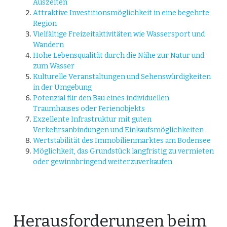
Auszeiten
Attraktive Investitionsmöglichkeit in eine begehrte
Region
Vielfältige Freizeitaktivitäten wie Wassersport und
Wandern
Hohe Lebensqualität durch die Nähe zur Natur und
zum Wasser
Kulturelle Veranstaltungen und Sehenswürdigkeiten
in der Umgebung
Potenzial für den Bau eines individuellen
Traumhauses oder Ferienobjekts
Exzellente Infrastruktur mit guten
Verkehrsanbindungen und Einkaufsmöglichkeiten
Wertstabilität des Immobilienmarktes am Bodensee
Möglichkeit, das Grundstück langfristig zu vermieten
oder gewinnbringend weiterzuverkaufen
Herausforderungen beim