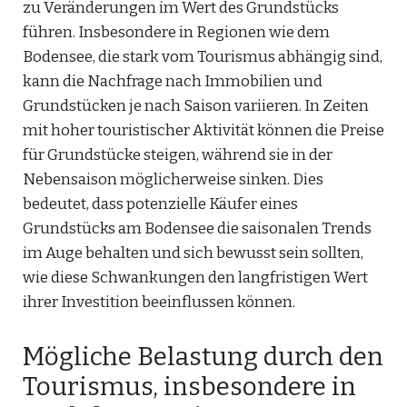
zu Veränderungen im Wert des Grundstücks
führen. Insbesondere in Regionen wie dem
Bodensee, die stark vom Tourismus abhängig sind,
kann die Nachfrage nach Immobilien und
Grundstücken je nach Saison variieren. In Zeiten
mit hoher touristischer Aktivität können die Preise
für Grundstücke steigen, während sie in der
Nebensaison möglicherweise sinken. Dies
bedeutet, dass potenzielle Käufer eines
Grundstücks am Bodensee die saisonalen Trends
im Auge behalten und sich bewusst sein sollten,
wie diese Schwankungen den langfristigen Wert
ihrer Investition beeinflussen können.
Mögliche Belastung durch den
Tourismus, insbesondere in