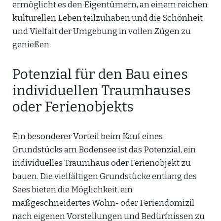
ermöglicht es den Eigentümern, an einem reichen
kulturellen Leben teilzuhaben und die Schönheit
und Vielfalt der Umgebung in vollen Zügen zu
genießen.
Potenzial für den Bau eines
individuellen Traumhauses
oder Ferienobjekts
Ein besonderer Vorteil beim Kauf eines
Grundstücks am Bodensee ist das Potenzial, ein
individuelles Traumhaus oder Ferienobjekt zu
bauen. Die vielfältigen Grundstücke entlang des
Sees bieten die Möglichkeit, ein
maßgeschneidertes Wohn- oder Feriendomizil
nach eigenen Vorstellungen und Bedürfnissen zu