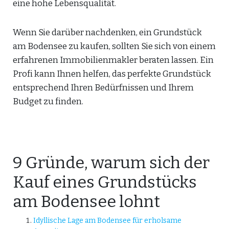
eine hohe Lebensqualität.
Wenn Sie darüber nachdenken, ein Grundstück
am Bodensee zu kaufen, sollten Sie sich von einem
erfahrenen Immobilienmakler beraten lassen. Ein
Profi kann Ihnen helfen, das perfekte Grundstück
entsprechend Ihren Bedürfnissen und Ihrem
Budget zu finden.
9 Gründe, warum sich der
Kauf eines Grundstücks
am Bodensee lohnt
Idyllische Lage am Bodensee für erholsame