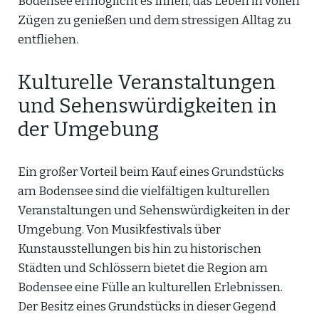
Bodensee ermöglicht es Ihnen, das Leben in vollen
Zügen zu genießen und dem stressigen Alltag zu
entfliehen.
Kulturelle Veranstaltungen
und Sehenswürdigkeiten in
der Umgebung
Ein großer Vorteil beim Kauf eines Grundstücks
am Bodensee sind die vielfältigen kulturellen
Veranstaltungen und Sehenswürdigkeiten in der
Umgebung. Von Musikfestivals über
Kunstausstellungen bis hin zu historischen
Städten und Schlössern bietet die Region am
Bodensee eine Fülle an kulturellen Erlebnissen.
Der Besitz eines Grundstücks in dieser Gegend