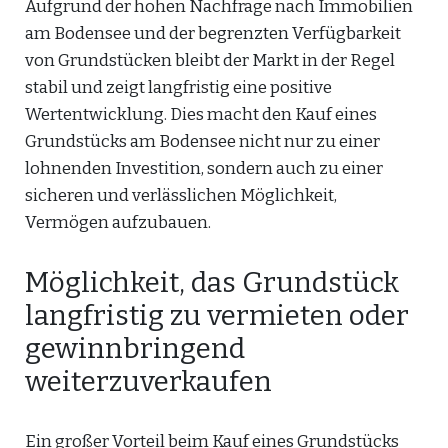
Aufgrund der hohen Nachfrage nach Immobilien
am Bodensee und der begrenzten Verfügbarkeit
von Grundstücken bleibt der Markt in der Regel
stabil und zeigt langfristig eine positive
Wertentwicklung. Dies macht den Kauf eines
Grundstücks am Bodensee nicht nur zu einer
lohnenden Investition, sondern auch zu einer
sicheren und verlässlichen Möglichkeit,
Vermögen aufzubauen.
Möglichkeit, das Grundstück
langfristig zu vermieten oder
gewinnbringend
weiterzuverkaufen
Ein großer Vorteil beim Kauf eines Grundstücks