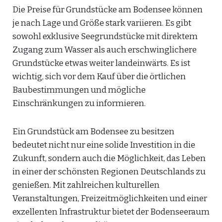
Die Preise für Grundstücke am Bodensee können
je nach Lage und Größe stark variieren. Es gibt
sowohl exklusive Seegrundstücke mit direktem
Zugang zum Wasser als auch erschwinglichere
Grundstücke etwas weiter landeinwärts. Es ist
wichtig, sich vor dem Kauf über die örtlichen
Baubestimmungen und mögliche
Einschränkungen zu informieren.
Ein Grundstück am Bodensee zu besitzen
bedeutet nicht nur eine solide Investition in die
Zukunft, sondern auch die Möglichkeit, das Leben
in einer der schönsten Regionen Deutschlands zu
genießen. Mit zahlreichen kulturellen
Veranstaltungen, Freizeitmöglichkeiten und einer
exzellenten Infrastruktur bietet der Bodenseeraum