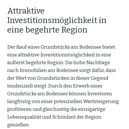
Attraktive
Investitionsmöglichkeit in
eine begehrte Region
Der Kauf eines Grundstücks am Bodensee bietet
eine attraktive Investitionsmöglichkeit in eine
äußerst begehrte Region. Die hohe Nachfrage
nach Immobilien am Bodensee sorgt dafür, dass
der Wert von Grundstücken in dieser Gegend
tendenziell steigt. Durch den Erwerb eines
Grundstücks am Bodensee können Investoren
langfristig von einer potenziellen Wertsteigerung
profitieren und gleichzeitig die einzigartige
Lebensqualität und Schönheit der Region
genießen.