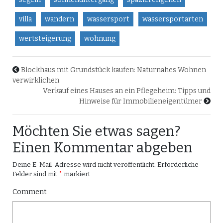
villa
wandern
wassersport
wassersportarten
wertsteigerung
wohnung
Blockhaus mit Grundstück kaufen: Naturnahes Wohnen
verwirklichen
Verkauf eines Hauses an ein Pflegeheim: Tipps und
Hinweise für Immobilieneigentümer
Möchten Sie etwas sagen?
Einen Kommentar abgeben
Deine E-Mail-Adresse wird nicht veröffentlicht.
Erforderliche
Felder sind mit
*
markiert
Comment