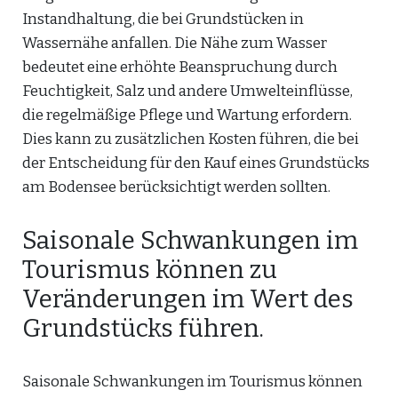
Instandhaltung, die bei Grundstücken in
Wassernähe anfallen. Die Nähe zum Wasser
bedeutet eine erhöhte Beanspruchung durch
Feuchtigkeit, Salz und andere Umwelteinflüsse,
die regelmäßige Pflege und Wartung erfordern.
Dies kann zu zusätzlichen Kosten führen, die bei
der Entscheidung für den Kauf eines Grundstücks
am Bodensee berücksichtigt werden sollten.
Saisonale Schwankungen im
Tourismus können zu
Veränderungen im Wert des
Grundstücks führen.
Saisonale Schwankungen im Tourismus können