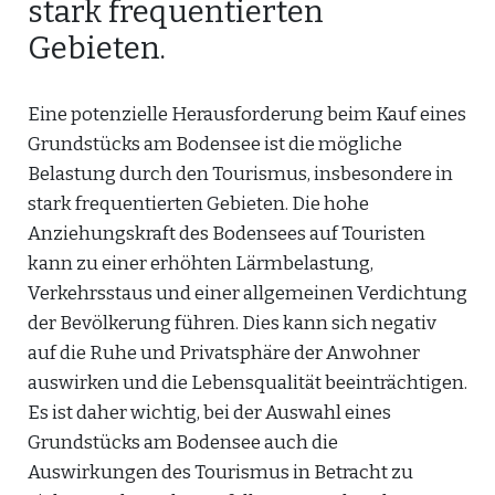
stark frequentierten
Gebieten.
Eine potenzielle Herausforderung beim Kauf eines
Grundstücks am Bodensee ist die mögliche
Belastung durch den Tourismus, insbesondere in
stark frequentierten Gebieten. Die hohe
Anziehungskraft des Bodensees auf Touristen
kann zu einer erhöhten Lärmbelastung,
Verkehrsstaus und einer allgemeinen Verdichtung
der Bevölkerung führen. Dies kann sich negativ
auf die Ruhe und Privatsphäre der Anwohner
auswirken und die Lebensqualität beeinträchtigen.
Es ist daher wichtig, bei der Auswahl eines
Grundstücks am Bodensee auch die
Auswirkungen des Tourismus in Betracht zu