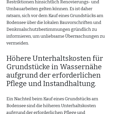
Restriktionen hinsichtlich Renovierungs- und
Umbauarbeiten gelten können. Es ist daher
ratsam, sich vor dem Kauf eines Grundstücks am
Bodensee über die lokalen Bauvorschriften und
Denkmalschutzbestimmungen gründlich zu
informieren, um unliebsame Überraschungen zu
vermeiden.
Höhere Unterhaltskosten für
Grundstücke in Wassernähe
aufgrund der erforderlichen
Pflege und Instandhaltung.
Ein Nachteil beim Kauf eines Grundstücks am
Bodensee sind die höheren Unterhaltskosten
aufgrund der erforderlichen Pflege und