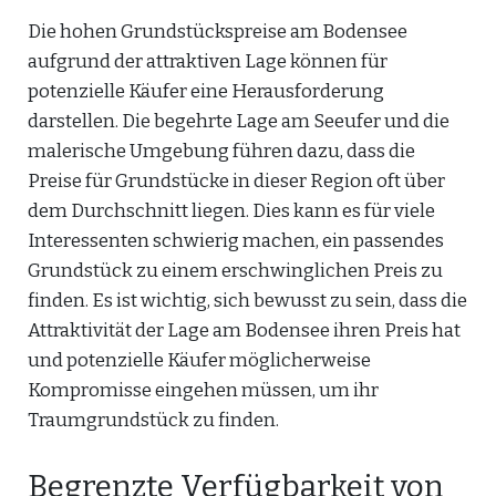
Die hohen Grundstückspreise am Bodensee
aufgrund der attraktiven Lage können für
potenzielle Käufer eine Herausforderung
darstellen. Die begehrte Lage am Seeufer und die
malerische Umgebung führen dazu, dass die
Preise für Grundstücke in dieser Region oft über
dem Durchschnitt liegen. Dies kann es für viele
Interessenten schwierig machen, ein passendes
Grundstück zu einem erschwinglichen Preis zu
finden. Es ist wichtig, sich bewusst zu sein, dass die
Attraktivität der Lage am Bodensee ihren Preis hat
und potenzielle Käufer möglicherweise
Kompromisse eingehen müssen, um ihr
Traumgrundstück zu finden.
Begrenzte Verfügbarkeit von