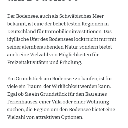
Der Bodensee, auch als Schwäbisches Meer
bekannt, ist eine der beliebtesten Regionen in
Deutschland für Immobilieninvestitionen. Das
idyllische Ufer des Bodensees lockt nicht nur mit
seiner atemberaubenden Natur, sondern bietet
auch eine Vielzahl von Möglichkeiten für
Freizeitaktivitäten und Erholung.
Ein Grundstück am Bodensee zu kaufen, ist für
viele ein Traum, der Wirklichkeit werden kann.
Egal ob Sie ein Grundstück für den Bau eines
Ferienhauses, einer Villa oder einer Wohnung
suchen, die Region um den Bodensee bietet eine
Vielzahl von attraktiven Optionen.