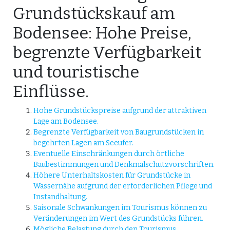
Grundstückskauf am
Bodensee: Hohe Preise,
begrenzte Verfügbarkeit
und touristische
Einflüsse.
Hohe Grundstückspreise aufgrund der attraktiven
Lage am Bodensee.
Begrenzte Verfügbarkeit von Baugrundstücken in
begehrten Lagen am Seeufer.
Eventuelle Einschränkungen durch örtliche
Baubestimmungen und Denkmalschutzvorschriften.
Höhere Unterhaltskosten für Grundstücke in
Wassernähe aufgrund der erforderlichen Pflege und
Instandhaltung.
Saisonale Schwankungen im Tourismus können zu
Veränderungen im Wert des Grundstücks führen.
Mögliche Belastung durch den Tourismus,