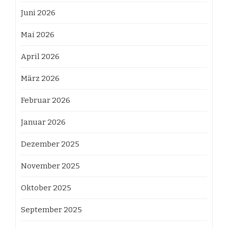
Juni 2026
Mai 2026
April 2026
März 2026
Februar 2026
Januar 2026
Dezember 2025
November 2025
Oktober 2025
September 2025