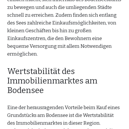
zu bewegen und auch die umliegenden Städte
schnell zu erreichen. Zudem finden sich entlang
des Sees zahlreiche Einkaufsmöglichkeiten, von
kleinen Geschäften bis hin zu großen
Einkaufszentren, die den Bewohnern eine
bequeme Versorgung mit allem Notwendigen
ermöglichen.
Wertstabilität des
Immobilienmarktes am
Bodensee
Eine der herausragenden Vorteile beim Kauf eines
Grundstücks am Bodensee ist die Wertstabilität
des Immobilienmarktes in dieser Region.