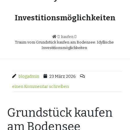
Investitionsmöglichkeiten
kaufen
Traum vom Grundstück kaufen am Bodensee: Idyllische
Investitionsmöglichkeiten
blogadmin
23 März 2026
einen Kommentar schreiben
Grundstück kaufen
am Bodensee