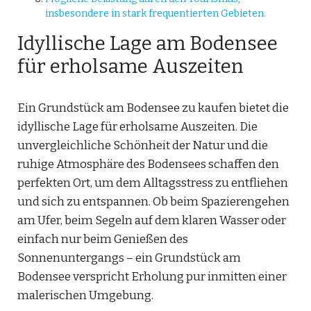
insbesondere in stark frequentierten Gebieten.
Idyllische Lage am Bodensee
für erholsame Auszeiten
Ein Grundstück am Bodensee zu kaufen bietet die
idyllische Lage für erholsame Auszeiten. Die
unvergleichliche Schönheit der Natur und die
ruhige Atmosphäre des Bodensees schaffen den
perfekten Ort, um dem Alltagsstress zu entfliehen
und sich zu entspannen. Ob beim Spazierengehen
am Ufer, beim Segeln auf dem klaren Wasser oder
einfach nur beim Genießen des
Sonnenuntergangs – ein Grundstück am
Bodensee verspricht Erholung pur inmitten einer
malerischen Umgebung.