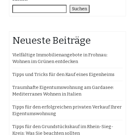
Suchen
Neueste Beiträge
Vielfältige Immobilienangebote in Frohnau:
Wohnen im Grünen entdecken
Tipps und Tricks für den Kauf eines Eigenheims
Traumhafte Eigentumswohnung am Gardasee:
Mediterranes Wohnen in Italien
Tipps für den erfolgreichen privaten Verkauf Ihrer
Eigentumswohnung
Tipps für den Grundstückskauf im Rhein-Sieg-
Kreis: Was Sie beachten sollten