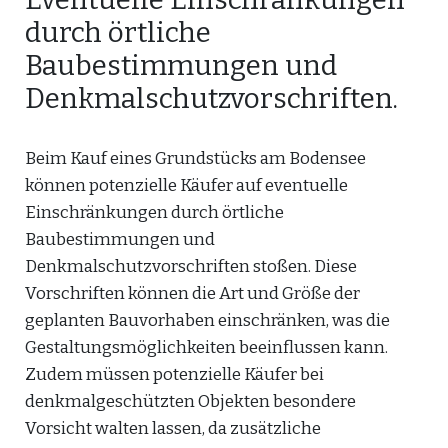
durch örtliche
Baubestimmungen und
Denkmalschutzvorschriften.
Beim Kauf eines Grundstücks am Bodensee
können potenzielle Käufer auf eventuelle
Einschränkungen durch örtliche
Baubestimmungen und
Denkmalschutzvorschriften stoßen. Diese
Vorschriften können die Art und Größe der
geplanten Bauvorhaben einschränken, was die
Gestaltungsmöglichkeiten beeinflussen kann.
Zudem müssen potenzielle Käufer bei
denkmalgeschützten Objekten besondere
Vorsicht walten lassen, da zusätzliche