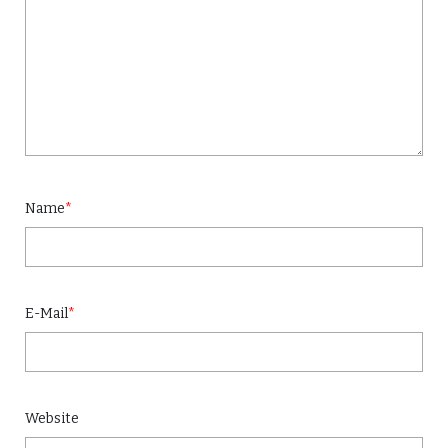
Name
*
E-Mail
*
Website