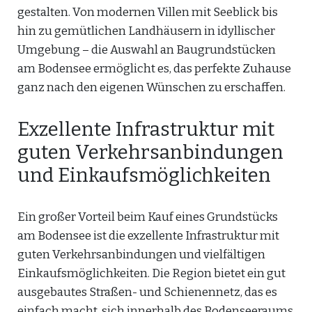
gestalten. Von modernen Villen mit Seeblick bis
hin zu gemütlichen Landhäusern in idyllischer
Umgebung – die Auswahl an Baugrundstücken
am Bodensee ermöglicht es, das perfekte Zuhause
ganz nach den eigenen Wünschen zu erschaffen.
Exzellente Infrastruktur mit
guten Verkehrsanbindungen
und Einkaufsmöglichkeiten
Ein großer Vorteil beim Kauf eines Grundstücks
am Bodensee ist die exzellente Infrastruktur mit
guten Verkehrsanbindungen und vielfältigen
Einkaufsmöglichkeiten. Die Region bietet ein gut
ausgebautes Straßen- und Schienennetz, das es
einfach macht, sich innerhalb des Bodenseeraums