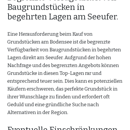
Baugrundstücken in
begehrten Lagen am Seeufer.
Eine Herausforderung beim Kauf von
Grundstücken am Bodensee ist die begrenzte
Verfügbarkeit von Baugrundstücken in begehrten
Lagen direkt am Seeufer. Aufgrund der hohen
Nachfrage und des begrenzten Angebots können
Grundstücke in diesen Top-Lagen rar und
entsprechend teuer sein. Dies kann es potenziellen
Käufern erschweren, das perfekte Grundstück in
ihrer Wunschlage zu finden und erfordert oft
Geduld und eine gründliche Suche nach
Alternativen in der Region.
Eventuelle Einschränkungen