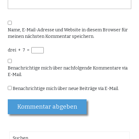
Name, E-Mail-Adresse und Website in diesem Browser für
meinen nächsten Kommentar speichern.
drei
+
7
=
Benachrichtige mich über nachfolgende Kommentare via
E-Mail.
Benachrichtige mich über neue Beiträge via E-Mail.
Suchen