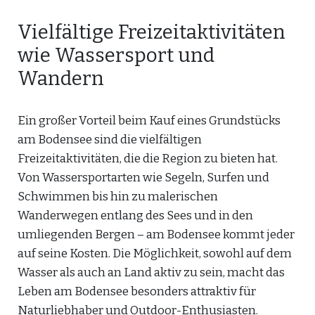
Vielfältige Freizeitaktivitäten
wie Wassersport und
Wandern
Ein großer Vorteil beim Kauf eines Grundstücks
am Bodensee sind die vielfältigen
Freizeitaktivitäten, die die Region zu bieten hat.
Von Wassersportarten wie Segeln, Surfen und
Schwimmen bis hin zu malerischen
Wanderwegen entlang des Sees und in den
umliegenden Bergen – am Bodensee kommt jeder
auf seine Kosten. Die Möglichkeit, sowohl auf dem
Wasser als auch an Land aktiv zu sein, macht das
Leben am Bodensee besonders attraktiv für
Naturliebhaber und Outdoor-Enthusiasten.