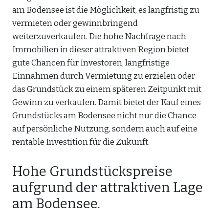
am Bodensee ist die Möglichkeit, es langfristig zu
vermieten oder gewinnbringend
weiterzuverkaufen. Die hohe Nachfrage nach
Immobilien in dieser attraktiven Region bietet
gute Chancen für Investoren, langfristige
Einnahmen durch Vermietung zu erzielen oder
das Grundstück zu einem späteren Zeitpunkt mit
Gewinn zu verkaufen. Damit bietet der Kauf eines
Grundstücks am Bodensee nicht nur die Chance
auf persönliche Nutzung, sondern auch auf eine
rentable Investition für die Zukunft.
Hohe Grundstückspreise
aufgrund der attraktiven Lage
am Bodensee.