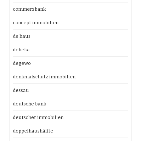
commerzbank
concept immobilien
de haus
debeka
degewo
denkmalschutz immobilien
dessau
deutsche bank
deutscher immobilien
doppelhaushälfte