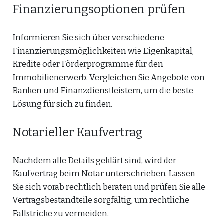
Finanzierungsoptionen prüfen
Informieren Sie sich über verschiedene
Finanzierungsmöglichkeiten wie Eigenkapital,
Kredite oder Förderprogramme für den
Immobilienerwerb. Vergleichen Sie Angebote von
Banken und Finanzdienstleistern, um die beste
Lösung für sich zu finden.
Notarieller Kaufvertrag
Nachdem alle Details geklärt sind, wird der
Kaufvertrag beim Notar unterschrieben. Lassen
Sie sich vorab rechtlich beraten und prüfen Sie alle
Vertragsbestandteile sorgfältig, um rechtliche
Fallstricke zu vermeiden.