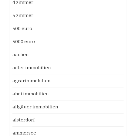
4 zimmer
5 zimmer
500 euro
5000 euro
aachen
adler immobilien
agrarimmobilien
ahoi immobilien
allgäuer immobilien
alsterdorf
ammersee