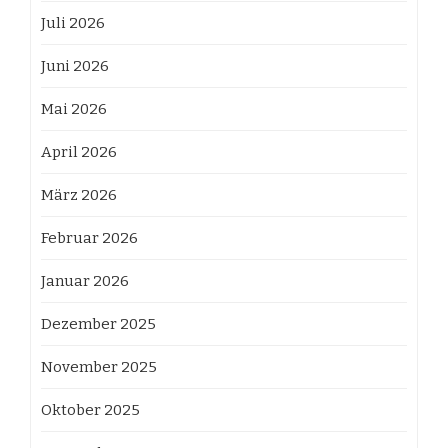
Juli 2026
Juni 2026
Mai 2026
April 2026
März 2026
Februar 2026
Januar 2026
Dezember 2025
November 2025
Oktober 2025