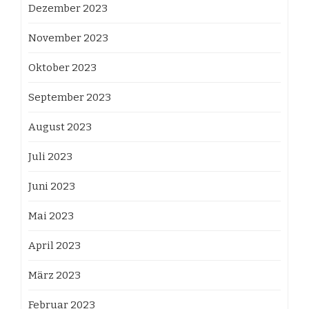
Dezember 2023
November 2023
Oktober 2023
September 2023
August 2023
Juli 2023
Juni 2023
Mai 2023
April 2023
März 2023
Februar 2023