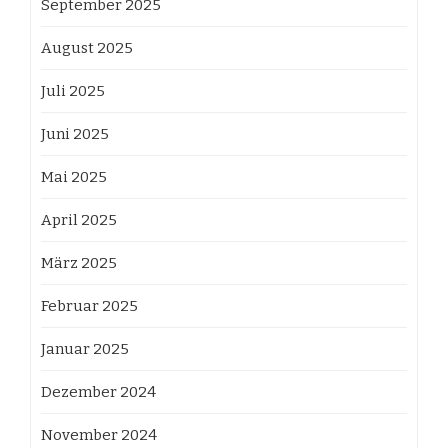
September 2025
August 2025
Juli 2025
Juni 2025
Mai 2025
April 2025
März 2025
Februar 2025
Januar 2025
Dezember 2024
November 2024