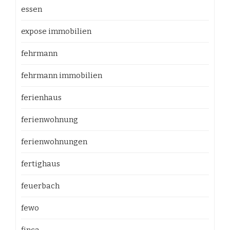
essen
expose immobilien
fehrmann
fehrmann immobilien
ferienhaus
ferienwohnung
ferienwohnungen
fertighaus
feuerbach
fewo