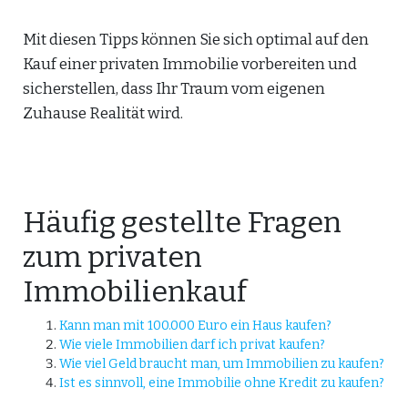
Mit diesen Tipps können Sie sich optimal auf den
Kauf einer privaten Immobilie vorbereiten und
sicherstellen, dass Ihr Traum vom eigenen
Zuhause Realität wird.
Häufig gestellte Fragen
zum privaten
Immobilienkauf
Kann man mit 100.000 Euro ein Haus kaufen?
Wie viele Immobilien darf ich privat kaufen?
Wie viel Geld braucht man, um Immobilien zu kaufen?
Ist es sinnvoll, eine Immobilie ohne Kredit zu kaufen?