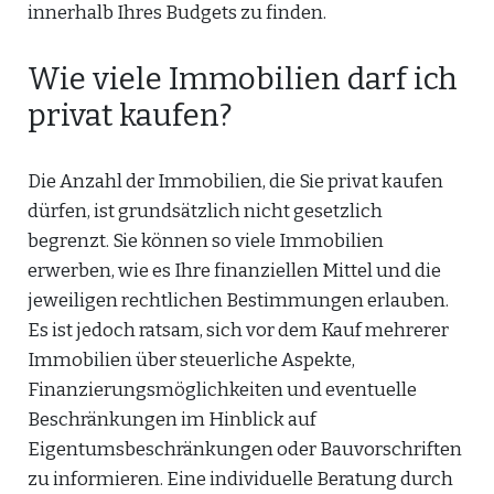
innerhalb Ihres Budgets zu finden.
Wie viele Immobilien darf ich
privat kaufen?
Die Anzahl der Immobilien, die Sie privat kaufen
dürfen, ist grundsätzlich nicht gesetzlich
begrenzt. Sie können so viele Immobilien
erwerben, wie es Ihre finanziellen Mittel und die
jeweiligen rechtlichen Bestimmungen erlauben.
Es ist jedoch ratsam, sich vor dem Kauf mehrerer
Immobilien über steuerliche Aspekte,
Finanzierungsmöglichkeiten und eventuelle
Beschränkungen im Hinblick auf
Eigentumsbeschränkungen oder Bauvorschriften
zu informieren. Eine individuelle Beratung durch