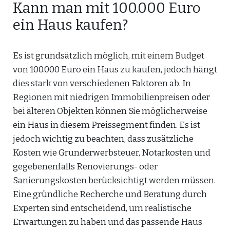
Kann man mit 100.000 Euro
ein Haus kaufen?
Es ist grundsätzlich möglich, mit einem Budget
von 100.000 Euro ein Haus zu kaufen, jedoch hängt
dies stark von verschiedenen Faktoren ab. In
Regionen mit niedrigen Immobilienpreisen oder
bei älteren Objekten können Sie möglicherweise
ein Haus in diesem Preissegment finden. Es ist
jedoch wichtig zu beachten, dass zusätzliche
Kosten wie Grunderwerbsteuer, Notarkosten und
gegebenenfalls Renovierungs- oder
Sanierungskosten berücksichtigt werden müssen.
Eine gründliche Recherche und Beratung durch
Experten sind entscheidend, um realistische
Erwartungen zu haben und das passende Haus