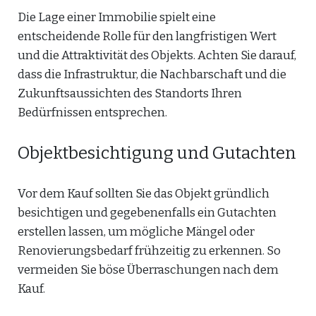
Die Lage einer Immobilie spielt eine
entscheidende Rolle für den langfristigen Wert
und die Attraktivität des Objekts. Achten Sie darauf,
dass die Infrastruktur, die Nachbarschaft und die
Zukunftsaussichten des Standorts Ihren
Bedürfnissen entsprechen.
Objektbesichtigung und Gutachten
Vor dem Kauf sollten Sie das Objekt gründlich
besichtigen und gegebenenfalls ein Gutachten
erstellen lassen, um mögliche Mängel oder
Renovierungsbedarf frühzeitig zu erkennen. So
vermeiden Sie böse Überraschungen nach dem
Kauf.