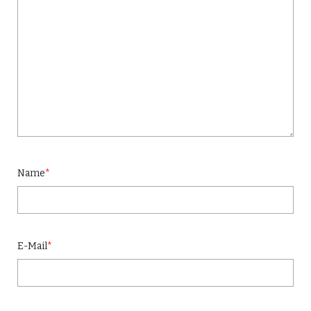
Name
*
E-Mail
*