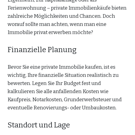
Ferienwohnung – private Immobilienkäufe bieten
zahlreiche Möglichkeiten und Chancen. Doch
worauf sollte man achten, wenn man eine
Immobilie privat erwerben möchte?
Finanzielle Planung
Bevor Sie eine private Immobilie kaufen, ist es
wichtig, Ihre finanzielle Situation realistisch zu
bewerten. Legen Sie Ihr Budget fest und
kalkulieren Sie alle anfallenden Kosten wie
Kaufpreis, Notarkosten, Grunderwerbsteuer und
eventuelle Renovierungs- oder Umbaukosten.
Standort und Lage