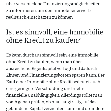
über verschiedene Finanzierungsmöglichkeiten
zu informieren, um den Immobilienerwerb
realistisch einschätzen zu können.
Ist es sinnvoll, eine Immobilie
ohne Kredit zu kaufen?
Es kann durchaus sinnvoll sein, eine Immobilie
ohne Kredit zu kaufen, wenn man über
ausreichend Eigenkapital verfügt und dadurch
Zinsen und Finanzierungskosten sparen kann. Der
Kauf einer Immobilie ohne Kredit bedeutet auch
eine geringere Verschuldung und mehr
finanzielle Unabhängigkeit. Allerdings sollte man
vorab genau prüfen, ob man langfristig auf das
gebundene Kapital verzichten kann und ob andere