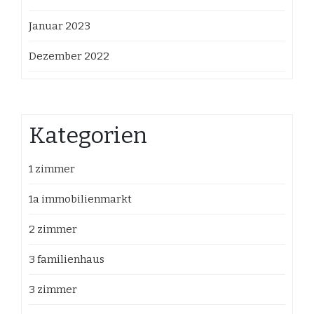
Januar 2023
Dezember 2022
Kategorien
1 zimmer
1a immobilienmarkt
2 zimmer
3 familienhaus
3 zimmer