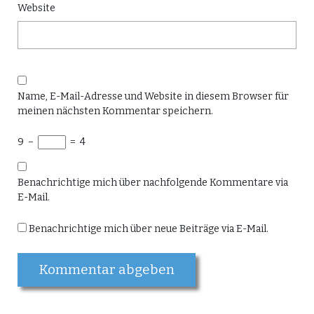
Website
Name, E-Mail-Adresse und Website in diesem Browser für
meinen nächsten Kommentar speichern.
9
−
=
4
Benachrichtige mich über nachfolgende Kommentare via
E-Mail.
Benachrichtige mich über neue Beiträge via E-Mail.