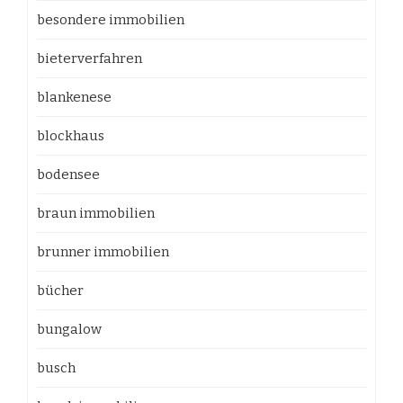
besondere immobilien
bieterverfahren
blankenese
blockhaus
bodensee
braun immobilien
brunner immobilien
bücher
bungalow
busch