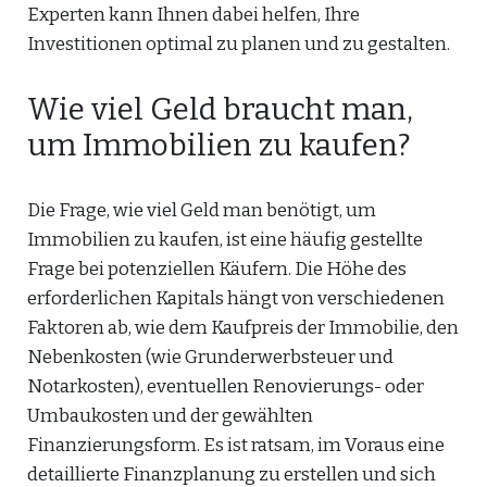
Experten kann Ihnen dabei helfen, Ihre
Investitionen optimal zu planen und zu gestalten.
Wie viel Geld braucht man,
um Immobilien zu kaufen?
Die Frage, wie viel Geld man benötigt, um
Immobilien zu kaufen, ist eine häufig gestellte
Frage bei potenziellen Käufern. Die Höhe des
erforderlichen Kapitals hängt von verschiedenen
Faktoren ab, wie dem Kaufpreis der Immobilie, den
Nebenkosten (wie Grunderwerbsteuer und
Notarkosten), eventuellen Renovierungs- oder
Umbaukosten und der gewählten
Finanzierungsform. Es ist ratsam, im Voraus eine
detaillierte Finanzplanung zu erstellen und sich