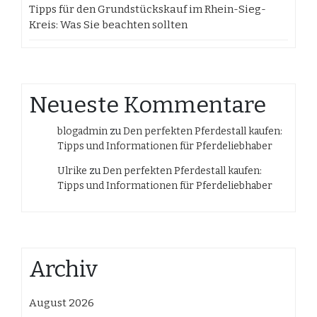
Tipps für den Grundstückskauf im Rhein-Sieg-
Kreis: Was Sie beachten sollten
Neueste Kommentare
blogadmin
zu
Den perfekten Pferdestall kaufen:
Tipps und Informationen für Pferdeliebhaber
Ulrike
zu
Den perfekten Pferdestall kaufen:
Tipps und Informationen für Pferdeliebhaber
Archiv
August 2026