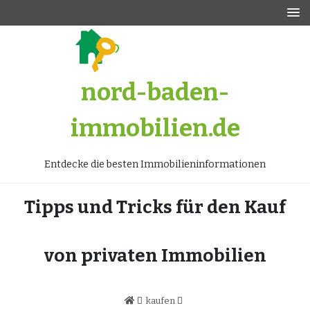
Zum
Inhalt
springen
nord-baden-
immobilien.de
Entdecke die besten Immobilieninformationen
Tipps und Tricks für den Kauf
von privaten Immobilien
kaufen