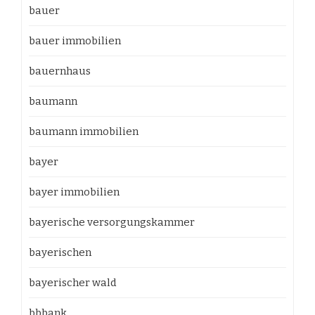
bauer
bauer immobilien
bauernhaus
baumann
baumann immobilien
bayer
bayer immobilien
bayerische versorgungskammer
bayerischen
bayerischer wald
bbbank