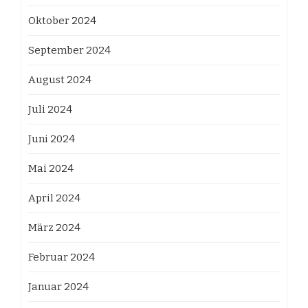
Oktober 2024
September 2024
August 2024
Juli 2024
Juni 2024
Mai 2024
April 2024
März 2024
Februar 2024
Januar 2024