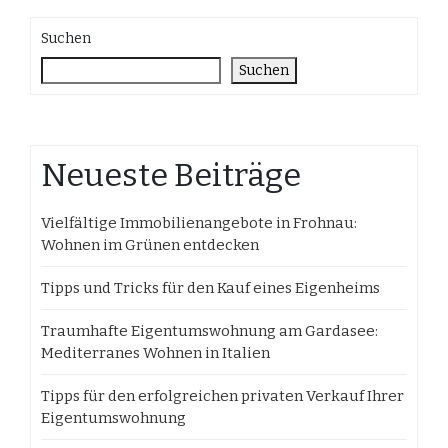
Suchen
Suchen
Neueste Beiträge
Vielfältige Immobilienangebote in Frohnau:
Wohnen im Grünen entdecken
Tipps und Tricks für den Kauf eines Eigenheims
Traumhafte Eigentumswohnung am Gardasee:
Mediterranes Wohnen in Italien
Tipps für den erfolgreichen privaten Verkauf Ihrer
Eigentumswohnung