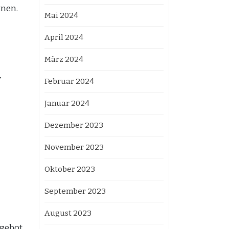
nnen.
Mai 2024
April 2024
März 2024
r
Februar 2024
Januar 2024
Dezember 2023
November 2023
Oktober 2023
September 2023
August 2023
ngebot