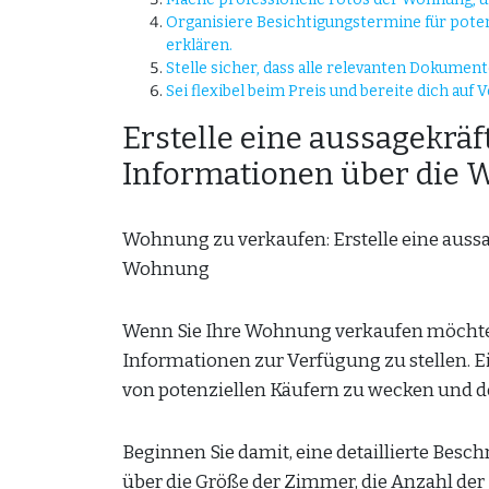
Organisiere Besichtigungstermine für poten
erklären.
Stelle sicher, dass alle relevanten Dokumen
Sei flexibel beim Preis und bereite dich auf
Erstelle eine aussagekräf
Informationen über die 
Wohnung zu verkaufen: Erstelle eine aussa
Wohnung
Wenn Sie Ihre Wohnung verkaufen möchten, 
Informationen zur Verfügung zu stellen. Ei
von potenziellen Käufern zu wecken und d
Beginnen Sie damit, eine detaillierte Bes
über die Größe der Zimmer, die Anzahl d