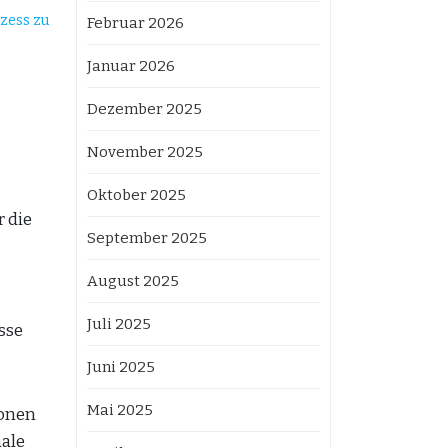
ozess zu
Februar 2026
Januar 2026
Dezember 2025
November 2025
Oktober 2025
 die
September 2025
August 2025
Juli 2025
sse
Juni 2025
Mai 2025
ionen
ale