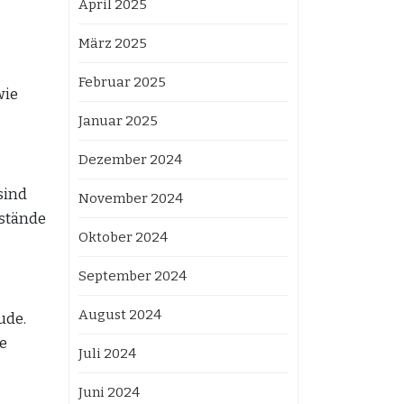
April 2025
März 2025
Februar 2025
wie
Januar 2025
Dezember 2024
sind
November 2024
stände
Oktober 2024
September 2024
August 2024
ude.
te
Juli 2024
Juni 2024