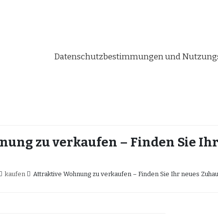
Datenschutzbestimmungen und Nutzungs
nung zu verkaufen – Finden Sie Ih
kaufen
Attraktive Wohnung zu verkaufen – Finden Sie Ihr neues Zuha