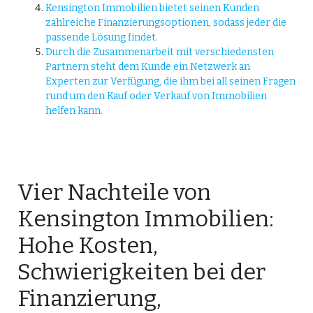
Kensington Immobilien bietet seinen Kunden
zahlreiche Finanzierungsoptionen, sodass jeder die
passende Lösung findet.
Durch die Zusammenarbeit mit verschiedensten
Partnern steht dem Kunde ein Netzwerk an
Experten zur Verfügung, die ihm bei all seinen Fragen
rund um den Kauf oder Verkauf von Immobilien
helfen kann.
Vier Nachteile von
Kensington Immobilien:
Hohe Kosten,
Schwierigkeiten bei der
Finanzierung,