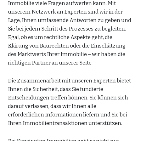
Immobilie viele Fragen aufwerfen kann. Mit
unserem Netzwerk an Experten sind wir in der
Lage, Ihnen umfassende Antworten zu geben und
Sie bei jedem Schritt des Prozesses zu begleiten.
Egal, ob es um rechtliche Aspekte geht, die
Klärung von Baurechten oder die Einschätzung
des Marktwerts Ihrer Immobilie – wir haben die
richtigen Partner an unserer Seite.
Die Zusammenarbeit mit unseren Experten bietet
Ihnen die Sicherheit, dass Sie fundierte
Entscheidungen treffen können. Sie können sich
darauf verlassen, dass wir Ihnen alle
erforderlichen Informationen liefern und Sie bei
Ihren Immobilientransaktionen unterstützen.