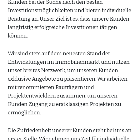
Kunden bei der Suche nach den besten
Investitionsmöglichkeiten und bieten individuelle
Beratung an. Unser Ziel ist es, dass unsere Kunden
langfristig erfolgreiche Investitionen tätigen
können.
Wir sind stets auf dem neuesten Stand der
Entwicklungen im Immobilienmarkt und nutzen
unser breites Netzwerk, um unseren Kunden
exklusive Angebote zu präsentieren. Wir arbeiten
mit renommierten Bauträgern und
Projektentwicklern zusammen, um unseren
Kunden Zugang zu erstklassigen Projekten zu
ermöglichen.
Die Zufriedenheit unserer Kunden steht bei uns an
erster Stelle. Wir nehmen uns Zeit für individuelle