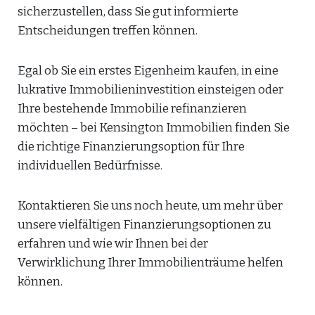
sicherzustellen, dass Sie gut informierte
Entscheidungen treffen können.
Egal ob Sie ein erstes Eigenheim kaufen, in eine
lukrative Immobilieninvestition einsteigen oder
Ihre bestehende Immobilie refinanzieren
möchten – bei Kensington Immobilien finden Sie
die richtige Finanzierungsoption für Ihre
individuellen Bedürfnisse.
Kontaktieren Sie uns noch heute, um mehr über
unsere vielfältigen Finanzierungsoptionen zu
erfahren und wie wir Ihnen bei der
Verwirklichung Ihrer Immobilienträume helfen
können.