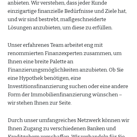
anbieten. Wir verstehen, dass jeder Kunde
einzigartige finanzielle Bedürfnisse und Ziele hat,
und wir sind bestrebt, maßgeschneiderte
Lösungen anzubieten, um diese zu erfüllen.
Unser erfahrenes Team arbeitet eng mit
renommierten Finanzexperten zusammen, um
Ihnen eine breite Palette an
Finanzierungsmöglichkeiten anzubieten. Ob Sie
eine Hypothek benötigen, eine
Investitionsfinanzierung suchen oder eine andere
Form der Immobilienfinanzierung wünschen –
wir stehen Ihnen zur Seite.
Durch unser umfangreiches Netzwerk können wir
Ihnen Zugang zu verschiedenen Banken und
Kreditgebern verschaffen. Wir verhandeln für Sie