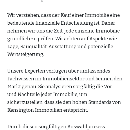
Wir verstehen, dass der Kauf einer Immobilie eine
bedeutende finanzielle Entscheidung ist. Daher
nehmen wir uns die Zeit, jede einzelne Immobilie
gründlich zu prüfen. Wir achten auf Aspekte wie
Lage, Bauqualität, Ausstattung und potenzielle
Wertsteigerung.
Unsere Experten verfügen über umfassendes
Fachwissen im Immobiliensektor und kennen den
Markt genau. Sie analysieren sorgfältig die Vor-
und Nachteile jeder Immobilie, um
sicherzustellen, dass sie den hohen Standards von
Kensington Immobilien entspricht.
Durch diesen sorgfältigen Auswahlprozess