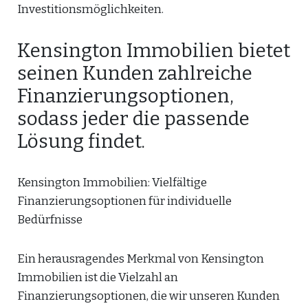
Investitionsmöglichkeiten.
Kensington Immobilien bietet
seinen Kunden zahlreiche
Finanzierungsoptionen,
sodass jeder die passende
Lösung findet.
Kensington Immobilien: Vielfältige
Finanzierungsoptionen für individuelle
Bedürfnisse
Ein herausragendes Merkmal von Kensington
Immobilien ist die Vielzahl an
Finanzierungsoptionen, die wir unseren Kunden