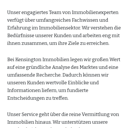
Unser engagiertes Team von Immobilienexperten
verfügt über umfangreiches Fachwissen und
Erfahrung im Immobiliensektor. Wir verstehen die
Bedürfnisse unserer Kunden und arbeiten eng mit
ihnen zusammen, um ihre Ziele zu erreichen.
Bei Kensington Immobilien legen wir großen Wert
auf eine gründliche Analyse des Marktes und eine
umfassende Recherche. Dadurch können wir
unseren Kunden wertvolle Einblicke und
Informationen liefern, um fundierte
Entscheidungen zu treffen.
Unser Service geht über die reine Vermittlung von
Immobilien hinaus. Wir unterstützen unsere