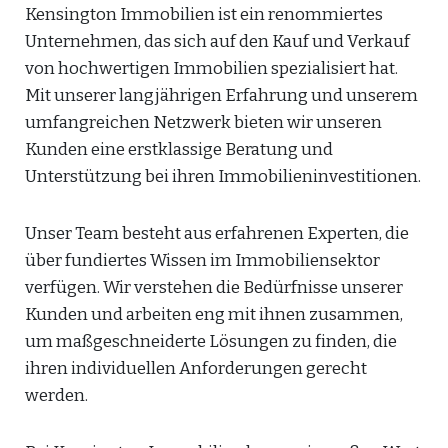
Kensington Immobilien ist ein renommiertes
Unternehmen, das sich auf den Kauf und Verkauf
von hochwertigen Immobilien spezialisiert hat.
Mit unserer langjährigen Erfahrung und unserem
umfangreichen Netzwerk bieten wir unseren
Kunden eine erstklassige Beratung und
Unterstützung bei ihren Immobilieninvestitionen.
Unser Team besteht aus erfahrenen Experten, die
über fundiertes Wissen im Immobiliensektor
verfügen. Wir verstehen die Bedürfnisse unserer
Kunden und arbeiten eng mit ihnen zusammen,
um maßgeschneiderte Lösungen zu finden, die
ihren individuellen Anforderungen gerecht
werden.