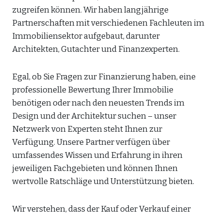
zugreifen können. Wir haben langjährige
Partnerschaften mit verschiedenen Fachleuten im
Immobiliensektor aufgebaut, darunter
Architekten, Gutachter und Finanzexperten.
Egal, ob Sie Fragen zur Finanzierung haben, eine
professionelle Bewertung Ihrer Immobilie
benötigen oder nach den neuesten Trends im
Design und der Architektur suchen – unser
Netzwerk von Experten steht Ihnen zur
Verfügung. Unsere Partner verfügen über
umfassendes Wissen und Erfahrung in ihren
jeweiligen Fachgebieten und können Ihnen
wertvolle Ratschläge und Unterstützung bieten.
Wir verstehen, dass der Kauf oder Verkauf einer