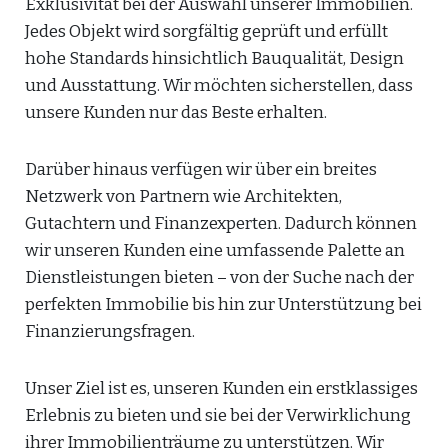
Exklusivität bei der Auswahl unserer Immobilien.
Jedes Objekt wird sorgfältig geprüft und erfüllt
hohe Standards hinsichtlich Bauqualität, Design
und Ausstattung. Wir möchten sicherstellen, dass
unsere Kunden nur das Beste erhalten.
Darüber hinaus verfügen wir über ein breites
Netzwerk von Partnern wie Architekten,
Gutachtern und Finanzexperten. Dadurch können
wir unseren Kunden eine umfassende Palette an
Dienstleistungen bieten – von der Suche nach der
perfekten Immobilie bis hin zur Unterstützung bei
Finanzierungsfragen.
Unser Ziel ist es, unseren Kunden ein erstklassiges
Erlebnis zu bieten und sie bei der Verwirklichung
ihrer Immobilienträume zu unterstützen. Wir