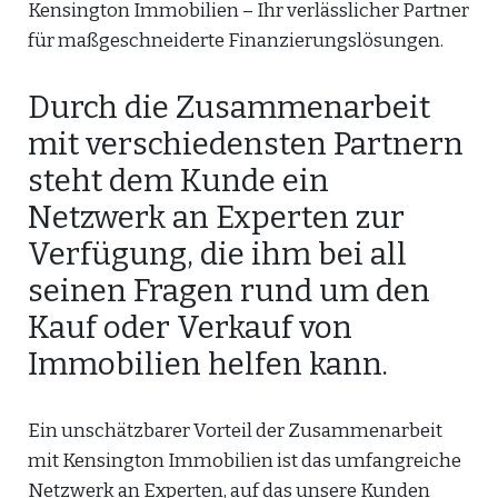
Kensington Immobilien – Ihr verlässlicher Partner
für maßgeschneiderte Finanzierungslösungen.
Durch die Zusammenarbeit
mit verschiedensten Partnern
steht dem Kunde ein
Netzwerk an Experten zur
Verfügung, die ihm bei all
seinen Fragen rund um den
Kauf oder Verkauf von
Immobilien helfen kann.
Ein unschätzbarer Vorteil der Zusammenarbeit
mit Kensington Immobilien ist das umfangreiche
Netzwerk an Experten, auf das unsere Kunden