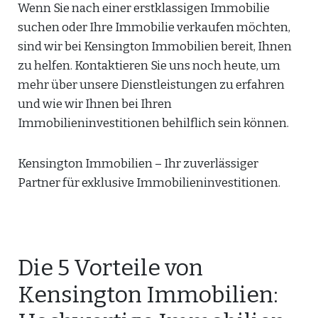
Wenn Sie nach einer erstklassigen Immobilie
suchen oder Ihre Immobilie verkaufen möchten,
sind wir bei Kensington Immobilien bereit, Ihnen
zu helfen. Kontaktieren Sie uns noch heute, um
mehr über unsere Dienstleistungen zu erfahren
und wie wir Ihnen bei Ihren
Immobilieninvestitionen behilflich sein können.
Kensington Immobilien – Ihr zuverlässiger
Partner für exklusive Immobilieninvestitionen.
Die 5 Vorteile von
Kensington Immobilien: