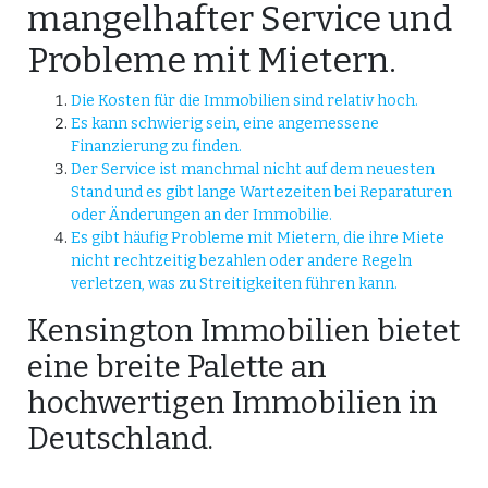
mangelhafter Service und
Probleme mit Mietern.
Die Kosten für die Immobilien sind relativ hoch.
Es kann schwierig sein, eine angemessene
Finanzierung zu finden.
Der Service ist manchmal nicht auf dem neuesten
Stand und es gibt lange Wartezeiten bei Reparaturen
oder Änderungen an der Immobilie.
Es gibt häufig Probleme mit Mietern, die ihre Miete
nicht rechtzeitig bezahlen oder andere Regeln
verletzen, was zu Streitigkeiten führen kann.
Kensington Immobilien bietet
eine breite Palette an
hochwertigen Immobilien in
Deutschland.