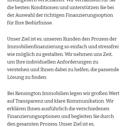
die besten Konditionen und unterstützen Sie bei
der Auswahl der richtigen Finanzierungsoption
für Ihre Bedürfnisse.
Unser Ziel ist es, unseren Kunden den Prozess der
Immobilienfinanzierung so einfach und stressfrei
wie möglich zu gestalten. Wir nehmen uns Zeit,
um Ihre individuellen Anforderungen zu
verstehen und Ihnen dabei zu helfen, die passende
Lösung zu finden.
Bei Kensington Immobilien legen wir großen Wert
auf Transparenz und klare Kommunikation. Wir
erklären Ihnen ausführlich die verschiedenen
Finanzierungsoptionen und begleiten Sie durch
den gesamten Prozess. Unser Ziel ist es,