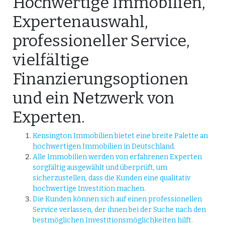
Hochwertige Immobilien,
Expertenauswahl,
professioneller Service,
vielfältige
Finanzierungsoptionen
und ein Netzwerk von
Experten.
Kensington Immobilien bietet eine breite Palette an
hochwertigen Immobilien in Deutschland.
Alle Immobilien werden von erfahrenen Experten
sorgfältig ausgewählt und überprüft, um
sicherzustellen, dass die Kunden eine qualitativ
hochwertige Investition machen.
Die Kunden können sich auf einen professionellen
Service verlassen, der ihnen bei der Suche nach den
bestmöglichen Investitionsmöglichkeiten hilft.