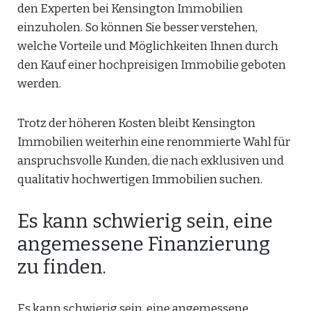
den Experten bei Kensington Immobilien
einzuholen. So können Sie besser verstehen,
welche Vorteile und Möglichkeiten Ihnen durch
den Kauf einer hochpreisigen Immobilie geboten
werden.
Trotz der höheren Kosten bleibt Kensington
Immobilien weiterhin eine renommierte Wahl für
anspruchsvolle Kunden, die nach exklusiven und
qualitativ hochwertigen Immobilien suchen.
Es kann schwierig sein, eine
angemessene Finanzierung
zu finden.
Es kann schwierig sein, eine angemessene