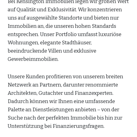
Bei Kensington Immobilien legen wir großen Wert
auf Qualität und Exklusivität. Wir konzentrieren
uns auf ausgewählte Standorte und bieten nur
Immobilien an, die unseren hohen Standards
entsprechen. Unser Portfolio umfasst luxuriöse
Wohnungen, elegante Stadthäuser,
beeindruckende Villen und exklusive
Gewerbeimmobilien.
Unsere Kunden profitieren von unserem breiten
Netzwerk an Partnern, darunter renommierte
Architekten, Gutachter und Finanzexperten.
Dadurch können wir Ihnen eine umfassende
Palette an Dienstleistungen anbieten – von der
Suche nach der perfekten Immobilie bis hin zur
Unterstützung bei Finanzierungsfragen.