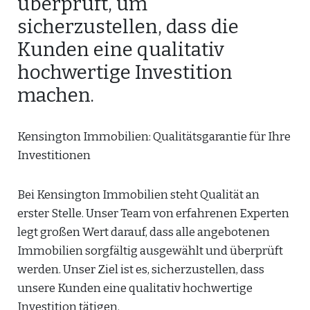
überprüft, um
sicherzustellen, dass die
Kunden eine qualitativ
hochwertige Investition
machen.
Kensington Immobilien: Qualitätsgarantie für Ihre
Investitionen
Bei Kensington Immobilien steht Qualität an
erster Stelle. Unser Team von erfahrenen Experten
legt großen Wert darauf, dass alle angebotenen
Immobilien sorgfältig ausgewählt und überprüft
werden. Unser Ziel ist es, sicherzustellen, dass
unsere Kunden eine qualitativ hochwertige
Investition tätigen.