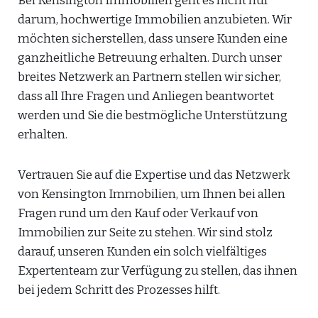
Bei Kensington Immobilien geht es nicht nur
darum, hochwertige Immobilien anzubieten. Wir
möchten sicherstellen, dass unsere Kunden eine
ganzheitliche Betreuung erhalten. Durch unser
breites Netzwerk an Partnern stellen wir sicher,
dass all Ihre Fragen und Anliegen beantwortet
werden und Sie die bestmögliche Unterstützung
erhalten.
Vertrauen Sie auf die Expertise und das Netzwerk
von Kensington Immobilien, um Ihnen bei allen
Fragen rund um den Kauf oder Verkauf von
Immobilien zur Seite zu stehen. Wir sind stolz
darauf, unseren Kunden ein solch vielfältiges
Expertenteam zur Verfügung zu stellen, das ihnen
bei jedem Schritt des Prozesses hilft.