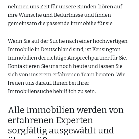
nehmen uns Zeit für unsere Kunden, hören auf
ihre Wünsche und Bedürfnisse und finden
gemeinsam die passende Immobilie für sie.
Wenn Sie auf der Suche nach einer hochwertigen
Immobilie in Deutschland sind, ist Kensington
Immobilien der richtige Ansprechpartner für Sie.
Kontaktieren Sie uns noch heute und lassen Sie
sich von unserem erfahrenen Team beraten. Wir
freuen uns darauf, Ihnen bei Ihrer
Immobiliensuche behilflich zu sein.
Alle Immobilien werden von
erfahrenen Experten
sorgfältig ausgewählt und