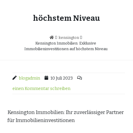
höchstem Niveau
kensington
Kensington Immobilien: Exklusive
Immobilieninvestitionen auf höchstem Niveau
blogadmin
10 Juli 2023
einen Kommentar schreiben
Kensington Immobilien: Ihr zuverlässiger Partner
für Immobilieninvestitionen