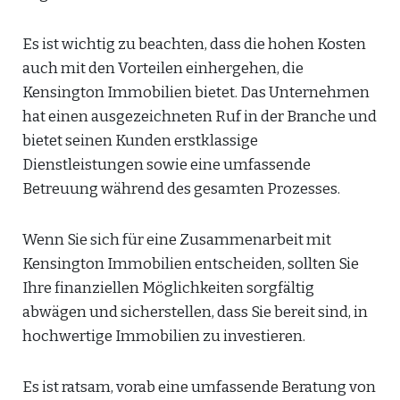
Es ist wichtig zu beachten, dass die hohen Kosten
auch mit den Vorteilen einhergehen, die
Kensington Immobilien bietet. Das Unternehmen
hat einen ausgezeichneten Ruf in der Branche und
bietet seinen Kunden erstklassige
Dienstleistungen sowie eine umfassende
Betreuung während des gesamten Prozesses.
Wenn Sie sich für eine Zusammenarbeit mit
Kensington Immobilien entscheiden, sollten Sie
Ihre finanziellen Möglichkeiten sorgfältig
abwägen und sicherstellen, dass Sie bereit sind, in
hochwertige Immobilien zu investieren.
Es ist ratsam, vorab eine umfassende Beratung von