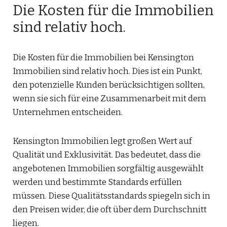
Die Kosten für die Immobilien
sind relativ hoch.
Die Kosten für die Immobilien bei Kensington
Immobilien sind relativ hoch. Dies ist ein Punkt,
den potenzielle Kunden berücksichtigen sollten,
wenn sie sich für eine Zusammenarbeit mit dem
Unternehmen entscheiden.
Kensington Immobilien legt großen Wert auf
Qualität und Exklusivität. Das bedeutet, dass die
angebotenen Immobilien sorgfältig ausgewählt
werden und bestimmte Standards erfüllen
müssen. Diese Qualitätsstandards spiegeln sich in
den Preisen wider, die oft über dem Durchschnitt
liegen.