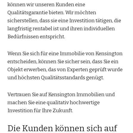
können wir unseren Kunden eine
Qualitätsgarantie bieten. Wir möchten
sicherstellen, dass sie eine Investition tätigen, die
langfristig rentabel ist und ihren individuellen
Bedürfnissen entspricht.
Wenn Sie sich für eine Immobilie von Kensington
entscheiden, können Sie sicher sein, dass Sie ein
Objekt erwerben, das von Experten geprüft wurde
und höchsten Qualitätsstandards genügt.
Vertrauen Sie auf Kensington Immobilien und
machen Sie eine qualitativ hochwertige
Investition für Ihre Zukunft.
Die Kunden können sich auf