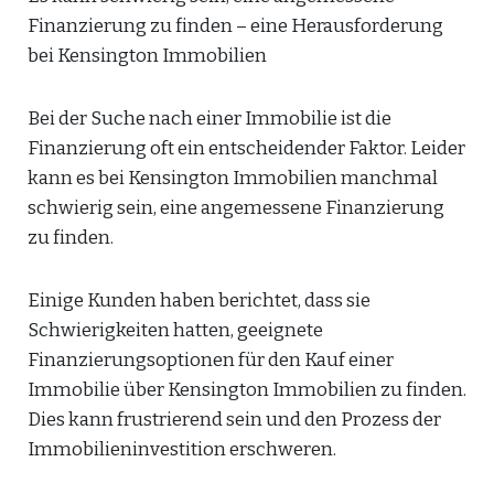
Finanzierung zu finden – eine Herausforderung
bei Kensington Immobilien
Bei der Suche nach einer Immobilie ist die
Finanzierung oft ein entscheidender Faktor. Leider
kann es bei Kensington Immobilien manchmal
schwierig sein, eine angemessene Finanzierung
zu finden.
Einige Kunden haben berichtet, dass sie
Schwierigkeiten hatten, geeignete
Finanzierungsoptionen für den Kauf einer
Immobilie über Kensington Immobilien zu finden.
Dies kann frustrierend sein und den Prozess der
Immobilieninvestition erschweren.