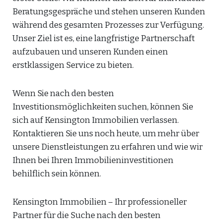
Beratungsgespräche und stehen unseren Kunden
während des gesamten Prozesses zur Verfügung.
Unser Ziel ist es, eine langfristige Partnerschaft
aufzubauen und unseren Kunden einen
erstklassigen Service zu bieten.
Wenn Sie nach den besten
Investitionsmöglichkeiten suchen, können Sie
sich auf Kensington Immobilien verlassen.
Kontaktieren Sie uns noch heute, um mehr über
unsere Dienstleistungen zu erfahren und wie wir
Ihnen bei Ihren Immobilieninvestitionen
behilflich sein können.
Kensington Immobilien – Ihr professioneller
Partner für die Suche nach den besten