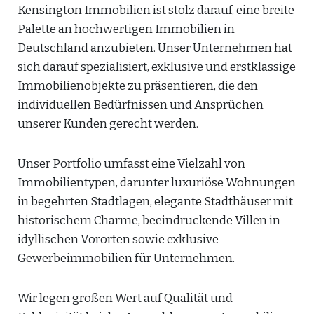
Kensington Immobilien ist stolz darauf, eine breite
Palette an hochwertigen Immobilien in
Deutschland anzubieten. Unser Unternehmen hat
sich darauf spezialisiert, exklusive und erstklassige
Immobilienobjekte zu präsentieren, die den
individuellen Bedürfnissen und Ansprüchen
unserer Kunden gerecht werden.
Unser Portfolio umfasst eine Vielzahl von
Immobilientypen, darunter luxuriöse Wohnungen
in begehrten Stadtlagen, elegante Stadthäuser mit
historischem Charme, beeindruckende Villen in
idyllischen Vororten sowie exklusive
Gewerbeimmobilien für Unternehmen.
Wir legen großen Wert auf Qualität und