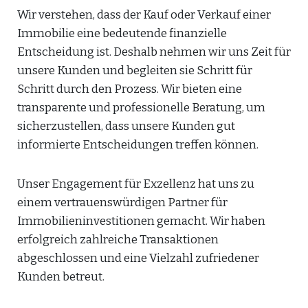
Wir verstehen, dass der Kauf oder Verkauf einer
Immobilie eine bedeutende finanzielle
Entscheidung ist. Deshalb nehmen wir uns Zeit für
unsere Kunden und begleiten sie Schritt für
Schritt durch den Prozess. Wir bieten eine
transparente und professionelle Beratung, um
sicherzustellen, dass unsere Kunden gut
informierte Entscheidungen treffen können.
Unser Engagement für Exzellenz hat uns zu
einem vertrauenswürdigen Partner für
Immobilieninvestitionen gemacht. Wir haben
erfolgreich zahlreiche Transaktionen
abgeschlossen und eine Vielzahl zufriedener
Kunden betreut.