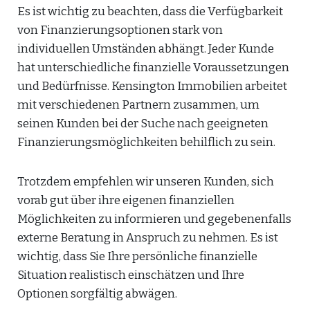
Es ist wichtig zu beachten, dass die Verfügbarkeit
von Finanzierungsoptionen stark von
individuellen Umständen abhängt. Jeder Kunde
hat unterschiedliche finanzielle Voraussetzungen
und Bedürfnisse. Kensington Immobilien arbeitet
mit verschiedenen Partnern zusammen, um
seinen Kunden bei der Suche nach geeigneten
Finanzierungsmöglichkeiten behilflich zu sein.
Trotzdem empfehlen wir unseren Kunden, sich
vorab gut über ihre eigenen finanziellen
Möglichkeiten zu informieren und gegebenenfalls
externe Beratung in Anspruch zu nehmen. Es ist
wichtig, dass Sie Ihre persönliche finanzielle
Situation realistisch einschätzen und Ihre
Optionen sorgfältig abwägen.