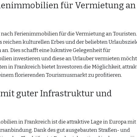
ienimmobilien für Vermietung an
 nach Ferienimmobilien für die Vermietung an Touristen.
s reichen kulturellen Erbes und der beliebten Urlaubsziel
 an. Dies schafft eine lukrative Gelegenheit für
ilien investieren und diese an Urlauber vermieten möcht
 in Frankreich bietet Investoren die Möglichkeit, attrak
 einem florierenden Tourismusmarkt zu profitieren.
 mit guter Infrastruktur und
ilien in Frankreich ist die attraktive Lage in Europa mit
hrsanbindung. Dank des gut ausgebauten Straßen- und