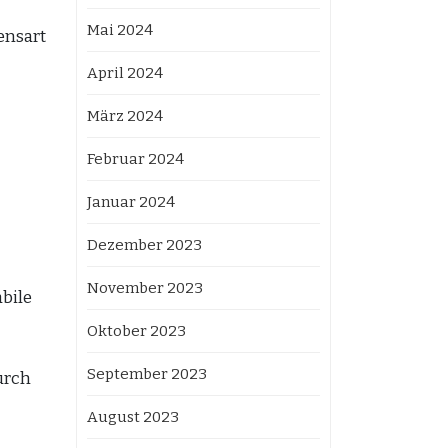
Mai 2024
ensart
April 2024
März 2024
Februar 2024
Januar 2024
Dezember 2023
November 2023
bile
Oktober 2023
September 2023
urch
August 2023