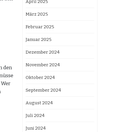
April 2025
März 2025
Februar 2025
Januar 2025
Dezember 2024
November 2024
in den
enüsse
Oktober 2024
. Wer
September 2024
n
August 2024
Juli 2024
Juni 2024