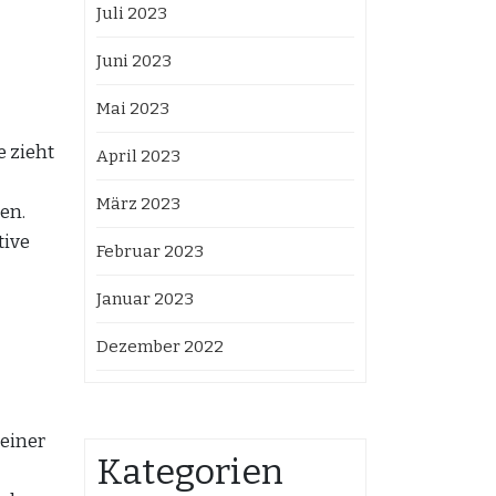
Juli 2023
Juni 2023
Mai 2023
e zieht
April 2023
März 2023
en.
tive
Februar 2023
Januar 2023
Dezember 2022
 einer
Kategorien