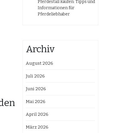
Pferdestall kaufen: Tipps und
Informationen für
Pferdeliebhaber
Archiv
August 2026
Juli 2026
Juni 2026
rden
Mai 2026
April 2026
März 2026