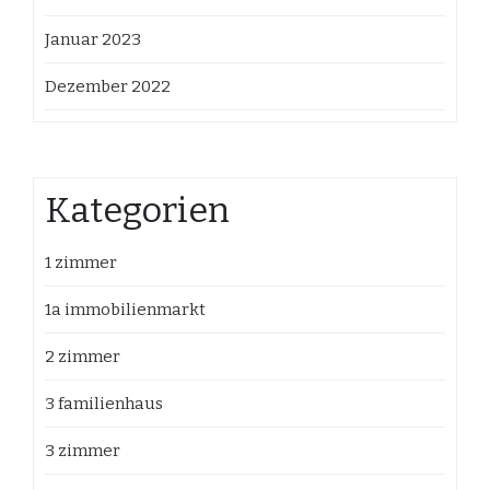
Januar 2023
Dezember 2022
Kategorien
1 zimmer
1a immobilienmarkt
2 zimmer
3 familienhaus
3 zimmer