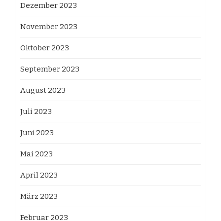
Dezember 2023
November 2023
Oktober 2023
September 2023
August 2023
Juli 2023
Juni 2023
Mai 2023
April 2023
März 2023
Februar 2023