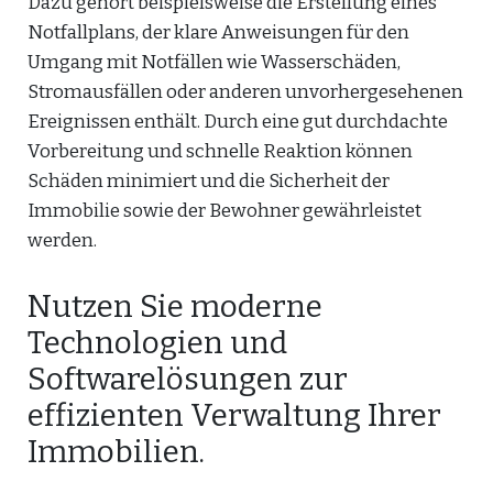
Dazu gehört beispielsweise die Erstellung eines
Notfallplans, der klare Anweisungen für den
Umgang mit Notfällen wie Wasserschäden,
Stromausfällen oder anderen unvorhergesehenen
Ereignissen enthält. Durch eine gut durchdachte
Vorbereitung und schnelle Reaktion können
Schäden minimiert und die Sicherheit der
Immobilie sowie der Bewohner gewährleistet
werden.
Nutzen Sie moderne
Technologien und
Softwarelösungen zur
effizienten Verwaltung Ihrer
Immobilien.