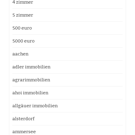
4 zimmer
5 zimmer
500 euro
5000 euro
aachen
adler immobilien
agrarimmobilien
ahoi immobilien
allgäuer immobilien
alsterdorf
ammersee