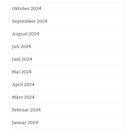
Oktober 2024
September 2024
August 2024
Juli 2024
Juni 2024
Mai 2024
April 2024
März 2024
Februar 2024
Januar 2024