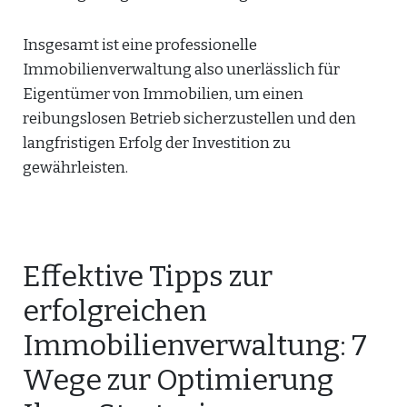
Insgesamt ist eine professionelle
Immobilienverwaltung also unerlässlich für
Eigentümer von Immobilien, um einen
reibungslosen Betrieb sicherzustellen und den
langfristigen Erfolg der Investition zu
gewährleisten.
Effektive Tipps zur
erfolgreichen
Immobilienverwaltung: 7
Wege zur Optimierung