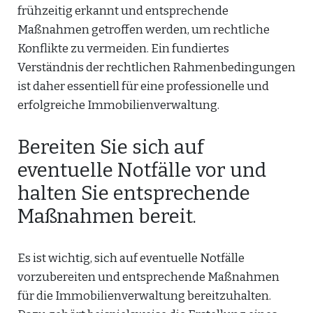
frühzeitig erkannt und entsprechende
Maßnahmen getroffen werden, um rechtliche
Konflikte zu vermeiden. Ein fundiertes
Verständnis der rechtlichen Rahmenbedingungen
ist daher essentiell für eine professionelle und
erfolgreiche Immobilienverwaltung.
Bereiten Sie sich auf
eventuelle Notfälle vor und
halten Sie entsprechende
Maßnahmen bereit.
Es ist wichtig, sich auf eventuelle Notfälle
vorzubereiten und entsprechende Maßnahmen
für die Immobilienverwaltung bereitzuhalten.