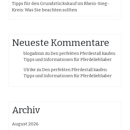
Tipps für den Grundstückskauf im Rhein-Sieg-
Kreis: Was Sie beachten sollten
Neueste Kommentare
blogadmin
zu
Den perfekten Pferdestall kaufen:
Tipps und Informationen für Pferdeliebhaber
Ulrike
zu
Den perfekten Pferdestall kaufen:
Tipps und Informationen für Pferdeliebhaber
Archiv
August 2026