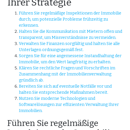
Ihrer Strategie
Führen Sie regelmäßige Inspektionen der Immobilie
durch, um potenzielle Probleme frühzeitig zu
erkennen.
Halten Sie die Kommunikation mit Mietern offen und
transparent, um Missverständnisse zu vermeiden.
Verwalten Sie Finanzen sorgfältig und halten Sie alle
Unterlagen ordnungsgemäß fest.
Sorgen Sie für eine angemessene Instandhaltung der
Immobilie, um den Wert langfristig zu erhalten.
Klären Sie rechtliche Fragen und Vorschriften im
Zusammenhang mit der Immobilienverwaltung
gründlich ab.
Bereiten Sie sich auf eventuelle Notfälle vor und
halten Sie entsprechende Maßnahmen bereit.
Nutzen Sie moderne Technologien und
Softwarelösungen zur effizienten Verwaltung Ihrer
Immobilien.
Führen Sie regelmäßige