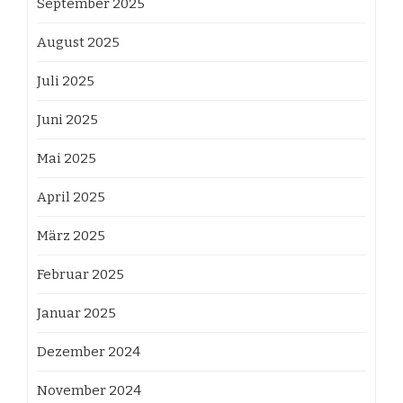
September 2025
August 2025
Juli 2025
Juni 2025
Mai 2025
April 2025
März 2025
Februar 2025
Januar 2025
Dezember 2024
November 2024