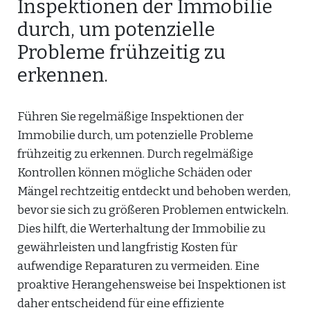
Inspektionen der Immobilie
durch, um potenzielle
Probleme frühzeitig zu
erkennen.
Führen Sie regelmäßige Inspektionen der
Immobilie durch, um potenzielle Probleme
frühzeitig zu erkennen. Durch regelmäßige
Kontrollen können mögliche Schäden oder
Mängel rechtzeitig entdeckt und behoben werden,
bevor sie sich zu größeren Problemen entwickeln.
Dies hilft, die Werterhaltung der Immobilie zu
gewährleisten und langfristig Kosten für
aufwendige Reparaturen zu vermeiden. Eine
proaktive Herangehensweise bei Inspektionen ist
daher entscheidend für eine effiziente