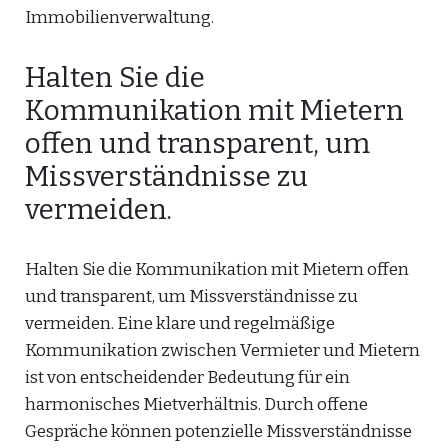
Immobilienverwaltung.
Halten Sie die
Kommunikation mit Mietern
offen und transparent, um
Missverständnisse zu
vermeiden.
Halten Sie die Kommunikation mit Mietern offen
und transparent, um Missverständnisse zu
vermeiden. Eine klare und regelmäßige
Kommunikation zwischen Vermieter und Mietern
ist von entscheidender Bedeutung für ein
harmonisches Mietverhältnis. Durch offene
Gespräche können potenzielle Missverständnisse