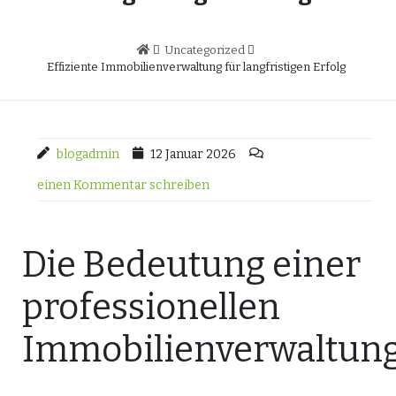
Uncategorized
Effiziente Immobilienverwaltung für langfristigen Erfolg
blogadmin
12 Januar 2026
einen Kommentar schreiben
Die Bedeutung einer
professionellen
Immobilienverwaltun