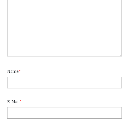
Name
*
E-Mail
*