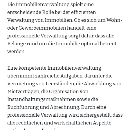
Die Immobilienverwaltung spielt eine
entscheidende Rolle bei der effizienten
Verwaltung von Immobilien. Ob es sich um Wohn-
oder Gewerbeimmobilien handelt, eine
professionelle Verwaltung sorgt dafür, dass alle
Belange rund um die Immobilie optimal betreut
werden.
Eine kompetente Immobilienverwaltung
übernimmt zahlreiche Aufgaben, darunter die
Vermietung von Leerständen, die Abwicklung von
Mietverträgen, die Organisation von
Instandhaltungsmaßnahmen sowie die
Buchführung und Abrechnung. Durch eine
professionelle Verwaltung wird sichergestellt, dass
alle rechtlichen und wirtschaftlichen Aspekte