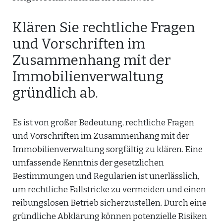
Klären Sie rechtliche Fragen
und Vorschriften im
Zusammenhang mit der
Immobilienverwaltung
gründlich ab.
Es ist von großer Bedeutung, rechtliche Fragen
und Vorschriften im Zusammenhang mit der
Immobilienverwaltung sorgfältig zu klären. Eine
umfassende Kenntnis der gesetzlichen
Bestimmungen und Regularien ist unerlässlich,
um rechtliche Fallstricke zu vermeiden und einen
reibungslosen Betrieb sicherzustellen. Durch eine
gründliche Abklärung können potenzielle Risiken