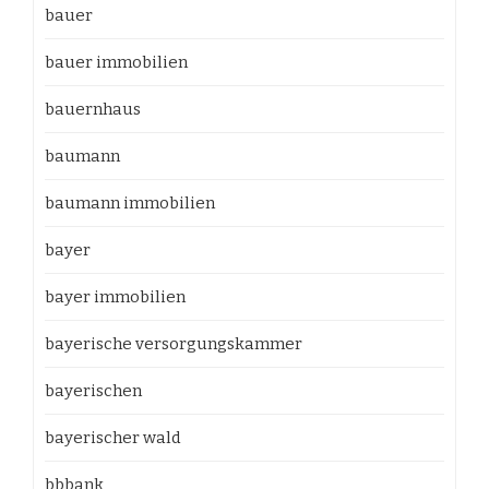
bauer
bauer immobilien
bauernhaus
baumann
baumann immobilien
bayer
bayer immobilien
bayerische versorgungskammer
bayerischen
bayerischer wald
bbbank