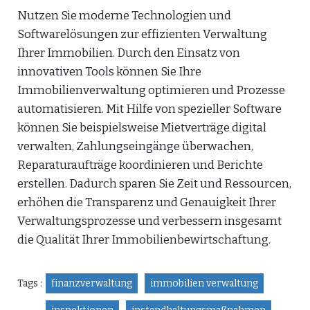
Nutzen Sie moderne Technologien und
Softwarelösungen zur effizienten Verwaltung
Ihrer Immobilien. Durch den Einsatz von
innovativen Tools können Sie Ihre
Immobilienverwaltung optimieren und Prozesse
automatisieren. Mit Hilfe von spezieller Software
können Sie beispielsweise Mietverträge digital
verwalten, Zahlungseingänge überwachen,
Reparaturaufträge koordinieren und Berichte
erstellen. Dadurch sparen Sie Zeit und Ressourcen,
erhöhen die Transparenz und Genauigkeit Ihrer
Verwaltungsprozesse und verbessern insgesamt
die Qualität Ihrer Immobilienbewirtschaftung.
Tags :
finanzverwaltung
immobilien verwaltung