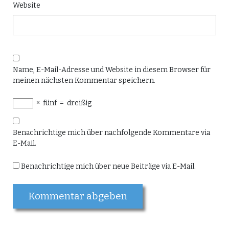
Website
Name, E-Mail-Adresse und Website in diesem Browser für
meinen nächsten Kommentar speichern.
×
fünf
=
dreißig
Benachrichtige mich über nachfolgende Kommentare via
E-Mail.
Benachrichtige mich über neue Beiträge via E-Mail.