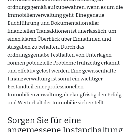
ordnungsgemäß aufzubewahren, wenn es um die
Immobilienverwaltung geht. Eine genaue
Buchführung und Dokumentation aller
finanziellen Transaktionen ist unerlässlich, um
einen klaren Überblick über Einnahmen und
Ausgaben zu behalten. Durch das
ordnungsgemäße Festhalten von Unterlagen
können potenzielle Probleme frühzeitig erkannt
und effektiv gelöst werden. Eine gewissenhafte
Finanzverwaltung ist somit ein wichtiger
Bestandteil einer professionellen
Immobilienverwaltung, der langfristig den Erfolg
und Werterhalt der Immobilie sicherstellt.
Sorgen Sie für eine
angemessene Instandhaltung