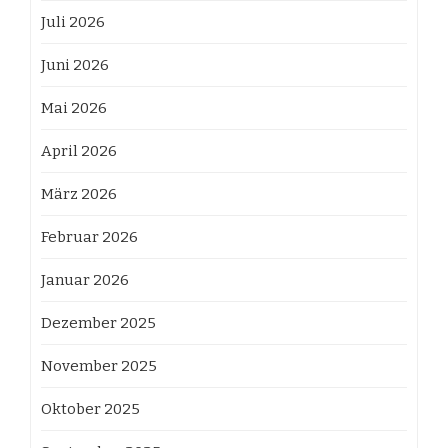
Juli 2026
Juni 2026
Mai 2026
April 2026
März 2026
Februar 2026
Januar 2026
Dezember 2025
November 2025
Oktober 2025