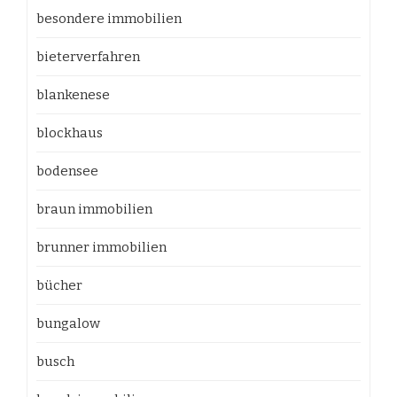
besondere immobilien
bieterverfahren
blankenese
blockhaus
bodensee
braun immobilien
brunner immobilien
bücher
bungalow
busch