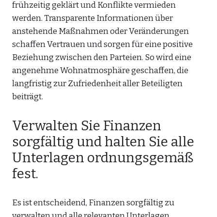
frühzeitig geklärt und Konflikte vermieden
werden. Transparente Informationen über
anstehende Maßnahmen oder Veränderungen
schaffen Vertrauen und sorgen für eine positive
Beziehung zwischen den Parteien. So wird eine
angenehme Wohnatmosphäre geschaffen, die
langfristig zur Zufriedenheit aller Beteiligten
beiträgt.
Verwalten Sie Finanzen
sorgfältig und halten Sie alle
Unterlagen ordnungsgemäß
fest.
Es ist entscheidend, Finanzen sorgfältig zu
verwalten und alle relevanten Unterlagen