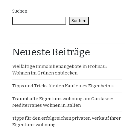
Suchen
Suchen
Neueste Beiträge
Vielfältige Immobilienangebote in Frohnau:
Wohnen im Grünen entdecken
Tipps und Tricks für den Kauf eines Eigenheims
Traumhafte Eigentumswohnung am Gardasee:
Mediterranes Wohnen in Italien
Tipps für den erfolgreichen privaten Verkauf Ihrer
Eigentumswohnung