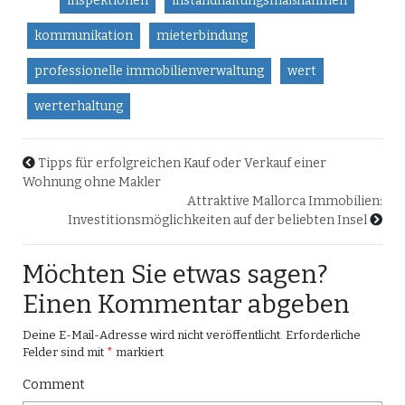
inspektionen
instandhaltungsmaßnahmen
kommunikation
mieterbindung
professionelle immobilienverwaltung
wert
werterhaltung
Tipps für erfolgreichen Kauf oder Verkauf einer
Wohnung ohne Makler
Attraktive Mallorca Immobilien:
Investitionsmöglichkeiten auf der beliebten Insel
Möchten Sie etwas sagen?
Einen Kommentar abgeben
Deine E-Mail-Adresse wird nicht veröffentlicht.
Erforderliche
Felder sind mit
*
markiert
Comment