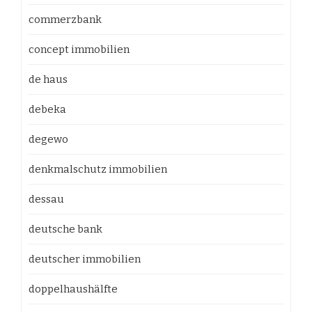
commerzbank
concept immobilien
de haus
debeka
degewo
denkmalschutz immobilien
dessau
deutsche bank
deutscher immobilien
doppelhaushälfte