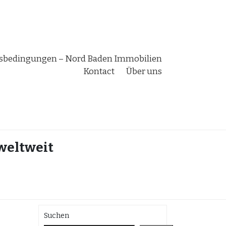
bedingungen – Nord Baden Immobilien
Kontact
Über uns
 weltweit
Suchen