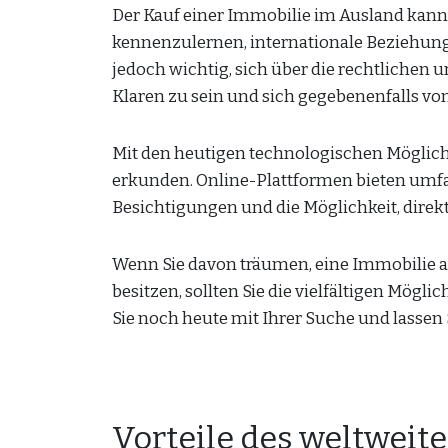
Der Kauf einer Immobilie im Ausland kann 
kennenzulernen, internationale Beziehungen
jedoch wichtig, sich über die rechtlichen
Klaren zu sein und sich gegebenenfalls von
Mit den heutigen technologischen Möglichk
erkunden. Online-Plattformen bieten umfa
Besichtigungen und die Möglichkeit, direkt
Wenn Sie davon träumen, eine Immobilie a
besitzen, sollten Sie die vielfältigen Mögl
Sie noch heute mit Ihrer Suche und lassen 
Vorteile des weltweit