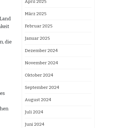
April 2025
März 2025
 Land
hkeit
Februar 2025
Januar 2025
, die
Dezember 2024
November 2024
Oktober 2024
September 2024
des
August 2024
chen
Juli 2024
Juni 2024