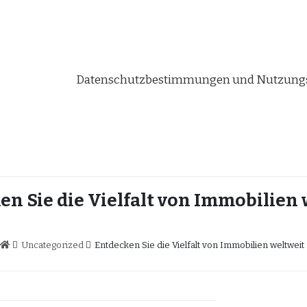
Datenschutzbestimmungen und Nutzungs
n Sie die Vielfalt von Immobilien
Uncategorized
Entdecken Sie die Vielfalt von Immobilien weltweit