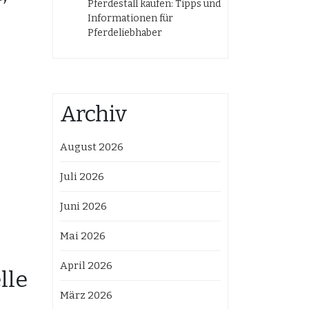
Pferdestall kaufen: Tipps und
Informationen für
Pferdeliebhaber
Archiv
August 2026
Juli 2026
Juni 2026
Mai 2026
April 2026
lle
März 2026