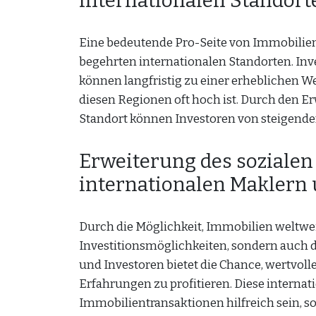
internationalen Standort
Eine bedeutende Pro-Seite von Immobilien 
begehrten internationalen Standorten. Inv
können langfristig zu einer erheblichen 
diesen Regionen oft hoch ist. Durch den E
Standort können Investoren von steigenden
Erweiterung des sozialen
internationalen Maklern 
Durch die Möglichkeit, Immobilien weltweit
Investitionsmöglichkeiten, sondern auch d
und Investoren bietet die Chance, wertvo
Erfahrungen zu profitieren. Diese internat
Immobilientransaktionen hilfreich sein,