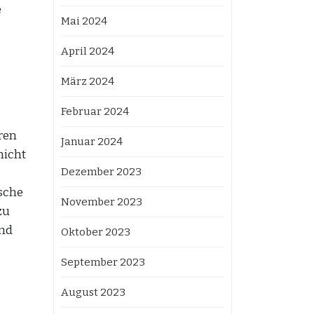
e
Mai 2024
April 2024
März 2024
Februar 2024
ren
Januar 2024
nicht
Dezember 2023
ische
November 2023
zu
und
Oktober 2023
September 2023
August 2023