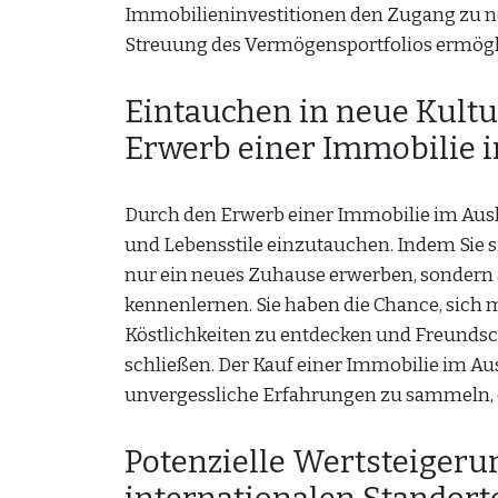
Immobilieninvestitionen den Zugang zu n
Streuung des Vermögensportfolios ermögl
Eintauchen in neue Kultu
Erwerb einer Immobilie 
Durch den Erwerb einer Immobilie im Ausla
und Lebensstile einzutauchen. Indem Sie s
nur ein neues Zuhause erwerben, sondern
kennenlernen. Sie haben die Chance, sich 
Köstlichkeiten zu entdecken und Freundsc
schließen. Der Kauf einer Immobilie im Au
unvergessliche Erfahrungen zu sammeln, d
Potenzielle Wertsteigeru