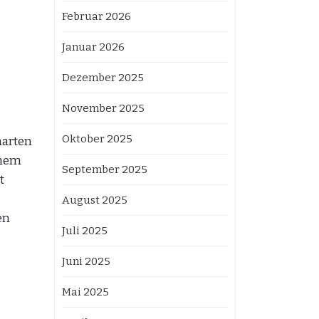
Februar 2026
Januar 2026
Dezember 2025
November 2025
Oktober 2025
narten
inem
September 2025
t
August 2025
en
Juli 2025
Juni 2025
Mai 2025