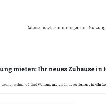
Datenschutzbestimmungen und Nutzungs
g mieten: Ihr neues Zuhause in 
wohnen wohnung
GAG Wohnung mieten: Ihr neues Zuhause in Köln fin