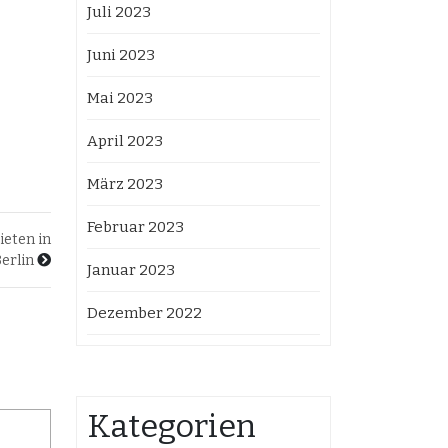
Juli 2023
Juni 2023
Mai 2023
April 2023
März 2023
Februar 2023
ieten in
erlin
Januar 2023
Dezember 2022
Kategorien