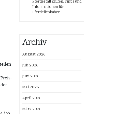
Pferdestall kaufen: Tipps und
Informationen für
Pferdeliebhaber
,
Archiv
August 2026
teilen
Juli 2026
Juni 2026
 Preis-
 der
Mai 2026
April 2026
März 2026
r in