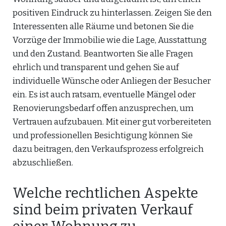
positiven Eindruck zu hinterlassen. Zeigen Sie den
Interessenten alle Räume und betonen Sie die
Vorzüge der Immobilie wie die Lage, Ausstattung
und den Zustand. Beantworten Sie alle Fragen
ehrlich und transparent und gehen Sie auf
individuelle Wünsche oder Anliegen der Besucher
ein. Es ist auch ratsam, eventuelle Mängel oder
Renovierungsbedarf offen anzusprechen, um
Vertrauen aufzubauen. Mit einer gut vorbereiteten
und professionellen Besichtigung können Sie
dazu beitragen, den Verkaufsprozess erfolgreich
abzuschließen.
Welche rechtlichen Aspekte
sind beim privaten Verkauf