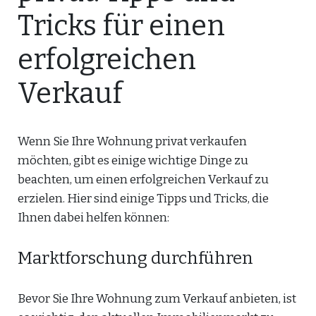
Tricks für einen
erfolgreichen
Verkauf
Wenn Sie Ihre Wohnung privat verkaufen
möchten, gibt es einige wichtige Dinge zu
beachten, um einen erfolgreichen Verkauf zu
erzielen. Hier sind einige Tipps und Tricks, die
Ihnen dabei helfen können:
Marktforschung durchführen
Bevor Sie Ihre Wohnung zum Verkauf anbieten, ist