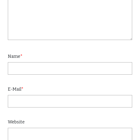
Name
*
E-Mail
*
Website