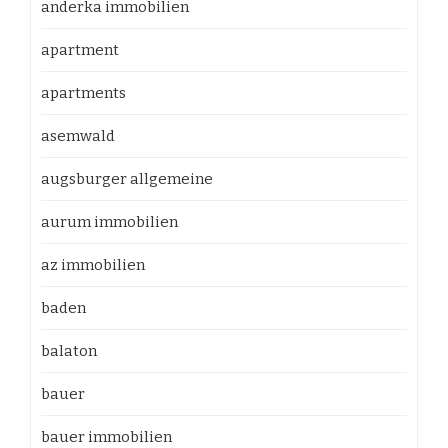
anderka immobilien
apartment
apartments
asemwald
augsburger allgemeine
aurum immobilien
az immobilien
baden
balaton
bauer
bauer immobilien