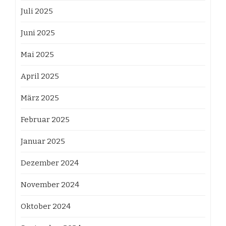
Juli 2025
Juni 2025
Mai 2025
April 2025
März 2025
Februar 2025
Januar 2025
Dezember 2024
November 2024
Oktober 2024