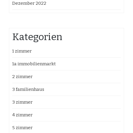
Dezember 2022
Kategorien
1 zimmer
1a immobilienmarkt
2 zimmer
3 familienhaus
3 zimmer
4 zimmer
5 zimmer