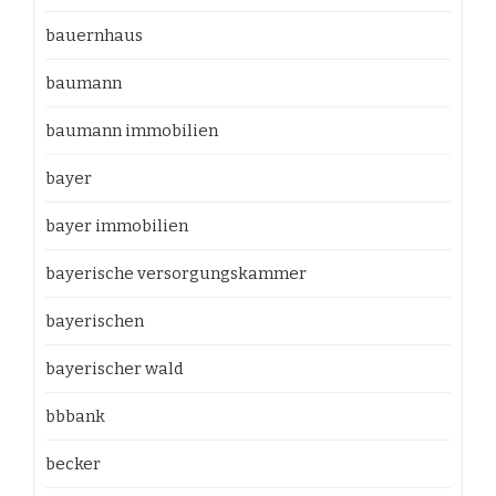
bauernhaus
baumann
baumann immobilien
bayer
bayer immobilien
bayerische versorgungskammer
bayerischen
bayerischer wald
bbbank
becker