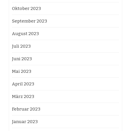
Oktober 2023
September 2023
August 2023
Juli 2023
Juni 2023
Mai 2023
April 2023
März 2023
Februar 2023
Januar 2023