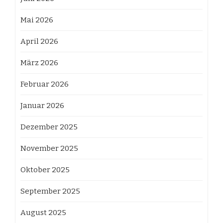
Mai 2026
April 2026
März 2026
Februar 2026
Januar 2026
Dezember 2025
November 2025
Oktober 2025
September 2025
August 2025