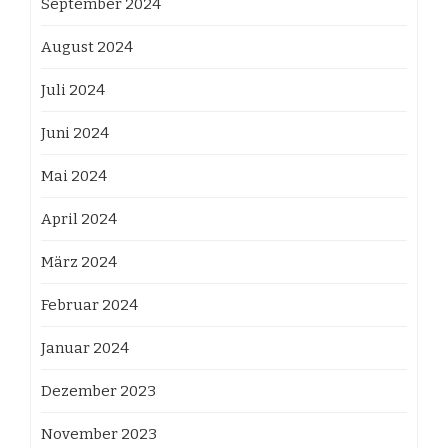
September 2024
August 2024
Juli 2024
Juni 2024
Mai 2024
April 2024
März 2024
Februar 2024
Januar 2024
Dezember 2023
November 2023