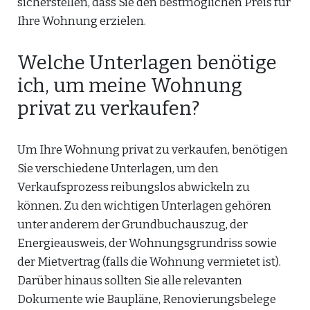
sicherstellen, dass Sie den bestmöglichen Preis für
Ihre Wohnung erzielen.
Welche Unterlagen benötige
ich, um meine Wohnung
privat zu verkaufen?
Um Ihre Wohnung privat zu verkaufen, benötigen
Sie verschiedene Unterlagen, um den
Verkaufsprozess reibungslos abwickeln zu
können. Zu den wichtigen Unterlagen gehören
unter anderem der Grundbuchauszug, der
Energieausweis, der Wohnungsgrundriss sowie
der Mietvertrag (falls die Wohnung vermietet ist).
Darüber hinaus sollten Sie alle relevanten
Dokumente wie Baupläne, Renovierungsbelege