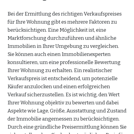
Bei der Ermittlung des richtigen Verkaufspreises
für Ihre Wohnung gibt es mehrere Faktoren zu
berücksichtigen. Eine Möglichkeit ist, eine
Marktforschung durchzuführen und ähnliche
Immobilien in Ihrer Umgebung zu vergleichen.
Sie können auch einen Immobilienexperten
konsultieren, um eine professionelle Bewertung
Ihrer Wohnung zu erhalten. Ein realistischer
Verkaufspreis ist entscheidend, um potenzielle
Käufer anzulocken und einen erfolgreichen
Verkauf sicherzustellen. Es ist wichtig, den Wert
Ihrer Wohnung objektiv zu bewerten und dabei
Aspekte wie Lage, Größe, Ausstattung und Zustand
der Immobilie angemessen zu berücksichtigen.
Durch eine gründliche Preisermittlung können Sie