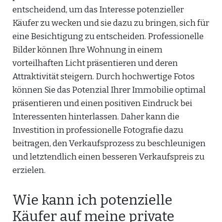
entscheidend, um das Interesse potenzieller
Käufer zu wecken und sie dazu zu bringen, sich für
eine Besichtigung zu entscheiden. Professionelle
Bilder können Ihre Wohnung in einem
vorteilhaften Licht präsentieren und deren
Attraktivität steigern. Durch hochwertige Fotos
können Sie das Potenzial Ihrer Immobilie optimal
präsentieren und einen positiven Eindruck bei
Interessenten hinterlassen. Daher kann die
Investition in professionelle Fotografie dazu
beitragen, den Verkaufsprozess zu beschleunigen
und letztendlich einen besseren Verkaufspreis zu
erzielen.
Wie kann ich potenzielle
Käufer auf meine private