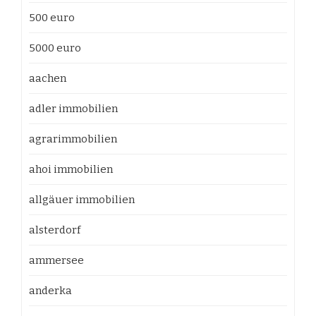
500 euro
5000 euro
aachen
adler immobilien
agrarimmobilien
ahoi immobilien
allgäuer immobilien
alsterdorf
ammersee
anderka