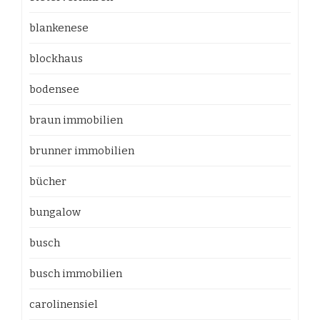
blankenese
blockhaus
bodensee
braun immobilien
brunner immobilien
bücher
bungalow
busch
busch immobilien
carolinensiel