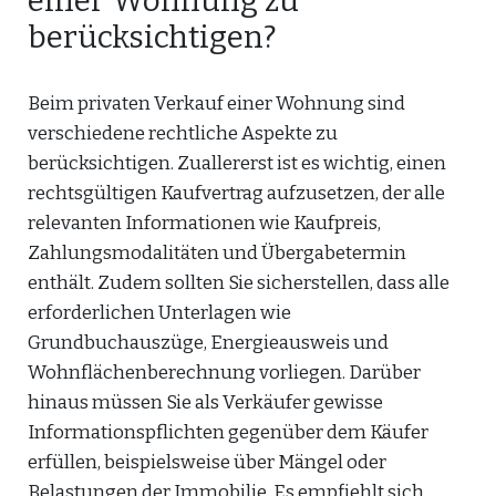
einer Wohnung zu
berücksichtigen?
Beim privaten Verkauf einer Wohnung sind
verschiedene rechtliche Aspekte zu
berücksichtigen. Zuallererst ist es wichtig, einen
rechtsgültigen Kaufvertrag aufzusetzen, der alle
relevanten Informationen wie Kaufpreis,
Zahlungsmodalitäten und Übergabetermin
enthält. Zudem sollten Sie sicherstellen, dass alle
erforderlichen Unterlagen wie
Grundbuchauszüge, Energieausweis und
Wohnflächenberechnung vorliegen. Darüber
hinaus müssen Sie als Verkäufer gewisse
Informationspflichten gegenüber dem Käufer
erfüllen, beispielsweise über Mängel oder
Belastungen der Immobilie. Es empfiehlt sich