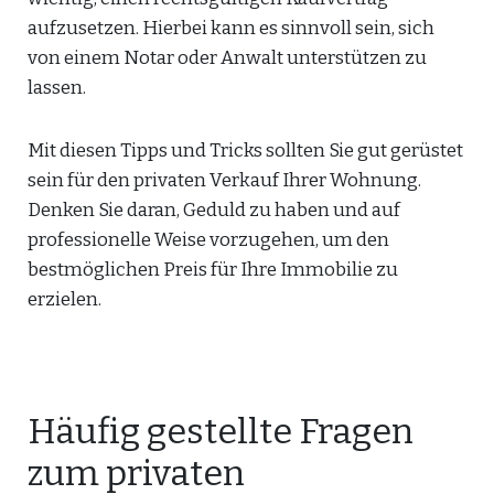
aufzusetzen. Hierbei kann es sinnvoll sein, sich
von einem Notar oder Anwalt unterstützen zu
lassen.
Mit diesen Tipps und Tricks sollten Sie gut gerüstet
sein für den privaten Verkauf Ihrer Wohnung.
Denken Sie daran, Geduld zu haben und auf
professionelle Weise vorzugehen, um den
bestmöglichen Preis für Ihre Immobilie zu
erzielen.
Häufig gestellte Fragen
zum privaten