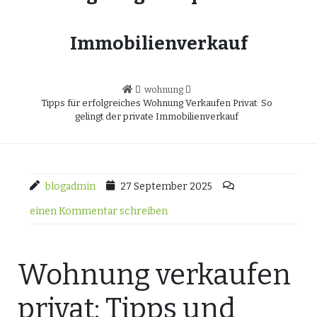
Immobilienverkauf
wohnung
Tipps für erfolgreiches Wohnung Verkaufen Privat: So
gelingt der private Immobilienverkauf
blogadmin
27 September 2025
einen Kommentar schreiben
Wohnung verkaufen
privat: Tipps und