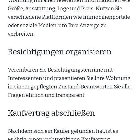
Wohnung mit allen relevanten Informationen wie
Größe, Ausstattung, Lage und Preis. Nutzen Sie
verschiedene Plattformen wie Immobilienportale
oder soziale Medien, um Ihre Anzeige zu
verbreiten.
Besichtigungen organisieren
Vereinbaren Sie Besichtigungstermine mit
Interessenten und präsentieren Sie Ihre Wohnung
in einem gepflegten Zustand. Beantworten Sie alle
Fragen ehrlich und transparent.
Kaufvertrag abschließen
Nachdem sich ein Käufer gefunden hat, ist es
wichtig, einen rechtsgültigen Kaufvertrag