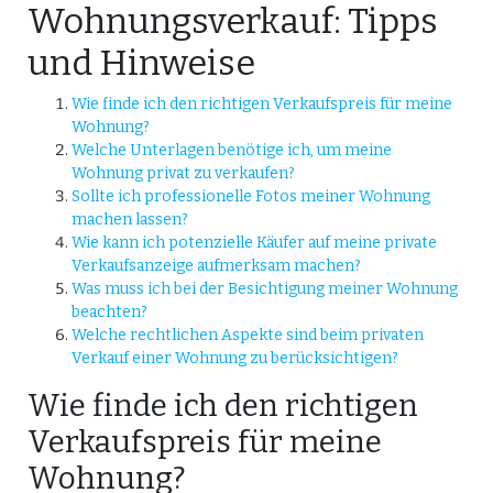
Wohnungsverkauf: Tipps
und Hinweise
Wie finde ich den richtigen Verkaufspreis für meine
Wohnung?
Welche Unterlagen benötige ich, um meine
Wohnung privat zu verkaufen?
Sollte ich professionelle Fotos meiner Wohnung
machen lassen?
Wie kann ich potenzielle Käufer auf meine private
Verkaufsanzeige aufmerksam machen?
Was muss ich bei der Besichtigung meiner Wohnung
beachten?
Welche rechtlichen Aspekte sind beim privaten
Verkauf einer Wohnung zu berücksichtigen?
Wie finde ich den richtigen
Verkaufspreis für meine
Wohnung?