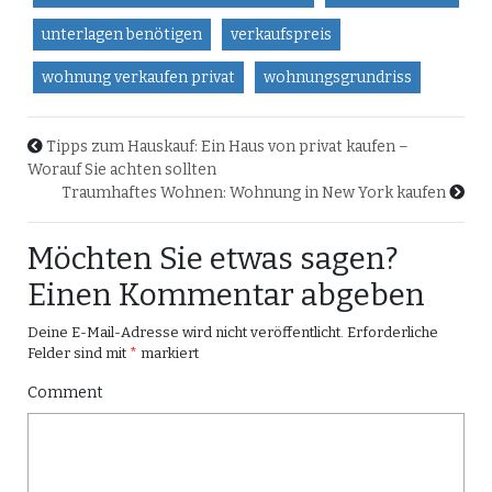
unterlagen benötigen
verkaufspreis
wohnung verkaufen privat
wohnungsgrundriss
Tipps zum Hauskauf: Ein Haus von privat kaufen –
Worauf Sie achten sollten
Traumhaftes Wohnen: Wohnung in New York kaufen
Möchten Sie etwas sagen?
Einen Kommentar abgeben
Deine E-Mail-Adresse wird nicht veröffentlicht.
Erforderliche
Felder sind mit
*
markiert
Comment