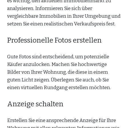
es wichtig, den aktuellen Immobilienmarkt zu
analysieren. Informieren Sie sich über
vergleichbare Immobilien in Ihrer Umgebung und
setzen Sie einen realistischen Verkaufspreis fest.
Professionelle Fotos erstellen
Gute Fotos sind entscheidend, um potenzielle
Käufer anzulocken. Machen Sie hochwertige
Bilder von Ihrer Wohnung, die diese in einem
guten Licht zeigen. Überlegen Sie auch, ob Sie
einen virtuellen Rundgang erstellen möchten.
Anzeige schalten
Erstellen Sie eine ansprechende Anzeige für Ihre