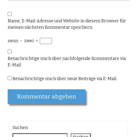
Name, E-Mail-Adresse und Website in diesem Browser für
meinen nächsten Kommentar speichern.
neun
−
zwei
=
Benachrichtige mich über nachfolgende Kommentare via
E-Mail.
Benachrichtige mich über neue Beiträge via E-Mail.
Suchen