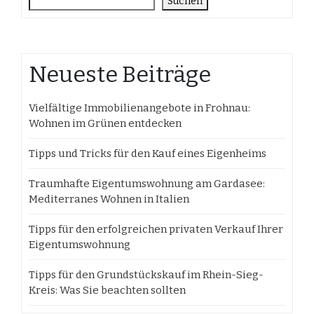
Suchen
Neueste Beiträge
Vielfältige Immobilienangebote in Frohnau:
Wohnen im Grünen entdecken
Tipps und Tricks für den Kauf eines Eigenheims
Traumhafte Eigentumswohnung am Gardasee:
Mediterranes Wohnen in Italien
Tipps für den erfolgreichen privaten Verkauf Ihrer
Eigentumswohnung
Tipps für den Grundstückskauf im Rhein-Sieg-
Kreis: Was Sie beachten sollten