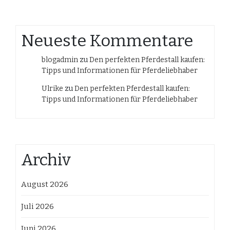
Neueste Kommentare
blogadmin
zu
Den perfekten Pferdestall kaufen:
Tipps und Informationen für Pferdeliebhaber
Ulrike
zu
Den perfekten Pferdestall kaufen:
Tipps und Informationen für Pferdeliebhaber
Archiv
August 2026
Juli 2026
Juni 2026