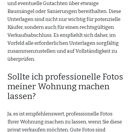
und eventuelle Gutachten über etwaige
Baumängel oder Sanierungen bereithalten. Diese
Unterlagen sind nicht nur wichtig für potenzielle
Käufer, sondern auch für einen rechtsgültigen
Verkaufsabschluss. Es empfiehlt sich daher, im
Vorfeld alle erforderlichen Unterlagen sorgfältig
zusammenzustellen und auf Vollständigkeit zu
überprüfen.
Sollte ich professionelle Fotos
meiner Wohnung machen
lassen?
Ja, es ist empfehlenswert, professionelle Fotos
Ihrer Wohnung machen zu lassen, wenn Sie diese
privat verkaufen möchten. Gute Fotos sind