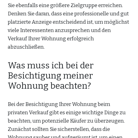
Sie ebenfalls eine größere Zielgruppe erreichen.
Denken Sie daran, dass eine professionelle und gut
platzierte Anzeige entscheidend ist, um möglichst
viele Interessenten anzusprechen und den
Verkauf Ihrer Wohnung erfolgreich
abzuschließen.
Was muss ich bei der
Besichtigung meiner
Wohnung beachten?
Bei der Besichtigung Ihrer Wohnung beim
privaten Verkauf gibt es einige wichtige Dinge zu
beachten, um potenzielle Käufer zu überzeugen.
Zunächst sollten Sie sicherstellen, dass die
Wohnung sauber und aufgeräumt ist, um einen