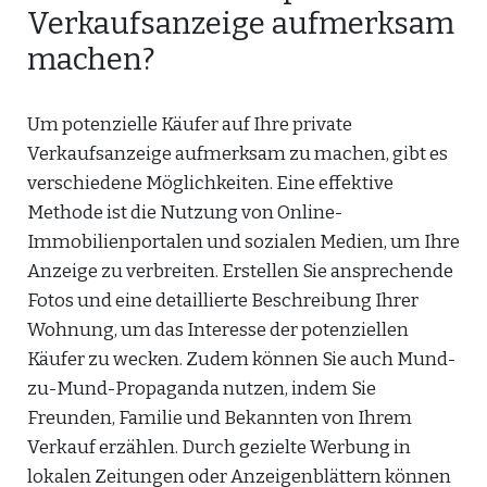
Verkaufsanzeige aufmerksam
machen?
Um potenzielle Käufer auf Ihre private
Verkaufsanzeige aufmerksam zu machen, gibt es
verschiedene Möglichkeiten. Eine effektive
Methode ist die Nutzung von Online-
Immobilienportalen und sozialen Medien, um Ihre
Anzeige zu verbreiten. Erstellen Sie ansprechende
Fotos und eine detaillierte Beschreibung Ihrer
Wohnung, um das Interesse der potenziellen
Käufer zu wecken. Zudem können Sie auch Mund-
zu-Mund-Propaganda nutzen, indem Sie
Freunden, Familie und Bekannten von Ihrem
Verkauf erzählen. Durch gezielte Werbung in
lokalen Zeitungen oder Anzeigenblättern können