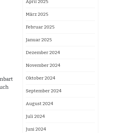
April 2025
März 2025
Februar 2025
Januar 2025
Dezember 2024
November 2024
Oktober 2024
inbart
auch
September 2024
August 2024
Juli 2024
Juni 2024