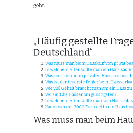
geht.
„Häufig gestellte Fra
Deutschland“
Was muss man beim Hauskauf von privat be
In welchem Alter sollte man ein Haus kaufe
Was muss ich beim privaten Hauskauf beach
Was ist der teuerste Fehler beim Hausverkau
Wie viel Gehalt braucht man um ein Haus zu
Wo sind die Häuser am günstigsten?
In welchem Alter sollte man sein Haus abbe
Kann man mit 3000 Euro netto ein Haus fin
Was muss man beim Hausk