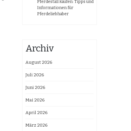
Pferdestall kaufen: Tipps und
Informationen für
Pferdeliebhaber
Archiv
August 2026
Juli 2026
Juni 2026
Mai 2026
April 2026
März 2026