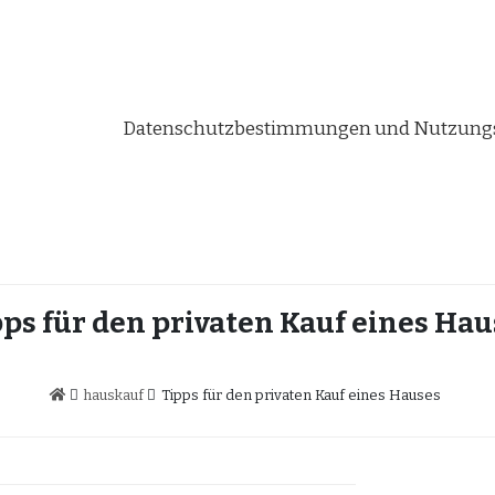
Datenschutzbestimmungen und Nutzungs
pps für den privaten Kauf eines Hau
hauskauf
Tipps für den privaten Kauf eines Hauses