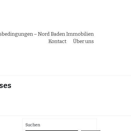
bedingungen – Nord Baden Immobilien
Kontact
Über uns
ses
Suchen