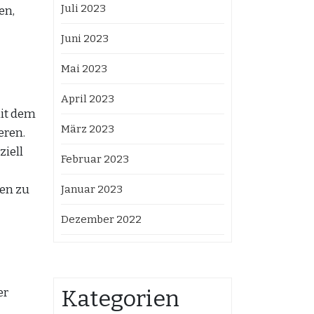
Juli 2023
en,
Juni 2023
Mai 2023
April 2023
mit dem
März 2023
eren.
iell
Februar 2023
ten zu
Januar 2023
Dezember 2022
er
Kategorien