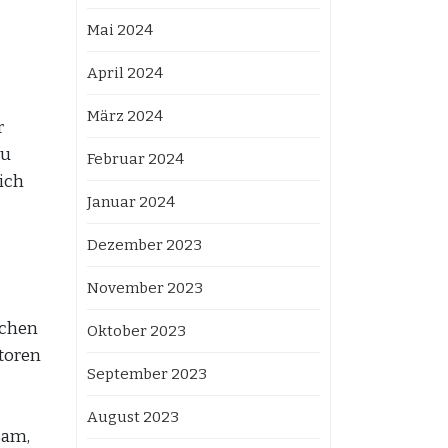
Mai 2024
April 2024
März 2024
r
zu
Februar 2024
ich
Januar 2024
Dezember 2023
November 2023
ichen
Oktober 2023
toren
September 2023
August 2023
sam,