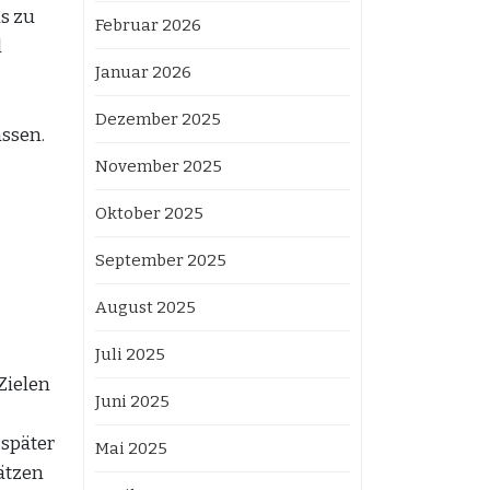
ls zu
Februar 2026
l
Januar 2026
Dezember 2025
ssen.
November 2025
Oktober 2025
September 2025
August 2025
Juli 2025
Zielen
Juni 2025
später
Mai 2025
hätzen