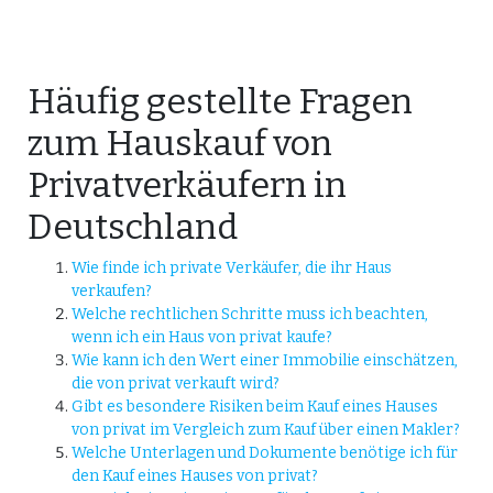
Häufig gestellte Fragen
zum Hauskauf von
Privatverkäufern in
Deutschland
Wie finde ich private Verkäufer, die ihr Haus
verkaufen?
Welche rechtlichen Schritte muss ich beachten,
wenn ich ein Haus von privat kaufe?
Wie kann ich den Wert einer Immobilie einschätzen,
die von privat verkauft wird?
Gibt es besondere Risiken beim Kauf eines Hauses
von privat im Vergleich zum Kauf über einen Makler?
Welche Unterlagen und Dokumente benötige ich für
den Kauf eines Hauses von privat?