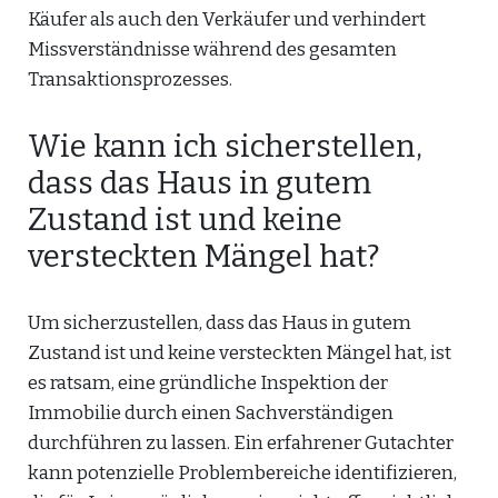
Käufer als auch den Verkäufer und verhindert
Missverständnisse während des gesamten
Transaktionsprozesses.
Wie kann ich sicherstellen,
dass das Haus in gutem
Zustand ist und keine
versteckten Mängel hat?
Um sicherzustellen, dass das Haus in gutem
Zustand ist und keine versteckten Mängel hat, ist
es ratsam, eine gründliche Inspektion der
Immobilie durch einen Sachverständigen
durchführen zu lassen. Ein erfahrener Gutachter
kann potenzielle Problembereiche identifizieren,