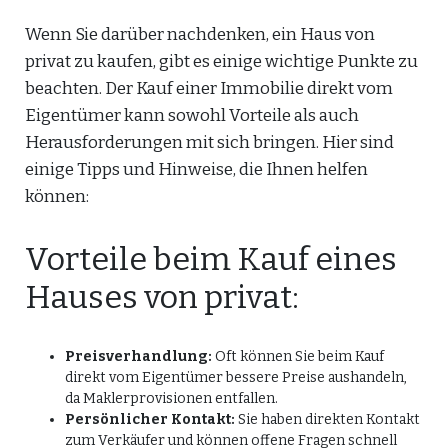
Wenn Sie darüber nachdenken, ein Haus von
privat zu kaufen, gibt es einige wichtige Punkte zu
beachten. Der Kauf einer Immobilie direkt vom
Eigentümer kann sowohl Vorteile als auch
Herausforderungen mit sich bringen. Hier sind
einige Tipps und Hinweise, die Ihnen helfen
können:
Vorteile beim Kauf eines
Hauses von privat:
Preisverhandlung:
Oft können Sie beim Kauf
direkt vom Eigentümer bessere Preise aushandeln,
da Maklerprovisionen entfallen.
Persönlicher Kontakt:
Sie haben direkten Kontakt
zum Verkäufer und können offene Fragen schnell