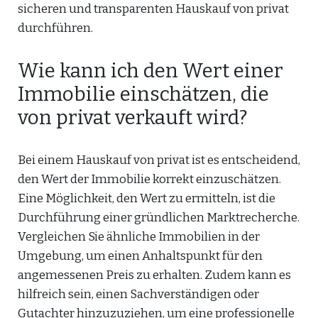
sicheren und transparenten Hauskauf von privat
durchführen.
Wie kann ich den Wert einer
Immobilie einschätzen, die
von privat verkauft wird?
Bei einem Hauskauf von privat ist es entscheidend,
den Wert der Immobilie korrekt einzuschätzen.
Eine Möglichkeit, den Wert zu ermitteln, ist die
Durchführung einer gründlichen Marktrecherche.
Vergleichen Sie ähnliche Immobilien in der
Umgebung, um einen Anhaltspunkt für den
angemessenen Preis zu erhalten. Zudem kann es
hilfreich sein, einen Sachverständigen oder
Gutachter hinzuzuziehen, um eine professionelle