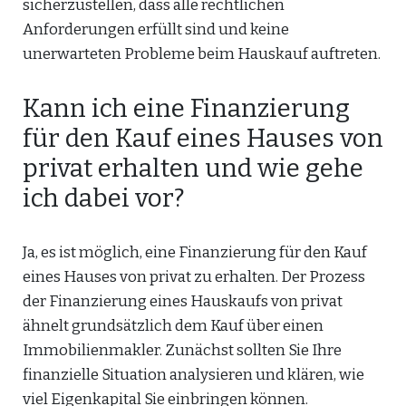
sicherzustellen, dass alle rechtlichen
Anforderungen erfüllt sind und keine
unerwarteten Probleme beim Hauskauf auftreten.
Kann ich eine Finanzierung
für den Kauf eines Hauses von
privat erhalten und wie gehe
ich dabei vor?
Ja, es ist möglich, eine Finanzierung für den Kauf
eines Hauses von privat zu erhalten. Der Prozess
der Finanzierung eines Hauskaufs von privat
ähnelt grundsätzlich dem Kauf über einen
Immobilienmakler. Zunächst sollten Sie Ihre
finanzielle Situation analysieren und klären, wie
viel Eigenkapital Sie einbringen können.