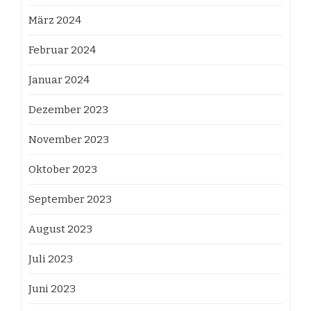
März 2024
Februar 2024
Januar 2024
Dezember 2023
November 2023
Oktober 2023
September 2023
August 2023
Juli 2023
Juni 2023