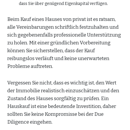
dass Sie über genügend Eigenkapital verfügen.
Beim Kauf eines Hauses von privat ist es ratsam,
alle Vereinbarungen schriftlich festzuhalten und
sich gegebenenfalls professionelle Unterstützung
zu holen. Mit einer gründlichen Vorbereitung
können Sie sicherstellen, dass der Kauf
reibungslos verläuft und keine unerwarteten
Probleme auftreten.
Vergessen Sie nicht, dass es wichtig ist, den Wert
der Immobilie realistisch einzuschätzen und den
Zustand des Hauses sorgfältig zu prüfen. Ein
Hauskauf ist eine bedeutende Investition, daher
sollten Sie keine Kompromisse bei der Due
Diligence eingehen.