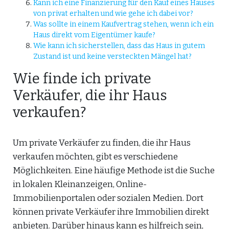
Kann ich eine Finanzierung für den Kauf eines Hauses
von privat erhalten und wie gehe ich dabei vor?
Was sollte in einem Kaufvertrag stehen, wenn ich ein
Haus direkt vom Eigentümer kaufe?
Wie kann ich sicherstellen, dass das Haus in gutem
Zustand ist und keine versteckten Mängel hat?
Wie finde ich private
Verkäufer, die ihr Haus
verkaufen?
Um private Verkäufer zu finden, die ihr Haus
verkaufen möchten, gibt es verschiedene
Möglichkeiten. Eine häufige Methode ist die Suche
in lokalen Kleinanzeigen, Online-
Immobilienportalen oder sozialen Medien. Dort
können private Verkäufer ihre Immobilien direkt
anbieten. Darüber hinaus kann es hilfreich sein,