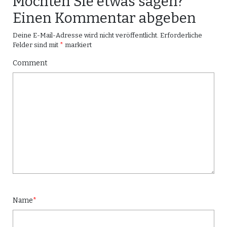
Möchten Sie etwas sagen?
Einen Kommentar abgeben
Deine E-Mail-Adresse wird nicht veröffentlicht.
Erforderliche
Felder sind mit
*
markiert
Comment
Name
*