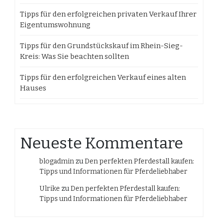
Tipps für den erfolgreichen privaten Verkauf Ihrer
Eigentumswohnung
Tipps für den Grundstückskauf im Rhein-Sieg-
Kreis: Was Sie beachten sollten
Tipps für den erfolgreichen Verkauf eines alten
Hauses
Neueste Kommentare
blogadmin
zu
Den perfekten Pferdestall kaufen:
Tipps und Informationen für Pferdeliebhaber
Ulrike
zu
Den perfekten Pferdestall kaufen:
Tipps und Informationen für Pferdeliebhaber