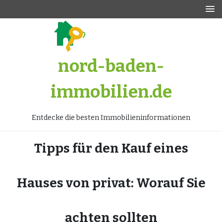
Zum
Inhalt
springen
nord-baden-
immobilien.de
Entdecke die besten Immobilieninformationen
Tipps für den Kauf eines
Hauses von privat: Worauf Sie
achten sollten