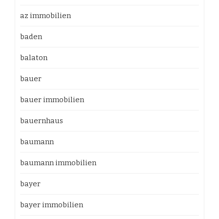
az immobilien
baden
balaton
bauer
bauer immobilien
bauernhaus
baumann
baumann immobilien
bayer
bayer immobilien