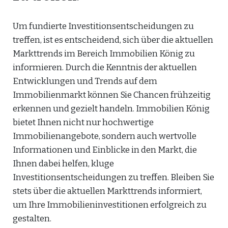
Um fundierte Investitionsentscheidungen zu
treffen, ist es entscheidend, sich über die aktuellen
Markttrends im Bereich Immobilien König zu
informieren. Durch die Kenntnis der aktuellen
Entwicklungen und Trends auf dem
Immobilienmarkt können Sie Chancen frühzeitig
erkennen und gezielt handeln. Immobilien König
bietet Ihnen nicht nur hochwertige
Immobilienangebote, sondern auch wertvolle
Informationen und Einblicke in den Markt, die
Ihnen dabei helfen, kluge
Investitionsentscheidungen zu treffen. Bleiben Sie
stets über die aktuellen Markttrends informiert,
um Ihre Immobilieninvestitionen erfolgreich zu
gestalten.