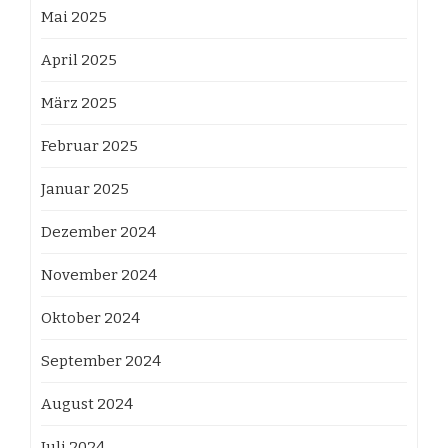
Mai 2025
April 2025
März 2025
Februar 2025
Januar 2025
Dezember 2024
November 2024
Oktober 2024
September 2024
August 2024
Juli 2024