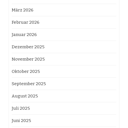
März 2026
Februar 2026
Januar 2026
Dezember 2025
November 2025
Oktober 2025
September 2025
August 2025
Juli 2025
Juni 2025