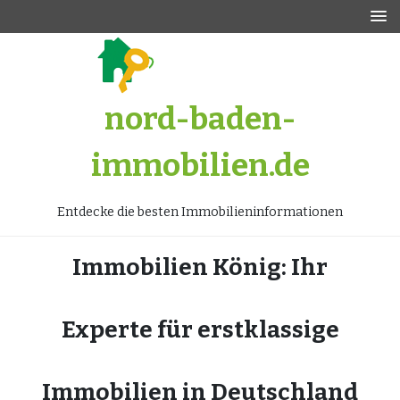
Zum
Inhalt
springen
nord-baden-
immobilien.de
Entdecke die besten Immobilieninformationen
Immobilien König: Ihr
Experte für erstklassige
Immobilien in Deutschland