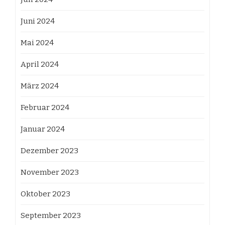
Juni 2024
Mai 2024
April 2024
März 2024
Februar 2024
Januar 2024
Dezember 2023
November 2023
Oktober 2023
September 2023