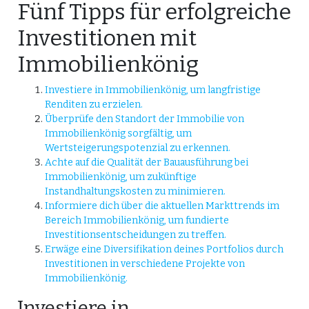
Fünf Tipps für erfolgreiche
Investitionen mit
Immobilienkönig
Investiere in Immobilienkönig, um langfristige
Renditen zu erzielen.
Überprüfe den Standort der Immobilie von
Immobilienkönig sorgfältig, um
Wertsteigerungspotenzial zu erkennen.
Achte auf die Qualität der Bauausführung bei
Immobilienkönig, um zukünftige
Instandhaltungskosten zu minimieren.
Informiere dich über die aktuellen Markttrends im
Bereich Immobilienkönig, um fundierte
Investitionsentscheidungen zu treffen.
Erwäge eine Diversifikation deines Portfolios durch
Investitionen in verschiedene Projekte von
Immobilienkönig.
Investiere in