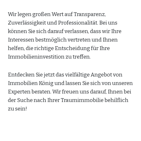
Wir legen großen Wert auf Transparenz,
Zuverlässigkeit und Professionalität. Bei uns
können Sie sich darauf verlassen, dass wir Ihre
Interessen bestmöglich vertreten und Ihnen
helfen, die richtige Entscheidung für Ihre
Immobilieninvestition zu treffen.
Entdecken Sie jetzt das vielfältige Angebot von
Immobilien König und lassen Sie sich von unseren
Experten beraten. Wir freuen uns darauf, Ihnen bei
der Suche nach Ihrer Traumimmobilie behilflich
zu sein!