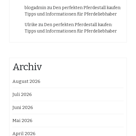
blogadmin
zu
Den perfekten Pferdestall kaufen:
Tipps und Informationen für Pferdeliebhaber
Ulrike
zu
Den perfekten Pferdestall kaufen:
Tipps und Informationen für Pferdeliebhaber
Archiv
August 2026
Juli 2026
Juni 2026
Mai 2026
April 2026