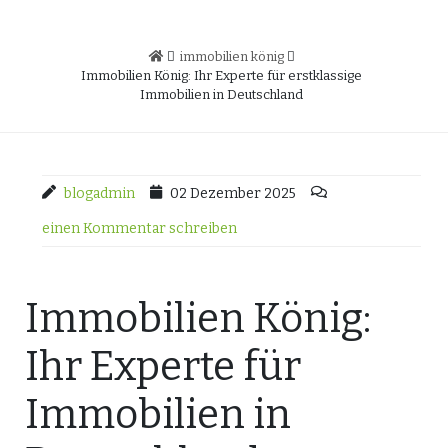
immobilien könig
Immobilien König: Ihr Experte für erstklassige
Immobilien in Deutschland
blogadmin
02 Dezember 2025
einen Kommentar schreiben
Immobilien König:
Ihr Experte für
Immobilien in