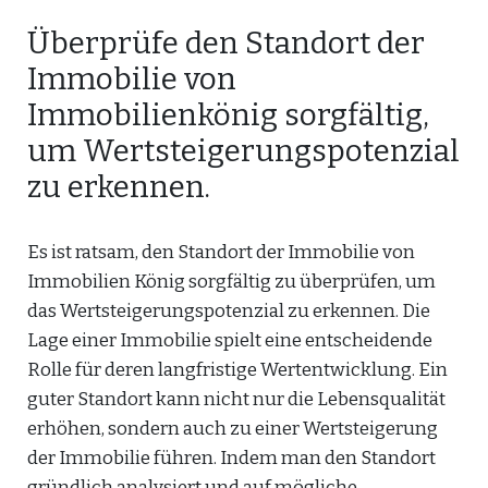
Überprüfe den Standort der
Immobilie von
Immobilienkönig sorgfältig,
um Wertsteigerungspotenzial
zu erkennen.
Es ist ratsam, den Standort der Immobilie von
Immobilien König sorgfältig zu überprüfen, um
das Wertsteigerungspotenzial zu erkennen. Die
Lage einer Immobilie spielt eine entscheidende
Rolle für deren langfristige Wertentwicklung. Ein
guter Standort kann nicht nur die Lebensqualität
erhöhen, sondern auch zu einer Wertsteigerung
der Immobilie führen. Indem man den Standort
gründlich analysiert und auf mögliche