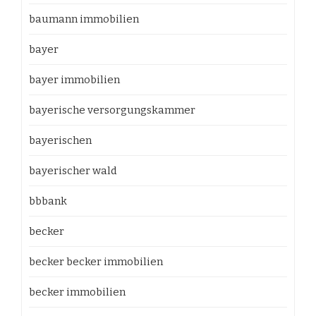
baumann immobilien
bayer
bayer immobilien
bayerische versorgungskammer
bayerischen
bayerischer wald
bbbank
becker
becker becker immobilien
becker immobilien