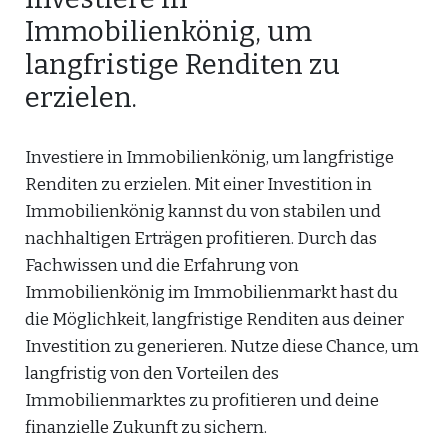
Immobilienkönig, um
langfristige Renditen zu
erzielen.
Investiere in Immobilienkönig, um langfristige
Renditen zu erzielen. Mit einer Investition in
Immobilienkönig kannst du von stabilen und
nachhaltigen Erträgen profitieren. Durch das
Fachwissen und die Erfahrung von
Immobilienkönig im Immobilienmarkt hast du
die Möglichkeit, langfristige Renditen aus deiner
Investition zu generieren. Nutze diese Chance, um
langfristig von den Vorteilen des
Immobilienmarktes zu profitieren und deine
finanzielle Zukunft zu sichern.