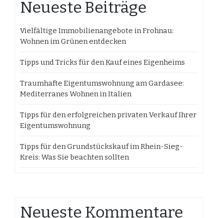
Neueste Beiträge
Vielfältige Immobilienangebote in Frohnau:
Wohnen im Grünen entdecken
Tipps und Tricks für den Kauf eines Eigenheims
Traumhafte Eigentumswohnung am Gardasee:
Mediterranes Wohnen in Italien
Tipps für den erfolgreichen privaten Verkauf Ihrer
Eigentumswohnung
Tipps für den Grundstückskauf im Rhein-Sieg-
Kreis: Was Sie beachten sollten
Neueste Kommentare