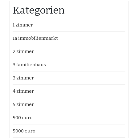
Kategorien
1 zimmer
1a immobilienmarkt
2 zimmer
3 familienhaus
3 zimmer
4 zimmer
5 zimmer
500 euro
5000 euro