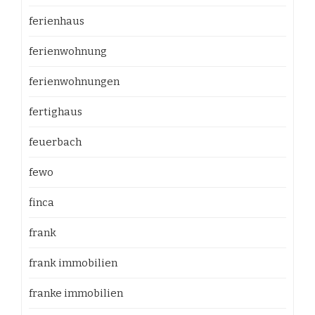
ferienhaus
ferienwohnung
ferienwohnungen
fertighaus
feuerbach
fewo
finca
frank
frank immobilien
franke immobilien