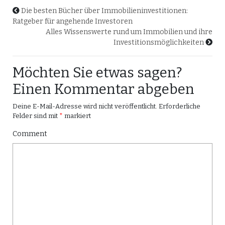
Die besten Bücher über Immobilieninvestitionen:
Ratgeber für angehende Investoren
Alles Wissenswerte rund um Immobilien und ihre
Investitionsmöglichkeiten
Möchten Sie etwas sagen?
Einen Kommentar abgeben
Deine E-Mail-Adresse wird nicht veröffentlicht.
Erforderliche
Felder sind mit
*
markiert
Comment