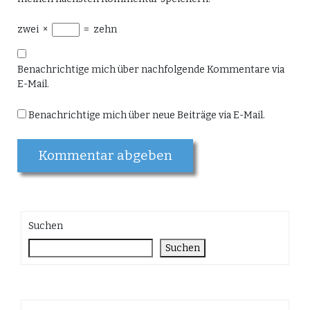
zwei
×
=
zehn
Benachrichtige mich über nachfolgende Kommentare via
E-Mail.
Benachrichtige mich über neue Beiträge via E-Mail.
Suchen
Suchen