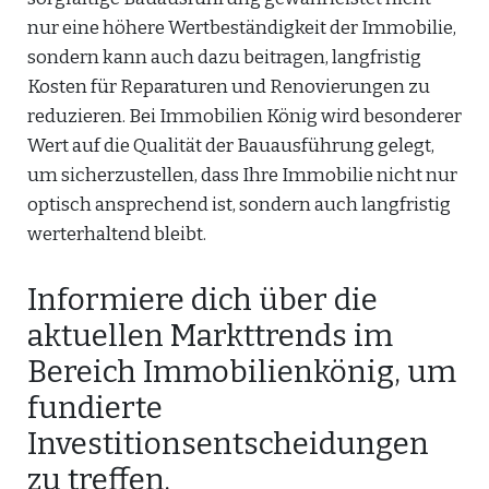
nur eine höhere Wertbeständigkeit der Immobilie,
sondern kann auch dazu beitragen, langfristig
Kosten für Reparaturen und Renovierungen zu
reduzieren. Bei Immobilien König wird besonderer
Wert auf die Qualität der Bauausführung gelegt,
um sicherzustellen, dass Ihre Immobilie nicht nur
optisch ansprechend ist, sondern auch langfristig
werterhaltend bleibt.
Informiere dich über die
aktuellen Markttrends im
Bereich Immobilienkönig, um
fundierte
Investitionsentscheidungen
zu treffen.