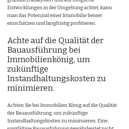
Entwicklungen in der Umgebung achtet, kann
man das Potenzial einer Immobilie besser
einschätzen und langfristig profitieren.
Achte auf die Qualität der
Bauausführung bei
Immobilienkönig, um
zukünftige
Instandhaltungskosten zu
minimieren.
Achten Sie bei Immobilien König auf die Qualität
der Bauausführung, um zukünftige
Instandhaltungskosten zu minimieren. Eine
sorgfältige Bauausführung gewährleistet nicht