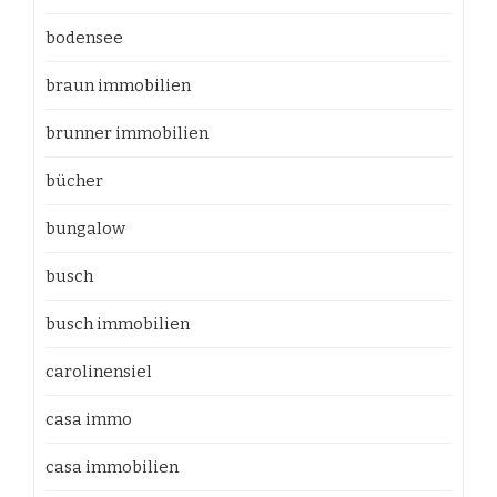
bodensee
braun immobilien
brunner immobilien
bücher
bungalow
busch
busch immobilien
carolinensiel
casa immo
casa immobilien