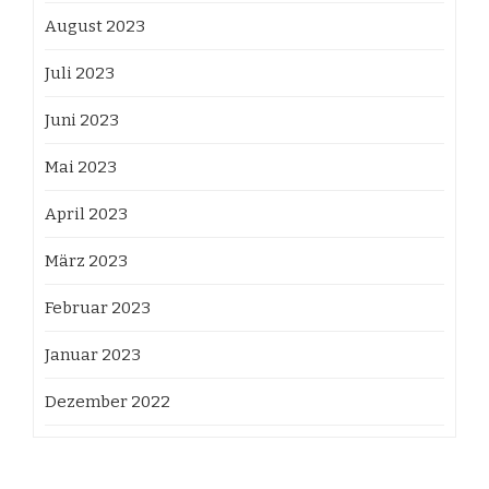
August 2023
Juli 2023
Juni 2023
Mai 2023
April 2023
März 2023
Februar 2023
Januar 2023
Dezember 2022