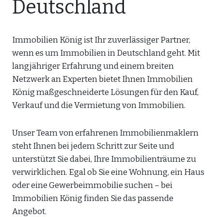
Deutschland
Immobilien König ist Ihr zuverlässiger Partner,
wenn es um Immobilien in Deutschland geht. Mit
langjähriger Erfahrung und einem breiten
Netzwerk an Experten bietet Ihnen Immobilien
König maßgeschneiderte Lösungen für den Kauf,
Verkauf und die Vermietung von Immobilien.
Unser Team von erfahrenen Immobilienmaklern
steht Ihnen bei jedem Schritt zur Seite und
unterstützt Sie dabei, Ihre Immobilienträume zu
verwirklichen. Egal ob Sie eine Wohnung, ein Haus
oder eine Gewerbeimmobilie suchen – bei
Immobilien König finden Sie das passende
Angebot.