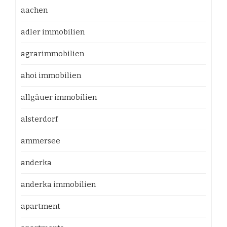
aachen
adler immobilien
agrarimmobilien
ahoi immobilien
allgäuer immobilien
alsterdorf
ammersee
anderka
anderka immobilien
apartment