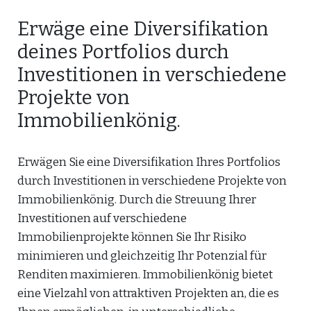
Erwäge eine Diversifikation
deines Portfolios durch
Investitionen in verschiedene
Projekte von
Immobilienkönig.
Erwägen Sie eine Diversifikation Ihres Portfolios
durch Investitionen in verschiedene Projekte von
Immobilienkönig. Durch die Streuung Ihrer
Investitionen auf verschiedene
Immobilienprojekte können Sie Ihr Risiko
minimieren und gleichzeitig Ihr Potenzial für
Renditen maximieren. Immobilienkönig bietet
eine Vielzahl von attraktiven Projekten an, die es