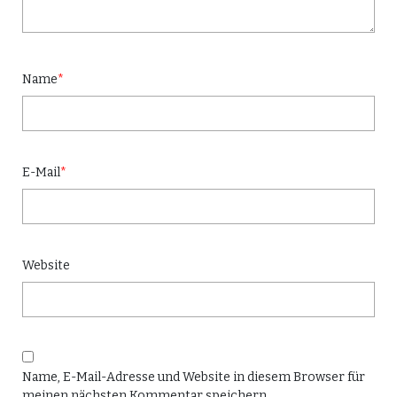
Name
*
E-Mail
*
Website
Name, E-Mail-Adresse und Website in diesem Browser für
meinen nächsten Kommentar speichern.