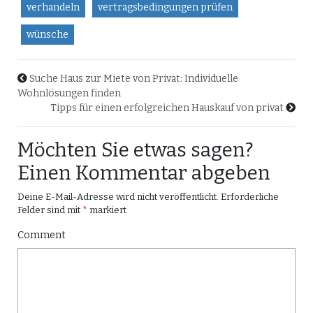
verhandeln
vertragsbedingungen prüfen
wünsche
Suche Haus zur Miete von Privat: Individuelle
Wohnlösungen finden
Tipps für einen erfolgreichen Hauskauf von privat
Möchten Sie etwas sagen?
Einen Kommentar abgeben
Deine E-Mail-Adresse wird nicht veröffentlicht.
Erforderliche
Felder sind mit
*
markiert
Comment