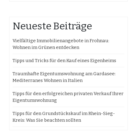
Neueste Beiträge
Vielfältige Immobilienangebote in Frohnau:
Wohnen im Grünen entdecken
Tipps und Tricks für den Kauf eines Eigenheims
Traumhafte Eigentumswohnung am Gardasee:
Mediterranes Wohnen in Italien
Tipps für den erfolgreichen privaten Verkauf Ihrer
Eigentumswohnung
Tipps für den Grundstückskauf im Rhein-Sieg-
Kreis: Was Sie beachten sollten