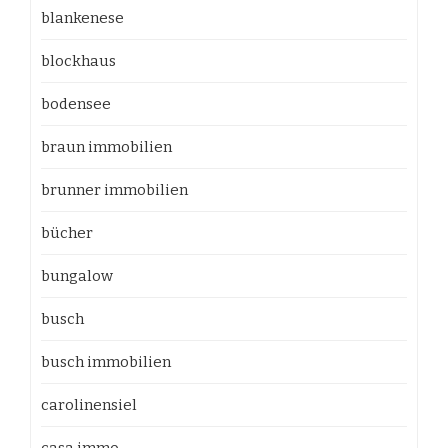
blankenese
blockhaus
bodensee
braun immobilien
brunner immobilien
bücher
bungalow
busch
busch immobilien
carolinensiel