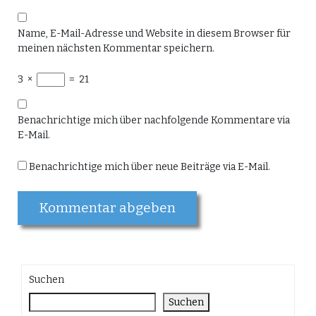
Name, E-Mail-Adresse und Website in diesem Browser für
meinen nächsten Kommentar speichern.
3
×
=
21
Benachrichtige mich über nachfolgende Kommentare via
E-Mail.
Benachrichtige mich über neue Beiträge via E-Mail.
Suchen
Suchen