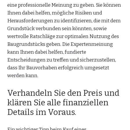
eine professionelle Meinung zu geben. Sie können
Ihnen dabei helfen, mögliche Risiken und
Herausforderungen zu identifizieren, die mit dem
Grundstück verbunden sein könnten, sowie
wertvolle Ratschläge zur optimalen Nutzung des
Baugrundstücks geben. Die Expertenmeinung
kann Ihnen dabei helfen, fundierte
Entscheidungen zu treffen und sicherzustellen,
dass Ihr Bauvorhaben erfolgreich umgesetzt
werden kann.
Verhandeln Sie den Preis und
klären Sie alle finanziellen
Details im Voraus.
Ein wichtiger Tipp beim Kauf eines