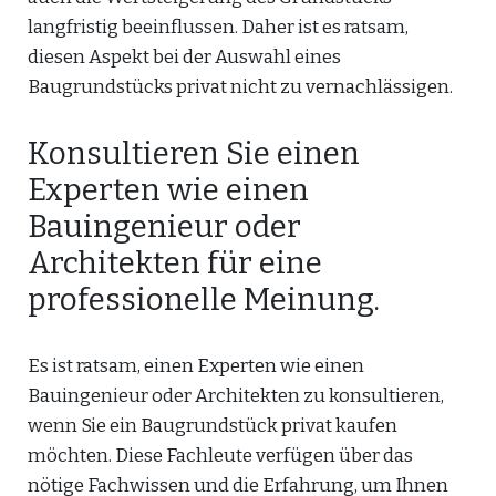
langfristig beeinflussen. Daher ist es ratsam,
diesen Aspekt bei der Auswahl eines
Baugrundstücks privat nicht zu vernachlässigen.
Konsultieren Sie einen
Experten wie einen
Bauingenieur oder
Architekten für eine
professionelle Meinung.
Es ist ratsam, einen Experten wie einen
Bauingenieur oder Architekten zu konsultieren,
wenn Sie ein Baugrundstück privat kaufen
möchten. Diese Fachleute verfügen über das
nötige Fachwissen und die Erfahrung, um Ihnen