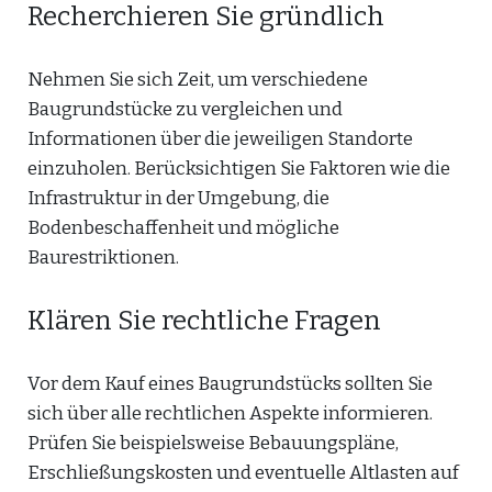
Recherchieren Sie gründlich
Nehmen Sie sich Zeit, um verschiedene
Baugrundstücke zu vergleichen und
Informationen über die jeweiligen Standorte
einzuholen. Berücksichtigen Sie Faktoren wie die
Infrastruktur in der Umgebung, die
Bodenbeschaffenheit und mögliche
Baurestriktionen.
Klären Sie rechtliche Fragen
Vor dem Kauf eines Baugrundstücks sollten Sie
sich über alle rechtlichen Aspekte informieren.
Prüfen Sie beispielsweise Bebauungspläne,
Erschließungskosten und eventuelle Altlasten auf