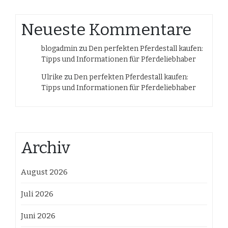
Neueste Kommentare
blogadmin
zu
Den perfekten Pferdestall kaufen:
Tipps und Informationen für Pferdeliebhaber
Ulrike
zu
Den perfekten Pferdestall kaufen:
Tipps und Informationen für Pferdeliebhaber
Archiv
August 2026
Juli 2026
Juni 2026