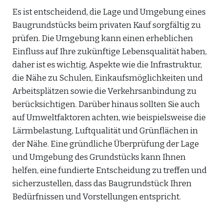
Es ist entscheidend, die Lage und Umgebung eines
Baugrundstücks beim privaten Kauf sorgfältig zu
prüfen. Die Umgebung kann einen erheblichen
Einfluss auf Ihre zukünftige Lebensqualität haben,
daher ist es wichtig, Aspekte wie die Infrastruktur,
die Nähe zu Schulen, Einkaufsmöglichkeiten und
Arbeitsplätzen sowie die Verkehrsanbindung zu
berücksichtigen. Darüber hinaus sollten Sie auch
auf Umweltfaktoren achten, wie beispielsweise die
Lärmbelastung, Luftqualität und Grünflächen in
der Nähe. Eine gründliche Überprüfung der Lage
und Umgebung des Grundstücks kann Ihnen
helfen, eine fundierte Entscheidung zu treffen und
sicherzustellen, dass das Baugrundstück Ihren
Bedürfnissen und Vorstellungen entspricht.