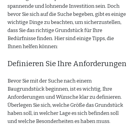
spannende und lohnende Investition sein. Doch
bevor Sie sich auf die Suche begeben, gibt es einige
wichtige Dinge zu beachten, um sicherzustellen,
dass Sie das richtige Grundstück für Ihre
Bedürfnisse finden. Hier sind einige Tipps, die
Ihnen helfen können:
Definieren Sie Ihre Anforderungen
Bevor Sie mit der Suche nach einem
Baugrundstück beginnen, ist es wichtig, Ihre
Anforderungen und Wünsche klar zu definieren.
Überlegen Sie sich, welche Größe das Grundstück
haben soll, in welcher Lage es sich befinden soll
und welche Besonderheiten es haben muss.