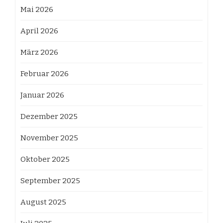
Mai 2026
April 2026
März 2026
Februar 2026
Januar 2026
Dezember 2025
November 2025
Oktober 2025
September 2025
August 2025