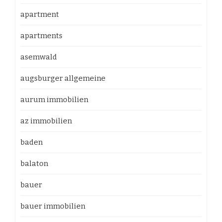
apartment
apartments
asemwald
augsburger allgemeine
aurum immobilien
az immobilien
baden
balaton
bauer
bauer immobilien