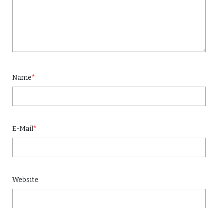
Name
*
E-Mail
*
Website