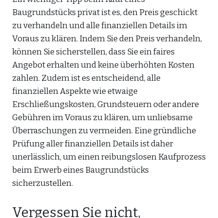
Baugrundstücks privat ist es, den Preis geschickt
zu verhandeln und alle finanziellen Details im
Voraus zu klären. Indem Sie den Preis verhandeln,
können Sie sicherstellen, dass Sie ein faires
Angebot erhalten und keine überhöhten Kosten
zahlen. Zudem ist es entscheidend, alle
finanziellen Aspekte wie etwaige
Erschließungskosten, Grundsteuern oder andere
Gebühren im Voraus zu klären, um unliebsame
Überraschungen zu vermeiden. Eine gründliche
Prüfung aller finanziellen Details ist daher
unerlässlich, um einen reibungslosen Kaufprozess
beim Erwerb eines Baugrundstücks
sicherzustellen.
Vergessen Sie nicht,