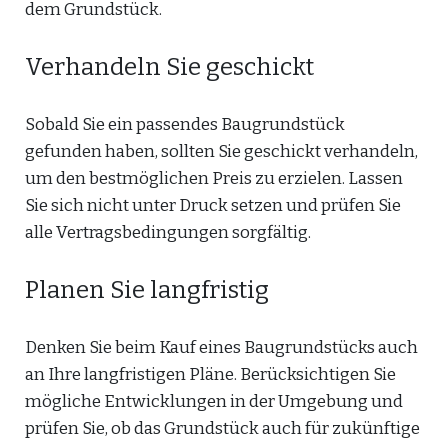
dem Grundstück.
Verhandeln Sie geschickt
Sobald Sie ein passendes Baugrundstück
gefunden haben, sollten Sie geschickt verhandeln,
um den bestmöglichen Preis zu erzielen. Lassen
Sie sich nicht unter Druck setzen und prüfen Sie
alle Vertragsbedingungen sorgfältig.
Planen Sie langfristig
Denken Sie beim Kauf eines Baugrundstücks auch
an Ihre langfristigen Pläne. Berücksichtigen Sie
mögliche Entwicklungen in der Umgebung und
prüfen Sie, ob das Grundstück auch für zukünftige