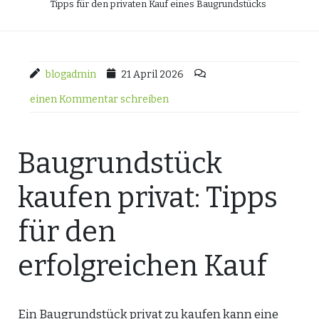
Tipps für den privaten Kauf eines Baugrundstücks
blogadmin
21 April 2026
einen Kommentar schreiben
Baugrundstück
kaufen privat: Tipps
für den
erfolgreichen Kauf
Ein Baugrundstück privat zu kaufen kann eine