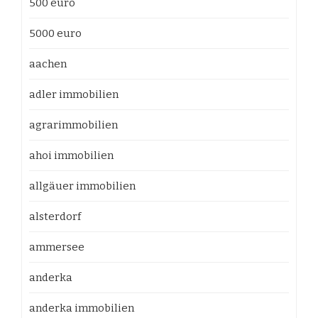
500 euro
5000 euro
aachen
adler immobilien
agrarimmobilien
ahoi immobilien
allgäuer immobilien
alsterdorf
ammersee
anderka
anderka immobilien