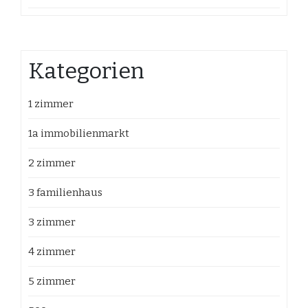
Kategorien
1 zimmer
1a immobilienmarkt
2 zimmer
3 familienhaus
3 zimmer
4 zimmer
5 zimmer