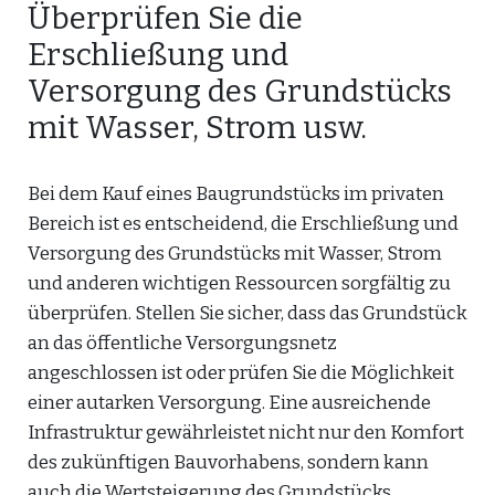
Überprüfen Sie die
Erschließung und
Versorgung des Grundstücks
mit Wasser, Strom usw.
Bei dem Kauf eines Baugrundstücks im privaten
Bereich ist es entscheidend, die Erschließung und
Versorgung des Grundstücks mit Wasser, Strom
und anderen wichtigen Ressourcen sorgfältig zu
überprüfen. Stellen Sie sicher, dass das Grundstück
an das öffentliche Versorgungsnetz
angeschlossen ist oder prüfen Sie die Möglichkeit
einer autarken Versorgung. Eine ausreichende
Infrastruktur gewährleistet nicht nur den Komfort
des zukünftigen Bauvorhabens, sondern kann
auch die Wertsteigerung des Grundstücks