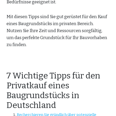
Bedürfnisse geeignet ist.
Mit diesen Tipps sind Sie gut gerüstet für den Kauf
eines Baugrundstücks im privaten Bereich.
Nutzen Sie Ihre Zeit und Ressourcen sorgfältig,
um das perfekte Grundstück für Ihr Bauvorhaben
zu finden.
7 Wichtige Tipps für den
Privatkauf eines
Baugrundstücks in
Deutschland
Recherchieren Sie gründlich über potenzielle