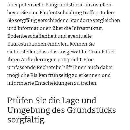
über potenzielle Baugrundstücke anzustellen,
bevor Sie eine Kaufentscheidung treffen. Indem
Sie sorgfältig verschiedene Standorte vergleichen
und Informationen über die Infrastruktur,
Bodenbeschaffenheit und eventuelle
Baurestriktionen einholen, können Sie
sicherstellen, dass das ausgewählte Grundstück
Ihren Anforderungen entspricht. Eine
umfassende Recherche hilft Ihnen auch dabei,
mögliche Risiken frühzeitig zu erkennen und
informierte Entscheidungen zu treffen.
Prüfen Sie die Lage und
Umgebung des Grundstücks
sorgfältig.