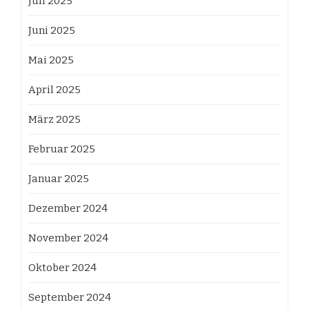
Juli 2025
Juni 2025
Mai 2025
April 2025
März 2025
Februar 2025
Januar 2025
Dezember 2024
November 2024
Oktober 2024
September 2024