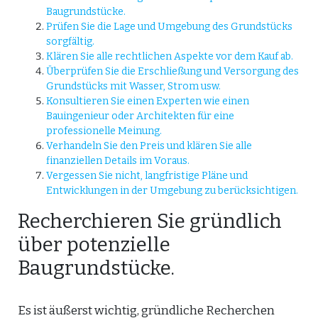
Baugrundstücke.
Prüfen Sie die Lage und Umgebung des Grundstücks
sorgfältig.
Klären Sie alle rechtlichen Aspekte vor dem Kauf ab.
Überprüfen Sie die Erschließung und Versorgung des
Grundstücks mit Wasser, Strom usw.
Konsultieren Sie einen Experten wie einen
Bauingenieur oder Architekten für eine
professionelle Meinung.
Verhandeln Sie den Preis und klären Sie alle
finanziellen Details im Voraus.
Vergessen Sie nicht, langfristige Pläne und
Entwicklungen in der Umgebung zu berücksichtigen.
Recherchieren Sie gründlich
über potenzielle
Baugrundstücke.
Es ist äußerst wichtig, gründliche Recherchen