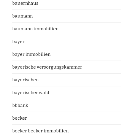
bauernhaus
baumann
baumann immobilien
bayer
bayer immobilien
bayerische versorgungskammer
bayerischen
bayerischer wald
bbbank
becker
becker becker immobilien