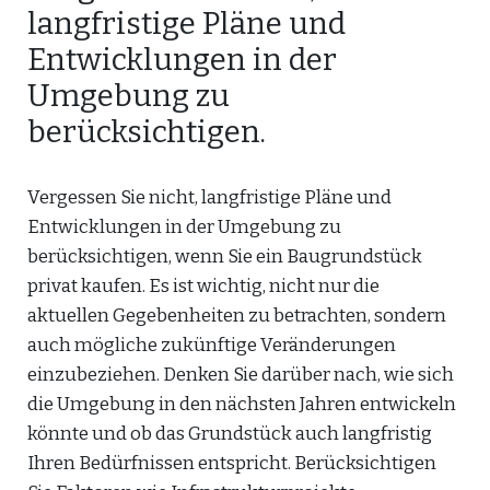
langfristige Pläne und
Entwicklungen in der
Umgebung zu
berücksichtigen.
Vergessen Sie nicht, langfristige Pläne und
Entwicklungen in der Umgebung zu
berücksichtigen, wenn Sie ein Baugrundstück
privat kaufen. Es ist wichtig, nicht nur die
aktuellen Gegebenheiten zu betrachten, sondern
auch mögliche zukünftige Veränderungen
einzubeziehen. Denken Sie darüber nach, wie sich
die Umgebung in den nächsten Jahren entwickeln
könnte und ob das Grundstück auch langfristig
Ihren Bedürfnissen entspricht. Berücksichtigen