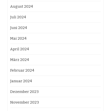
August 2024
Juli 2024
Juni 2024
Mai 2024
April 2024
März 2024
Februar 2024
Januar 2024
Dezember 2023
November 2023