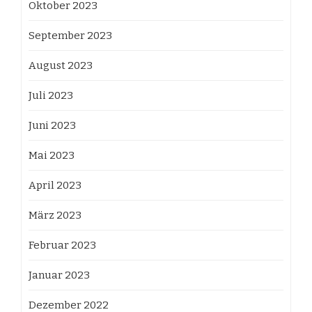
Oktober 2023
September 2023
August 2023
Juli 2023
Juni 2023
Mai 2023
April 2023
März 2023
Februar 2023
Januar 2023
Dezember 2022