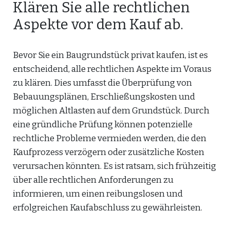
Klären Sie alle rechtlichen
Aspekte vor dem Kauf ab.
Bevor Sie ein Baugrundstück privat kaufen, ist es
entscheidend, alle rechtlichen Aspekte im Voraus
zu klären. Dies umfasst die Überprüfung von
Bebauungsplänen, Erschließungskosten und
möglichen Altlasten auf dem Grundstück. Durch
eine gründliche Prüfung können potenzielle
rechtliche Probleme vermieden werden, die den
Kaufprozess verzögern oder zusätzliche Kosten
verursachen könnten. Es ist ratsam, sich frühzeitig
über alle rechtlichen Anforderungen zu
informieren, um einen reibungslosen und
erfolgreichen Kaufabschluss zu gewährleisten.