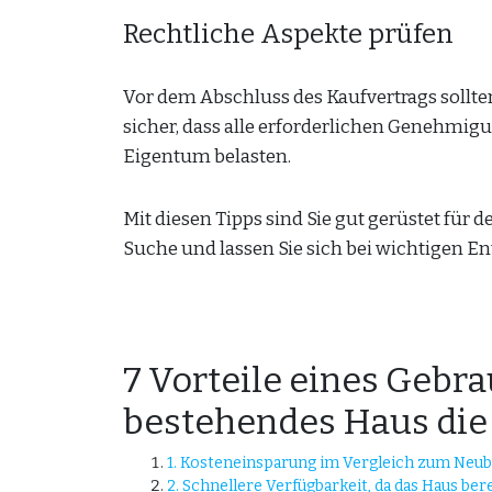
Rechtliche Aspekte prüfen
Vor dem Abschluss des Kaufvertrags sollten 
sicher, dass alle erforderlichen Genehmigu
Eigentum belasten.
Mit diesen Tipps sind Sie gut gerüstet für 
Suche und lassen Sie sich bei wichtigen E
7 Vorteile eines Gebr
bestehendes Haus die
1. Kosteneinsparung im Vergleich zum Neu
2. Schnellere Verfügbarkeit, da das Haus bere