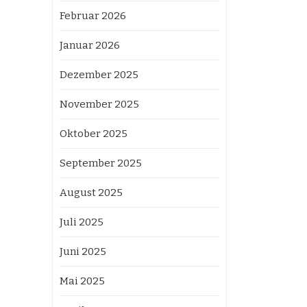
Februar 2026
Januar 2026
Dezember 2025
November 2025
Oktober 2025
September 2025
August 2025
Juli 2025
Juni 2025
Mai 2025