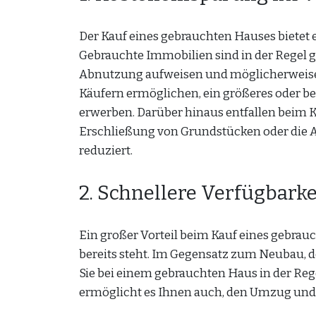
Der Kauf eines gebrauchten Hauses biete
Gebrauchte Immobilien sind in der Regel gü
Abnutzung aufweisen und möglicherweise
Käufern ermöglichen, ein größeres oder b
erwerben. Darüber hinaus entfallen beim K
Erschließung von Grundstücken oder die 
reduziert.
2. Schnellere Verfügbarkei
Ein großer Vorteil beim Kauf eines gebrauc
bereits steht. Im Gegensatz zum Neubau, 
Sie bei einem gebrauchten Haus in der Rege
ermöglicht es Ihnen auch, den Umzug und 