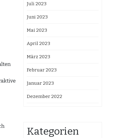
Juli 2023
Juni 2023
Mai 2023
April 2023
März 2023
alten
Februar 2023
raktive
Januar 2023
Dezember 2022
ch
Kategorien