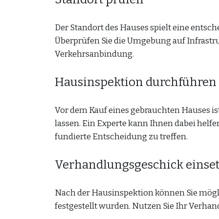
Der Standort des Hauses spielt eine entsch
Überprüfen Sie die Umgebung auf Infrastr
Verkehrsanbindung.
Hausinspektion durchführen 
Vor dem Kauf eines gebrauchten Hauses is
lassen. Ein Experte kann Ihnen dabei helf
fundierte Entscheidung zu treffen.
Verhandlungsgeschick einse
Nach der Hausinspektion können Sie mögl
festgestellt wurden. Nutzen Sie Ihr Verhan