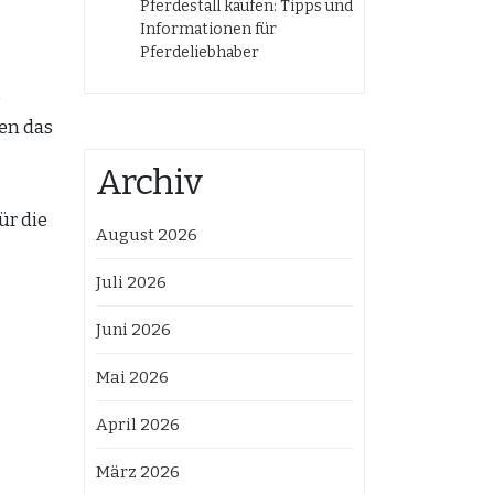
Pferdestall kaufen: Tipps und
Informationen für
Pferdeliebhaber
e
en das
Archiv
ür die
August 2026
Juli 2026
Juni 2026
Mai 2026
April 2026
März 2026