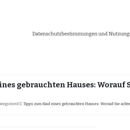
Datenschutzbestimmungen und Nutzungs
ines gebrauchten Hauses: Worauf S
ategorized
Tipps zum Kauf eines gebrauchten Hauses: Worauf Sie achte